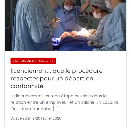
JURIDIQUE ET FISCALITÉ
licenciement : quelle procédure
respecter pour un départ en
conformité
Le licenciement est une étape cruciale dans la
relation entre un employeur et un salarié. En 2026, la
législation française […]
Bastien Denis
•
20 février 2026