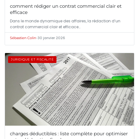
comment rédiger un contrat commercial clair et
efficace
Dans le monde dynamique des affaires, la rédaction d’un
contrat commercial clair et efficace…
•
30 janvier 2026
Sébastien Colin
JURIDIQUE ET FISCALITÉ
charges déductibles : liste complète pour optimiser