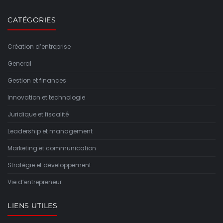
CATÉGORIES
Création d’entreprise
General
Gestion et finances
Innovation et technologie
Juridique et fiscalité
Leadership et management
Marketing et communication
Stratégie et développement
Vie d’entrepreneur
LIENS UTILES