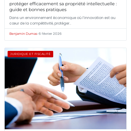
protéger efficacement sa propriété intellectuelle :
guide et bonnes pratiques
Dans un environnement économique où l’innovation est au
cœur de la compétitivité, protéger…
•
6 février 2026
Benjamin Dumas
JURIDIQUE ET FISCALITÉ