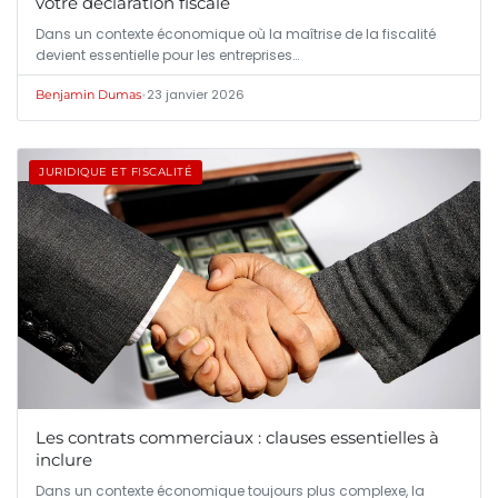
votre déclaration fiscale
Dans un contexte économique où la maîtrise de la fiscalité
devient essentielle pour les entreprises…
•
23 janvier 2026
Benjamin Dumas
JURIDIQUE ET FISCALITÉ
Les contrats commerciaux : clauses essentielles à
inclure
Dans un contexte économique toujours plus complexe, la