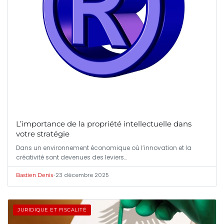
L’importance de la propriété intellectuelle dans
votre stratégie
Dans un environnement économique où l’innovation et la
créativité sont devenues des leviers…
•
23 décembre 2025
Bastien Denis
JURIDIQUE ET FISCALITÉ