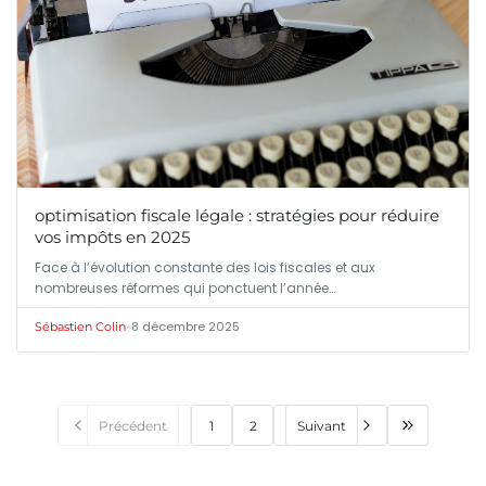
optimisation fiscale légale : stratégies pour réduire
vos impôts en 2025
Face à l’évolution constante des lois fiscales et aux
nombreuses réformes qui ponctuent l’année…
•
8 décembre 2025
Sébastien Colin
Précédent
1
2
Suivant