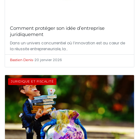
Comment protéger son idée d’entreprise
juridiquement
Dans un univers concurrentiel où l’innovation est au cœur de
la réussite entrepreneuriale, la…
•
20 janvier 2026
Bastien Denis
JURIDIQUE ET FISCALITÉ