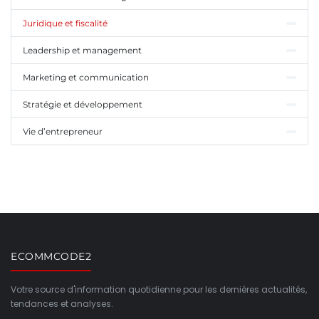
Juridique et fiscalité
Leadership et management
Marketing et communication
Stratégie et développement
Vie d’entrepreneur
ECOMMCODE2
Votre source d'information quotidienne pour les dernières actualités,
tendances et analyses.