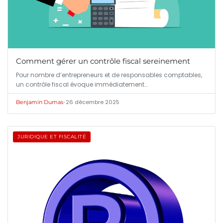
Comment gérer un contrôle fiscal sereinement
Pour nombre d’entrepreneurs et de responsables comptables,
un contrôle fiscal évoque immédiatement…
•
26 décembre 2025
Benjamin Dumas
JURIDIQUE ET FISCALITÉ