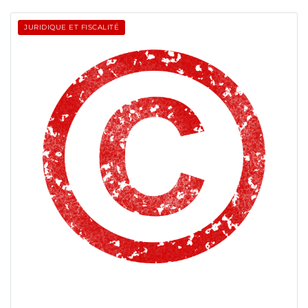
JURIDIQUE ET FISCALITÉ