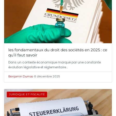
les fondamentaux du droit des sociétés en 2025 : ce
qu’il faut savoir
Dans un contexte économique marqué par une constante
évolution législative et réglementaire…
•
8 décembre 2025
Benjamin Dumas
JURIDIQUE ET FISCALITÉ