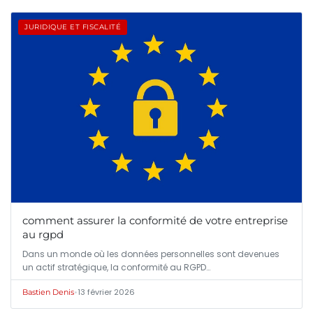
JURIDIQUE ET FISCALITÉ
comment assurer la conformité de votre entreprise
au rgpd
Dans un monde où les données personnelles sont devenues
un actif stratégique, la conformité au RGPD…
•
13 février 2026
Bastien Denis