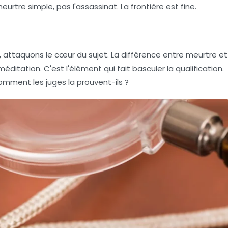
urtre simple, pas l'assassinat. La frontière est fine.
 attaquons le cœur du sujet. La différence entre meurtre et
méditation
. C'est l'élément qui fait basculer la qualification.
omment les juges la prouvent-ils ?