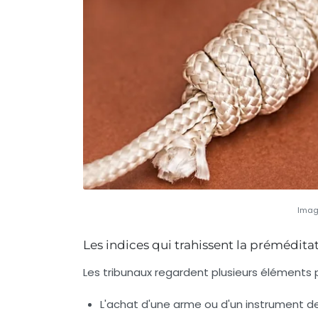
Imag
Les indices qui trahissent la prémédita
Les tribunaux regardent plusieurs éléments p
L'achat d'une arme ou d'un instrument de