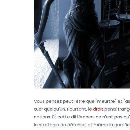
Vous pensez peut-être que "meurtre" et "a
tuer quelqu'un. Pourtant, le
droit
pénal frança
notions. Et cette différence, ce n'est pas qu'
la stratégie de défense, et même la qualific