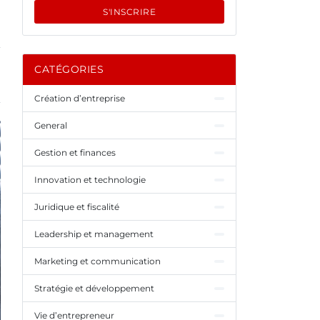
S'INSCRIRE
CATÉGORIES
Création d’entreprise
General
Gestion et finances
Innovation et technologie
Juridique et fiscalité
Leadership et management
Marketing et communication
Stratégie et développement
Vie d’entrepreneur