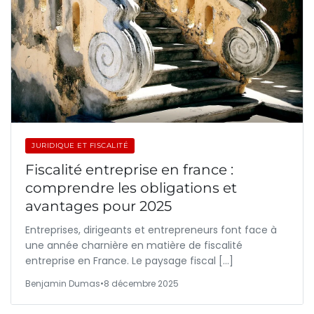
JURIDIQUE ET FISCALITÉ
Fiscalité entreprise en france :
comprendre les obligations et
avantages pour 2025
Entreprises, dirigeants et entrepreneurs font face à
une année charnière en matière de fiscalité
entreprise en France. Le paysage fiscal […]
Benjamin Dumas
•
8 décembre 2025