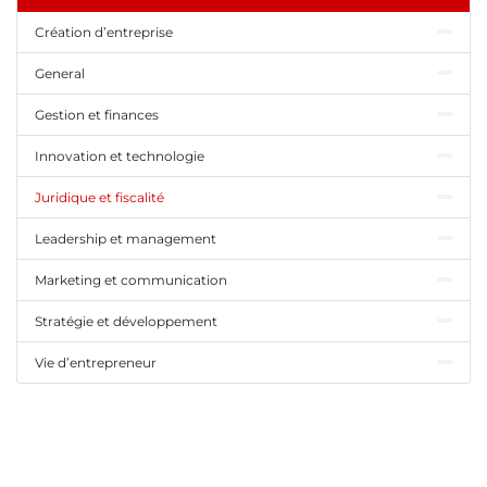
Création d’entreprise
General
Gestion et finances
Innovation et technologie
Juridique et fiscalité
Leadership et management
Marketing et communication
Stratégie et développement
Vie d’entrepreneur