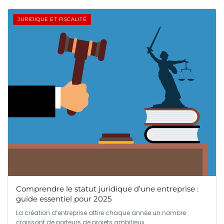
JURIDIQUE ET FISCALITÉ
Comprendre le statut juridique d’une entreprise :
guide essentiel pour 2025
La création d’entreprise attire chaque année un nombre
croissant de porteurs de projets ambitieux…