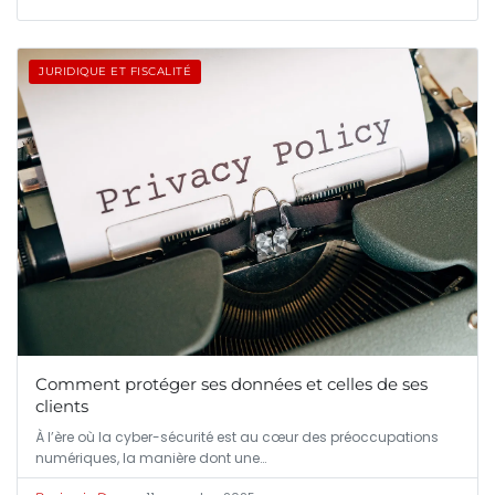
JURIDIQUE ET FISCALITÉ
Comment protéger ses données et celles de ses
clients
À l’ère où la cyber-sécurité est au cœur des préoccupations
numériques, la manière dont une…