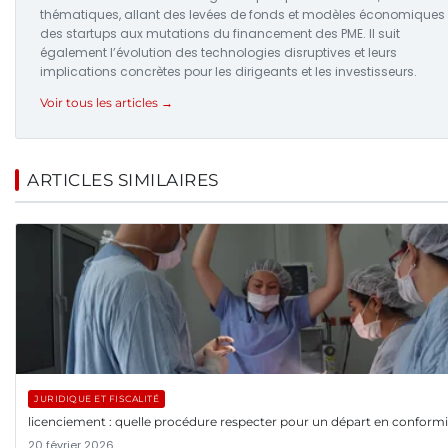
thématiques, allant des levées de fonds et modèles économiques
des startups aux mutations du financement des PME. Il suit
également l’évolution des technologies disruptives et leurs
implications concrètes pour les dirigeants et les investisseurs.
Voir tous les articles →
ARTICLES SIMILAIRES
JURIDIQUE ET FISCALITÉ
licenciement : quelle procédure respecter pour un départ en conformi
20 février 2026