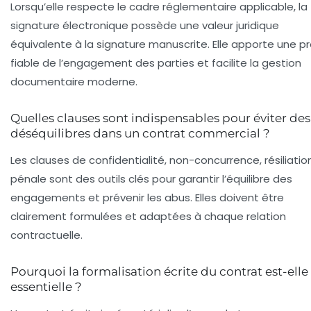
Lorsqu’elle respecte le cadre réglementaire applicable, la
signature électronique possède une valeur juridique
équivalente à la signature manuscrite. Elle apporte une p
fiable de l’engagement des parties et facilite la gestion
documentaire moderne.
Quelles clauses sont indispensables pour éviter des
déséquilibres dans un contrat commercial ?
Les clauses de confidentialité, non-concurrence, résiliatio
pénale sont des outils clés pour garantir l’équilibre des
engagements et prévenir les abus. Elles doivent être
clairement formulées et adaptées à chaque relation
contractuelle.
Pourquoi la formalisation écrite du contrat est-elle
essentielle ?