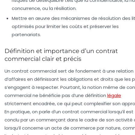
risques de déséquilibre tels que la confidentialité, la n
concurrence, ou la résiliation.
Mettre en œuvre des mécanismes de résolution des li
optimisés pour limiter les coûts et préserver les
partenariats.
Définition et importance d’un contrat
commercial clair et précis
Un contrat commercial sert de fondement à une relation
d’affaires en définissant les obligations et droits que les 
s’engagent à respecter. Pourtant, la notion même de con
commercial ne bénéficie pas d’une définition
légale
strictement encadrée, ce qui peut complexifier son appr
En pratique, on parle d’un contrat commercial lorsqu’il est
conclu par un commerçant dans le cadre de son activité 
lorsqu’il concerne un acte de commerce par nature, co