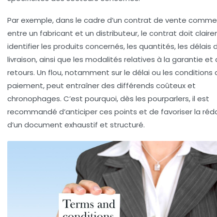
Par exemple, dans le cadre d’un contrat de vente comme
entre un fabricant et un distributeur, le contrat doit clair
identifier les produits concernés, les quantités, les délais 
livraison, ainsi que les modalités relatives à la garantie et
retours. Un flou, notamment sur le délai ou les conditions
paiement, peut entraîner des différends coûteux et
chronophages. C’est pourquoi, dès les pourparlers, il est
recommandé d’anticiper ces points et de favoriser la réd
d’un document exhaustif et structuré.