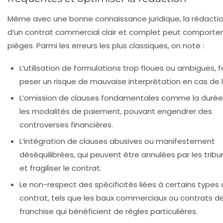
Même avec une bonne connaissance juridique, la rédacti
d’un contrat commercial clair et complet peut comporte
pièges. Parmi les erreurs les plus classiques, on note :
L’utilisation de formulations trop floues ou ambiguës, f
peser un risque de mauvaise interprétation en cas de li
L’omission de clauses fondamentales comme la durée
les modalités de paiement, pouvant engendrer des
controverses financières.
L’intégration de clauses abusives ou manifestement
déséquilibrées, qui peuvent être annulées par les trib
et fragiliser le contrat.
Le non-respect des spécificités liées à certains types
contrat, tels que les baux commerciaux ou contrats d
franchise qui bénéficient de règles particulières.