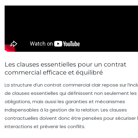
Les clauses essentielles pour un contrat
commercial efficace et équilibré
La structure d’un contrat commercial clair repose sur l’incl
de clauses essentielles qui définissent non seulement les
obligations, mais aussi les garanties et mécanismes
indispensables à la gestion de la relation.
Les clauses
contractuelles
doivent donc être pensées pour sécuriser 
interactions et prévenir les conflits.