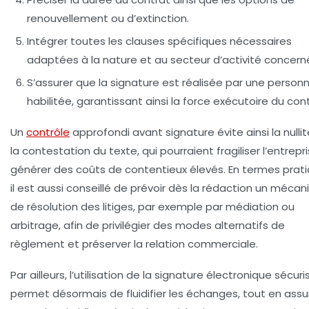
renouvellement ou d’extinction.
Intégrer toutes les clauses spécifiques nécessaires
adaptées à la nature et au secteur d’activité concern
S’assurer que la signature est réalisée par une person
habilitée
, garantissant ainsi la force exécutoire du cont
Un
contrôle
approfondi avant signature évite ainsi la nulli
la contestation du texte, qui pourraient fragiliser l’entrepr
générer des coûts de contentieux élevés. En termes prati
il est aussi conseillé de prévoir dès la rédaction un méca
de
résolution des litiges
, par exemple par médiation ou
arbitrage, afin de privilégier des modes alternatifs de
règlement et préserver la relation commerciale.
Par ailleurs, l’utilisation de la signature électronique sécur
permet désormais de fluidifier les échanges, tout en assu