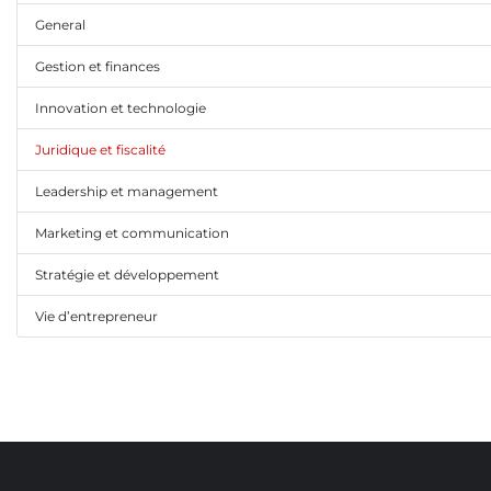
General
Gestion et finances
Innovation et technologie
Juridique et fiscalité
Leadership et management
Marketing et communication
Stratégie et développement
Vie d’entrepreneur