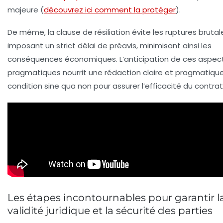
majeure (
découvrez ici comment la protéger
).
De même, la clause de résiliation évite les ruptures brutal
imposant un strict délai de préavis, minimisant ainsi les
conséquences économiques. L’anticipation de ces aspec
pragmatiques nourrit une rédaction claire et pragmatique
condition sine qua non pour assurer l’efficacité du contrat
Les étapes incontournables pour garantir l
validité juridique et la sécurité des parties