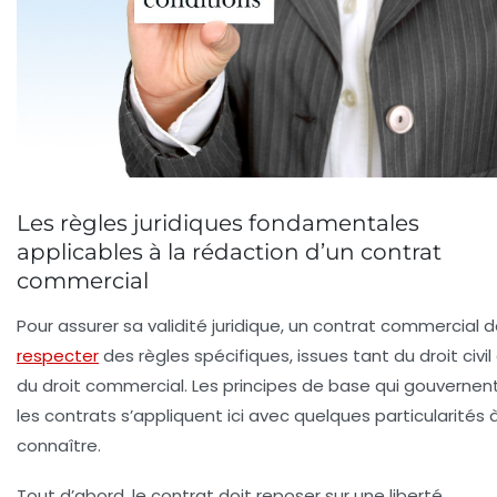
Les règles juridiques fondamentales
applicables à la rédaction d’un contrat
commercial
Pour assurer sa validité juridique, un contrat commercial d
respecter
des règles spécifiques, issues tant du droit civil
du droit commercial. Les principes de base qui gouvernen
les contrats s’appliquent ici avec quelques particularités 
connaître.
Tout d’abord, le contrat doit reposer sur une
liberté