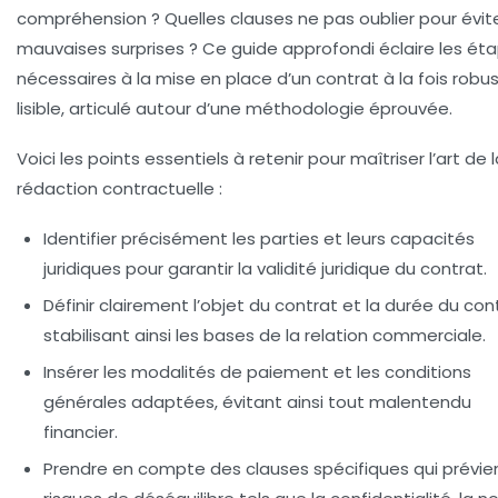
compréhension ? Quelles clauses ne pas oublier pour évite
mauvaises surprises ? Ce guide approfondi éclaire les ét
nécessaires à la mise en place d’un contrat à la fois robu
lisible, articulé autour d’une méthodologie éprouvée.
Voici les points essentiels à retenir pour maîtriser l’art de 
rédaction contractuelle :
Identifier précisément les parties
et leurs capacités
juridiques pour garantir la validité juridique du contrat.
Définir clairement l’objet du contrat
et la durée du cont
stabilisant ainsi les bases de la relation commerciale.
Insérer les modalités de paiement
et les conditions
générales adaptées, évitant ainsi tout malentendu
financier.
Prendre en compte des clauses spécifiques qui prévien