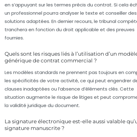
en s’appuyant sur les termes précis du contrat. Si cela éc
un professionnel pourra analyser le texte et conseiller des
solutions adaptées. En dernier recours, le tribunal compé
tranchera en fonction du droit applicable et des preuves
fournies.
Quels sont les risques liés à l’utilisation d’un modèl
générique de contrat commercial ?
Les modèles standards ne prennent pas toujours en com
les spécificités de votre activité, ce qui peut engendrer d
clauses inadaptées ou l’absence d’éléments clés. Cette
situation augmente le risque de litiges et peut comprom
la validité juridique du document.
La signature électronique est-elle aussi valable qu
signature manuscrite ?