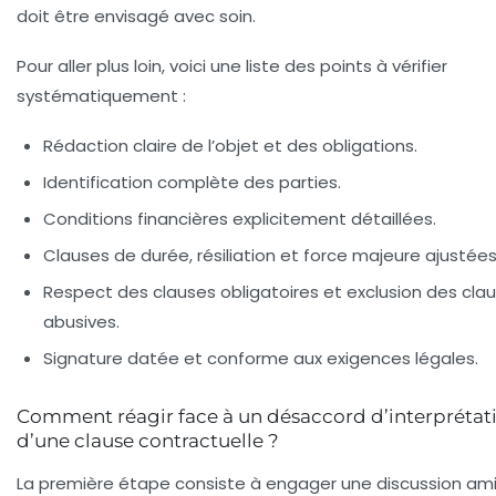
doit être envisagé avec soin.
Pour aller plus loin, voici une liste des points à vérifier
systématiquement :
Rédaction claire de l’objet et des obligations.
Identification complète des parties.
Conditions financières explicitement détaillées.
Clauses de durée, résiliation et force majeure ajustées
Respect des clauses obligatoires et exclusion des cla
abusives.
Signature datée et conforme aux exigences légales.
Comment réagir face à un désaccord d’interprétat
d’une clause contractuelle ?
La première étape consiste à engager une discussion am