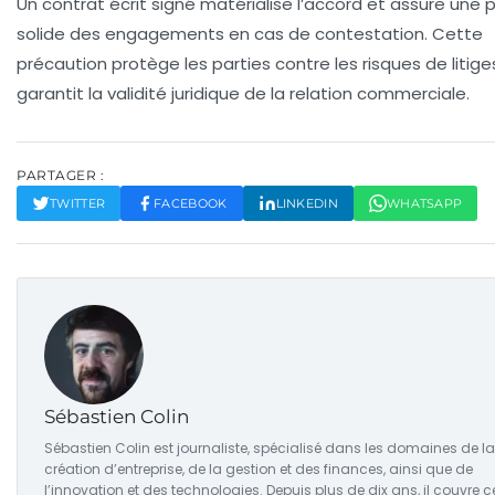
Un contrat écrit signé matérialise l’accord et assure une 
solide des engagements en cas de contestation. Cette
précaution protège les parties contre les risques de litige
garantit la validité juridique de la relation commerciale.
PARTAGER :
TWITTER
FACEBOOK
LINKEDIN
WHATSAPP
Sébastien Colin
Sébastien Colin est journaliste, spécialisé dans les domaines de la
création d’entreprise, de la gestion et des finances, ainsi que de
l’innovation et des technologies. Depuis plus de dix ans, il couvre c