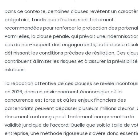
Dans ce contexte, certaines clauses revêtent un caractè
obligatoire, tandis que d’autres sont fortement
recommandées pour renforcer la protection des partenai
Parmi elles, la clause pénale, qui prévoit une indemnisatio
cas de non-respect des engagements, ou la clause résol
définissant les conditions précises de résiliation. Ces clau
contribuent à limiter les risques et à assurer la prévisibilit
relations.
La rédaction attentive de ces clauses se révèle incontou
en 2026, dans un environnement économique où la
concurrence est forte et où les enjeux financiers des
partenariats peuvent dépasser plusieurs millions d’euros.
document mal conçu peut facilement compromettre la
validité juridique de l’accord, Quelle que soit la taille de vo
entreprise, une méthode rigoureuse s’avère donc essentie