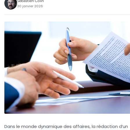
Sébastien Colin
30 janvier 2026
Dans le monde dynamique des affaires, la rédaction d’un