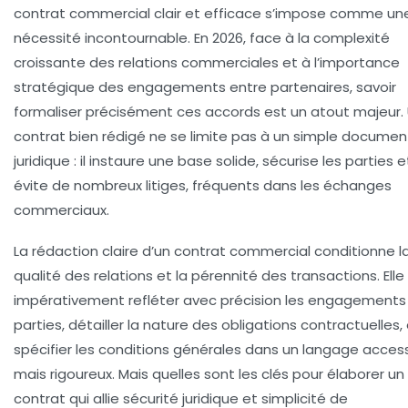
contrat commercial clair et efficace s’impose comme un
nécessité incontournable. En 2026, face à la complexité
croissante des relations commerciales et à l’importance
stratégique des engagements entre partenaires, savoir
formaliser précisément ces accords est un atout majeur.
contrat bien rédigé ne se limite pas à un simple documen
juridique : il instaure une base solide, sécurise les parties e
évite de nombreux litiges, fréquents dans les échanges
commerciaux.
La rédaction claire d’un contrat commercial conditionne l
qualité des relations et la pérennité des transactions. Elle
impérativement refléter avec précision les engagements
parties, détailler la nature des obligations contractuelles,
spécifier les conditions générales dans un langage access
mais rigoureux. Mais quelles sont les clés pour élaborer un
contrat qui allie sécurité juridique et simplicité de