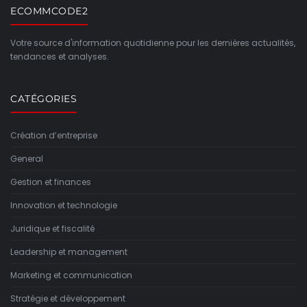
ECOMMCODE2
Votre source d'information quotidienne pour les dernières actualités,
tendances et analyses.
CATÉGORIES
Création d’entreprise
General
Gestion et finances
Innovation et technologie
Juridique et fiscalité
Leadership et management
Marketing et communication
Stratégie et développement