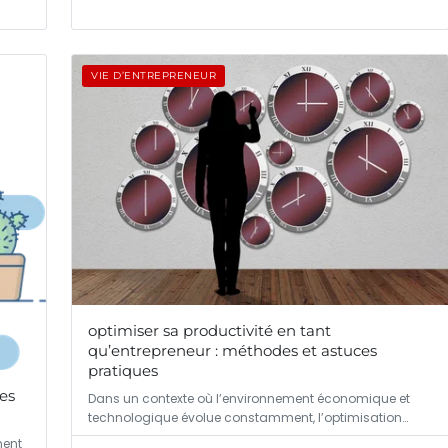
VIE D’ENTREPRENEUR
optimiser sa productivité en tant
qu’entrepreneur : méthodes et astuces
pratiques
les
Dans un contexte où l’environnement économique et
technologique évolue constamment, l’optimisation…
ment