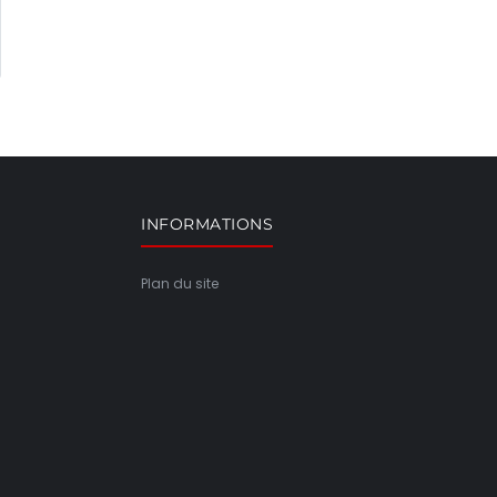
INFORMATIONS
Plan du site