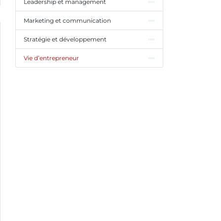
Leadership et management
Marketing et communication
Stratégie et développement
Vie d’entrepreneur