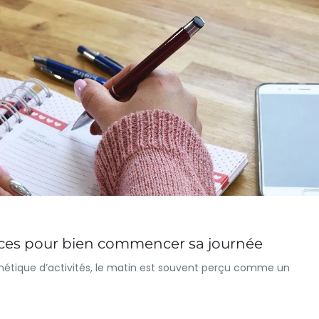
tuces pour bien commencer sa journée
frénétique d’activités, le matin est souvent perçu comme un