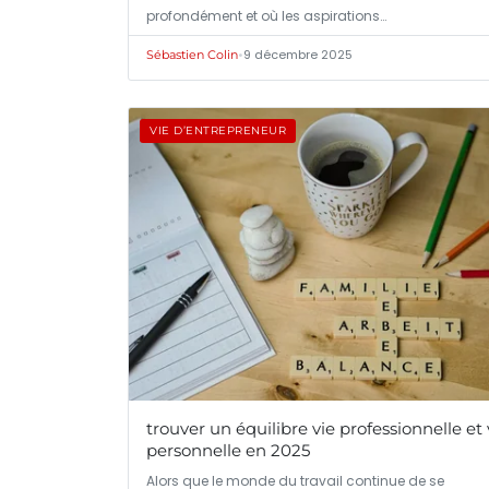
profondément et où les aspirations…
•
9 décembre 2025
Sébastien Colin
VIE D’ENTREPRENEUR
trouver un équilibre vie professionnelle et 
personnelle en 2025
Alors que le monde du travail continue de se