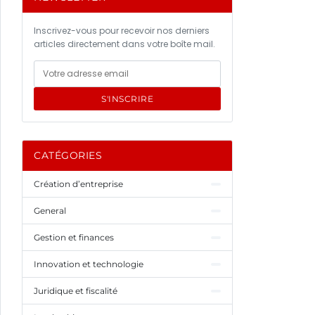
Inscrivez-vous pour recevoir nos derniers
articles directement dans votre boîte mail.
S'INSCRIRE
CATÉGORIES
Création d’entreprise
General
Gestion et finances
Innovation et technologie
Juridique et fiscalité