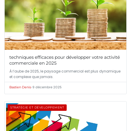
techniques efficaces pour développer votre activité
commerciale en 2025
À l’aube de 2025, le paysage commercial est plus dynamique
et complexe que jamais.
•
9 décembre 2025
Bastien Denis
STRATÉGIE ET DÉVELOPPEMENT