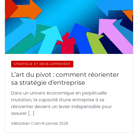
STRATÉGIE ET DÉVELOPPEMENT
L’art du pivot : comment réorienter
sa stratégie d’entreprise
Dans un univers économique en perpétuelle
mutation, la capacité d’une entreprise à se
réinventer devient un levier indispensable pour
assurer […]
Sébastien Colin
•
8 janvier 2026