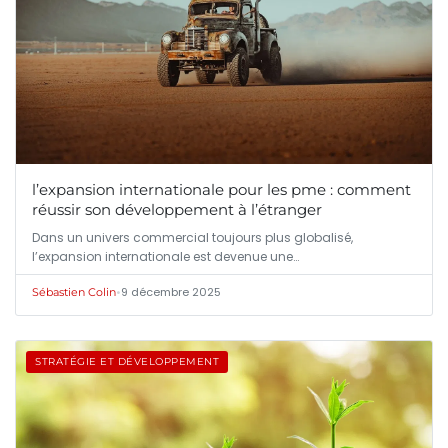
l’expansion internationale pour les pme : comment
réussir son développement à l’étranger
Dans un univers commercial toujours plus globalisé,
l’expansion internationale est devenue une…
•
9 décembre 2025
Sébastien Colin
STRATÉGIE ET DÉVELOPPEMENT