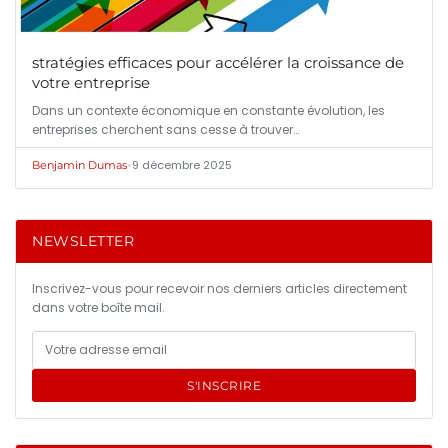
stratégies efficaces pour accélérer la croissance de
votre entreprise
Dans un contexte économique en constante évolution, les
entreprises cherchent sans cesse à trouver…
•
9 décembre 2025
Benjamin Dumas
NEWSLETTER
Inscrivez-vous pour recevoir nos derniers articles directement
dans votre boîte mail.
S'INSCRIRE