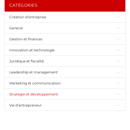
CATÉGORIES
Création d’entreprise
General
Gestion et finances
Innovation et technologie
Juridique et fiscalité
Leadership et management
Marketing et communication
Stratégie et développement
Vie d’entrepreneur