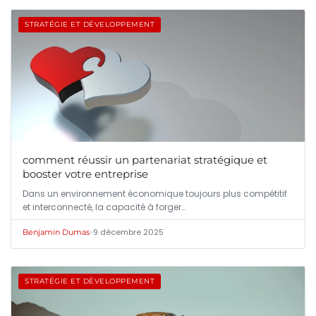
STRATÉGIE ET DÉVELOPPEMENT
comment réussir un partenariat stratégique et
booster votre entreprise
Dans un environnement économique toujours plus compétitif
et interconnecté, la capacité à forger…
•
9 décembre 2025
Benjamin Dumas
STRATÉGIE ET DÉVELOPPEMENT