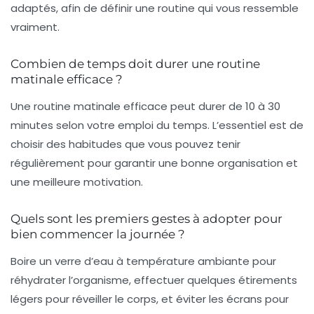
adaptés, afin de définir une routine qui vous ressemble
vraiment.
Combien de temps doit durer une routine
matinale efficace ?
Une routine matinale efficace peut durer de 10 à 30
minutes selon votre emploi du temps. L’essentiel est de
choisir des habitudes que vous pouvez tenir
régulièrement pour garantir une bonne organisation et
une meilleure motivation.
Quels sont les premiers gestes à adopter pour
bien commencer la journée ?
Boire un verre d’eau à température ambiante pour
réhydrater l’organisme, effectuer quelques étirements
légers pour réveiller le corps, et éviter les écrans pour