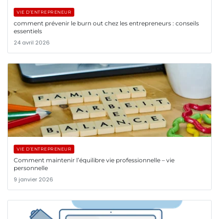
VIE D’ENTREPRENEUR
comment prévenir le burn out chez les entrepreneurs : conseils
essentiels
24 avril 2026
VIE D’ENTREPRENEUR
Comment maintenir l’équilibre vie professionnelle – vie
personnelle
9 janvier 2026