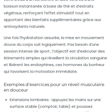
boisson instantanée à base de thé et d’extraits
végétaux, renforçant l’effet stimulatif tout en
apportant des bienfaits supplémentaires grâce aux
antioxydants naturels.
Une fois l’hydratation assurée, la mise en mouvement
douce du corps suit logiquement. Pas besoin d’une
session intense de sport ; l’objectif est d’exécuter des
étirements simples qui réveillent la circulation sanguine
et libèrent les endorphines, ces hormones du bonheur
qui favorisent la motivation immédiate.
Exemples d’exercices pour un réveil musculaire
en douceur
Extensions lombaires :
appuyez les mains sur une
surface stable (comptoir, table) et poussez