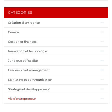
CATÉGORIES
Création d’entreprise
General
Gestion et finances
Innovation et technologie
Juridique et fiscalité
Leadership et management
Marketing et communication
Stratégie et développement
Vie d’entrepreneur