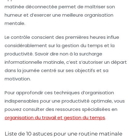
matinée déconnectée permet de maîtriser son
humeur et d’exercer une meilleure organisation
mentale.
Le contrôle conscient des premières heures influe
considérablement sur la gestion du temps et la
productivité. Savoir dire non à la surcharge
informationnelle matinale, c’est s’autoriser un départ
dans la journée centré sur ses objectifs et sa
motivation.
Pour approfondir ces techniques d’organisation
indispensables pour une productivité optimale, vous
pouvez consulter des ressources spécialisées en
organisation du travail et gestion du temps
.
Liste de 10 astuces pour une routine matinale