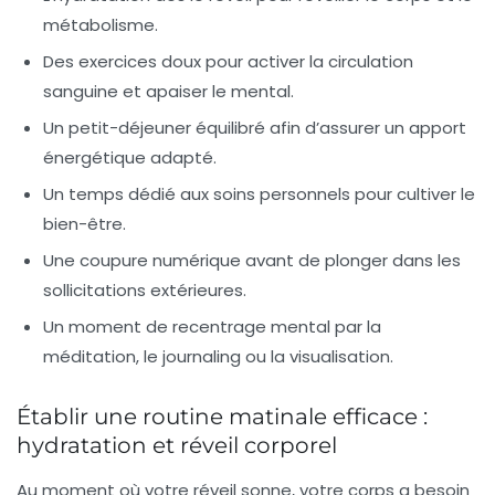
métabolisme.
Des exercices doux
pour activer la circulation
sanguine et apaiser le mental.
Un petit-déjeuner équilibré
afin d’assurer un apport
énergétique adapté.
Un temps dédié aux soins personnels
pour cultiver le
bien-être.
Une coupure numérique
avant de plonger dans les
sollicitations extérieures.
Un moment de recentrage mental
par la
méditation, le journaling ou la visualisation.
Établir une routine matinale efficace :
hydratation et réveil corporel
Au moment où votre réveil sonne, votre corps a besoin