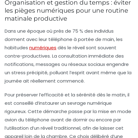
Organisation et gestion du temps : éviter
les pièges numériques pour une routine
matinale productive
Dans une époque où près de 75 % des individus
dorment avec leur téléphone à portée de main, les
habitudes
numériques
dès le réveil sont souvent
contre-productives. La consultation immédiate des
notifications, messages ou réseaux sociaux engendre
un stress précipité, polluant l’esprit avant même que la
journée ait réellement commencé.
Pour préserver l’efficacité et la sérénité dès le matin, il
est conseillé d’instaurer un sevrage numérique
rigoureux. Cette démarche passe par la mise en mode
avion du téléphone avant de dormir ou encore par
l’utilisation d’un réveil traditionnel, afin de laisser cet
appareil loin de la chambre. Ce choix délibéré d’une