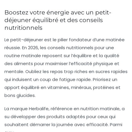
Boostez votre énergie avec un petit-
déjeuner équilibré et des conseils
nutritionnels
Le petit-déjeuner est le pilier fondateur d’une matinée
réussie. En 2026, les conseils nutritionnels pour une
routine matinale reposent sur l’équilibre et la qualité
des aliments pour maximiser l’efficacité physique et
mentale. Oubliez les repas trop riches en sucres rapides
qui induisent un coup de fatigue rapide. Priorisez un
apport équilibré en vitamines, minéraux, protéines et
bons glucides.
La marque Herbalife, référence en nutrition matinale, a
su développer des produits adaptés pour ceux qui
souhaitent démarrer la journée avec efficacité. Parmi