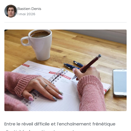
Bastien Denis
1 mai 2026
Entre le réveil difficile et l’enchaînement frénétique