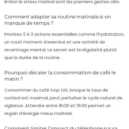
limiter le stress matinal sont les premiers gestes clés.
Comment adapter sa routine matinale si on
manque de temps ?
Priorisez 2 à 3 actions essentielles comme l’hydratation,
un court moment d’exercice et une activité de
recentrage mental. Le secret est la régularité plutôt
que la durée de la routine.
Pourquoi décaler la consommation de café le
matin ?
Consommer du café trop tôt, lorsque le taux de
cortisol est maximal, peut perturber le cycle naturel de
vigilance. Attendre entre 9h30 et 11h30 permet un
regain d’énergie mieux maîtrisé.
Comment limiter l’impact du téléphone sur sa