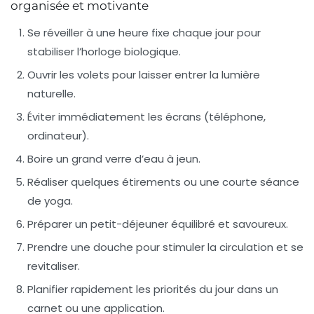
organisée et motivante
Se réveiller à une heure fixe chaque jour pour
stabiliser l’horloge biologique.
Ouvrir les volets pour laisser entrer la lumière
naturelle.
Éviter immédiatement les écrans (téléphone,
ordinateur).
Boire un grand verre d’eau à jeun.
Réaliser quelques étirements ou une courte séance
de yoga.
Préparer un petit-déjeuner équilibré et savoureux.
Prendre une douche pour stimuler la circulation et se
revitaliser.
Planifier rapidement les priorités du jour dans un
carnet ou une application.