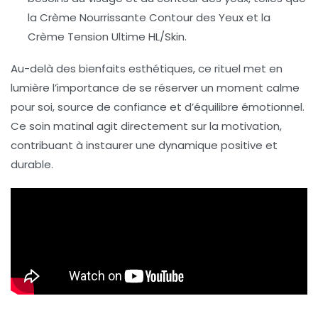
la Crème Nourrissante Contour des Yeux et la
Crème Tension Ultime HL/Skin.
Au-delà des bienfaits esthétiques, ce rituel met en
lumière l’importance de se réserver un moment calme
pour soi, source de confiance et d’équilibre émotionnel.
Ce soin matinal agit directement sur la motivation,
contribuant à instaurer une dynamique positive et
durable.