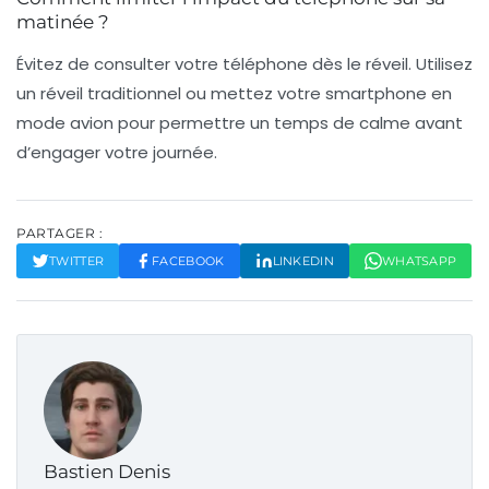
matinée ?
Évitez de consulter votre téléphone dès le réveil. Utilisez
un réveil traditionnel ou mettez votre smartphone en
mode avion pour permettre un temps de calme avant
d’engager votre journée.
PARTAGER :
TWITTER
FACEBOOK
LINKEDIN
WHATSAPP
Bastien Denis