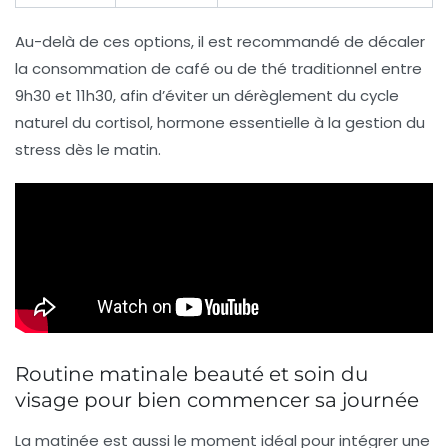
Au-delà de ces options, il est recommandé de décaler
la consommation de café ou de thé traditionnel entre
9h30 et 11h30, afin d’éviter un dérèglement du cycle
naturel du cortisol, hormone essentielle à la gestion du
stress dès le matin.
Routine matinale beauté et soin du
visage pour bien commencer sa journée
La matinée est aussi le moment idéal pour intégrer une