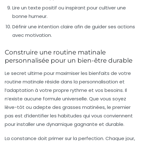
Lire un texte positif ou inspirant pour cultiver une
bonne humeur.
Définir une intention claire afin de guider ses actions
avec motivation.
Construire une routine matinale
personnalisée pour un bien-être durable
Le secret ultime pour maximiser les bienfaits de votre
routine matinale réside dans la personnalisation et
l’adaptation à votre propre rythme et vos besoins. Il
n’existe aucune formule universelle. Que vous soyez
lève-tôt ou adepte des grasses matinées, le premier
pas est d’identifier les habitudes qui vous conviennent
pour installer une dynamique gagnante et durable.
La constance doit primer sur la perfection. Chaque jour,