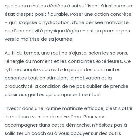
quelques minutes dédiées à soi suffisent à instaurer un
état d’esprit positif durable. Poser une action concrète
– qu’il s’agisse d’hydratation, d’une pensée motivante
ou d’une activité physique légère – est un premier pas
vers la maîtrise de sa journée.
Au fil du temps, une routine s’ajuste, selon les saisons,
l’énergie du moment et les contraintes extérieures. Ce
rythme souple vous évite le piège des contraintes
pesantes tout en stimulant la motivation et la
productivité, à condition de ne pas oublier de prendre
plaisir aux gestes qui composent ce rituel.
Investir dans une routine matinale efficace, c’est s’offrir
la meilleure version de soi-même. Pour vous
accompagner dans cette démarche, n’hésitez pas à
solliciter un coach ou à vous appuyer sur des outils