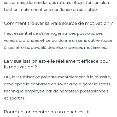
ses erreurs, demander des retours et ajuster son plan
tout en maintenant une confiance en soi solide.
Comment trouver sa vraie source de motivation ?
Il est essentiel de s’interroger sur ses passions, ses
valeurs profondes et ce qui donne un sens authentique
à ses efforts, au-delà des récompenses matérielles.
La visualisation est-elle réellement efficace pour
la motivation ?
Oui, la visualisation prépare mentalement à la réussite,
développe la confiance en soi et aide à gérer le stress,
technique employée par de nombreux professionnels
et sportifs.
Pourquoi un mentor ou un coach est-il