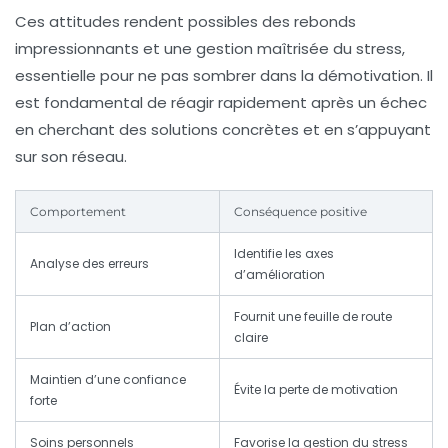
Ces attitudes rendent possibles des rebonds
impressionnants et une gestion maîtrisée du stress,
essentielle pour ne pas sombrer dans la démotivation. Il
est fondamental de réagir rapidement après un échec
en cherchant des solutions concrètes et en s’appuyant
sur son réseau.
Comportement
Conséquence positive
Identifie les axes
Analyse des erreurs
d’amélioration
Fournit une feuille de route
Plan d’action
claire
Maintien d’une confiance
Évite la perte de motivation
forte
Soins personnels
Favorise la gestion du stress