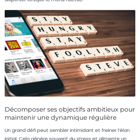
Décomposer ses objectifs ambitieux pour
maintenir une dynamique régulière
Un grand défi peut sembler intimidant et freiner l’élan
initial. Cela génère souvent du stress et alimente un