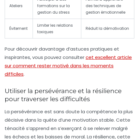
Ateliers
formations sur la
des techniques de
gestion du stress
gestion émotionnelle
Limiter les relations
Évitement
Réduit la démotivation
toxiques
Pour découvrir davantage d’astuces pratiques et
inspirantes, vous pouvez consulter
cet excellent article
sur comment rester motivé dans les moments
difficiles
.
Utiliser la persévérance et la résilience
pour traverser les difficultés
La persévérance est sans doute la compétence la plus
décisive dans la quête d’une motivation stable. Cette
ténacité s’apprend en s’exerçant à se relever malgré
les échecs et les baisses de moral. La résilience, cette