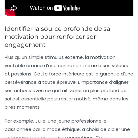
Identifier la source profonde de sa
motivation pour renforcer son
engagement
Plus qu’un simple stimulus externe, la motivation
véritable émane d’une connexion intime à ses valeurs
et passions. Cette
force intérieure
est la garantie d’une
persévérance à toute épreuve. L’importance d’aligner
ses actions avec ce qui fait vibrer au plus profond de
soi est essentielle pour rester motivé, même dans les
pires moments.
Par exemple, Julie, une jeune professionnelle
passionnée par la mode éthique, a choisi de cibler une
entreprise qui partage ses convictions. Cette