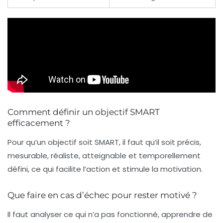
Comment définir un objectif SMART
efficacement ?
Pour qu’un objectif soit SMART, il faut qu’il soit précis,
mesurable, réaliste, atteignable et temporellement
défini, ce qui facilite l’action et stimule la motivation.
Que faire en cas d’échec pour rester motivé ?
Il faut analyser ce qui n’a pas fonctionné, apprendre de