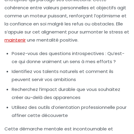
cohérence entre valeurs personnelles et objectifs agit
comme un moteur puissant, renforçant l’optimisme et
la confiance en soi malgré les refus ou obstacles. Elle
s’appuie sur cet alignement pour surmonter le stress et
maintenir
une mentalité positive.
Posez-vous des questions introspectives : Qu’est-
ce qui donne vraiment un sens à mes efforts ?
Identifiez vos talents naturels et comment ils
peuvent servir vos ambitions
Recherchez l’impact durable que vous souhaitez
créer au-delà des apparences
Utilisez des outils d’orientation professionnelle pour
affiner cette découverte
Cette démarche mentale est incontournable et