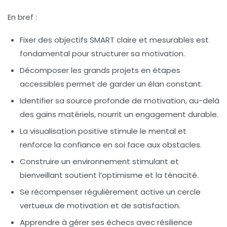
En bref :
Fixer des objectifs SMART claire et mesurables est
fondamental pour structurer sa motivation.
Décomposer les grands projets en étapes
accessibles permet de garder un élan constant.
Identifier sa source profonde de motivation, au-delà
des gains matériels, nourrit un engagement durable.
La visualisation positive stimule le mental et
renforce la confiance en soi face aux obstacles.
Construire un environnement stimulant et
bienveillant soutient l’optimisme et la ténacité.
Se récompenser régulièrement active un cercle
vertueux de motivation et de satisfaction.
Apprendre à gérer ses échecs avec résilience