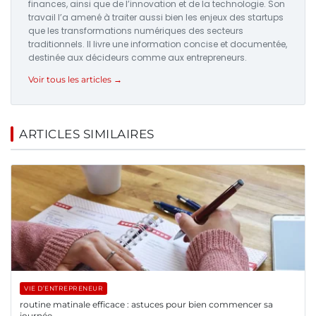
finances, ainsi que de l’innovation et de la technologie. Son
travail l’a amené à traiter aussi bien les enjeux des startups
que les transformations numériques des secteurs
traditionnels. Il livre une information concise et documentée,
destinée aux décideurs comme aux entrepreneurs.
Voir tous les articles →
ARTICLES SIMILAIRES
VIE D’ENTREPRENEUR
routine matinale efficace : astuces pour bien commencer sa
journée