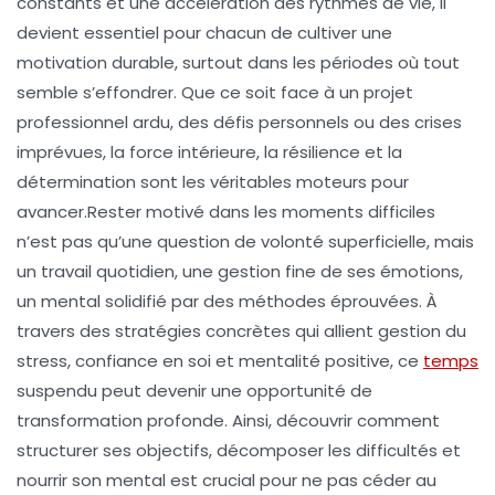
constants et une accélération des rythmes de vie, il
devient essentiel pour chacun de cultiver une
motivation durable, surtout dans les périodes où tout
semble s’effondrer. Que ce soit face à un projet
professionnel ardu, des défis personnels ou des crises
imprévues, la force intérieure, la résilience et la
détermination sont les véritables moteurs pour
avancer.
Rester motivé dans les moments difficiles
n’est pas qu’une question de volonté superficielle, mais
un travail quotidien, une gestion fine de ses émotions,
un mental solidifié par des méthodes éprouvées. À
travers des stratégies concrètes qui allient gestion du
stress, confiance en soi et mentalité positive, ce
temps
suspendu peut devenir une opportunité de
transformation profonde. Ainsi, découvrir comment
structurer ses objectifs, décomposer les difficultés et
nourrir son mental est crucial pour ne pas céder au