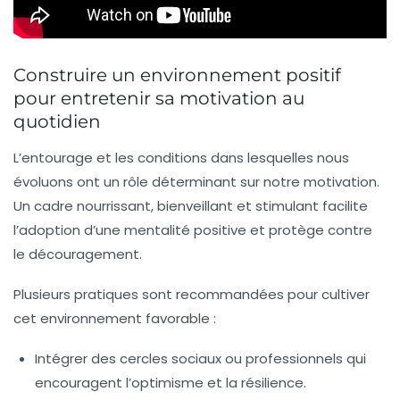
Construire un environnement positif
pour entretenir sa motivation au
quotidien
L’entourage et les conditions dans lesquelles nous
évoluons ont un rôle déterminant sur notre motivation.
Un cadre nourrissant, bienveillant et stimulant facilite
l’adoption d’une
mentalité positive
et protège contre
le découragement.
Plusieurs pratiques sont recommandées pour cultiver
cet environnement favorable :
Intégrer des cercles sociaux ou professionnels qui
encouragent l’optimisme et la résilience.