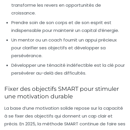
transforme les revers en opportunités de
croissance.
Prendre soin de son corps et de son esprit est
indispensable pour maintenir un capital d’énergie.
Un mentor ou un coach fournit un appui précieux
pour clarifier ses objectifs et développer sa
persévérance.
Développer une ténacité indéfectible est la clé pour
persévérer au-delà des difficultés.
Fixer des objectifs SMART pour stimuler
une motivation durable
La base d’une motivation solide repose sur la capacité
à se fixer des objectifs qui donnent un cap clair et
précis. En 2025, la méthode SMART continue de faire ses