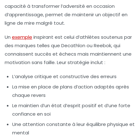
capacité à transformer l’adversité en occasion
d’apprentissage, permet de maintenir un objectif en
ligne de mire malgré tout.
Un
exemple
inspirant est celui d’athlètes soutenus par
des marques telles que Decathlon ou Reebok, qui
connaissent succès et échecs mais maintiennent une
motivation sans faille. Leur stratégie inclut :
L’analyse critique et constructive des erreurs
La mise en place de plans d’action adaptés après
chaque revers
Le maintien d’un état d’esprit positif et d’une forte
confiance en soi
Une attention constante à leur équilibre physique et
mental