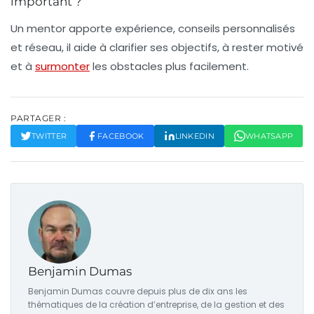
important ?
Un mentor apporte expérience, conseils personnalisés
et réseau, il aide à clarifier ses objectifs, à rester motivé
et à
surmonter
les obstacles plus facilement.
PARTAGER :
TWITTER
FACEBOOK
LINKEDIN
WHATSAPP
Benjamin Dumas
Benjamin Dumas couvre depuis plus de dix ans les
thématiques de la création d’entreprise, de la gestion et des