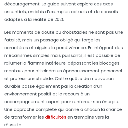
découragement. Le guide suivant explore ces axes
essentiels, enrichis d’exemples actuels et de conseils
adaptés à la réalité de 2025.
Les moments de doute ou d’obstacles ne sont pas une
fatalité, mais un passage obligé qui forge les
caractères et aiguise la persévérance. En intégrant des
mécanismes simples mais puissants, il est possible de
rallumer la flamme intérieure, dépassant les blocages
mentaux pour atteindre un épanouissement personnel
et professionnel solide. Cette quête de motivation
durable passe également par la création d’un
environnement positif et le recours à un
accompagnement expert pour renforcer son énergie.
Une approche complète qui donne à chacun la chance
de transformer les
difficultés
en tremplins vers la
réussite.