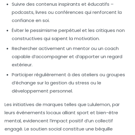
Suivre des contenus inspirants et éducatifs –
podcasts, livres ou conférences qui renforcent la
confiance en soi.
Éviter le pessimisme perpétuel et les critiques non
constructives qui sapent la motivation.
Rechercher activement un mentor ou un coach
capable d’accompagner et d’apporter un regard
extérieur.
Participer régulièrement à des ateliers ou groupes
d’échange sur la gestion du stress ou le
développement personnel.
Les initiatives de marques telles que Lululemon, par
leurs événements locaux alliant sport et bien-être
mental, evidencent l’impact positif d’un collectif
engagé. Le soutien social constitue une béquille