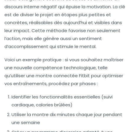
discours interne négatif qui épuise la motivation. La clé
est de diviser le projet en étapes plus petites et
concrètes, réalisables dès aujourd’hui et visibles dans
leur impact. Cette méthode favorise non seulement
l’action, mais elle génère aussi un sentiment
d’accomplissement qui stimule le mental.
Voici un exemple pratique : si vous souhaitez maîtriser
une nouvelle compétence technologique, telle
qu’utiliser une montre connectée Fitbit pour optimiser
vos entraînements, procédez par phases :
Identifier les fonctionnalités essentielles (suivi
cardiaque, calories brûlées)
Utiliser la montre dix minutes chaque jour pendant
une semaine