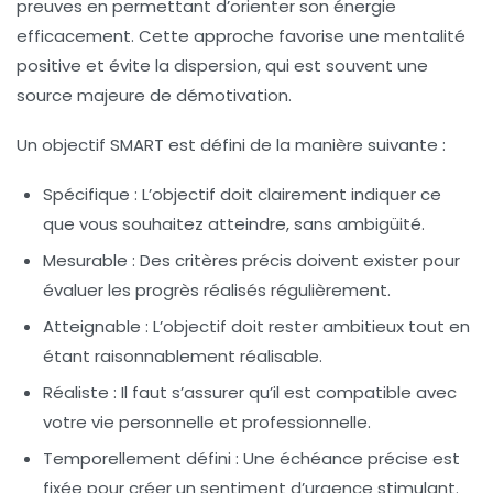
preuves en permettant d’orienter son énergie
efficacement. Cette approche favorise une mentalité
positive et évite la dispersion, qui est souvent une
source majeure de démotivation.
Un objectif SMART est défini de la manière suivante :
Spécifique :
L’objectif doit clairement indiquer ce
que vous souhaitez atteindre, sans ambigüité.
Mesurable :
Des critères précis doivent exister pour
évaluer les progrès réalisés régulièrement.
Atteignable :
L’objectif doit rester ambitieux tout en
étant raisonnablement réalisable.
Réaliste :
Il faut s’assurer qu’il est compatible avec
votre vie personnelle et professionnelle.
Temporellement défini :
Une échéance précise est
fixée pour créer un sentiment d’urgence stimulant.