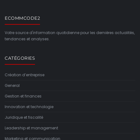
ECOMMCODE2
Votre source d'information quotidienne pour les dernières actualités,
tendances et analyses.
CATÉGORIES
Création d’entreprise
General
Gestion et finances
Innovation et technologie
Juridique et fiscalité
Leadership et management
Marketing et communication