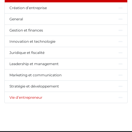
Création d’entreprise
General
Gestion et finances
Innovation et technologie
Juridique et fiscalité
Leadership et management
Marketing et communication
Stratégie et développement
Vie d’entrepreneur