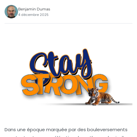
Benjamin Dumas
4 décembre 2025
Dans une époque marquée par des bouleversements