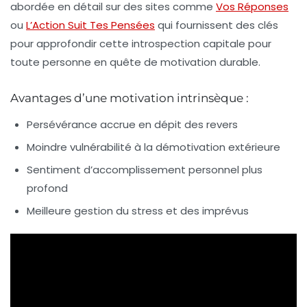
abordée en détail sur des sites comme
Vos Réponses
ou
L’Action Suit Tes Pensées
qui fournissent des clés
pour approfondir cette introspection capitale pour
toute personne en quête de motivation durable.
Avantages d’une motivation intrinsèque :
Persévérance accrue en dépit des revers
Moindre vulnérabilité à la démotivation extérieure
Sentiment d’accomplissement personnel plus
profond
Meilleure gestion du stress et des imprévus