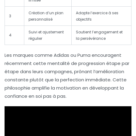
limitée
Création d’un plan
Adapte l’exercice à ses
3
personnalisé
objectifs
Suivi et ajustement
Soutient l’engagement et
4
régulier
la persévérance
Les marques comme Adidas ou Puma encouragent
récemment cette mentalité de progression étape par
étape dans leurs campagnes, prônant l’amélioration
constante plutôt que la perfection immédiate. Cette
philosophie amplifie la motivation en développant la
confiance en soi pas à pas.