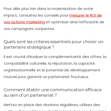
Pour aller plus loin dans la maximisation de votre
impact, consultez les conseils pour
mesurer le ROI de
vos actions marketing
et optimiser ainsi l’efficacité de
vos campagnes conjointes.
Quels sont les critères essentiels pour choisir un
partenaire stratégique ?
Il est crucial d’évaluer la complémentarité des offres, la
compatibilité culturelle, la réputation, la capacité
organisationnelle et le potentiel de développement
mutuel pour garantir un partenariat fructueux.
Comment établir une communication efficace
au sein d’un partenariat ?
Mettez en place des réunions régulières, utilisez des