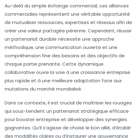
Au-delà du simple échange commercial, ces alliances
commerciales représentent une véritable opportunité
de mutualiser ressources, expertises et réseaux afin de
créer une valeur partagée pérenne. Cependant, réussir
un partenariat durable nécessite une approche
méthodique, une
communication ouverte
et une
compréhension fine des besoins et des objectifs de
chaque partie prenante. Cette dynamique
collaborative ouvre la voie à une
croissance entreprise
plus rapide et à une meilleure adaptation face aux
mutations du marché mondialisé.
Dans ce contexte, il est crucial de maîtriser les rouages
qui sous-tendent un
partenariat stratégique
efficace
pour booster entreprise et développer des synergies
gagnantes. Qu’il s’agisse de choisir le bon allié, d’établir
des modalités claires ou d’instaurer une gouvernance