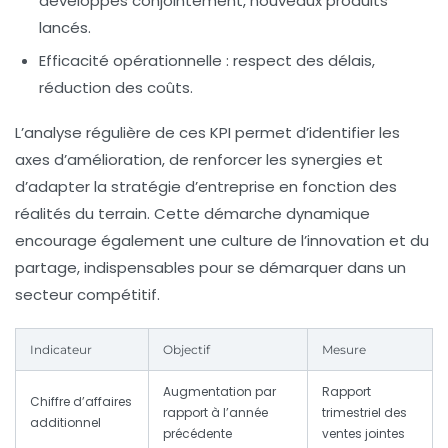
développés conjointement, nouveaux produits
lancés.
Efficacité opérationnelle :
respect des délais,
réduction des coûts.
L’analyse régulière de ces KPI permet d’identifier les
axes d’amélioration, de renforcer les synergies et
d’adapter la
stratégie d’entreprise
en fonction des
réalités du terrain. Cette démarche dynamique
encourage également une culture de l’innovation et du
partage, indispensables pour se démarquer dans un
secteur compétitif.
Indicateur
Objectif
Mesure
Augmentation par
Rapport
Chiffre d’affaires
rapport à l’année
trimestriel des
additionnel
précédente
ventes jointes