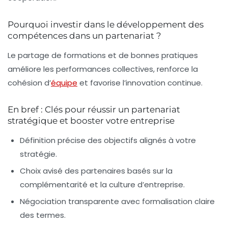
Pourquoi investir dans le développement des
compétences dans un partenariat ?
Le partage de formations et de bonnes pratiques
améliore les performances collectives, renforce la
cohésion d’
équipe
et favorise l’innovation continue.
En bref : Clés pour réussir un partenariat
stratégique et booster votre entreprise
Définition précise des objectifs
alignés à votre
stratégie.
Choix avisé des partenaires
basés sur la
complémentarité et la culture d’entreprise.
Négociation transparente
avec formalisation claire
des termes.