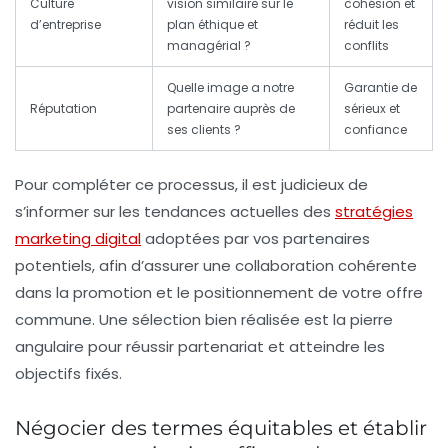
Culture
vision similaire sur le
cohésion et
d’entreprise
plan éthique et
réduit les
managérial ?
conflits
Quelle image a notre
Garantie de
Réputation
partenaire auprès de
sérieux et
ses clients ?
confiance
Pour compléter ce processus, il est judicieux de
s’informer sur les tendances actuelles des
stratégies
marketing digital
adoptées par vos partenaires
potentiels, afin d’assurer une collaboration cohérente
dans la promotion et le positionnement de votre offre
commune. Une sélection bien réalisée est la pierre
angulaire pour
réussir partenariat
et atteindre les
objectifs fixés.
Négocier des termes équitables et établir