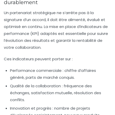
durablement
Un
partenariat stratégique
ne s’arrête pas à la
signature d’un accord, il doit être alimenté, évalué et
optimisé en continu. La mise en place d’indicateurs de
performance (KPI) adaptés est essentielle pour suivre
l’évolution des résultats et garantir la rentabilité de
votre collaboration.
Ces indicateurs peuvent porter sur :
Performance commerciale :
chiffre d’affaires
généré, parts de marché conquis.
Qualité de la collaboration :
fréquence des
échanges, satisfaction mutuelle, résolution des
conflits.
Innovation et progrès :
nombre de projets