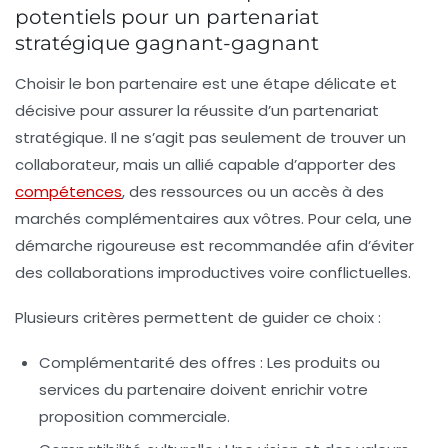
potentiels pour un partenariat
stratégique gagnant-gagnant
Choisir le bon partenaire est une étape délicate et
décisive pour assurer la réussite d’un
partenariat
stratégique
. Il ne s’agit pas seulement de trouver un
collaborateur, mais un allié capable d’apporter des
compétences
, des ressources ou un accès à des
marchés complémentaires aux vôtres. Pour cela, une
démarche rigoureuse est recommandée afin d’éviter
des collaborations improductives voire conflictuelles.
Plusieurs critères permettent de guider ce choix :
Complémentarité des offres :
Les produits ou
services du partenaire doivent enrichir votre
proposition commerciale.