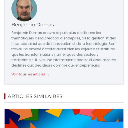
Benjamin Dumas
Benjamin Dumas couvre depuis plus de dix ans les
thématiques de la création d’entreprise, de la gestion et des
finances, ainsi que de l’innovation et de la technologie. Son
travail l’a amené à traiter aussi bien les enjeux des startups
que les transformations numériques des secteurs
traditionnels. Il livre une information concise et documentée,
destinée aux décideurs comme aux entrepreneurs.
Voir tous les articles →
ARTICLES SIMILAIRES