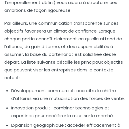
Temporellement défini) vous aidera à structurer ces
ambitions de façon rigoureuse.
Par ailleurs, une communication transparente sur ces
objectifs favorisera un climat de confiance. Lorsque
chaque partie connaît clairement ce qu’elle attend de
l’alliance, du gain à terme, et des responsabilités à
assumer, la base du partenariat est solidifiée dès le
départ. La liste suivante détaille les principaux objectifs
que peuvent viser les entreprises dans le contexte
actuel :
Développement commercial :
accroître le chiffre
d’affaires via une mutualisation des forces de vente.
Innovation produit :
combiner technologies et
expertises pour accélérer la mise sur le marché.
Expansion géographique :
accéder efficacement à