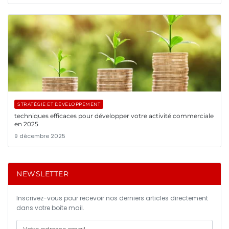
STRATÉGIE ET DÉVELOPPEMENT
techniques efficaces pour développer votre activité commerciale
en 2025
9 décembre 2025
NEWSLETTER
Inscrivez-vous pour recevoir nos derniers articles directement
dans votre boîte mail.