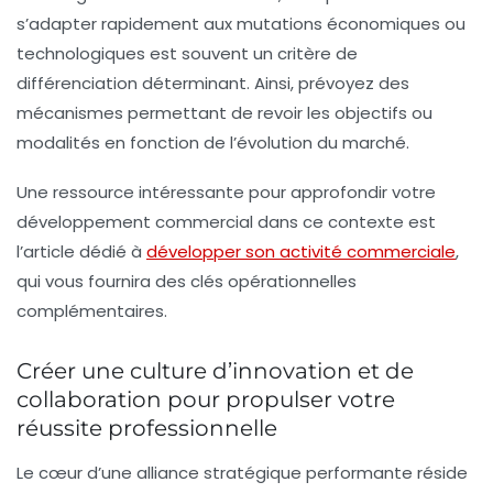
s’adapter rapidement aux mutations économiques ou
technologiques est souvent un critère de
différenciation déterminant. Ainsi, prévoyez des
mécanismes permettant de revoir les objectifs ou
modalités en fonction de l’évolution du marché.
Une ressource intéressante pour approfondir votre
développement commercial dans ce contexte est
l’article dédié à
développer son activité commerciale
,
qui vous fournira des clés opérationnelles
complémentaires.
Créer une culture d’innovation et de
collaboration pour propulser votre
réussite professionnelle
Le cœur d’une alliance stratégique performante réside