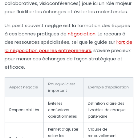
collaboratives, visioconférences) joue ici un rôle majeur
pour fluidifier les échanges et éviter les malentendus.
Un point souvent négligé est la formation des équipes
à ces bonnes pratiques de
négociation
. Le recours à
des ressources spécialisées, tel que le guide sur
l’art de
la négociation pour les entrepreneurs
, s’avère précieux
pour mener ces échanges de façon stratégique et
efficace.
Pourquoi c’est
Aspect négocié
Exemple d’application
important
Évite les
Définition claire des
Responsabilités
confusions
livrables de chaque
opérationnelles
partenaire
Permet d’ajuster
Clause de
selon les
renouvellement