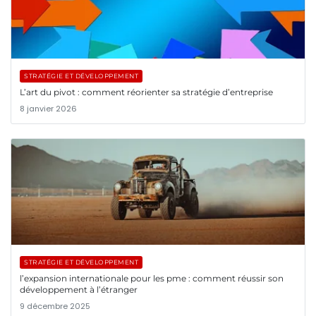
STRATÉGIE ET DÉVELOPPEMENT
L’art du pivot : comment réorienter sa stratégie d’entreprise
8 janvier 2026
STRATÉGIE ET DÉVELOPPEMENT
l’expansion internationale pour les pme : comment réussir son
développement à l’étranger
9 décembre 2025