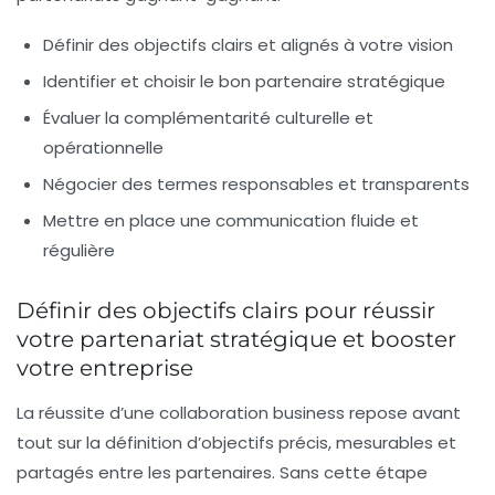
Définir des objectifs clairs et alignés à votre vision
Identifier et choisir le bon partenaire stratégique
Évaluer la complémentarité culturelle et
opérationnelle
Négocier des termes responsables et transparents
Mettre en place une communication fluide et
régulière
Définir des objectifs clairs pour réussir
votre partenariat stratégique et booster
votre entreprise
La réussite d’une
collaboration business
repose avant
tout sur la définition d’objectifs précis, mesurables et
partagés entre les partenaires. Sans cette étape