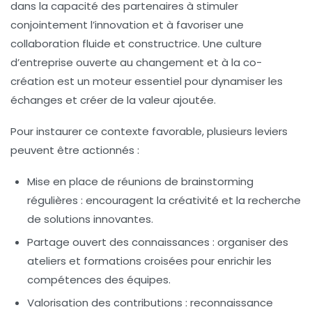
dans la capacité des partenaires à stimuler
conjointement l’innovation et à favoriser une
collaboration fluide et constructrice. Une culture
d’entreprise ouverte au changement et à la co-
création est un moteur essentiel pour dynamiser les
échanges et créer de la valeur ajoutée.
Pour instaurer ce contexte favorable, plusieurs leviers
peuvent être actionnés :
Mise en place de réunions de brainstorming
régulières :
encouragent la créativité et la recherche
de solutions innovantes.
Partage ouvert des connaissances :
organiser des
ateliers et formations croisées pour enrichir les
compétences des équipes.
Valorisation des contributions :
reconnaissance