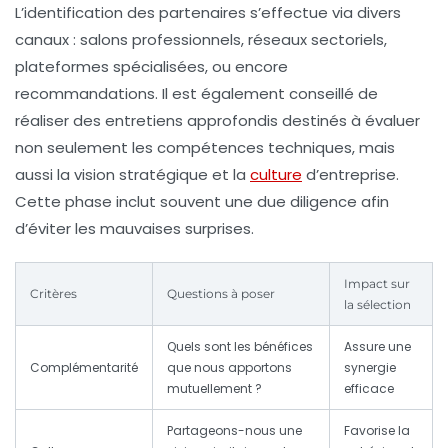
L’identification des partenaires s’effectue via divers
canaux : salons professionnels, réseaux sectoriels,
plateformes spécialisées, ou encore
recommandations. Il est également conseillé de
réaliser des entretiens approfondis destinés à évaluer
non seulement les compétences techniques, mais
aussi la vision stratégique et la
culture
d’entreprise.
Cette phase inclut souvent une due diligence afin
d’éviter les mauvaises surprises.
Impact sur
Critères
Questions à poser
la sélection
Quels sont les bénéfices
Assure une
Complémentarité
que nous apportons
synergie
mutuellement ?
efficace
Partageons-nous une
Favorise la