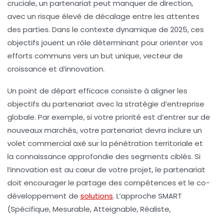
cruciale, un partenariat peut manquer de direction,
avec un risque élevé de décalage entre les attentes
des parties. Dans le contexte dynamique de 2025, ces
objectifs jouent un rôle déterminant pour orienter vos
efforts communs vers un but unique, vecteur de
croissance et d’innovation.
Un point de départ efficace consiste à aligner les
objectifs du partenariat avec la
stratégie d’entreprise
globale. Par exemple, si votre priorité est d’entrer sur de
nouveaux marchés, votre partenariat devra inclure un
volet commercial axé sur la pénétration territoriale et
la connaissance approfondie des segments ciblés. Si
l’innovation est au cœur de votre projet, le partenariat
doit encourager le partage des compétences et le co-
développement de
solutions
. L’approche SMART
(Spécifique, Mesurable, Atteignable, Réaliste,