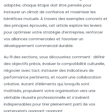
adaptée, chaque étape doit être pensée pour
instaurer un climat de confiance et maximiser les
bénéfices mutuels. À travers des exemples concrets et
des principes éprouvés, cet article explore les leviers
pour optimiser votre
stratégie d’entreprise
, renforcer
vos alliances commerciales et favoriser un
développement commercial
durable.
Au fil des sections, vous découvrirez comment : définir
des objectifs précis, évaluer la compatibilité culturelle,
négocier avec tact, instaurer des indicateurs de
performance pertinents, et nourrir une collaboration
créative. Autant d’éléments qui, lorsqu’ils sont
maîtrisés, propulsent votre organisation vers une
véritable
réussite professionnelle
et s’avèrent
indispensables pour tirer pleinement parti de vos
partenariats gagnant-gagnant
.