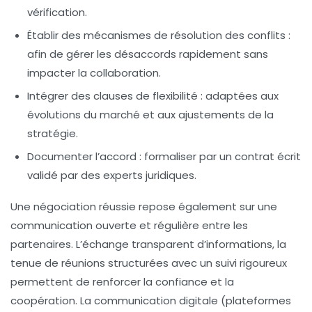
vérification.
Établir des mécanismes de résolution des conflits :
afin de gérer les désaccords rapidement sans
impacter la collaboration.
Intégrer des clauses de flexibilité :
adaptées aux
évolutions du marché et aux ajustements de la
stratégie.
Documenter l’accord :
formaliser par un contrat écrit
validé par des experts juridiques.
Une négociation réussie repose également sur une
communication ouverte
et régulière entre les
partenaires. L’échange transparent d’informations, la
tenue de réunions structurées avec un suivi rigoureux
permettent de renforcer la confiance et la
coopération. La communication digitale (plateformes