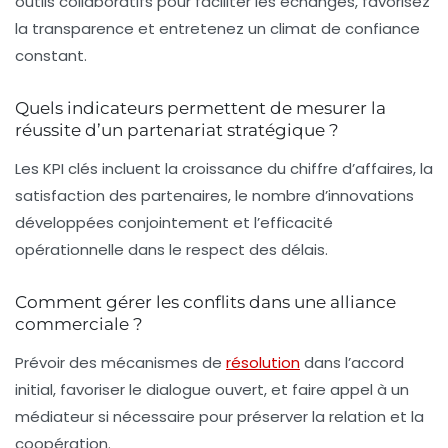
outils collaboratifs pour faciliter les échanges, favorisez
la transparence et entretenez un climat de confiance
constant.
Quels indicateurs permettent de mesurer la
réussite d’un partenariat stratégique ?
Les KPI clés incluent la croissance du chiffre d’affaires, la
satisfaction des partenaires, le nombre d’innovations
développées conjointement et l’efficacité
opérationnelle dans le respect des délais.
Comment gérer les conflits dans une alliance
commerciale ?
Prévoir des mécanismes de
résolution
dans l’accord
initial, favoriser le dialogue ouvert, et faire appel à un
médiateur si nécessaire pour préserver la relation et la
coopération.