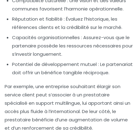
Compatibilité culturelle :
Une vision et des valeurs
communes favorisent l’harmonie opérationnelle.
Réputation et fiabilité :
Évaluez l’historique, les
références clients et la crédibilité sur le marché.
Capacités organisationnelles :
Assurez-vous que le
partenaire possède les ressources nécessaires pour
s’investir longuement.
Potentiel de développement mutuel :
Le partenariat
doit offrir un bénéfice tangible réciproque.
Par exemple, une entreprise souhaitant élargir son
service client peut s’associer à un prestataire
spécialisé en support multilingue, lui apportant ainsi un
accès plus fluide à l’international. De leur côté, le
prestataire bénéficie d’une augmentation de volume
et d’un renforcement de sa crédibilité.