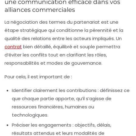
une communication efficace dans vos
alliances commerciales
La négociation des termes du partenariat est une
étape stratégique qui conditionne la pérennité et la
qualité des relations entre les acteurs impliqués. Un
contrat
bien détaillé, équilibré et souple permettra
d’éviter les conflits tout en clarifiant les rôles,
responsabilités et modes de gouvernance.
Pour cela, il est important de :
Identifier clairement les contributions :
définissez ce
que chaque partie apporte, qu’il s’agisse de
ressources financières, humaines ou
technologiques.
Préciser les engagements :
objectifs, délais,
résultats attendus et leurs modalités de