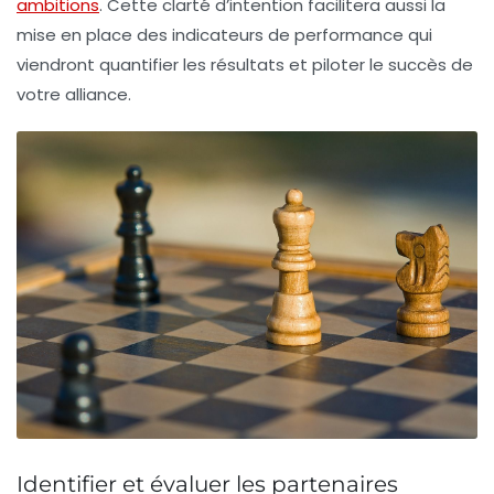
ambitions
. Cette clarté d’intention facilitera aussi la
mise en place des indicateurs de performance qui
viendront quantifier les résultats et piloter le succès de
votre alliance.
Identifier et évaluer les partenaires