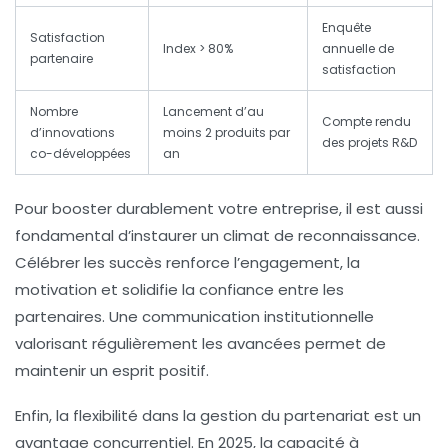
Enquête
Satisfaction
Index > 80%
annuelle de
partenaire
satisfaction
Nombre
Lancement d’au
Compte rendu
d’innovations
moins 2 produits par
des projets R&D
co-développées
an
Pour booster durablement votre entreprise, il est aussi
fondamental d’instaurer un climat de reconnaissance.
Célébrer les succès renforce l’engagement, la
motivation et solidifie la confiance entre les
partenaires. Une communication institutionnelle
valorisant régulièrement les avancées permet de
maintenir un esprit positif.
Enfin, la flexibilité dans la gestion du partenariat est un
avantage concurrentiel. En 2025, la capacité à