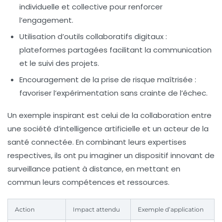
individuelle et collective pour renforcer
l’engagement.
Utilisation d’outils collaboratifs digitaux :
plateformes partagées facilitant la communication
et le suivi des projets.
Encouragement de la prise de risque maîtrisée :
favoriser l’expérimentation sans crainte de l’échec.
Un exemple inspirant est celui de la collaboration entre
une société d’intelligence artificielle et un acteur de la
santé connectée. En combinant leurs expertises
respectives, ils ont pu imaginer un dispositif innovant de
surveillance patient à distance, en mettant en
commun leurs compétences et ressources.
Action
Impact attendu
Exemple d’application