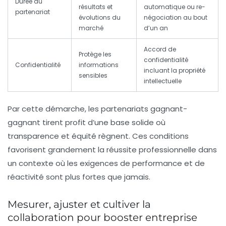
Durée du
résultats et
automatique ou re-
partenariat
évolutions du
négociation au bout
marché
d’un an
Accord de
Protège les
confidentialité
Confidentialité
informations
incluant la propriété
sensibles
intellectuelle
Par cette démarche, les partenariats gagnant-
gagnant tirent profit d’une base solide où
transparence et équité règnent. Ces conditions
favorisent grandement
la réussite professionnelle
dans
un contexte où les exigences de performance et de
réactivité sont plus fortes que jamais.
Mesurer, ajuster et cultiver la
collaboration pour booster entreprise