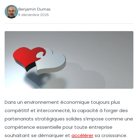
Benjamin Dumas
9 décembre 2025
Dans un environnement économique toujours plus
compétitif et interconnecté, la capacité à forger des
partenariats stratégiques
solides s’impose comme une
compétence essentielle pour toute entreprise
souhaitant se démarquer et
accélérer
sa croissance.