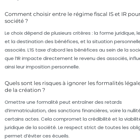
Comment choisir entre le régime fiscal IS et IR po
société ?
Le choix dépend de plusieurs critères : la forme juridique, l
et la destination des bénéfices, et la situation personnell
associés. L’IS taxe d’abord les bénéfices au sein de la soci
que l’IR impacte directement le revenu des associés, infl
ainsi leur imposition personnelle.
Quels sont les risques à ignorer les formalités légale
de la création ?
Omettre une formalité peut entraîner des retards
d’immatriculation, des sanctions financières, voire la nullit
certains actes. Cela compromet la crédibilité et la viabilit
juridique de la société. Le respect strict de toutes les obl
permet d’éviter ces écueils.