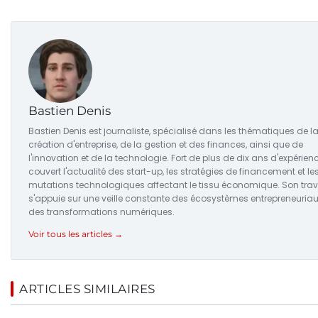
Bastien Denis
Bastien Denis est journaliste, spécialisé dans les thématiques de l
création d'entreprise, de la gestion et des finances, ainsi que de
l'innovation et de la technologie. Fort de plus de dix ans d'expérience
couvert l'actualité des start-up, les stratégies de financement et le
mutations technologiques affectant le tissu économique. Son trav
s'appuie sur une veille constante des écosystèmes entrepreneuriau
des transformations numériques.
Voir tous les articles →
ARTICLES SIMILAIRES