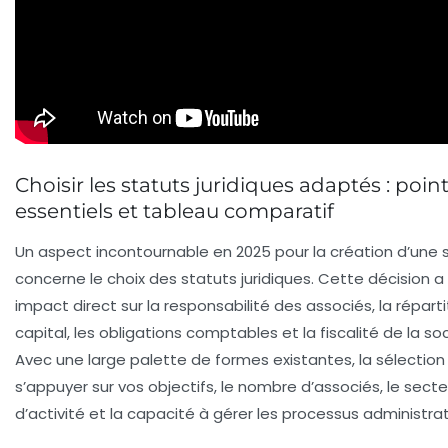
Choisir les statuts juridiques adaptés : poin
essentiels et tableau comparatif
Un aspect incontournable en 2025 pour la création d’une 
concerne le
choix des statuts juridiques
. Cette décision a
impact direct sur la responsabilité des associés, la réparti
capital, les obligations comptables et la fiscalité de la so
Avec une large palette de formes existantes, la sélection
s’appuyer sur vos objectifs, le nombre d’associés, le secte
d’activité et la capacité à gérer les processus administrat