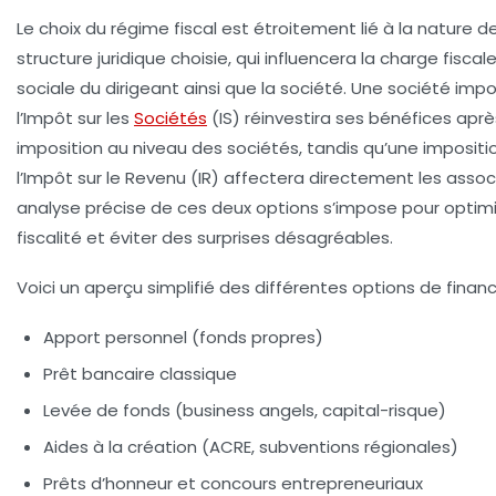
Le choix du
régime fiscal
est étroitement lié à la nature de
structure juridique choisie, qui influencera la charge fiscal
sociale du dirigeant ainsi que la société. Une société imp
l’Impôt sur les
Sociétés
(IS) réinvestira ses bénéfices apr
imposition au niveau des sociétés, tandis qu’une impositi
l’Impôt sur le Revenu (IR) affectera directement les assoc
analyse précise de ces deux options s’impose pour optimi
fiscalité et éviter des surprises désagréables.
Voici un aperçu simplifié des différentes options de finan
Apport personnel (fonds propres)
Prêt bancaire classique
Levée de fonds (business angels, capital-risque)
Aides à la création (ACRE, subventions régionales)
Prêts d’honneur et concours entrepreneuriaux