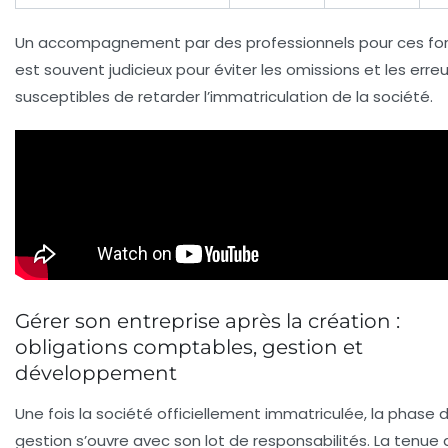
Un accompagnement par des professionnels pour ces for
est souvent judicieux pour éviter les omissions et les erreu
susceptibles de retarder l’immatriculation de la société.
Gérer son entreprise après la création :
obligations comptables, gestion et
développement
Une fois la société officiellement immatriculée, la phase 
gestion s’ouvre avec son lot de responsabilités. La tenue 