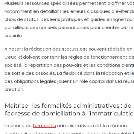
Plusieurs ressources spécialisées permettent d’affiner vot
notamment en détaillant les erreurs classiques à éviter d
choix de statut. Des liens pratiques et guides en ligne fou
par ailleurs des conseils personnalisés pour orienter cett
cruciale.
À noter : la rédaction des statuts est souvent réalisée en 
Ceux-ci doivent contenir les règles de fonctionnement de
société, la répartition des pouvoirs et les conditions d’en
de sortie des associés. La flexibilité dans la rédaction et 
des obligations légales jouent un rôle capital dans la réus
création.
Maîtriser les formalités administratives : de
l’adresse de domiciliation à l’immatriculati
La phase de
formalités
administratives clôt la création
d’entreprise et marque la naissance légale de la société. E