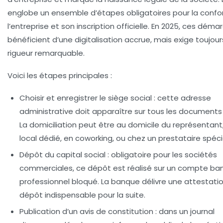
englobe un ensemble d’étapes obligatoires pour la confo
l’entreprise et son inscription officielle. En 2025, ces déma
bénéficient d’une digitalisation accrue, mais exige toujou
rigueur remarquable.
Voici les étapes principales :
Choisir et enregistrer le siège social :
cette adresse
administrative doit apparaître sur tous les documents o
La domiciliation peut être au domicile du représentant
local dédié, en coworking, ou chez un prestataire spécia
Dépôt du capital social :
obligatoire pour les sociétés
commerciales, ce dépôt est réalisé sur un compte ba
professionnel bloqué. La banque délivre une attestati
dépôt indispensable pour la suite.
Publication d’un avis de constitution :
dans un journal