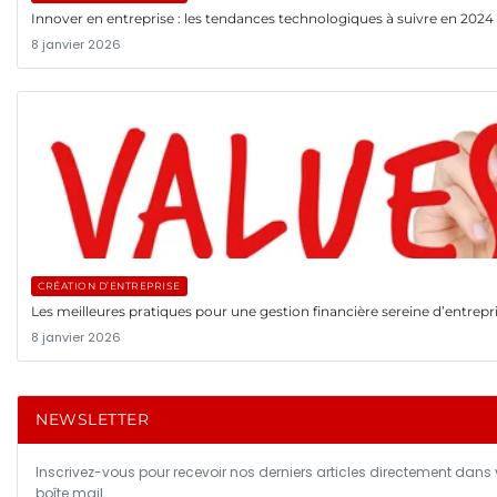
Innover en entreprise : les tendances technologiques à suivre en 2024
8 janvier 2026
CRÉATION D’ENTREPRISE
Les meilleures pratiques pour une gestion financière sereine d’entrepr
8 janvier 2026
NEWSLETTER
Inscrivez-vous pour recevoir nos derniers articles directement dans 
boîte mail.