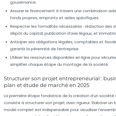
gouvernance.
Assurer le financement
à travers une combinaison ad
fonds propres, emprunts et aides spécifiques.
Respecter les formalités nécessaires
: rédaction des s
dépôt du capital, publication d’avis légaux, et immatric
Anticiper ses obligations légales, comptables et fiscal
garantir la pérennité de l’entreprise.
Utiliser les ressources disponibles en ligne
pour sécuris
simplifier chaque étape du montage de la société.
Structurer son projet entrepreneurial : busi
plan et étude de marché en 2025
La première étape fondatrice de la création d’un société
consiste à structurer son projet avec rigueur. Elaborer un
model
complet est indispensable pour visualiser l’ensemb