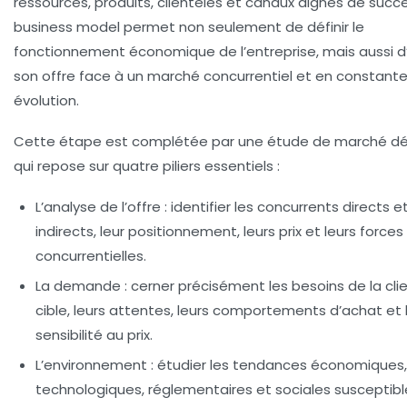
ressources, produits, clientèles et canaux dignes de succè
business model permet non seulement de définir le
fonctionnement économique de l’entreprise, mais aussi 
son offre face à un marché concurrentiel et en constant
évolution.
Cette étape est complétée par une étude de marché dét
qui repose sur quatre piliers essentiels :
L’analyse de l’offre :
identifier les concurrents directs e
indirects, leur positionnement, leurs prix et leurs forces
concurrentielles.
La demande :
cerner précisément les besoins de la cli
cible, leurs attentes, leurs comportements d’achat et 
sensibilité au prix.
L’environnement :
étudier les tendances économiques,
technologiques, réglementaires et sociales susceptibl