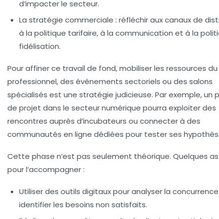
d’impacter le secteur.
La stratégie commerciale :
réfléchir aux canaux de dist
à la politique tarifaire, à la communication et à la poli
fidélisation.
Pour affiner ce travail de fond, mobiliser les ressources d
professionnel, des événements sectoriels ou des salons
spécialisés est une stratégie judicieuse. Par exemple, un 
de projet dans le secteur numérique pourra exploiter des
rencontres auprès d’incubateurs ou connecter à des
communautés en ligne dédiées pour tester ses hypothès
Cette phase n’est pas seulement théorique. Quelques a
pour l’accompagner :
Utiliser des outils digitaux pour analyser la concurrence
identifier les besoins non satisfaits.