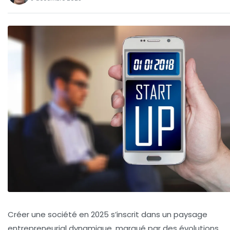
Créer une société en 2025 s’inscrit dans un paysage
entrepreneurial dynamique, marqué par des évolutions