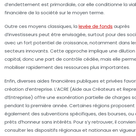
d’endettement est primordiale, car elle conditionne la viab
financière de la société sur le moyen terme.
Outre ces moyens classiques, la
levée de fonds
auprès
d’investisseurs peut être envisagée, surtout pour des soc
avec un fort potentiel de croissance, notamment dans le
secteurs innovants. Cette approche implique une dilution
capital, donc une part de contrôle cédée, mais elle perm
mobiliser rapidement des ressources plus importantes.
Enfin, diverses aides financières publiques et privées favor
création d’entreprise. L’ACRE (Aide aux Créateurs et Repr
d’Entreprise) offre une exonération partielle de charges s
pendant la première année. Certaines régions proposent
également des subventions spécifiques, des bourses, ou
prêts d’honneur sans intérêts. Pour s’y retrouver, il convie
consulter les dispositifs régionaux et nationaux en vigueur