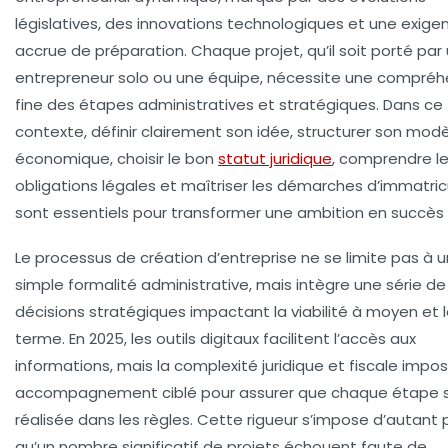
législatives, des innovations technologiques et une exige
accrue de préparation. Chaque projet, qu’il soit porté par 
entrepreneur solo ou une équipe, nécessite une compréh
fine des étapes administratives et stratégiques. Dans ce
contexte, définir clairement son idée, structurer son mod
économique, choisir le bon
statut juridique
, comprendre l
obligations légales et maîtriser les démarches d’immatric
sont essentiels pour transformer une ambition en succès 
Le processus de création d’entreprise ne se limite pas à 
simple formalité administrative, mais intègre une série de
décisions stratégiques impactant la viabilité à moyen et 
terme. En 2025, les outils digitaux facilitent l’accès aux
informations, mais la complexité juridique et fiscale impo
accompagnement ciblé pour assurer que chaque étape s
réalisée dans les règles. Cette rigueur s’impose d’autant 
qu’un nombre significatif de projets échouent faute de