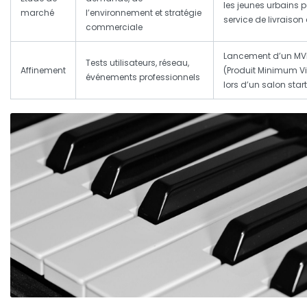
les jeunes urbains 
marché
l’environnement et stratégie
service de livraison
commerciale
Lancement d’un MV
Tests utilisateurs, réseau,
Affinement
(Produit Minimum Vi
événements professionnels
lors d’un salon star