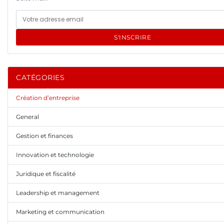
S'INSCRIRE
CATÉGORIES
Création d’entreprise
General
Gestion et finances
Innovation et technologie
Juridique et fiscalité
Leadership et management
Marketing et communication