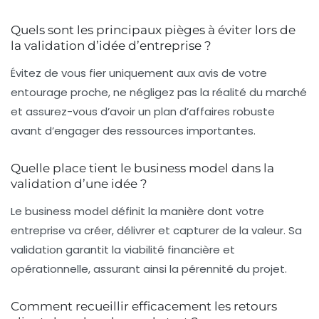
Quels sont les principaux pièges à éviter lors de
la validation d’idée d’entreprise ?
Évitez de vous fier uniquement aux avis de votre
entourage proche, ne négligez pas la réalité du marché
et assurez-vous d’avoir un plan d’affaires robuste
avant d’engager des ressources importantes.
Quelle place tient le business model dans la
validation d’une idée ?
Le business model définit la manière dont votre
entreprise va créer, délivrer et capturer de la valeur. Sa
validation garantit la viabilité financière et
opérationnelle, assurant ainsi la pérennité du projet.
Comment recueillir efficacement les retours