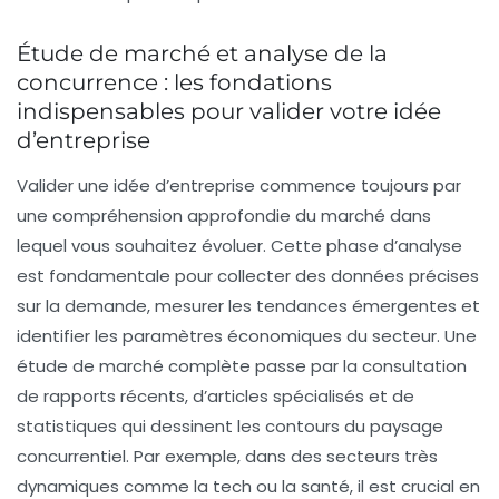
Étude de marché et analyse de la
concurrence : les fondations
indispensables pour valider votre idée
d’entreprise
Valider une idée d’entreprise commence toujours par
une compréhension approfondie du marché dans
lequel vous souhaitez évoluer. Cette phase d’analyse
est fondamentale pour collecter des données précises
sur la demande, mesurer les tendances émergentes et
identifier les paramètres économiques du secteur. Une
étude de marché
complète passe par la consultation
de rapports récents, d’articles spécialisés et de
statistiques qui dessinent les contours du paysage
concurrentiel. Par exemple, dans des secteurs très
dynamiques comme la tech ou la santé, il est crucial en