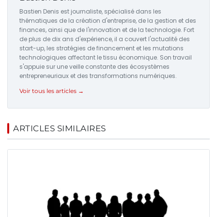
Bastien Denis est journaliste, spécialisé dans les
thématiques de la création d'entreprise, de la gestion et des
finances, ainsi que de l'innovation et de la technologie. Fort
de plus de dix ans d'expérience, il a couvert l'actualité des
start-up, les stratégies de financement et les mutations
technologiques affectant le tissu économique. Son travail
s'appuie sur une veille constante des écosystèmes
entrepreneuriaux et des transformations numériques.
Voir tous les articles →
ARTICLES SIMILAIRES