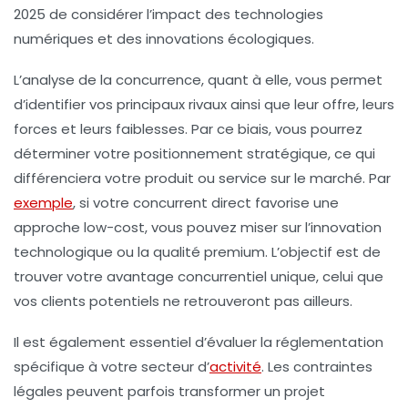
2025 de considérer l’impact des technologies
numériques et des innovations écologiques.
L’analyse de la concurrence, quant à elle, vous permet
d’identifier vos principaux rivaux ainsi que leur offre, leurs
forces et leurs faiblesses. Par ce biais, vous pourrez
déterminer votre positionnement stratégique, ce qui
différenciera votre produit ou service sur le marché. Par
exemple
, si votre concurrent direct favorise une
approche low-cost, vous pouvez miser sur l’innovation
technologique ou la qualité premium. L’objectif est de
trouver votre avantage concurrentiel unique, celui que
vos clients potentiels ne retrouveront pas ailleurs.
Il est également essentiel d’évaluer la réglementation
spécifique à votre secteur d’
activité
. Les contraintes
légales peuvent parfois transformer un projet