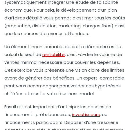
systématiquement intégrer une étude de faisabilité
économique. Pour cela, le développement d’un
plan
d’affaires
détaillé vous permet d’estimer tous les coûts
(production, distribution, marketing, charges fixes) ainsi
que les sources de revenus attendues.
Un élément incontournable de cette démarche est le
calcul du seuil de
rentabilité
, c’est-à-dire le volume de
ventes minimal nécessaire pour couvrir les dépenses.
Cet exercice vous présente une vision claire des limites
avant de générer des bénéfices. Un expert-comptable
peut vous accompagner pour valider ces hypothèses
chiffrées et ajuster votre
business model
.
Ensuite, il est important d’anticiper les besoins en
financement : prêts bancaires,
investisseurs
, ou
financements participatifs. Disposer d’une trésorerie