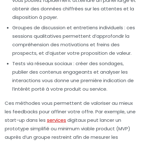
vous pouvez rapidement atteindre un panel large et
obtenir des données chiffrées sur les attentes et la
disposition à payer.
Groupes de discussion et entretiens individuels :
ces
sessions qualitatives permettent d’approfondir la
compréhension des motivations et freins des
prospects, et d’ajuster votre proposition de valeur.
Tests via réseaux sociaux :
créer des sondages,
publier des contenus engageants et analyser les
interactions vous donne une première indication de
l’intérêt porté à votre produit ou service.
Ces méthodes vous permettent de valoriser au mieux
les feedbacks pour affiner votre offre. Par exemple, une
start-up dans les
services
digitaux peut lancer un
prototype simplifié ou minimum viable product (MVP)
auprès d’un groupe restreint afin de mesurer les