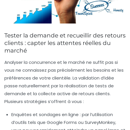
Tester la demande et recueillir des retours
clients : capter les attentes réelles du
marché
Analyser la concurrence et le marché ne suffit pas si
vous ne connaissez pas précisément les besoins et les
préférences de votre clientèle. La validation d’idée
passe naturellement par la réalisation de tests de
demande et la collecte active de retours clients.
Plusieurs stratégies s’offrent à vous :
Enquêtes et sondages en ligne :
par l’utilisation
d’outils tels que Google Forms ou SurveyMonkey,