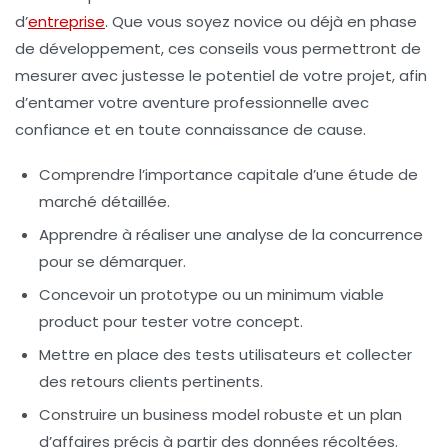
d’
entreprise
. Que vous soyez novice ou déjà en phase
de développement, ces conseils vous permettront de
mesurer avec justesse le potentiel de votre projet, afin
d’entamer votre aventure professionnelle avec
confiance et en toute connaissance de cause.
Comprendre l’importance capitale d’une étude de
marché détaillée.
Apprendre à réaliser une analyse de la concurrence
pour se démarquer.
Concevoir un prototype ou un minimum viable
product pour tester votre concept.
Mettre en place des tests utilisateurs et collecter
des retours clients pertinents.
Construire un business model robuste et un plan
d’affaires précis à partir des données récoltées.