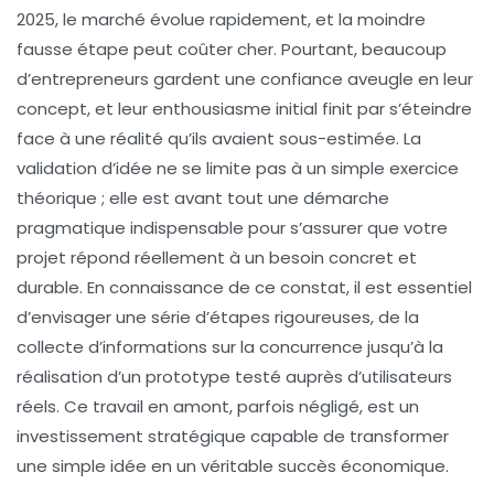
2025, le marché évolue rapidement, et la moindre
fausse étape peut coûter cher. Pourtant, beaucoup
d’entrepreneurs gardent une confiance aveugle en leur
concept, et leur enthousiasme initial finit par s’éteindre
face à une réalité qu’ils avaient sous-estimée. La
validation d’idée ne se limite pas à un simple exercice
théorique ; elle est avant tout une démarche
pragmatique indispensable pour s’assurer que votre
projet répond réellement à un besoin concret et
durable. En connaissance de ce constat, il est essentiel
d’envisager une série d’étapes rigoureuses, de la
collecte d’informations sur la concurrence jusqu’à la
réalisation d’un prototype testé auprès d’utilisateurs
réels. Ce travail en amont, parfois négligé, est un
investissement stratégique capable de transformer
une simple idée en un véritable succès économique.