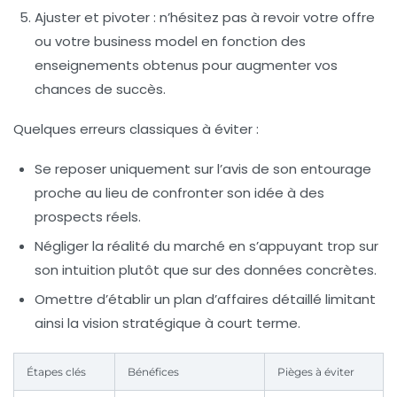
Ajuster et pivoter :
n’hésitez pas à revoir votre offre
ou votre business model en fonction des
enseignements obtenus pour augmenter vos
chances de succès.
Quelques erreurs classiques à éviter :
Se reposer uniquement sur l’avis de son entourage
proche au lieu de confronter son idée à des
prospects réels.
Négliger la réalité du marché en s’appuyant trop sur
son intuition plutôt que sur des données concrètes.
Omettre d’établir un plan d’affaires détaillé limitant
ainsi la vision stratégique à court terme.
Étapes clés
Bénéfices
Pièges à éviter