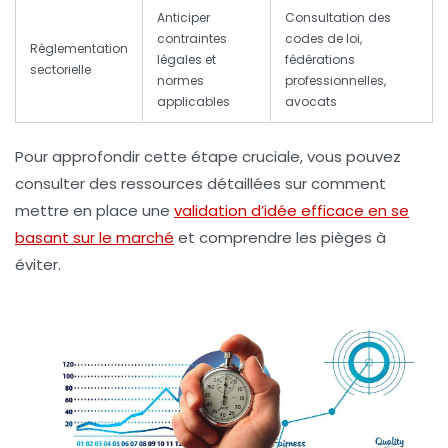
Anticiper
Consultation des
contraintes
codes de loi,
Réglementation
légales et
fédérations
sectorielle
normes
professionnelles,
applicables
avocats
Pour approfondir cette étape cruciale, vous pouvez
consulter des ressources détaillées sur comment
mettre en place une
validation d’idée efficace en se
basant sur le marché
et comprendre les pièges à
éviter.