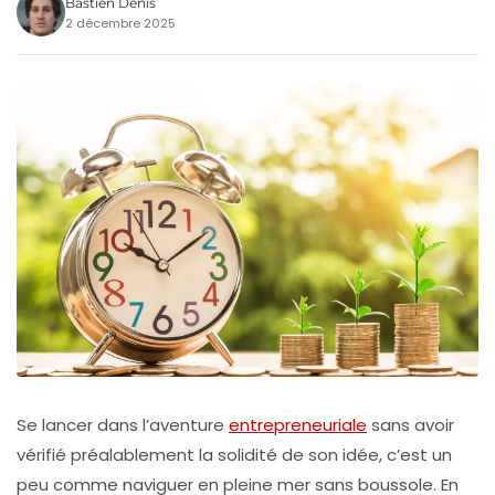
Bastien Denis
2 décembre 2025
Se lancer dans l’aventure
entrepreneuriale
sans avoir
vérifié préalablement la solidité de son idée, c’est un
peu comme naviguer en pleine mer sans boussole. En