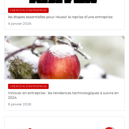
CRÉATION D’ENTREPRISE
les étapes essentielles pour réussir la reprise d’une entreprise
9 janvier 2026
CRÉATION D’ENTREPRISE
Innover en entreprise : les tendances technologiques à suivre en
2024
8 janvier 2026