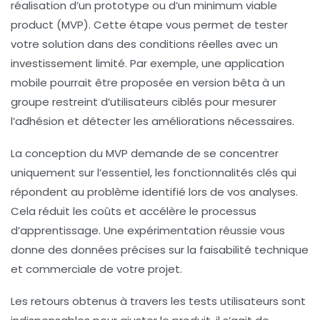
réalisation d’un prototype ou d’un minimum viable
product (MVP). Cette étape vous permet de tester
votre solution dans des conditions réelles avec un
investissement limité. Par exemple, une application
mobile pourrait être proposée en version bêta à un
groupe restreint d’utilisateurs ciblés pour mesurer
l’adhésion et détecter les améliorations nécessaires.
La conception du MVP demande de se concentrer
uniquement sur l’essentiel, les fonctionnalités clés qui
répondent au problème identifié lors de vos analyses.
Cela réduit les coûts et accélère le processus
d’apprentissage. Une expérimentation réussie vous
donne des données précises sur la faisabilité technique
et commerciale de votre projet.
Les retours obtenus à travers les tests utilisateurs sont