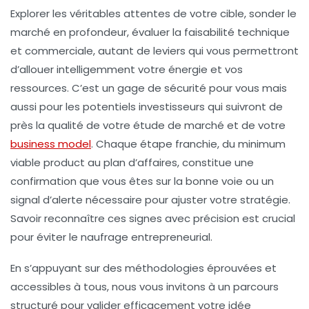
Explorer les véritables attentes de votre cible, sonder le
marché en profondeur, évaluer la faisabilité technique
et commerciale, autant de leviers qui vous permettront
d’allouer intelligemment votre énergie et vos
ressources. C’est un gage de sécurité pour vous mais
aussi pour les potentiels investisseurs qui suivront de
près la qualité de votre étude de marché et de votre
business model
. Chaque étape franchie, du minimum
viable product au plan d’affaires, constitue une
confirmation que vous êtes sur la bonne voie ou un
signal d’alerte nécessaire pour ajuster votre stratégie.
Savoir reconnaître ces signes avec précision est crucial
pour éviter le naufrage entrepreneurial.
En s’appuyant sur des méthodologies éprouvées et
accessibles à tous, nous vous invitons à un parcours
structuré pour valider efficacement votre idée