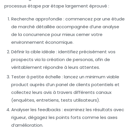
processus étape par étape largement éprouvé :
Recherche approfondie :
commencez par une étude
de marché détaillée accompagnée d’une analyse
de la concurrence pour mieux cerner votre
environnement économique.
Définir la cible idéale :
identifiez précisément vos
prospects via la création de personas, afin de
véritablement répondre à leurs attentes.
Tester à petite échelle :
lancez un minimum viable
product auprès d’un panel de clients potentiels et
collectez leurs avis à travers différents canaux
(enquêtes, entretiens, tests utilisateurs).
Analyser les feedbacks :
examinez les résultats avec
rigueur, dégagez les points forts comme les axes
d’amélioration.