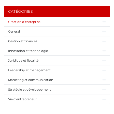
CATÉGORIES
Création d’entreprise
General
Gestion et finances
Innovation et technologie
Juridique et fiscalité
Leadership et management
Marketing et communication
Stratégie et développement
Vie d’entrepreneur