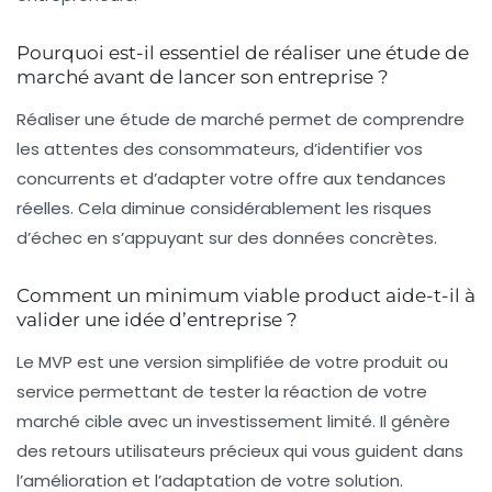
Pourquoi est-il essentiel de réaliser une étude de
marché avant de lancer son entreprise ?
Réaliser une étude de marché permet de comprendre
les attentes des consommateurs, d’identifier vos
concurrents et d’adapter votre offre aux tendances
réelles. Cela diminue considérablement les risques
d’échec en s’appuyant sur des données concrètes.
Comment un minimum viable product aide-t-il à
valider une idée d’entreprise ?
Le MVP est une version simplifiée de votre produit ou
service permettant de tester la réaction de votre
marché cible avec un investissement limité. Il génère
des retours utilisateurs précieux qui vous guident dans
l’amélioration et l’adaptation de votre solution.