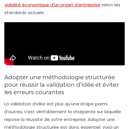
viabilité économique d’un projet d’entreprise
selon les
standards actuels.
Adopter une méthodologie structurée
pour réussir la validation d’idée et éviter
les erreurs courantes
La validation d’idée est plus qu’une étape parmi
d’autres, c’est véritablement la charpente sur laquelle
repose la réussite de votre entreprise. Adopter une
méthodologie structurée est donc essentiel. Voici un