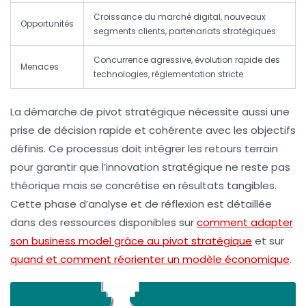
Croissance du marché digital, nouveaux
Opportunités
segments clients, partenariats stratégiques
Concurrence agressive, évolution rapide des
Menaces
technologies, réglementation stricte
La démarche de pivot stratégique nécessite aussi une
prise de décision
rapide et cohérente avec les objectifs
définis. Ce processus doit intégrer les retours terrain
pour garantir que l’innovation stratégique ne reste pas
théorique mais se concrétise en résultats tangibles.
Cette phase d’analyse et de réflexion est détaillée
dans des ressources disponibles sur
comment adapter
son business model grâce au pivot stratégique
et sur
quand et comment réorienter un modèle économique
.