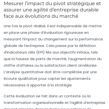
Mesurer l’impact du pivot stratégique et
assurer une agilité d’entreprise durable
face aux évolutions du marché
Une fois le pivot réalisé, il est indispensable de mettre
en place une phase d’évaluation rigoureuse en
mesurant l’impact du changement sur la performance
globale de l’entreprise. Cela passe par la définition
d’indicateurs clés (KPI) liés aux objectifs initiaux, tels
que la hausse de parts de marché, l’augmentation du
chiffre d’affaires ou la satisfaction client améliorée.
L’analyse quantitative doit être complétée par une
écoute qualitative pour capter les ajustements
nécessaires à apporter à la stratégie.
Cette évaluation se fait dans un contexte où la
transformation organisationnelle
et l’
agilité d’entreprise