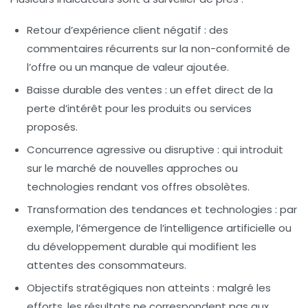
Retour d’expérience client négatif :
des
commentaires récurrents sur la non-conformité de
l’offre ou un manque de valeur ajoutée.
Baisse durable des ventes :
un effet direct de la
perte d’intérêt pour les produits ou services
proposés.
Concurrence agressive ou disruptive :
qui introduit
sur le marché de nouvelles approches ou
technologies rendant vos offres obsolètes.
Transformation des tendances et technologies :
par
exemple, l’émergence de l’intelligence artificielle ou
du développement durable qui modifient les
attentes des consommateurs.
Objectifs stratégiques non atteints :
malgré les
efforts, les résultats ne correspondent pas aux