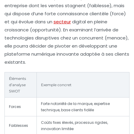
entreprise dont les ventes stagnent (faiblesse), mais
qui dispose d’une forte connaissance clientèle (force)
et qui évolue dans un
secteur
digital en pleine
croissance (opportunité). En examinant l’arrivée de
technologies disruptives chez un concurrent (menace),
elle pourra décider de pivoter en développant une
plateforme numérique innovante adaptée à ses clients
existants.
Éléments
d’analyse
Exemple concret
SWOT
Forte notoriété de la marque, expertise
Forces
technique, base clients fidèle
Coûts fixes élevés, processus rigides,
Faiblesses
innovation limitée