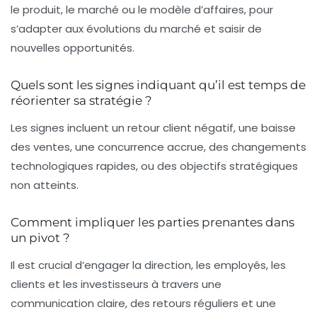
le produit, le marché ou le modèle d’affaires, pour
s’adapter aux évolutions du marché et saisir de
nouvelles opportunités.
Quels sont les signes indiquant qu’il est temps de
réorienter sa stratégie ?
Les signes incluent un retour client négatif, une baisse
des ventes, une concurrence accrue, des changements
technologiques rapides, ou des objectifs stratégiques
non atteints.
Comment impliquer les parties prenantes dans
un pivot ?
Il est crucial d’engager la direction, les employés, les
clients et les investisseurs à travers une
communication claire, des retours réguliers et une