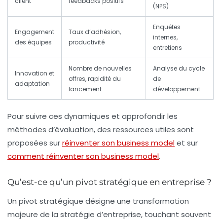
client
feedbacks positifs
(NPS)
Enquêtes
Engagement
Taux d’adhésion,
internes,
des équipes
productivité
entretiens
Nombre de nouvelles
Analyse du cycle
Innovation et
offres, rapidité du
de
adaptation
lancement
développement
Pour suivre ces dynamiques et approfondir les
méthodes d’évaluation, des ressources utiles sont
proposées sur
réinventer son business model
et sur
comment réinventer son business model
.
Qu’est-ce qu’un pivot stratégique en entreprise ?
Un pivot stratégique désigne une transformation
majeure de la stratégie d’entreprise, touchant souvent