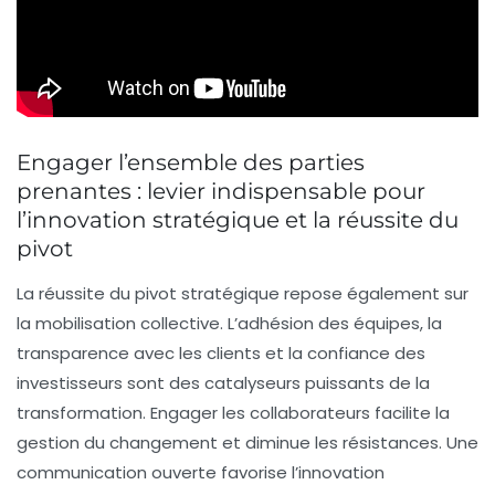
Engager l’ensemble des parties
prenantes : levier indispensable pour
l’innovation stratégique et la réussite du
pivot
La réussite du pivot stratégique repose également sur
la mobilisation collective. L’adhésion des équipes, la
transparence avec les clients et la confiance des
investisseurs sont des catalyseurs puissants de la
transformation. Engager les collaborateurs facilite la
gestion du changement et diminue les résistances. Une
communication ouverte favorise l’innovation