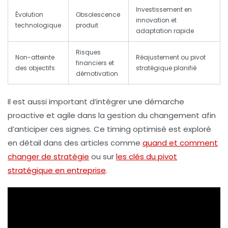
Investissement en
Évolution
Obsolescence
innovation et
technologique
produit
adaptation rapide
Risques
Non-atteinte
Réajustement ou pivot
financiers et
des objectifs
stratégique planifié
démotivation
Il est aussi important d’intégrer une démarche
proactive et agile dans la
gestion du changement
afin
d’anticiper ces signes. Ce timing optimisé est exploré
en détail dans des articles comme
quand et comment
changer de stratégie
ou sur
les clés du pivot
stratégique en entreprise
.