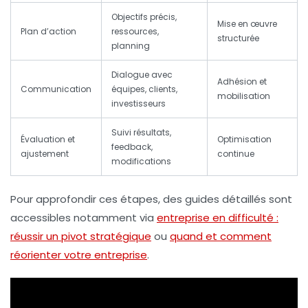
Objectifs précis,
Mise en œuvre
Plan d’action
ressources,
structurée
planning
Dialogue avec
Adhésion et
Communication
équipes, clients,
mobilisation
investisseurs
Suivi résultats,
Évaluation et
Optimisation
feedback,
ajustement
continue
modifications
Pour approfondir ces étapes, des guides détaillés sont
accessibles notamment via
entreprise en difficulté :
réussir un pivot stratégique
ou
quand et comment
réorienter votre entreprise
.