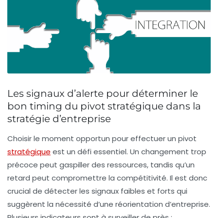
Les signaux d’alerte pour déterminer le
bon timing du pivot stratégique dans la
stratégie d’entreprise
Choisir le moment opportun pour effectuer un pivot
stratégique
est un défi essentiel. Un changement trop
précoce peut gaspiller des ressources, tandis qu’un
retard peut compromettre la compétitivité. Il est donc
crucial de détecter les signaux faibles et forts qui
suggèrent la nécessité d’une réorientation d’entreprise.
Plusieurs indicateurs sont à surveiller de près :