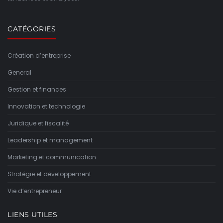
CATÉGORIES
Création d’entreprise
General
Gestion et finances
Innovation et technologie
Juridique et fiscalité
Leadership et management
Marketing et communication
Stratégie et développement
Vie d’entrepreneur
LIENS UTILES