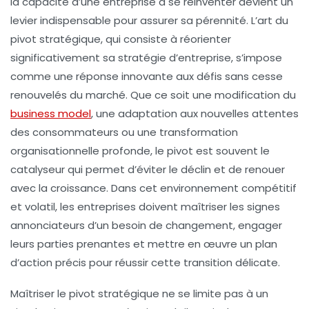
la capacité d’une entreprise à se réinventer devient un
levier indispensable pour assurer sa pérennité. L’art du
pivot stratégique, qui consiste à réorienter
significativement sa stratégie d’entreprise, s’impose
comme une réponse innovante aux défis sans cesse
renouvelés du marché. Que ce soit une modification du
business model
, une adaptation aux nouvelles attentes
des consommateurs ou une transformation
organisationnelle profonde, le pivot est souvent le
catalyseur qui permet d’éviter le déclin et de renouer
avec la croissance. Dans cet environnement compétitif
et volatil, les entreprises doivent maîtriser les signes
annonciateurs d’un besoin de changement, engager
leurs parties prenantes et mettre en œuvre un plan
d’action précis pour réussir cette transition délicate.
Maîtriser le pivot stratégique ne se limite pas à un