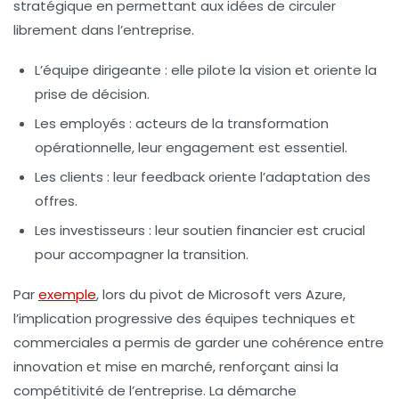
stratégique en permettant aux idées de circuler
librement dans l’entreprise.
L’équipe dirigeante :
elle pilote la vision et oriente la
prise de décision.
Les employés :
acteurs de la transformation
opérationnelle, leur engagement est essentiel.
Les clients :
leur feedback oriente l’adaptation des
offres.
Les investisseurs :
leur soutien financier est crucial
pour accompagner la transition.
Par
exemple
, lors du pivot de Microsoft vers Azure,
l’implication progressive des équipes techniques et
commerciales a permis de garder une cohérence entre
innovation et mise en marché, renforçant ainsi la
compétitivité de l’entreprise. La démarche