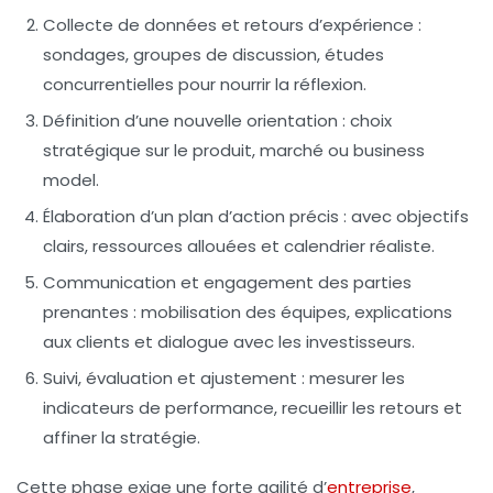
Collecte de données et retours d’expérience :
sondages, groupes de discussion, études
concurrentielles pour nourrir la réflexion.
Définition d’une nouvelle orientation :
choix
stratégique sur le produit, marché ou business
model.
Élaboration d’un plan d’action précis :
avec objectifs
clairs, ressources allouées et calendrier réaliste.
Communication et engagement des parties
prenantes :
mobilisation des équipes, explications
aux clients et dialogue avec les investisseurs.
Suivi, évaluation et ajustement :
mesurer les
indicateurs de performance, recueillir les retours et
affiner la stratégie.
Cette phase exige une forte agilité d’
entreprise
,