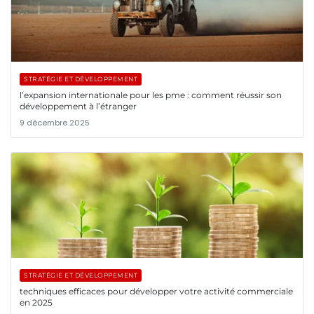
STRATÉGIE ET DÉVELOPPEMENT
l’expansion internationale pour les pme : comment réussir son
développement à l’étranger
9 décembre 2025
STRATÉGIE ET DÉVELOPPEMENT
techniques efficaces pour développer votre activité commerciale
en 2025