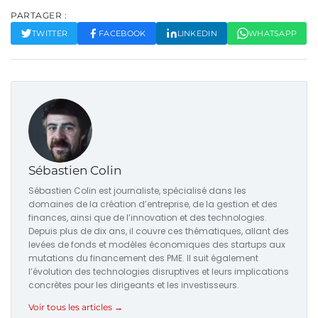
PARTAGER :
TWITTER
FACEBOOK
LINKEDIN
WHATSAPP
Sébastien Colin
Sébastien Colin est journaliste, spécialisé dans les
domaines de la création d’entreprise, de la gestion et des
finances, ainsi que de l’innovation et des technologies.
Depuis plus de dix ans, il couvre ces thématiques, allant des
levées de fonds et modèles économiques des startups aux
mutations du financement des PME. Il suit également
l’évolution des technologies disruptives et leurs implications
concrètes pour les dirigeants et les investisseurs.
Voir tous les articles →