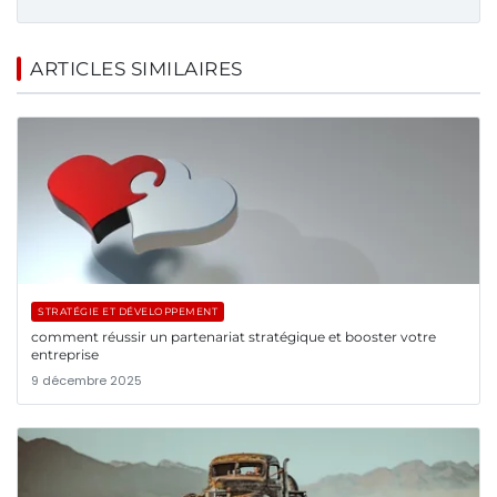
ARTICLES SIMILAIRES
STRATÉGIE ET DÉVELOPPEMENT
comment réussir un partenariat stratégique et booster votre
entreprise
9 décembre 2025