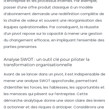
d’entreprise et les processus internes. Par exemple,
passer d’une offre produit classique à un modèle
d’abonnement demande une redéfinition complète de
la chaîne de valeur et souvent une réorganisation des
équipes opérationnelles. Par conséquent, la réussite
d’un pivot repose sur la capacité à mener une
gestion
du changement
efficace, en impliquant l’ensemble des
parties prenantes.
Analyse SWOT : un outil clé pour piloter la
transformation organisationnelle
Avant de se lancer dans un pivot, il est indispensable de
mener une
analyse SWOT
approfondie, permettant
d’identifier les forces, les faiblesses, les opportunités et
les menaces qui pèsent sur l’entreprise. Cette
démarche analytique donne une vision claire des leviers
à actionner et des risques à anticiper. Considérons une