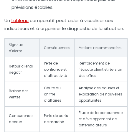
prévisions établies.
Un
tableau
comparatif peut aider à visualiser ces
indicateurs et à organiser le diagnostic de la situation.
Signaux
Conséquences
Actions recommandées
d’alerte
Perte de
Renforcement de
Retour clients
confiance et
l’écoute client et révision
négatif
d’attractivité
des offres
Chute du
Analyse des causes et
Baisse des
chiffre
exploration de nouvelles
ventes
d’affaires
opportunités
Étude de la concurrence
Concurrence
Perte de parts
et développement de
accrue
de marché
différenciateurs