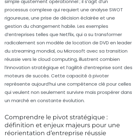
simple ajustement opérationnel ; il s’agit d’un
processus complexe qui requiert une analyse SWOT
rigoureuse, une prise de décision éclairée et une
gestion du changement habile. Les exemples
d’entreprises telles que Netflix, qui a su transformer
radicalement son modèle de location de DVD en leader
du streaming mondial, ou Microsoft avec sa transition
réussie vers le cloud computing, illustrent combien
l’innovation stratégique et l’agilité d’entreprise sont des
moteurs de succès. Cette capacité à pivoter
représente aujourd’hui une compétence clé pour celles
qui veulent non seulement survivre mais prospérer dans
un marché en constante évolution.
Comprendre le pivot stratégique :
définition et enjeux majeurs pour une
réorientation d’entreprise réussie