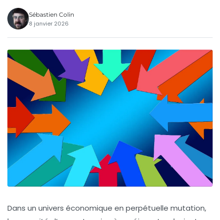
Sébastien Colin
8 janvier 2026
Dans un univers économique en perpétuelle mutation,