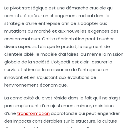
Le pivot stratégique est une démarche cruciale qui
consiste à opérer un changement radical dans la
stratégie d’une entreprise afin de s’adapter aux
mutations du marché et aux nouvelles exigences des
consommateurs. Cette réorientation peut toucher
divers aspects, tels que le produit, le segment de
clientèle ciblé, le modèle d’affaires, ou même la mission
globale de la société. L’objectif est clair : assurer la
survie et stimuler la croissance de l’entreprise en
innovant et en s’ajustant aux évolutions de
l’environnement économique.
La complexité du pivot réside dans le fait qu’il ne s’agit
pas simplement d’un ajustement mineur, mais bien
d’une
transformation
approfondie qui peut engendrer
des impacts considérables sur la structure, la culture