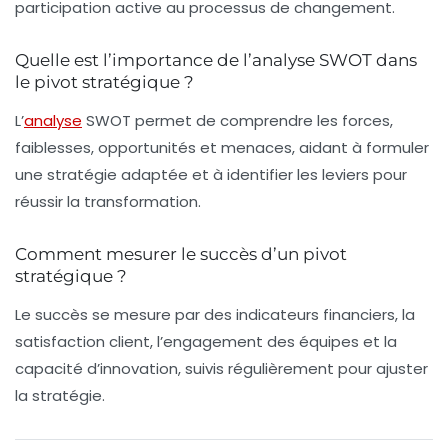
participation active au processus de changement.
Quelle est l’importance de l’analyse SWOT dans
le pivot stratégique ?
L’
analyse
SWOT permet de comprendre les forces,
faiblesses, opportunités et menaces, aidant à formuler
une stratégie adaptée et à identifier les leviers pour
réussir la transformation.
Comment mesurer le succès d’un pivot
stratégique ?
Le succès se mesure par des indicateurs financiers, la
satisfaction client, l’engagement des équipes et la
capacité d’innovation, suivis régulièrement pour ajuster
la stratégie.