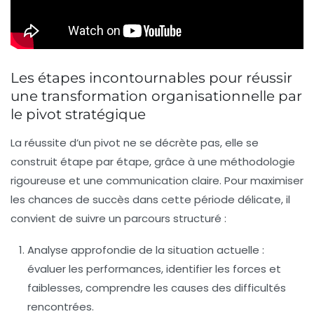
Les étapes incontournables pour réussir
une transformation organisationnelle par
le pivot stratégique
La réussite d’un pivot ne se décrète pas, elle se
construit étape par étape, grâce à une méthodologie
rigoureuse et une communication claire. Pour maximiser
les chances de succès dans cette période délicate, il
convient de suivre un parcours structuré :
Analyse approfondie de la situation actuelle :
évaluer les performances, identifier les forces et
faiblesses, comprendre les causes des difficultés
rencontrées.