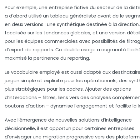
Pour exemple, une entreprise fictive du secteur de la distr
a d’abord utilisé un tableau généraliste avant de le segm
en deux versions : une synthétique destinée à la direction,
focalisée sur les tendances globales, et une version détai
pour les équipes commerciales avec possibilités de filtra
d’export de rapports. Ce double usage a augmenté l’adh
maximisé la pertinence du reporting.
Le vocabulaire employé est aussi adapté aux destinataire
jargon simple et explicite pour les opérationnels, des syn
plus stratégiques pour les cadres. Ajouter des options
d’interactions – filtres, liens vers des analyses complémen
boutons d’action – dynamise l’engagement et facilite la l
Avec l’émergence de nouvelles solutions d’intelligence
décisionnelle, il est opportun pour certaines entreprises
d’envisager une migration progressive vers des platefor