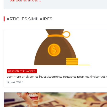
Voir tous les articles →
ARTICLES SIMILAIRES
GESTION ET FINANCES
comment analyser les investissements rentables pour maximiser vos 
17 avril 2026