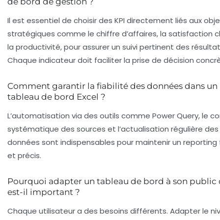
de bord de gestion ?
Il est essentiel de choisir des KPI directement liés aux obje
stratégiques comme le chiffre d’affaires, la satisfaction c
la productivité, pour assurer un suivi pertinent des résultat
Chaque indicateur doit faciliter la prise de décision concr
Comment garantir la fiabilité des données dans un
tableau de bord Excel ?
L’automatisation via des outils comme Power Query, le co
systématique des sources et l’actualisation régulière des
données sont indispensables pour maintenir un reporting 
et précis.
Pourquoi adapter un tableau de bord à son public 
est-il important ?
Chaque utilisateur a des besoins différents. Adapter le n