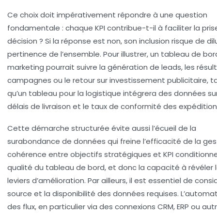
Ce choix doit impérativement répondre à une question
fondamentale : chaque KPI contribue-t-il à faciliter la pri
décision ? Si la réponse est non, son inclusion risque de dil
pertinence de l’ensemble. Pour illustrer, un tableau de bor
marketing pourrait suivre la génération de leads, les résul
campagnes ou le retour sur investissement publicitaire, t
qu’un tableau pour la logistique intégrera des données sur
délais de livraison et le taux de conformité des expédition
Cette démarche structurée évite aussi l’écueil de la
surabondance de données qui freine l’efficacité de la gest
cohérence entre objectifs stratégiques et KPI conditionne
qualité du tableau de bord, et donc la capacité à révéler 
leviers d’amélioration. Par ailleurs, il est essentiel de consi
source et la disponibilité des données requises. L’automat
des flux, en particulier via des connexions CRM, ERP ou aut