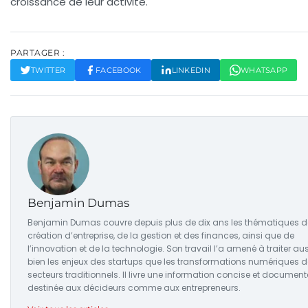
croissance de leur activité.
PARTAGER :
TWITTER
FACEBOOK
LINKEDIN
WHATSAPP
Benjamin Dumas
Benjamin Dumas couvre depuis plus de dix ans les thématiques d
création d’entreprise, de la gestion et des finances, ainsi que de
l’innovation et de la technologie. Son travail l’a amené à traiter au
bien les enjeux des startups que les transformations numériques 
secteurs traditionnels. Il livre une information concise et document
destinée aux décideurs comme aux entrepreneurs.