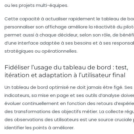
ou les projets multi-équipes.
Cette capacité à actualiser rapidement le tableau de bo
personnaliser son affichage améliore la réactivité du pilot
permet aussi à chaque décideur, selon son rôle, de bénéfi
d’une interface adaptée à ses besoins et à ses responsab
stratégiques ou opérationnelles.
Fidéliser l’usage du tableau de bord : test,
itération et adaptation à l’utilisateur final
Un tableau de bord optimisé ne doit jamais être figé. Ses
indicateurs, sa mise en page et ses outils d’analyse doive
évoluer continuellement en fonction des retours d’expéri
des transformations des objectifs métier. La collecte régu
des observations des utilisateurs est une source cruciale
identifier les points à améliorer.