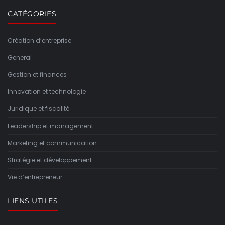
CATÉGORIES
Création d’entreprise
General
Gestion et finances
Innovation et technologie
Juridique et fiscalité
Leadership et management
Marketing et communication
Stratégie et développement
Vie d’entrepreneur
LIENS UTILES