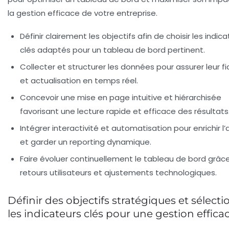
la gestion efficace de votre entreprise.
Définir clairement les objectifs
afin de choisir les indic
clés adaptés pour un tableau de bord pertinent.
Collecter et structurer les données
pour assurer leur fia
et actualisation en temps réel.
Concevoir une
mise en page intuitive et hiérarchisée
favorisant une lecture rapide et efficace des résultats
Intégrer interactivité et automatisation
pour enrichir l
et garder un reporting dynamique.
Faire évoluer continuellement le tableau de bord grâc
retours utilisateurs et ajustements technologiques.
Définir des objectifs stratégiques et sélect
les indicateurs clés pour une gestion effica