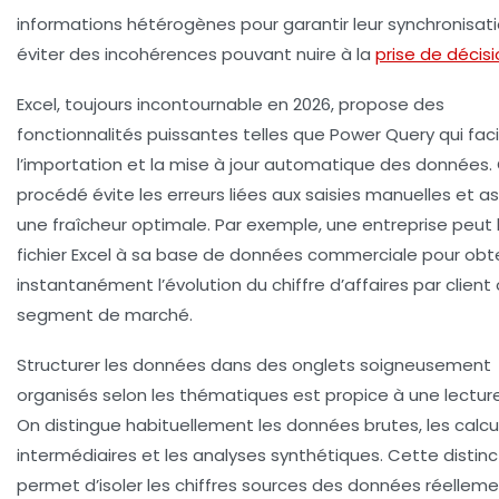
informations hétérogènes pour garantir leur synchronisat
éviter des incohérences pouvant nuire à la
prise de décis
Excel, toujours incontournable en 2026, propose des
fonctionnalités puissantes telles que Power Query qui faci
l’importation et la mise à jour automatique des données.
procédé évite les erreurs liées aux saisies manuelles et a
une fraîcheur optimale. Par exemple, une entreprise peut l
fichier Excel à sa base de données commerciale pour obte
instantanément l’évolution du chiffre d’affaires par client
segment de marché.
Structurer les données dans des onglets soigneusement
organisés selon les thématiques est propice à une lecture 
On distingue habituellement les données brutes, les calcu
intermédiaires et les analyses synthétiques. Cette distinc
permet d’isoler les chiffres sources des données réellem