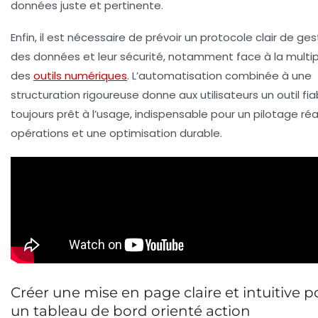
données juste et pertinente.
Enfin, il est nécessaire de prévoir un protocole clair de ges
des données et leur sécurité, notamment face à la multip
des
outils numériques
. L’automatisation combinée à une
structuration rigoureuse donne aux utilisateurs un outil fia
toujours prêt à l’usage, indispensable pour un pilotage réa
opérations et une optimisation durable.
Créer une mise en page claire et intuitive p
un tableau de bord orienté action