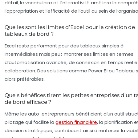
détail, le vocabulaire et l’interactivité améliore la compré
l’appropriation et l’efficacité de l’outil au sein de l’organisa
Quelles sont les limites d’Excel pour la création de
tableaux de bord ?
Excel reste performant pour des tableaux simples à
intermédiaires mais peut montrer ses limites en termes
d’automatisation avancée, de connexion en temps réel e
collaboration. Des solutions comme Power BI ou Tableau 
alors préférables.
Quels bénéfices tirent les petites entreprises d’un 
de bord efficace ?
Même les auto-entrepreneurs bénéficient d’un outil struc
pilotage qui facilite la
gestion financière
, la planification e
décision stratégique, contribuant ainsi à renforcer la viabil