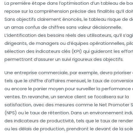
La première étape dans l’optimisation d’un tableau de bo
repose sur la compréhension précise des finalités qu’il doit
Sans objectifs clairement énoncés, le tableau risque de d
un amas confus de chiffres sans valeur décisionnelle.
L’identification des besoins réels des utilisateurs, qu’il s’a
dirigeants, de managers ou d’équipes opérationnelles, pil
sélection des indicateurs clés (KPI) qui guideront les effor
permettront d’assurer un suivi rigoureux des objectifs.
Une entreprise commerciale, par exemple, devra prioriser 
tels que le chiffre d’affaires mensuel, le taux de conversio
ou encore le panier moyen pour surveiller la performance
ventes. En revanche, un service client se focalisera sur la
satisfaction, avec des mesures comme le Net Promoter 
(NPS) ou le taux de rétention. Dans un environnement indus
des indicateurs de productivité, tels que le taux de rend
ou les délais de production, prendront le devant de la scè