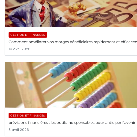
GESTION ET FINANCES
Comment améliorer vos marges bénéficiaires rapidement et efficac
10 avril 2026
GESTION ET FINANCES
prévisions financières : les outils indispensables pour anticiper l’avenir
3 avril 2026