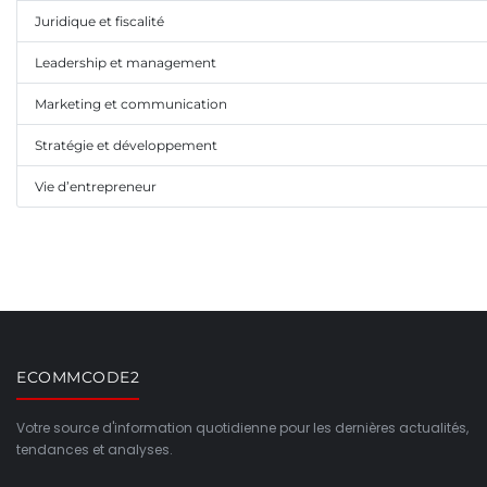
Juridique et fiscalité
Leadership et management
Marketing et communication
Stratégie et développement
Vie d’entrepreneur
ECOMMCODE2
Votre source d'information quotidienne pour les dernières actualités,
tendances et analyses.