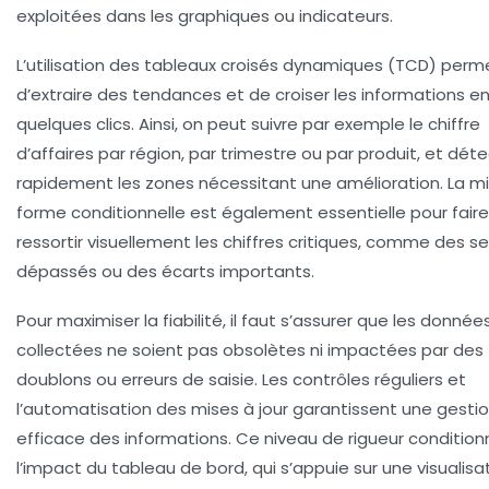
exploitées dans les graphiques ou indicateurs.
L’utilisation des tableaux croisés dynamiques (TCD) perm
d’extraire des tendances et de croiser les informations e
quelques clics. Ainsi, on peut suivre par exemple le chiffre
d’affaires par région, par trimestre ou par produit, et dét
rapidement les zones nécessitant une amélioration. La m
forme conditionnelle est également essentielle pour faire
ressortir visuellement les chiffres critiques, comme des se
dépassés ou des écarts importants.
Pour maximiser la fiabilité, il faut s’assurer que les donnée
collectées ne soient pas obsolètes ni impactées par des
doublons ou erreurs de saisie. Les contrôles réguliers et
l’automatisation des mises à jour garantissent une gesti
efficace des informations. Ce niveau de rigueur condition
l’impact du tableau de bord, qui s’appuie sur une visualisa