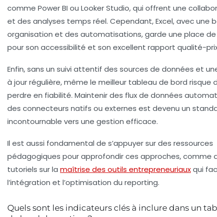
comme Power BI ou Looker Studio, qui offrent une collabo
et des analyses temps réel. Cependant, Excel, avec une 
organisation et des automatisations, garde une place de
pour son accessibilité et son excellent rapport qualité-prix
Enfin, sans un suivi attentif des sources de données et u
à jour régulière, même le meilleur tableau de bord risque 
perdre en fiabilité. Maintenir des flux de données automat
des connecteurs natifs ou externes est devenu un stand
incontournable vers une gestion efficace.
Il est aussi fondamental de s’appuyer sur des ressources
pédagogiques pour approfondir ces approches, comme 
tutoriels sur la
maîtrise des outils entrepreneuriaux
qui fac
l’intégration et l’optimisation du reporting.
Quels sont les indicateurs clés à inclure dans un ta