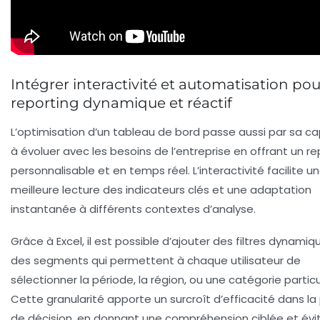
Intégrer interactivité et automatisation po
reporting dynamique et réactif
L’optimisation d’un tableau de bord passe aussi par sa c
à évoluer avec les besoins de l’entreprise en offrant un re
personnalisable et en temps réel. L’interactivité facilite u
meilleure lecture des indicateurs clés et une adaptation
instantanée à différents contextes d’analyse.
Grâce à Excel, il est possible d’ajouter des filtres dynamiq
des segments qui permettent à chaque utilisateur de
sélectionner la période, la région, ou une catégorie particu
Cette granularité apporte un surcroît d’efficacité dans la 
de décision, en donnant une compréhension ciblée et évit