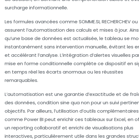
surcharge informationnelle.
Les formules avancées comme SOMME.SI, RECHERCHEV ou 
assurent l’automatisation des calculs et mises à jour. Ains
qu’une base de données est actualisée, le tableau se mo
instantanément sans intervention manuelle, évitant les e
et accélérant l’analyse. L’intégration d’alertes visuelles par
mise en forme conditionnelle complète ce dispositif en s
en temps réel les écarts anormaux ou les réussites
remarquables.
L’automatisation est une garantie d’exactitude et de fra
des données, condition sine qua non pour un suivi pertine
objectifs. Par ailleurs, l’utilisation d’outils complémentaires
comme Power BI peut enrichir ces tableaux sur Excel, en o
un reporting collaboratif et enrichi de visualisations plus
interactives, particulièrement utile dans les grandes stru