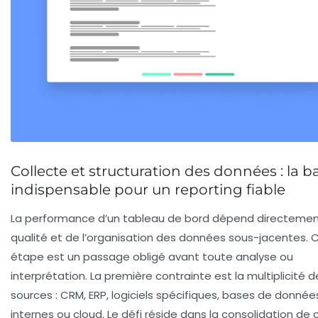
Collecte et structuration des données : la b
indispensable pour un reporting fiable
La performance d’un tableau de bord dépend directemen
qualité et de l’organisation des données sous-jacentes. 
étape est un passage obligé avant toute analyse ou
interprétation. La première contrainte est la multiplicité d
sources : CRM, ERP, logiciels spécifiques, bases de donnée
internes ou cloud. Le défi réside dans la consolidation de 