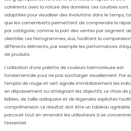
cohérents avec la nature des données. Les courbes sont
adaptées pour visualiser des évolutions dans le temps, ta
que les camemberts permettent de comprendre la répart
par catégorie, comme la part des ventes par segment d
clientèle. Les histogrammes, eux, facilitent la comparaiso
différents éléments, par exemple les performances d’équ
de produits.
L’utilisation d’une palette de couleurs harmonieuse est
fondamentale pour ne pas surcharger visuellement. Par e
l’emploi de rouge et vert signale immédiatement les indi
en dépassement ou atteignant les objectifs. Le choix de 
lisibles, de taille adéquate et de légendes explicites facilit
compréhension. Le résultat doit être un tableau agréable
parcourir tout en amenant les utilisateurs à se concentrer
l’essentiel.