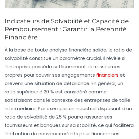
Indicateurs de Solvabilité et Capacité de
Remboursement : Garantir la Pérennité
Financière
À la base de toute analyse financière solide, le ratio de
solvabilité constitue un baromètre crucial. Il révèle si
l’entreprise possède suffisamment de ressources
propres pour couvrir ses engagements
financiers
et
prévenir une situation de défaillance. En général, un
ratio supérieur à 20 % est considéré comme
satisfaisant dans le contexte des entreprises de taille
intermédiaire. Par exemple, un industriel disposant d’un
ratio de solvabilité de 25 % pourra rassurer ses
fournisseurs et banques sur sa stabilité, ce qui facilitera
l’obtention de nouveaux crédits pour financer ses