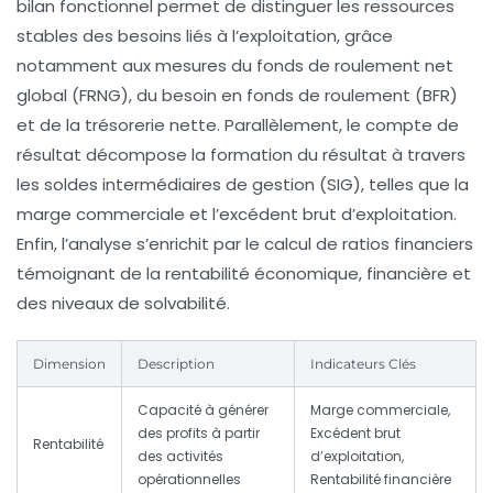
bilan fonctionnel permet de distinguer les ressources
stables des besoins liés à l’exploitation, grâce
notamment aux mesures du fonds de roulement net
global (FRNG), du besoin en fonds de roulement (BFR)
et de la trésorerie nette. Parallèlement, le compte de
résultat décompose la formation du résultat à travers
les soldes intermédiaires de gestion (SIG), telles que la
marge commerciale et l’excédent brut d’exploitation.
Enfin, l’analyse s’enrichit par le calcul de ratios financiers
témoignant de la rentabilité économique, financière et
des niveaux de solvabilité.
Dimension
Description
Indicateurs Clés
Capacité à générer
Marge commerciale,
des profits à partir
Excédent brut
Rentabilité
des activités
d’exploitation,
opérationnelles
Rentabilité financière