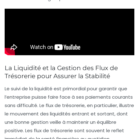
La Liquidité et la Gestion des Flux de
Trésorerie pour Assurer la Stabilité
Le suivi de la liquidité est primordial pour garantir que
l’entreprise puisse faire face à ses paiements courants
sans difficulté. Le flux de trésorerie, en particulier, illustre
le mouvement des liquidités entrant et sortant, dont
une bonne gestion veille à maintenir un équilibre
positive. Les flux de trésorerie sont souvent le reflet
immédiat de la santé financière au quotidien.