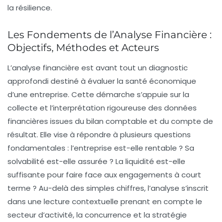
la résilience.
Les Fondements de l’Analyse Financière :
Objectifs, Méthodes et Acteurs
L’analyse financière est avant tout un diagnostic
approfondi destiné à évaluer la santé économique
d’une entreprise. Cette démarche s’appuie sur la
collecte et l’interprétation rigoureuse des données
financières issues du bilan comptable et du compte de
résultat. Elle vise à répondre à plusieurs questions
fondamentales : l’entreprise est-elle rentable ? Sa
solvabilité est-elle assurée ? La liquidité est-elle
suffisante pour faire face aux engagements à court
terme ? Au-delà des simples chiffres, l’analyse s’inscrit
dans une lecture contextuelle prenant en compte le
secteur d’activité, la concurrence et la stratégie