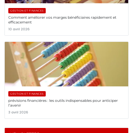
GESTION ET FINANCES
Comment améliorer vos marges bénéficiaires rapidement et
efficacement
10 avril 2026
GESTION ET FINANCES
prévisions financières : les outils indispensables pour anticiper
l’avenir
3 avril 2026