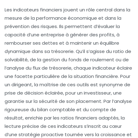
Les indicateurs financiers jouent un rôle central dans la
mesure de la performance économique et dans la
prévention des risques. Ils permettent d’évaluer la
capacité d’une entreprise à générer des profits, à
rembourser ses dettes et à maintenir un équilibre
dynamique dans sa trésorerie. Qu’il s’agisse du ratio de
solvabilité, de la gestion du fonds de roulement ou de
l’analyse du flux de trésorerie, chaque indicateur éclaire
une facette particulière de la situation financière. Pour
un dirigeant, la maîtrise de ces outils est synonyme de
prise de décision éclairée, pour un investisseur, une
garantie sur la sécurité de son placement. Par l’analyse
rigoureuse du bilan comptable et du compte de
résultat, enrichie par les ratios financiers adaptés, la
lecture précise de ces indicateurs s’inscrit au cœur
d’une stratégie proactive tournée vers la croissance et