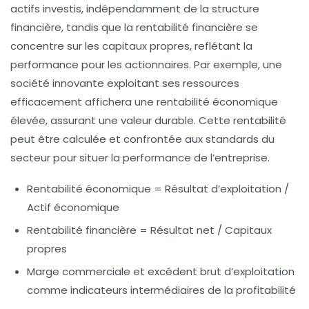
actifs investis, indépendamment de la structure
financière, tandis que la rentabilité financière se
concentre sur les capitaux propres, reflétant la
performance pour les actionnaires. Par exemple, une
société innovante exploitant ses ressources
efficacement affichera une rentabilité économique
élevée, assurant une valeur durable. Cette rentabilité
peut être calculée et confrontée aux standards du
secteur pour situer la performance de l’entreprise.
Rentabilité économique
= Résultat d’exploitation /
Actif économique
Rentabilité financière
= Résultat net / Capitaux
propres
Marge commerciale
et
excédent brut d’exploitation
comme indicateurs intermédiaires de la profitabilité