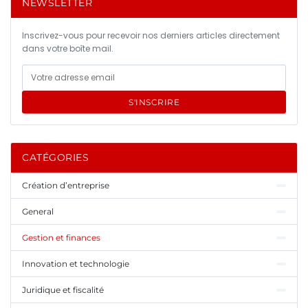
NEWSLETTER
Inscrivez-vous pour recevoir nos derniers articles directement
dans votre boîte mail.
S'INSCRIRE
CATÉGORIES
Création d’entreprise
General
Gestion et finances
Innovation et technologie
Juridique et fiscalité