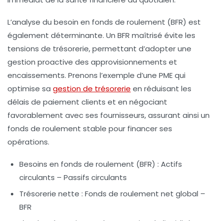
L’analyse du besoin en fonds de roulement (BFR) est
également déterminante. Un BFR maîtrisé évite les
tensions de trésorerie, permettant d’adopter une
gestion proactive des approvisionnements et
encaissements. Prenons l’exemple d’une PME qui
optimise sa
gestion de trésorerie
en réduisant les
délais de paiement clients et en négociant
favorablement avec ses fournisseurs, assurant ainsi un
fonds de roulement stable pour financer ses
opérations.
Besoins en fonds de roulement (BFR)
: Actifs
circulants – Passifs circulants
Trésorerie nette
: Fonds de roulement net global –
BFR