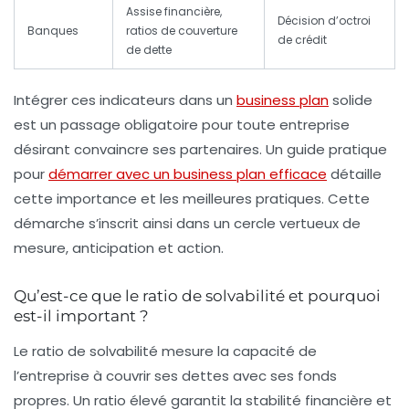
Assise financière,
Décision d’octroi
Banques
ratios de couverture
de crédit
de dette
Intégrer ces indicateurs dans un
business plan
solide
est un passage obligatoire pour toute entreprise
désirant convaincre ses partenaires. Un guide pratique
pour
démarrer avec un business plan efficace
détaille
cette importance et les meilleures pratiques. Cette
démarche s’inscrit ainsi dans un cercle vertueux de
mesure, anticipation et action.
Qu’est-ce que le ratio de solvabilité et pourquoi
est-il important ?
Le ratio de solvabilité mesure la capacité de
l’entreprise à couvrir ses dettes avec ses fonds
propres. Un ratio élevé garantit la stabilité financière et