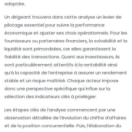
adoptée.
Un dirigeant trouvera dans cette analyse un levier de
pilotage essentiel pour suivre la performance
économique et ajuster ses choix opérationnels. Pour les
fournisseurs ou partenaires financiers, la solvabilité et la
liquidité sont primordiales, car elles garantissent la
fiabilité des transactions. Quant aux investisseurs, ils
sont particulièrement attentifs à la rentabilité ainsi
qu’à la capacité de l’entreprise à assurer un rendement
stable et un risque maîtrisé. Chaque acteur impose
donc une perspective spécifique qui influe sur la
sélection des indicateurs clés à privilégier.
Les étapes clés de l’analyse commencent par une
observation détaillée de l’évolution du chiffre d’affaires
et de la position concurrentielle. Puis, l’élaboration du