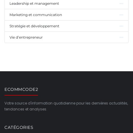
Leadership et management
Marketing et communication
Stratégie et développement
Vie d’entrepreneur
ECOMMCODE2
Votre source d'information quotidienne pour les dernières actualités,
tendances et analyses.
CATÉGORIES