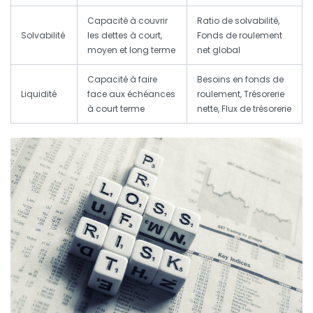
Capacité à couvrir
Ratio de solvabilité,
Solvabilité
les dettes à court,
Fonds de roulement
moyen et long terme
net global
Capacité à faire
Besoins en fonds de
Liquidité
face aux échéances
roulement, Trésorerie
à court terme
nette, Flux de trésorerie