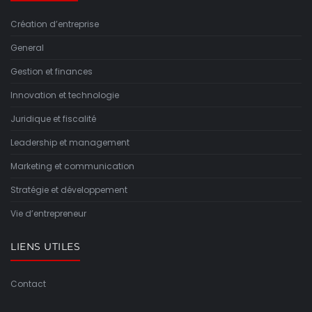
Création d’entreprise
General
Gestion et finances
Innovation et technologie
Juridique et fiscalité
Leadership et management
Marketing et communication
Stratégie et développement
Vie d’entrepreneur
LIENS UTILES
Contact