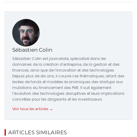
Sébastien Colin
Sébastien Colin est journaliste, spécialisé dans les
domaines de la création d’entreprise, de la gestion et des
finances, ainsi que de l’innovation et des technologies.
Depuis plus de dix ans, il couvre ces thématiques, allant des
levées de fonds et modèles économiques des startups aux
mutations du financement des PME. Il suit également
l’évolution des technologies disruptives et leurs implications
concrètes pour les dirigeants et les investisseurs.
Voir tous les articles →
ARTICLES SIMILAIRES