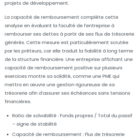
projets de développement.
La capacité de remboursement complète cette
analyse en évaluant la faculté de l’entreprise à
rembourser ses dettes à partir de ses flux de trésorerie
générés. Cette mesure est particulièrement scrutée
par les prêteurs, car elle traduit la fiabilité à long terme
de la structure financière. Une entreprise affichant une
capacité de remboursement positive sur plusieurs
exercices montre sa solidité, comme une PME qui
mettra en œuvre une gestion rigoureuse de sa
trésorerie afin d’assurer ses échéances sans tensions
financières.
Ratio de solvabilité
: Fonds propres / Total du passif
– signe de stabilité
Capacité de remboursement
: Flux de trésorerie