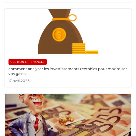
GESTION ET FINANCES
comment analyser les investissements rentables pour maximiser
vos gains
17 avril 2026