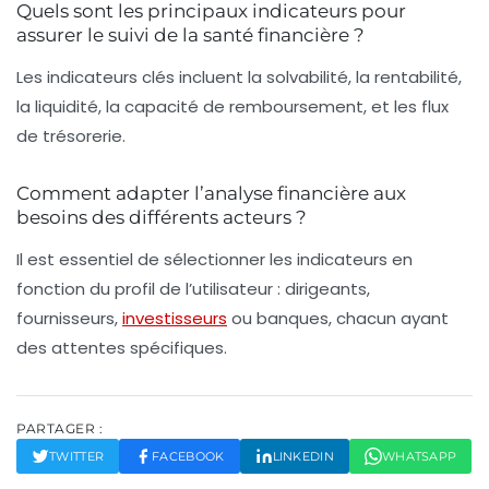
Quels sont les principaux indicateurs pour
assurer le suivi de la santé financière ?
Les indicateurs clés incluent la solvabilité, la rentabilité,
la liquidité, la capacité de remboursement, et les flux
de trésorerie.
Comment adapter l’analyse financière aux
besoins des différents acteurs ?
Il est essentiel de sélectionner les indicateurs en
fonction du profil de l’utilisateur : dirigeants,
fournisseurs,
investisseurs
ou banques, chacun ayant
des attentes spécifiques.
PARTAGER :
TWITTER
FACEBOOK
LINKEDIN
WHATSAPP