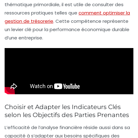
thématique primordiale, il est utile de consulter des
ressources pratiques telles que
comment optimiser la
gestion de trésorerie
. Cette compétence représente
un levier clé pour la performance économique durable
d’une entreprise.
Choisir et Adapter les Indicateurs Clés
selon les Objectifs des Parties Prenantes
L’efficacité de l’analyse financière réside aussi dans sa
capacité à s’adapter aux besoins spécifiques des