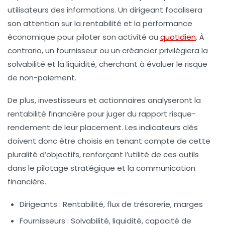
utilisateurs des informations. Un dirigeant focalisera
son attention sur la rentabilité et la performance
économique pour piloter son activité au
quotidien
. À
contrario, un fournisseur ou un créancier privilégiera la
solvabilité et la liquidité, cherchant à évaluer le risque
de non-paiement.
De plus, investisseurs et actionnaires analyseront la
rentabilité financière pour juger du rapport risque-
rendement de leur placement. Les indicateurs clés
doivent donc être choisis en tenant compte de cette
pluralité d’objectifs, renforçant l’utilité de ces outils
dans le pilotage stratégique et la communication
financière.
Dirigeants :
Rentabilité, flux de trésorerie, marges
Fournisseurs :
Solvabilité, liquidité, capacité de