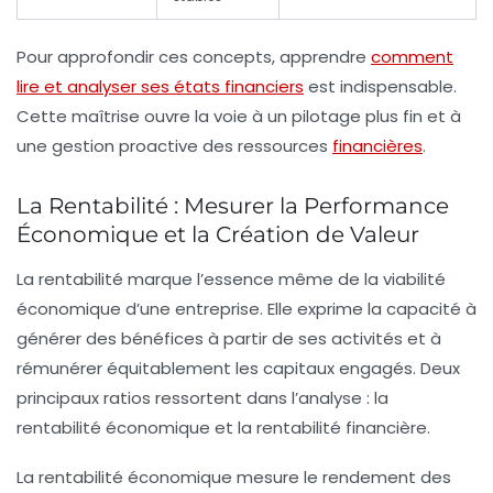
Pour approfondir ces concepts, apprendre
comment
lire et analyser ses états financiers
est indispensable.
Cette maîtrise ouvre la voie à un pilotage plus fin et à
une gestion proactive des ressources
financières
.
La Rentabilité : Mesurer la Performance
Économique et la Création de Valeur
La rentabilité marque l’essence même de la viabilité
économique d’une entreprise. Elle exprime la capacité à
générer des bénéfices à partir de ses activités et à
rémunérer équitablement les capitaux engagés. Deux
principaux ratios ressortent dans l’analyse : la
rentabilité économique et la rentabilité financière.
La rentabilité économique mesure le rendement des