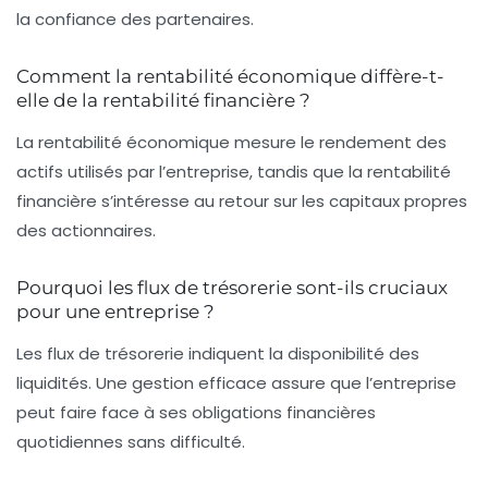
la confiance des partenaires.
Comment la rentabilité économique diffère-t-
elle de la rentabilité financière ?
La rentabilité économique mesure le rendement des
actifs utilisés par l’entreprise, tandis que la rentabilité
financière s’intéresse au retour sur les capitaux propres
des actionnaires.
Pourquoi les flux de trésorerie sont-ils cruciaux
pour une entreprise ?
Les flux de trésorerie indiquent la disponibilité des
liquidités. Une gestion efficace assure que l’entreprise
peut faire face à ses obligations financières
quotidiennes sans difficulté.