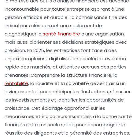
la maîtrise des outils d’analyse financière est devenue
incontournable pour toute entreprise aspirant à une
gestion efficace et durable. La connaissance fine des
indicateurs clés permet non seulement de
diagnostiquer la
santé financière
d’une organisation,
mais aussi d’orienter ses décisions stratégiques avec
précision. En 2025, les entreprises font face à des
enjeux complexes : digitalisation accélérée, évolution
rapide des marchés, et attentes accrues des parties
prenantes. Comprendre la structure financière, la
rentabilité
, la liquidité et la solvabilité devient ainsi un
levier essentiel pour anticiper les fluctuations, sécuriser
les investissements et identifier les opportunités de
croissance. Cet éclairage approfondi sur les
mécanismes et indicateurs essentiels à la bonne santé
financière offre un socle solide pour accompagner la
réussite des dirigeants et la pérennité des entreprises.