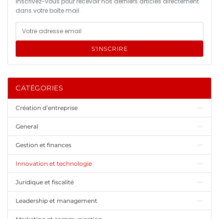
Inscrivez-vous pour recevoir nos derniers articles directement
dans votre boîte mail.
S'INSCRIRE
CATÉGORIES
Création d’entreprise
General
Gestion et finances
Innovation et technologie
Juridique et fiscalité
Leadership et management