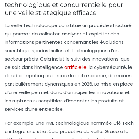
technologique et concurrentielle pour
une veille stratégique efficace
La veille technologique constitue un procédé structuré
qui permet de collecter, analyser et exploiter des
informations pertinentes concernant les évolutions
scientifiques, industrielles et technologiques d’un
secteur précis. Cela inclut le suivi des innovations, que
ce soit dans l’intelligence
artificielle
, la cybersécurité, le
cloud computing ou encore la data science, domaines
particulièrement dynamiques en 2026. La mise en place
d’une veille permet donc d’anticiper les innovations et
les ruptures susceptibles d’impacter les produits et
services d’une entreprise.
Par exemple, une PME technologique nommée Clé Tech
a intégré une stratégie proactive de veille. Grâce à la