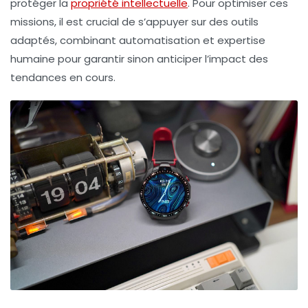
protéger la
propriété intellectuelle
. Pour optimiser ces
missions, il est crucial de s’appuyer sur des outils
adaptés, combinant automatisation et expertise
humaine pour garantir sinon anticiper l’impact des
tendances en cours.