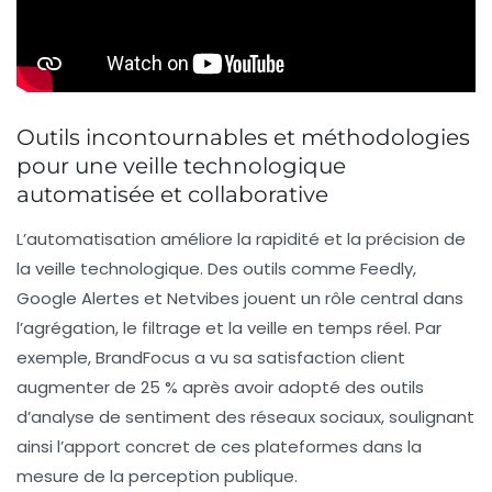
Outils incontournables et méthodologies
pour une veille technologique
automatisée et collaborative
L’automatisation améliore la rapidité et la précision de
la veille technologique. Des outils comme Feedly,
Google Alertes et Netvibes jouent un rôle central dans
l’agrégation, le filtrage et la veille en temps réel. Par
exemple, BrandFocus a vu sa satisfaction client
augmenter de 25 % après avoir adopté des outils
d’analyse de sentiment des réseaux sociaux, soulignant
ainsi l’apport concret de ces plateformes dans la
mesure de la perception publique.