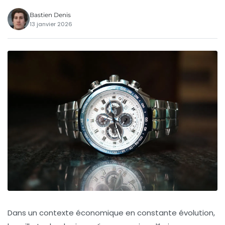
Bastien Denis
13 janvier 2026
Dans un contexte économique en constante évolution,