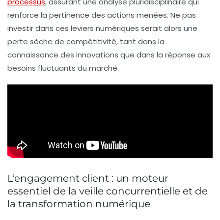
processus
, assurant une analyse pluridisciplinaire qui
renforce la pertinence des actions menées. Ne pas
investir dans ces leviers numériques serait alors une
perte sèche de compétitivité, tant dans la
connaissance des innovations que dans la réponse aux
besoins fluctuants du marché.
L’engagement client : un moteur
essentiel de la veille concurrentielle et de
la transformation numérique