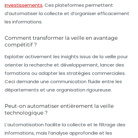
investissements
. Ces plateformes permettent
d’automatiser la collecte et d’organiser efficacement
les informations.
Comment transformer la veille en avantage
compétitif ?
Exploiter activement les insights issus de la veille pour
orienter la recherche et développement, lancer des
formations ou adapter les stratégies commerciales.
Ceci demande une communication fluide entre les
départements et une organisation rigoureuse.
Peut-on automatiser entièrement la veille
technologique ?
L’automatisation facilite la collecte et le filtrage des
informations, mais l’analyse approfondie et les