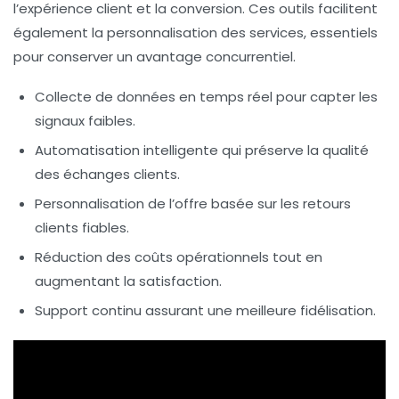
l’expérience client et la conversion. Ces outils facilitent
également la personnalisation des services, essentiels
pour conserver un avantage concurrentiel.
Collecte de données en temps réel
pour capter les
signaux faibles.
Automatisation intelligente
qui préserve la qualité
des échanges clients.
Personnalisation de l’offre
basée sur les retours
clients fiables.
Réduction des coûts opérationnels
tout en
augmentant la satisfaction.
Support continu
assurant une meilleure fidélisation.