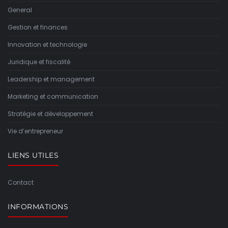
General
Gestion et finances
Innovation et technologie
Juridique et fiscalité
Leadership et management
Marketing et communication
Stratégie et développement
Vie d’entrepreneur
LIENS UTILES
Contact
INFORMATIONS