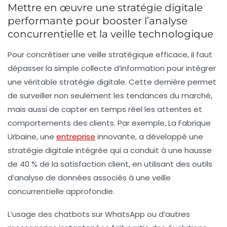
Mettre en œuvre une stratégie digitale
performante pour booster l’analyse
concurrentielle et la veille technologique
Pour concrétiser une veille stratégique efficace, il faut
dépasser la simple collecte d’information pour intégrer
une véritable stratégie digitale. Cette dernière permet
de surveiller non seulement les tendances du marché,
mais aussi de capter en temps réel les attentes et
comportements des clients. Par exemple, La Fabrique
Urbaine, une
entreprise
innovante, a développé une
stratégie digitale intégrée qui a conduit à une hausse
de 40 % de la satisfaction client, en utilisant des outils
d’analyse de données associés à une veille
concurrentielle approfondie.
L’usage des chatbots sur WhatsApp ou d’autres