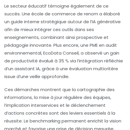
Le secteur éducatif témoigne également de ce
succès. Une école de commerce de renom a élaboré
un guide interne stratégique autour de l’IA générative
afin de mieux intégrer ces outils dans ses
enseignements, combinant ainsi prospective et
pédagogie innovante. Plus encore, une PME en audit
environnemental, EcoData Conseil, a observé un gain
de productivité évalué à 35 % via l’intégration réfléchie
d’un assistant IA, grâce à une évaluation multicritère
issue d’une veille approfondie.
Ces démarches montrent que la cartographie des
informations, la mise à jour régulière des équipes,
l’implication interservices et le déclenchement
d’actions concrètes sont des leviers essentiels à la
réussite. Le benchmarking permanent enrichit la vision
marché et favorise une prise de décision mesurée,