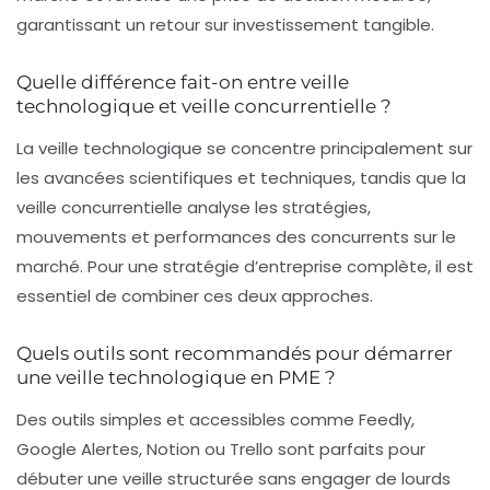
garantissant un retour sur investissement tangible.
Quelle différence fait-on entre veille
technologique et veille concurrentielle ?
La veille technologique se concentre principalement sur
les avancées scientifiques et techniques, tandis que la
veille concurrentielle analyse les stratégies,
mouvements et performances des concurrents sur le
marché. Pour une stratégie d’entreprise complète, il est
essentiel de combiner ces deux approches.
Quels outils sont recommandés pour démarrer
une veille technologique en PME ?
Des outils simples et accessibles comme Feedly,
Google Alertes, Notion ou Trello sont parfaits pour
débuter une veille structurée sans engager de lourds