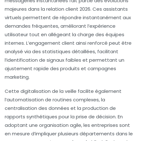
messageries instantanées fait partie des évolutions
majeures dans la relation client 2026. Ces assistants
virtuels permettent de répondre instantanément aux
demandes fréquentes, améliorant l’expérience
utilisateur tout en allégeant la charge des équipes
internes. L’engagement client ainsi renforcé peut être
analysé via des statistiques détaillées, facilitant
l’identification de signaux faibles et permettant un
ajustement rapide des produits et campagnes
marketing.
Cette digitalisation de la veille facilite également
l’automatisation de routines complexes, la
centralisation des données et la production de
rapports synthétiques pour la prise de décision. En
adoptant une organisation agile, les entreprises sont
en mesure d’impliquer plusieurs départements dans le