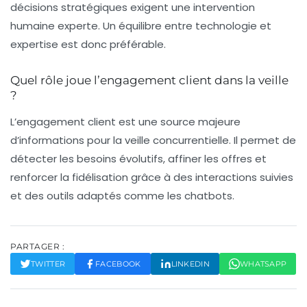
décisions stratégiques exigent une intervention
humaine experte. Un équilibre entre technologie et
expertise est donc préférable.
Quel rôle joue l’engagement client dans la veille
?
L’engagement client est une source majeure
d’informations pour la veille concurrentielle. Il permet de
détecter les besoins évolutifs, affiner les offres et
renforcer la fidélisation grâce à des interactions suivies
et des outils adaptés comme les chatbots.
PARTAGER :
TWITTER
FACEBOOK
LINKEDIN
WHATSAPP