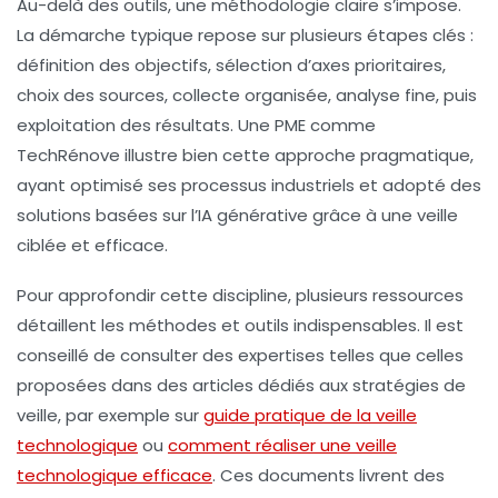
Au-delà des outils, une méthodologie claire s’impose.
La démarche typique repose sur plusieurs étapes clés :
définition des objectifs, sélection d’axes prioritaires,
choix des sources, collecte organisée, analyse fine, puis
exploitation des résultats. Une PME comme
TechRénove illustre bien cette approche pragmatique,
ayant optimisé ses processus industriels et adopté des
solutions basées sur l’IA générative grâce à une veille
ciblée et efficace.
Pour approfondir cette discipline, plusieurs ressources
détaillent les méthodes et outils indispensables. Il est
conseillé de consulter des expertises telles que celles
proposées dans des articles dédiés aux stratégies de
veille, par exemple sur
guide pratique de la veille
technologique
ou
comment réaliser une veille
technologique efficace
. Ces documents livrent des