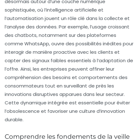
désormais autour d’une couche numérique
sophistiquée, où l’intelligence artificielle et
l’automatisation jouent un rôle clé dans la collecte et
l’analyse des données. Par exemple, l’usage croissant
des chatbots, notamment sur des plateformes
comme WhatsApp, ouvre des possibilités inédites pour
interagir de manière proactive avec les clients et
capter des signaux faibles essentiels à l’adaptation de
l’offre. Ainsi, les entreprises peuvent affiner leur
compréhension des besoins et comportements des
consommateurs tout en surveillant de près les
innovations disruptives apparues dans leur secteur.
Cette dynamique intégrée est essentielle pour éviter
l’obsolescence et favoriser une culture d’innovation
durable.
Comprendre les fondements de la veille