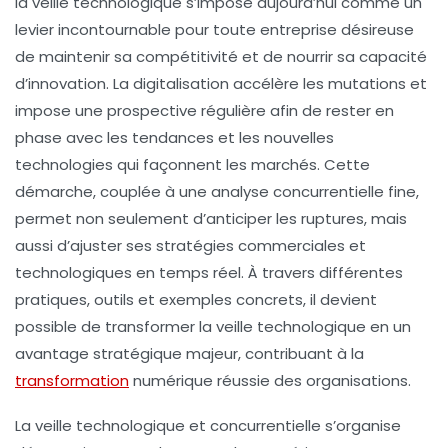
la veille technologique s’impose aujourd’hui comme un
levier incontournable pour toute entreprise désireuse
de maintenir sa compétitivité et de nourrir sa capacité
d’innovation. La digitalisation accélère les mutations et
impose une prospective régulière afin de rester en
phase avec les tendances et les nouvelles
technologies qui façonnent les marchés. Cette
démarche, couplée à une analyse concurrentielle fine,
permet non seulement d’anticiper les ruptures, mais
aussi d’ajuster ses stratégies commerciales et
technologiques en temps réel. À travers différentes
pratiques, outils et exemples concrets, il devient
possible de transformer la veille technologique en un
avantage stratégique majeur, contribuant à la
transformation
numérique réussie des organisations.
La veille technologique et concurrentielle s’organise