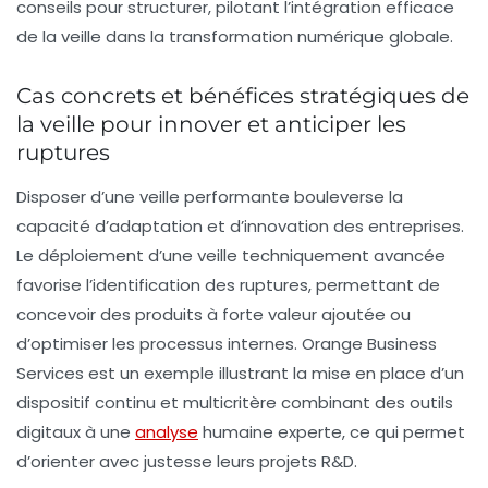
conseils pour structurer, pilotant l’intégration efficace
de la veille dans la transformation numérique globale.
Cas concrets et bénéfices stratégiques de
la veille pour innover et anticiper les
ruptures
Disposer d’une veille performante bouleverse la
capacité d’adaptation et d’innovation des entreprises.
Le déploiement d’une veille techniquement avancée
favorise l’identification des ruptures, permettant de
concevoir des produits à forte valeur ajoutée ou
d’optimiser les processus internes. Orange Business
Services est un exemple illustrant la mise en place d’un
dispositif continu et multicritère combinant des outils
digitaux à une
analyse
humaine experte, ce qui permet
d’orienter avec justesse leurs projets R&D.