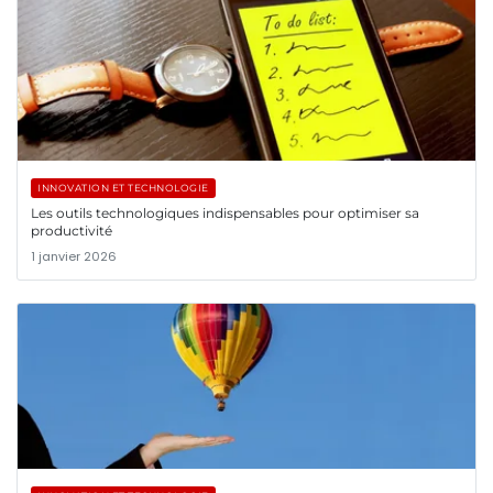
INNOVATION ET TECHNOLOGIE
Les outils technologiques indispensables pour optimiser sa
productivité
1 janvier 2026