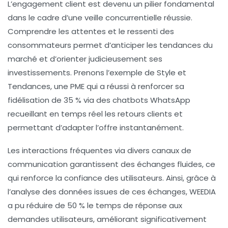
L’engagement client est devenu un pilier fondamental
dans le cadre d’une veille concurrentielle réussie.
Comprendre les attentes et le ressenti des
consommateurs permet d’anticiper les tendances du
marché et d’orienter judicieusement ses
investissements. Prenons l’exemple de Style et
Tendances, une PME qui a réussi à renforcer sa
fidélisation de 35 % via des chatbots WhatsApp
recueillant en temps réel les retours clients et
permettant d’adapter l’offre instantanément.
Les interactions fréquentes via divers canaux de
communication garantissent des échanges fluides, ce
qui renforce la confiance des utilisateurs. Ainsi, grâce à
l’analyse des données issues de ces échanges, WEEDIA
a pu réduire de 50 % le temps de réponse aux
demandes utilisateurs, améliorant significativement