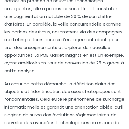
détection précoce de nouvelles technologies
émergentes, elle a pu ajuster son offre et constater
une augmentation notable de 30 % de son chiffre
d’affaires. En parallèle, la veille concurrentielle examine
les actions des rivaux, notamment via des campagnes
marketing et leurs canaux d’engagement client, pour
tirer des enseignements et explorer de nouvelles
opportunités. La PME Market Insights en est un exemple,
ayant amélioré son taux de conversion de 25 % grâce à
cette analyse.
Au cœur de cette démarche, la définition claire des
objectifs et l’identification des axes stratégiques sont
fondamentales. Cela évite le phénomène de surcharge
informationnelle et garantit une orientation ciblée, qu’il
s’agisse de suivre des évolutions réglementaires, de
surveiller des avancées technologiques ou encore de