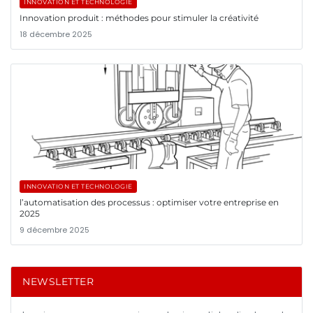
INNOVATION ET TECHNOLOGIE
Innovation produit : méthodes pour stimuler la créativité
18 décembre 2025
INNOVATION ET TECHNOLOGIE
l’automatisation des processus : optimiser votre entreprise en
2025
9 décembre 2025
NEWSLETTER