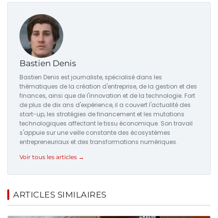
Bastien Denis
Bastien Denis est journaliste, spécialisé dans les
thématiques de la création d'entreprise, de la gestion et des
finances, ainsi que de l'innovation et de la technologie. Fort
de plus de dix ans d'expérience, il a couvert l'actualité des
start-up, les stratégies de financement et les mutations
technologiques affectant le tissu économique. Son travail
s'appuie sur une veille constante des écosystèmes
entrepreneuriaux et des transformations numériques.
Voir tous les articles →
ARTICLES SIMILAIRES