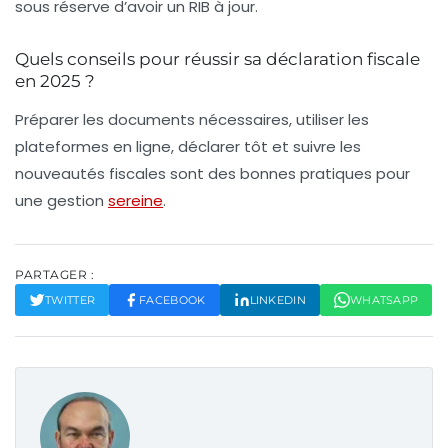
sous réserve d’avoir un RIB à jour.
Quels conseils pour réussir sa déclaration fiscale
en 2025 ?
Préparer les documents nécessaires, utiliser les
plateformes en ligne, déclarer tôt et suivre les
nouveautés fiscales sont des bonnes pratiques pour
une gestion
sereine
.
PARTAGER :
TWITTER
FACEBOOK
LINKEDIN
WHATSAPP