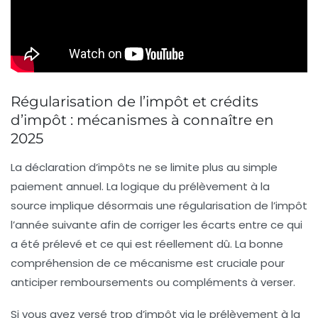
Régularisation de l’impôt et crédits
d’impôt : mécanismes à connaître en
2025
La déclaration d’impôts ne se limite plus au simple
paiement annuel. La logique du prélèvement à la
source implique désormais une
régularisation de l’impôt
l’année suivante afin de corriger les écarts entre ce qui
a été prélevé et ce qui est réellement dû. La bonne
compréhension de ce mécanisme est cruciale pour
anticiper remboursements ou compléments à verser.
Si vous avez versé trop d’impôt via le prélèvement à la