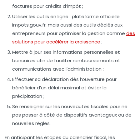
factures pour crédits d’impôt ;
Utiliser les outils en ligne
: plateforme officielle
impots.gouv.fr, mais aussi des outils dédiés aux
entrepreneurs pour optimiser la gestion comme
des
solutions pour accélérer la croissance
;
Mettre à jour ses informations personnelles et
bancaires
afin de faciliter remboursements et
communications avec l’administration ;
Effectuer sa déclaration dès l’ouverture
pour
bénéficier d’un délai maximal et éviter la
précipitation ;
Se renseigner sur les nouveautés fiscales
pour ne
pas passer à côté de dispositifs avantageux ou de
nouvelles règles.
En anticipant les étapes du calendrier fiscal, les