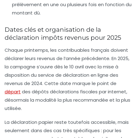
prélèvement en une ou plusieurs fois en fonction du
montant dû.
Dates clés et organisation de la
déclaration impôts revenus pour 2025
Chaque printemps, les contribuables français doivent
déclarer leurs revenus de l’année précédente. En 2025,
la campagne s’ouvre dès le
10 avril
avec la mise à
disposition du service de déclaration en ligne des
revenus de 2024. Cette date marque le point de
départ
des
dépôts déclarations fiscales
par internet,
désormais la modalité la plus recommandée et la plus
utilisée.
La déclaration papier reste toutefois accessible, mais
seulement dans des cas très spécifiques : pour les