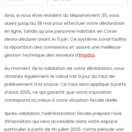
Ainsi, si vous êtes résident du département 35, vous
aurez jusqu’au 28 mai pour effectuer votre déclaration
en ligne, tandis qu’une personne habitant en Corse
devra déclarer avant le 5 juin. Ce système zonal facilite
la répartition des connexions et assure une meilleure
gestion technique des serveurs d’
impôts
.
Au moment de la validation de votre déclaration, vous
obtenez également le calcul mis à jour du taux de
prélèvement à la source. Ce taux sera appliqué à partir
d’août 2025, ce qui garantit que votre imposition
correspond au mieux à votre situation fiscale réelle.
Après validation, l’administration fiscale prépare l’avis
d’imposition qui sera accessible dans votre espace
particulier à partir de fin juillet 2025. Cette période voit