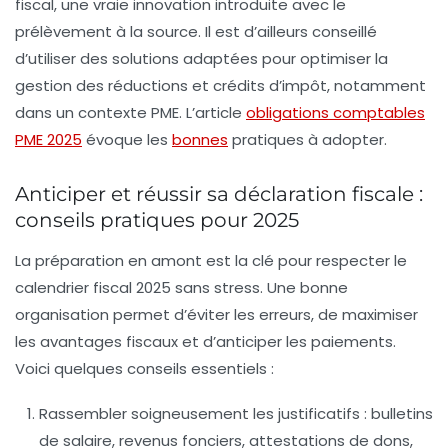
fiscal, une vraie innovation introduite avec le
prélèvement à la source. Il est d’ailleurs conseillé
d’utiliser des solutions adaptées pour optimiser la
gestion des réductions et crédits d’impôt, notamment
dans un contexte PME. L’article
obligations comptables
PME 2025
évoque les
bonnes
pratiques à adopter.
Anticiper et réussir sa déclaration fiscale :
conseils pratiques pour 2025
La préparation en amont est la clé pour respecter le
calendrier fiscal 2025 sans stress. Une bonne
organisation permet d’éviter les erreurs, de maximiser
les avantages fiscaux et d’anticiper les paiements.
Voici quelques conseils essentiels :
Rassembler soigneusement les justificatifs
: bulletins
de salaire, revenus fonciers, attestations de dons,