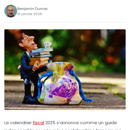
Benjamin Dumas
16 janvier 2026
Le
calendrier
fiscal
2025
s’annonce comme un guide