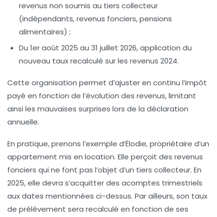
revenus non soumis au tiers collecteur
(indépendants, revenus fonciers, pensions
alimentaires) ;
Du
1er août 2025 au 31 juillet 2026
, application du
nouveau taux recalculé sur les revenus 2024.
Cette organisation permet d’ajuster en continu l’impôt
payé en fonction de l’évolution des revenus, limitant
ainsi les mauvaises surprises lors de la déclaration
annuelle.
En pratique, prenons l’exemple d’Élodie, propriétaire d’un
appartement mis en location. Elle perçoit des revenus
fonciers qui ne font pas l’objet d’un tiers collecteur. En
2025, elle devra s’acquitter des acomptes trimestriels
aux dates mentionnées ci-dessus. Par ailleurs, son taux
de prélèvement sera recalculé en fonction de ses