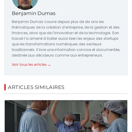
Benjamin Dumas
Benjamin Dumas couvre depuis plus de dix ans les
thématiques de la création d’entreprise, de la gestion et des
finances, ainsi que de l’innovation et de la technologie. Son
travail l’a amené à traiter aussi bien les enjeux des startups
que les transformations numériques des secteurs
traditionnels. Il livre une information concise et documentée,
destinée aux décideurs comme aux entrepreneurs.
Voir tous les articles →
ARTICLES SIMILAIRES