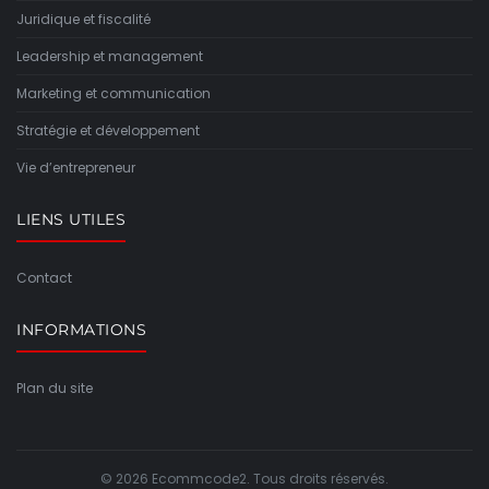
Juridique et fiscalité
Leadership et management
Marketing et communication
Stratégie et développement
Vie d’entrepreneur
LIENS UTILES
Contact
INFORMATIONS
Plan du site
© 2026 Ecommcode2. Tous droits réservés.