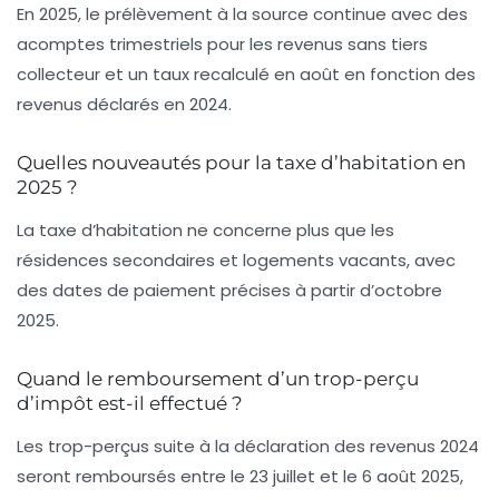
En 2025, le prélèvement à la source continue avec des
acomptes trimestriels pour les revenus sans tiers
collecteur et un taux recalculé en août en fonction des
revenus déclarés en 2024.
Quelles nouveautés pour la taxe d’habitation en
2025 ?
La taxe d’habitation ne concerne plus que les
résidences secondaires et logements vacants, avec
des dates de paiement précises à partir d’octobre
2025.
Quand le remboursement d’un trop-perçu
d’impôt est-il effectué ?
Les trop-perçus suite à la déclaration des revenus 2024
seront remboursés entre le 23 juillet et le 6 août 2025,