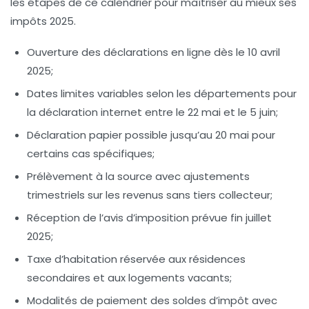
les étapes de ce calendrier pour maîtriser au mieux ses
impôts 2025.
Ouverture des déclarations en ligne
dès le 10 avril
2025;
Dates limites variables
selon les départements pour
la déclaration internet entre le 22 mai et le 5 juin;
Déclaration papier
possible jusqu’au 20 mai pour
certains cas spécifiques;
Prélèvement à la source
avec ajustements
trimestriels sur les revenus sans tiers collecteur;
Réception de l’avis d’imposition
prévue fin juillet
2025;
Taxe d’habitation
réservée aux résidences
secondaires et aux logements vacants;
Modalités de paiement des soldes d’impôt
avec