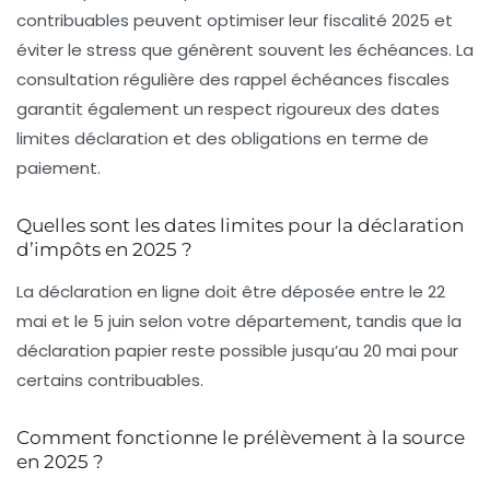
contribuables peuvent optimiser leur fiscalité 2025 et
éviter le stress que génèrent souvent les échéances. La
consultation régulière des
rappel échéances fiscales
garantit également un respect rigoureux des dates
limites déclaration et des obligations en terme de
paiement.
Quelles sont les dates limites pour la déclaration
d’impôts en 2025 ?
La déclaration en ligne doit être déposée entre le 22
mai et le 5 juin selon votre département, tandis que la
déclaration papier reste possible jusqu’au 20 mai pour
certains contribuables.
Comment fonctionne le prélèvement à la source
en 2025 ?