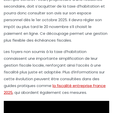
secondaire, doit s’acquitter de la taxe d’habitation et
pourra donc consulter son avis sur son espace
personnel dès le 1er octobre 2025. Il devra régler son
impôt au plus tard le 20 novembre s’il choisit le
paiement en ligne. Ce découpage permet une gestion
plus flexible des échéances fiscales.
Les foyers non soumis à la taxe d’habitation
connaissent une importante simplification de leur
gestion fiscale locale, renforçant ainsi l’accès à une
fiscalité plus juste et adaptée. Plus d’informations sur
cette évolution peuvent être consultées dans des
guides pratiques comme
la fiscalité entreprise France
2025
, qui abordent également ces mesures.