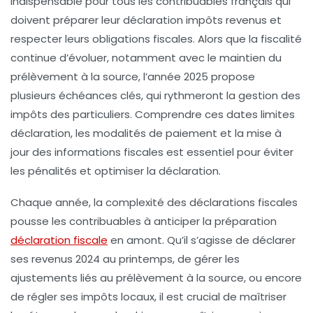
indispensable pour tous les contribuables français qui
doivent préparer leur
déclaration impôts revenus
et
respecter leurs
obligations fiscales
. Alors que la fiscalité
continue d’évoluer, notamment avec le maintien du
prélèvement à la source, l’année 2025 propose
plusieurs échéances clés, qui rythmeront la gestion des
impôts des particuliers. Comprendre ces dates limites
déclaration, les modalités de paiement et la mise à
jour des informations fiscales est essentiel pour éviter
les pénalités et optimiser la déclaration.
Chaque année, la complexité des déclarations fiscales
pousse les contribuables à anticiper la préparation
déclaration fiscale
en amont. Qu’il s’agisse de déclarer
ses revenus 2024 au printemps, de gérer les
ajustements liés au prélèvement à la source, ou encore
de régler ses impôts locaux, il est crucial de maîtriser