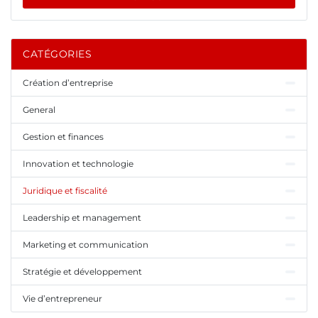
CATÉGORIES
Création d’entreprise
General
Gestion et finances
Innovation et technologie
Juridique et fiscalité
Leadership et management
Marketing et communication
Stratégie et développement
Vie d’entrepreneur