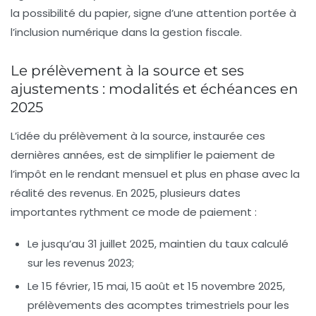
la possibilité du papier, signe d’une attention portée à
l’inclusion numérique dans la gestion fiscale.
Le prélèvement à la source et ses
ajustements : modalités et échéances en
2025
L’idée du prélèvement à la source, instaurée ces
dernières années, est de simplifier le paiement de
l’impôt en le rendant mensuel et plus en phase avec la
réalité des revenus. En 2025, plusieurs dates
importantes rythment ce mode de paiement :
Le
jusqu’au 31 juillet 2025
, maintien du taux calculé
sur les revenus 2023;
Le 15 février, 15 mai, 15 août et 15 novembre 2025,
prélèvements des acomptes trimestriels pour les