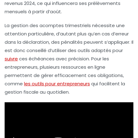
revenus 2024, ce qui influencera ses prélèvements
mensuels à partir d’août.
La gestion des acomptes trimestriels nécessite une
attention particulière, d’autant plus qu’en cas d’erreur
dans la déclaration, des pénalités peuvent s’appliquer. Il
est donc conseillé d’utiliser des outils adaptés pour
suivre
ces échéances avec précision. Pour les
entrepreneurs, plusieurs ressources en ligne
permettent de gérer efficacement ces obligations,
comme
les outils pour entrepreneurs
qui facilitent la
gestion fiscale au quotidien.