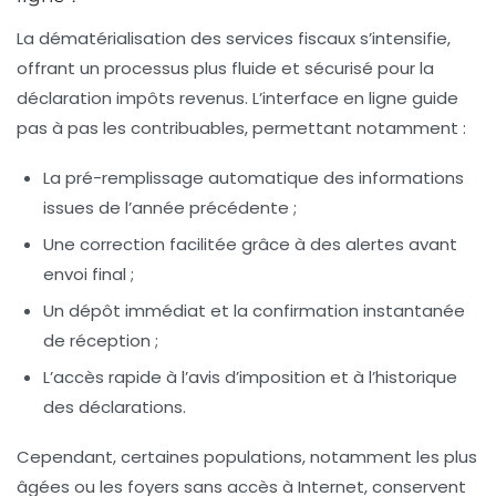
La dématérialisation des services fiscaux s’intensifie,
offrant un processus plus fluide et sécurisé pour la
déclaration impôts revenus. L’interface en ligne guide
pas à pas les contribuables, permettant notamment :
La pré-remplissage automatique des informations
issues de l’année précédente ;
Une correction facilitée grâce à des alertes avant
envoi final ;
Un dépôt immédiat et la confirmation instantanée
de réception ;
L’accès rapide à l’avis d’imposition et à l’historique
des déclarations.
Cependant, certaines populations, notamment les plus
âgées ou les foyers sans accès à Internet, conservent