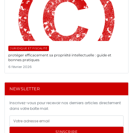
JURIDIQUE ET FISCALITÉ
protéger efficacement sa propriété intellectuelle : guide et
bonnes pratiques
6 février 2026
NEWSLETTER
Inscrivez-vous pour recevoir nos derniers articles directement
dans votre boîte mail.
S'INSCRIRE