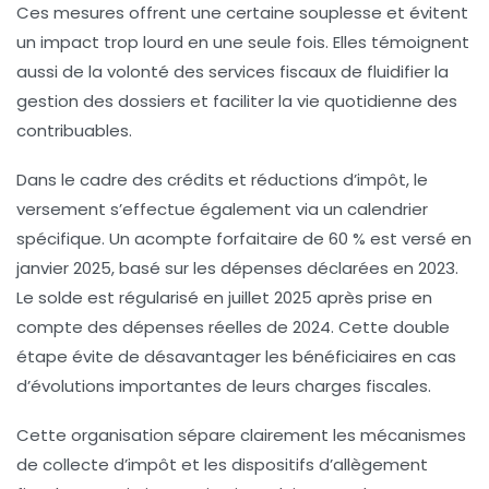
Ces mesures offrent une certaine souplesse et évitent
un impact trop lourd en une seule fois. Elles témoignent
aussi de la volonté des services fiscaux de fluidifier la
gestion des dossiers et faciliter la vie quotidienne des
contribuables.
Dans le cadre des crédits et réductions d’impôt, le
versement s’effectue également via un calendrier
spécifique. Un acompte forfaitaire de 60 % est versé en
janvier 2025, basé sur les dépenses déclarées en 2023.
Le solde est régularisé en juillet 2025 après prise en
compte des dépenses réelles de 2024. Cette double
étape évite de désavantager les bénéficiaires en cas
d’évolutions importantes de leurs charges fiscales.
Cette organisation sépare clairement les mécanismes
de collecte d’impôt et les dispositifs d’allègement