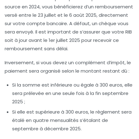
source en 2024, vous bénéficierez d’un remboursement
versé entre le 23 juillet et le 6 août 2025, directement
sur votre compte bancaire. A défaut, un chèque vous
sera envoyé. Il est important de s’assurer que votre RIB
soit à jour avant le 1er juillet 2025 pour recevoir ce
remboursement sans délai.
Inversement, si vous devez un complément d’impôt, le
paiement sera organisé selon le montant restant dû :
Si la somme est inférieure ou égale à 300 euros
, elle
sera prélevée en une seule fois à la fin septembre
2025 ;
Si elle est supérieure à 300 euros
, le règlement sera
étalé en quatre mensualités s’étalant de
septembre à décembre 2025.