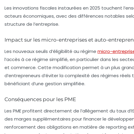
Les innovations fiscales instaurées en 2025 touchent l’e
acteurs économiques, avec des différences notables selon 
structure de l’entreprise.
Impact sur les micro-entreprises et auto-entrepre
Les nouveaux seuils d’éligibilité au régime
micro-entrepris
l’accès à ce régime simplifié, en particulier dans les secte
et commerce. Cette modification permet à un plus gran
d’entrepreneurs d’éviter la complexité des régimes réels 
bénéficiant d’une gestion simplifiée.
Conséquences pour les PME
Les PME profitent directement de l’allègement du taux d’IS,
des marges supplémentaires pour financer le développe
renforcement des obligations en matière de reporting ext