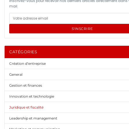
Inscrivez-vous pour recevoir nos derniers articles directement dans 
mail.
S'INSCRIRE
CATÉGORIES
Création d’entreprise
General
Gestion et finances
Innovation et technologie
Juridique et fiscalité
Leadership et management