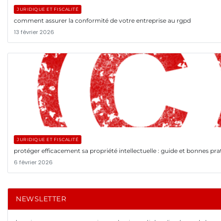
JURIDIQUE ET FISCALITÉ
comment assurer la conformité de votre entreprise au rgpd
13 février 2026
JURIDIQUE ET FISCALITÉ
protéger efficacement sa propriété intellectuelle : guide et bonnes pra
6 février 2026
NEWSLETTER