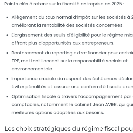
Points clés à retenir sur la fiscalité entreprise en 2025 :
Allègement du taux normal d’impôt sur les sociétés à 
améliorant la rentabilité des sociétés concernées.
Élargissement des seuils d’éligibilité pour le régime mi
offrant plus d’opportunités aux entrepreneurs.
Renforcement du reporting extra-financier pour certai
TPE, mettant l’accent sur la responsabilité sociale et
environnementale.
Importance cruciale du respect des échéances déclar
éviter pénalités et assurer une conformité fiscale exem
Optimisation fiscale à travers l’accompagnement par
comptables, notamment le cabinet Jean AVIER, qui gui
meilleures options adaptées aux besoins.
Les choix stratégiques du régime fiscal pour