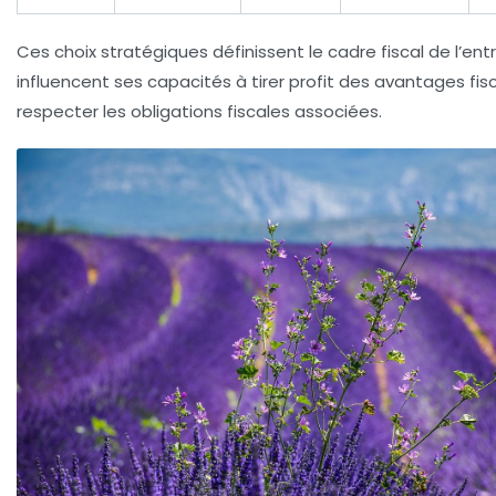
Ces choix stratégiques définissent le cadre fiscal de l’ent
influencent ses capacités à tirer profit des
avantages fis
respecter les
obligations fiscales
associées.