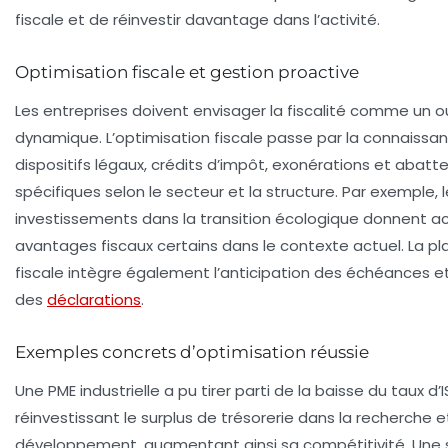
fiscale et de réinvestir davantage dans l’activité.
Optimisation fiscale et gestion proactive
Les entreprises doivent envisager la fiscalité comme un ou
dynamique. L’optimisation fiscale passe par la connaissa
dispositifs légaux, crédits d’impôt, exonérations et abat
spécifiques selon le secteur et la structure. Par exemple, 
investissements dans la transition écologique donnent a
avantages fiscaux certains dans le contexte actuel. La pla
fiscale intègre également l’anticipation des échéances et
des
déclarations
.
Exemples concrets d’optimisation réussie
Une PME industrielle a pu tirer parti de la baisse du taux d’
réinvestissant le surplus de trésorerie dans la recherche e
développement, augmentant ainsi sa compétitivité. Une 