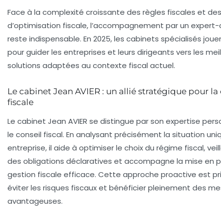
Face à la complexité croissante des règles fiscales et 
d’
optimisation fiscale
, l’accompagnement par un expert
reste indispensable. En 2025, les cabinets spécialisés jouen
pour guider les entreprises et leurs dirigeants vers les mei
solutions adaptées au contexte fiscal actuel.
Le cabinet Jean AVIER : un allié stratégique pour l
fiscale
Le cabinet Jean AVIER se distingue par son expertise per
le conseil fiscal. En analysant précisément la situation u
entreprise, il aide à optimiser le choix du régime fiscal, vei
des obligations déclaratives et accompagne la mise en p
gestion fiscale efficace. Cette approche proactive est pr
éviter les risques fiscaux et bénéficier pleinement des m
avantageuses.