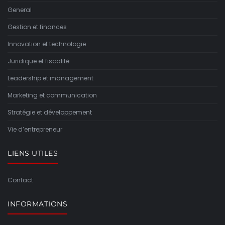
General
Gestion et finances
Innovation et technologie
Juridique et fiscalité
Leadership et management
Marketing et communication
Stratégie et développement
Vie d’entrepreneur
LIENS UTILES
Contact
INFORMATIONS