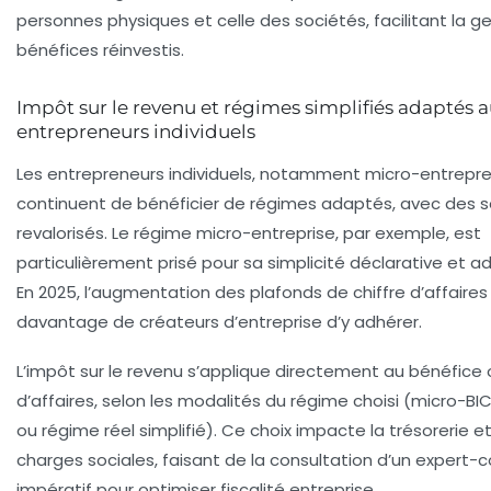
personnes physiques et celle des sociétés, facilitant la g
bénéfices réinvestis.
Impôt sur le revenu et régimes simplifiés adaptés 
entrepreneurs individuels
Les entrepreneurs individuels, notamment micro-entrepre
continuent de bénéficier de régimes adaptés, avec des s
revalorisés. Le régime micro-entreprise, par exemple, est
particulièrement prisé pour sa simplicité déclarative et ad
En 2025, l’augmentation des plafonds de chiffre d’affaire
davantage de créateurs d’entreprise d’y adhérer.
L’impôt sur le revenu s’applique directement au bénéfice 
d’affaires, selon les modalités du régime choisi (micro-BI
ou régime réel simplifié). Ce choix impacte la trésorerie e
charges sociales, faisant de la consultation d’un expert
impératif pour optimiser fiscalité entreprise.