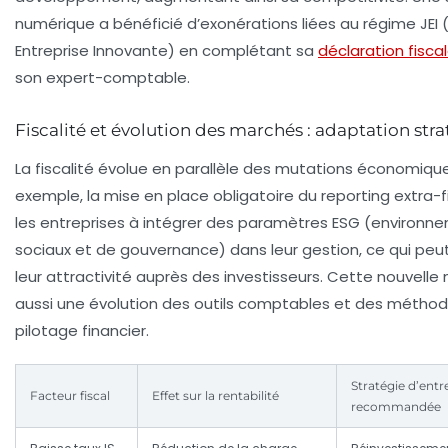
numérique a bénéficié d’exonérations liées au régime JEI
Entreprise Innovante) en complétant sa
déclaration fisca
son expert-comptable.
Fiscalité et évolution des marchés : adaptation str
La fiscalité évolue en parallèle des mutations économique
exemple, la mise en place obligatoire du reporting extra-f
les entreprises à intégrer des paramètres ESG (environn
sociaux et de gouvernance) dans leur gestion, ce qui peut
leur attractivité auprès des investisseurs. Cette nouvell
aussi une évolution des outils comptables et des métho
pilotage financier.
Stratégie d’entr
Facteur fiscal
Effet sur la rentabilité
recommandée