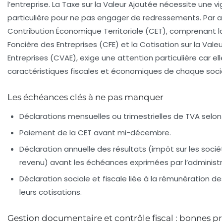
l’entreprise. La Taxe sur la Valeur Ajoutée nécessite une vi
particulière pour ne pas engager de redressements. Par ail
Contribution Économique Territoriale (CET), comprenant l
Foncière des Entreprises (CFE) et la Cotisation sur la Vale
Entreprises (CVAE), exige une attention particulière car e
caractéristiques fiscales et économiques de chaque soci
Les échéances clés à ne pas manquer
Déclarations mensuelles ou trimestrielles de TVA selon
Paiement de la CET avant mi-décembre.
Déclaration annuelle des résultats (impôt sur les socié
revenu) avant les échéances exprimées par l’administra
Déclaration sociale et fiscale liée à la rémunération de
leurs cotisations.
Gestion documentaire et contrôle fiscal : bonnes p