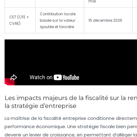
mai
Contribution locale
CET (CFE +
basée sur la valeur
15 décembre 2025
CVAE)
ajoutée et foncière
Les impacts majeurs de la fiscalité sur la ren
la stratégie d’entreprise
La maîtrise de la fiscalité entreprise conditionne directem
performance économique. Une stratégie fiscale bien pe
devenir un levier de croissance, en permettant d’alléger l