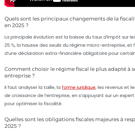
Quels sont les principaux changements de la fiscali
en 2025 ?
La principale évolution est la baisse du taux d’impôt sur l
25 %, la hausse des seuils du régime micro-entreprise, et l
d’une déclaration extra-financière obligatoire pour certai
Comment choisir le régime fiscal le plus adapté à 
entreprise ?
Il faut analyser la taille, la
forme juridique
, les revenus et l
de croissance de l’entreprise, en s’appuyant sur un expe
pour optimiser la fiscalité.
Quelles sont les obligations fiscales majeures à res
2025 ?