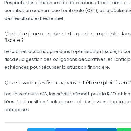
Respecter les échéances de déclaration et paiement de 
contribution économique territoriale (CET), et la déclarat
des résultats est essentiel.
Quel rôle joue un cabinet d’expert-comptable dans
fiscale ?
Le cabinet accompagne dans l’optimisation fiscale, la co
fiscale, la gestion des obligations déclaratives, et l’antici
échéances pour sécuriser la situation financière.
Quels avantages fiscaux peuvent être exploités en 
Les taux réduits d’IS, les crédits d’impôt pour la R&D, et le
liées à la transition écologique sont des leviers d’optimisa
entreprises.