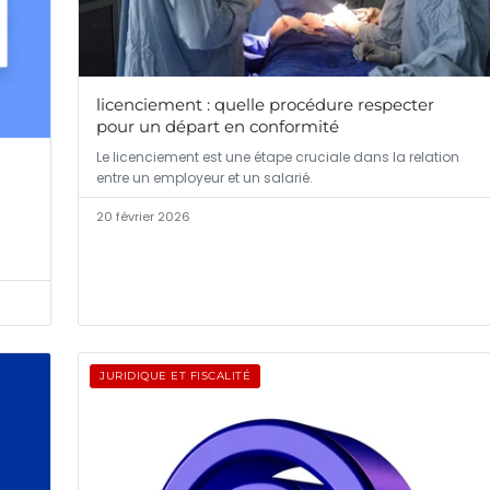
licenciement : quelle procédure respecter
pour un départ en conformité
Le licenciement est une étape cruciale dans la relation
entre un employeur et un salarié.
20 février 2026
JURIDIQUE ET FISCALITÉ