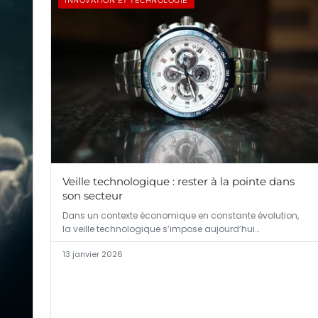
INNOVATION ET TECHNOLOGIE
Veille technologique : rester à la pointe dans
son secteur
Dans un contexte économique en constante évolution,
la veille technologique s’impose aujourd’hui…
13 janvier 2026