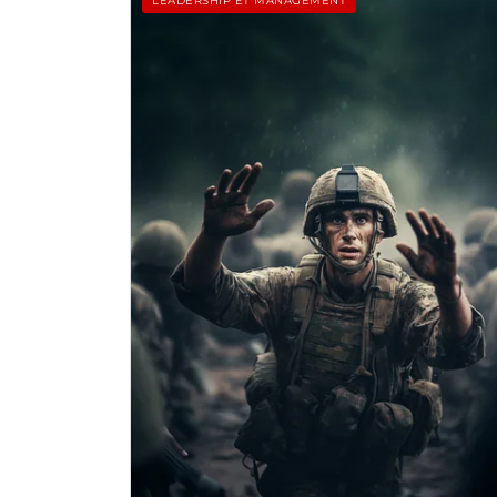
LEADERSHIP ET MANAGEMENT