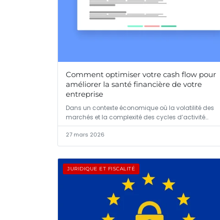
Comment optimiser votre cash flow pour
améliorer la santé financière de votre
entreprise
Dans un contexte économique où la volatilité des
marchés et la complexité des cycles d’activité…
27 mars 2026
JURIDIQUE ET FISCALITÉ