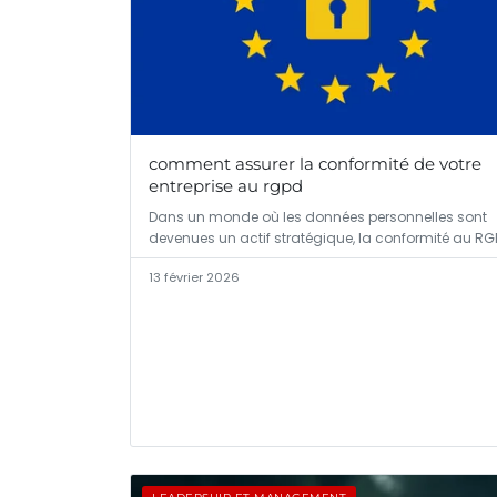
comment assurer la conformité de votre
entreprise au rgpd
Dans un monde où les données personnelles sont
devenues un actif stratégique, la conformité au RG
13 février 2026