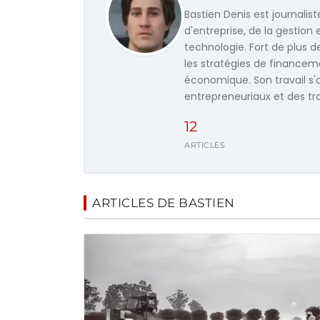
Bastien Denis est journalis
d'entreprise, de la gestion 
technologie. Fort de plus de
les stratégies de financem
économique. Son travail s'
entrepreneuriaux et des t
12
ARTICLES
ARTICLES DE BASTIEN