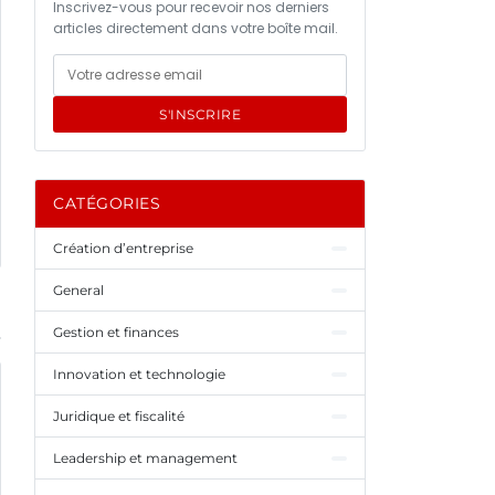
Inscrivez-vous pour recevoir nos derniers
articles directement dans votre boîte mail.
S'INSCRIRE
CATÉGORIES
Création d’entreprise
General
Gestion et finances
Innovation et technologie
Juridique et fiscalité
Leadership et management