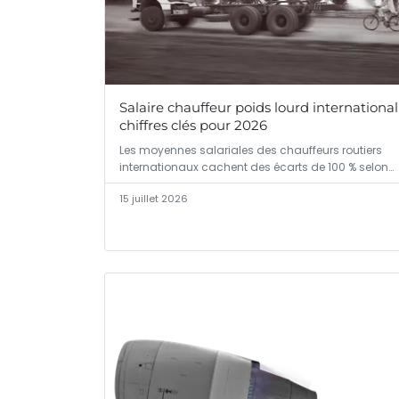
Salaire chauffeur poids lourd international 
chiffres clés pour 2026
Les moyennes salariales des chauffeurs routiers
internationaux cachent des écarts de 100 % selon…
15 juillet 2026