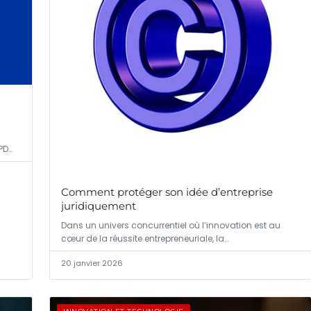
PD…
Comment protéger son idée d’entreprise
juridiquement
Dans un univers concurrentiel où l’innovation est au
cœur de la réussite entrepreneuriale, la…
20 janvier 2026