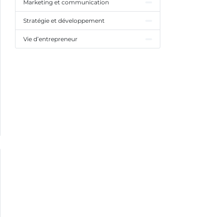
Marketing et communication
Stratégie et développement
Vie d’entrepreneur