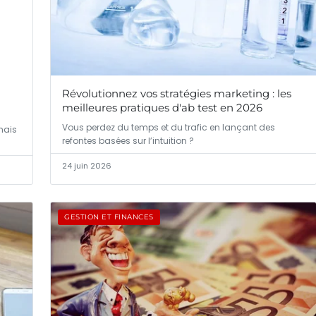
Révolutionnez vos stratégies marketing : les
meilleures pratiques d'ab test en 2026
Vous perdez du temps et du trafic en lançant des
mais
refontes basées sur l’intuition ?
24 juin 2026
GESTION ET FINANCES