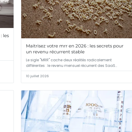
: les
Maitrisez votre mrr en 2026 : les secrets pour
un revenu récurrent stable
Le sigle "MRR" cache deux réalités radicalement
différentes : le revenu mensuel récurrent des SaaS…
10 juillet 2026