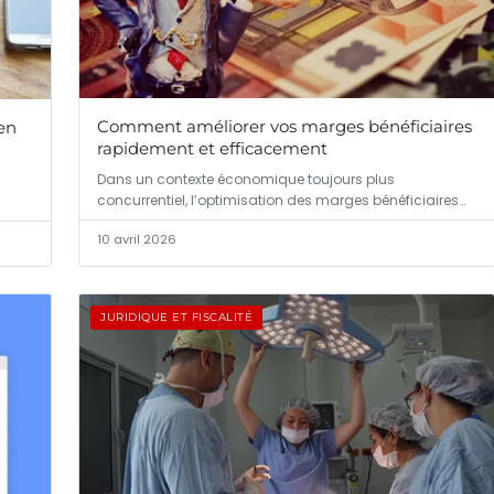
Comment améliorer vos marges bénéficiaires
ien
rapidement et efficacement
Dans un contexte économique toujours plus
concurrentiel, l’optimisation des marges bénéficiaires…
10 avril 2026
JURIDIQUE ET FISCALITÉ