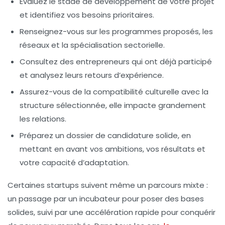
Évaluez le stade de développement de votre projet
et identifiez vos besoins prioritaires.
Renseignez-vous sur les programmes proposés, les
réseaux et la spécialisation sectorielle.
Consultez des entrepreneurs qui ont déjà participé
et analysez leurs retours d’expérience.
Assurez-vous de la compatibilité culturelle avec la
structure sélectionnée, elle impacte grandement
les relations.
Préparez un dossier de candidature solide, en
mettant en avant vos ambitions, vos résultats et
votre capacité d’adaptation.
Certaines startups suivent même un parcours mixte :
un passage par un incubateur pour poser des bases
solides, suivi par une accélération rapide pour conquérir