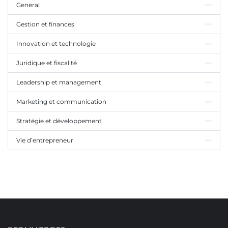
General
Gestion et finances
Innovation et technologie
Juridique et fiscalité
Leadership et management
Marketing et communication
Stratégie et développement
Vie d’entrepreneur