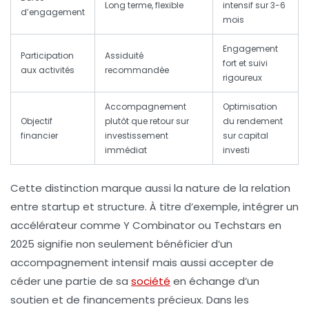
Long terme, flexible
intensif sur 3-6
d’engagement
mois
Engagement
Participation
Assiduité
fort et suivi
aux activités
recommandée
rigoureux
Accompagnement
Optimisation
Objectif
plutôt que retour sur
du rendement
financier
investissement
sur capital
immédiat
investi
Cette distinction marque aussi la nature de la relation
entre startup et structure. À titre d’exemple, intégrer un
accélérateur comme Y Combinator ou Techstars en
2025 signifie non seulement bénéficier d’un
accompagnement intensif mais aussi accepter de
céder une partie de sa
société
en échange d’un
soutien et de financements précieux. Dans les