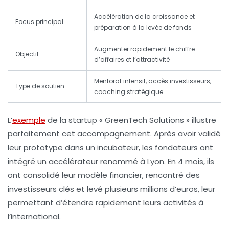
Accélération de la croissance et
Focus principal
préparation à la levée de fonds
Augmenter rapidement le chiffre
Objectif
d’affaires et l’attractivité
Mentorat intensif, accès investisseurs,
Type de soutien
coaching stratégique
L’
exemple
de la startup « GreenTech Solutions » illustre
parfaitement cet accompagnement. Après avoir validé
leur prototype dans un incubateur, les fondateurs ont
intégré un accélérateur renommé à Lyon. En 4 mois, ils
ont consolidé leur modèle financier, rencontré des
investisseurs clés et levé plusieurs millions d’euros, leur
permettant d’étendre rapidement leurs activités à
l’international.