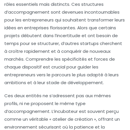
rôles essentiels mais distincts. Ces structures
d’accompagnement sont devenues incontournables
pour les entrepreneurs qui souhaitent transformer leurs
idées en entreprises florissantes. Alors que certains
projets débutent dans l’incertitude et ont besoin de
temps pour se structurer, d’autres startups cherchent
à croître rapidement et à conquérir de nouveaux
marchés. Comprendre les spécificités et forces de
chaque dispositif est crucial pour guider les
entrepreneurs vers le parcours le plus adapté à leurs
ambitions et à leur stade de développement.
Ces deux entités ne s’adressent pas aux mêmes
profils, ni ne proposent le même type
d’accompagnement. L’incubateur est souvent perçu
comme un véritable « atelier de création », offrant un
environnement sécurisant où la patience et la