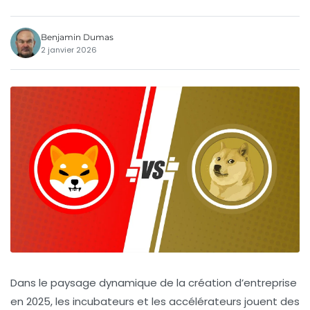
Benjamin Dumas
2 janvier 2026
Dans le paysage dynamique de la création d’entreprise
en 2025, les incubateurs et les accélérateurs jouent des