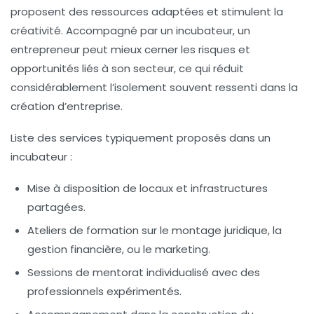
proposent des ressources adaptées et stimulent la
créativité. Accompagné par un incubateur, un
entrepreneur peut mieux cerner les risques et
opportunités liés à son secteur, ce qui réduit
considérablement l’isolement souvent ressenti dans la
création d’entreprise.
Liste des services typiquement proposés dans un
incubateur :
Mise à disposition de locaux et infrastructures
partagées.
Ateliers de formation sur le montage juridique, la
gestion financière, ou le marketing.
Sessions de mentorat individualisé avec des
professionnels expérimentés.