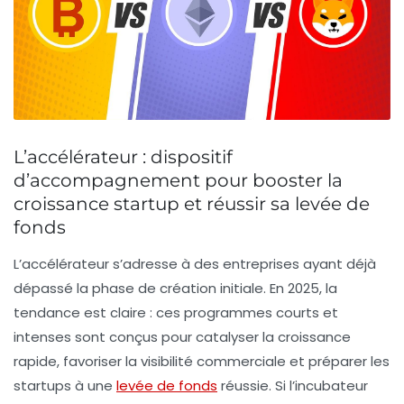
L’accélérateur : dispositif
d’accompagnement pour booster la
croissance startup et réussir sa levée de
fonds
L’accélérateur s’adresse à des entreprises ayant déjà
dépassé la phase de création initiale. En 2025, la
tendance est claire : ces programmes courts et
intenses sont conçus pour catalyser la croissance
rapide, favoriser la visibilité commerciale et préparer les
startups à une
levée de fonds
réussie. Si l’incubateur