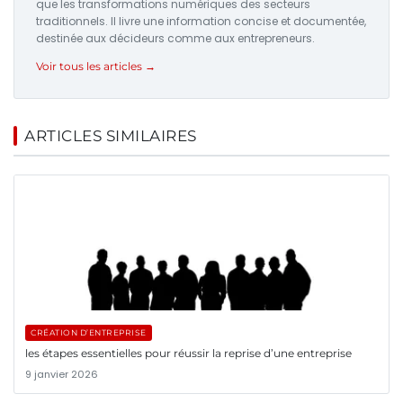
que les transformations numériques des secteurs
traditionnels. Il livre une information concise et documentée,
destinée aux décideurs comme aux entrepreneurs.
Voir tous les articles →
ARTICLES SIMILAIRES
CRÉATION D’ENTREPRISE
les étapes essentielles pour réussir la reprise d’une entreprise
9 janvier 2026