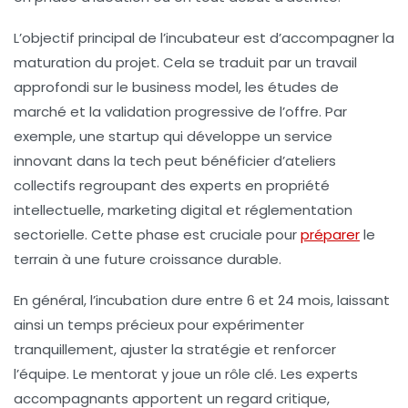
L’objectif principal de l’incubateur est d’accompagner la
maturation du projet. Cela se traduit par un travail
approfondi sur le business model, les études de
marché et la validation progressive de l’offre. Par
exemple, une startup qui développe un service
innovant dans la tech peut bénéficier d’ateliers
collectifs regroupant des experts en propriété
intellectuelle, marketing digital et réglementation
sectorielle. Cette phase est cruciale pour
préparer
le
terrain à une future croissance durable.
En général, l’incubation dure entre 6 et 24 mois, laissant
ainsi un temps précieux pour expérimenter
tranquillement, ajuster la stratégie et renforcer
l’équipe. Le mentorat y joue un rôle clé. Les experts
accompagnants apportent un regard critique,