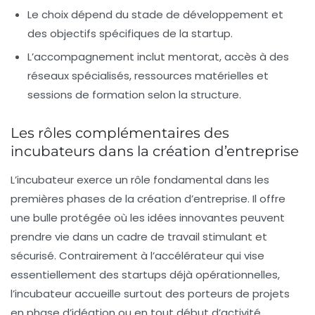
Le choix dépend du stade de développement et
des objectifs spécifiques de la startup.
L’accompagnement inclut mentorat, accès à des
réseaux spécialisés, ressources matérielles et
sessions de formation selon la structure.
Les rôles complémentaires des
incubateurs dans la création d’entreprise
L’incubateur exerce un rôle fondamental dans les
premières phases de la création d’entreprise. Il offre
une bulle protégée où les idées innovantes peuvent
prendre vie dans un cadre de travail stimulant et
sécurisé. Contrairement à l’accélérateur qui vise
essentiellement des startups déjà opérationnelles,
l’incubateur accueille surtout des porteurs de projets
en phase d’idéation ou en tout début d’activité.