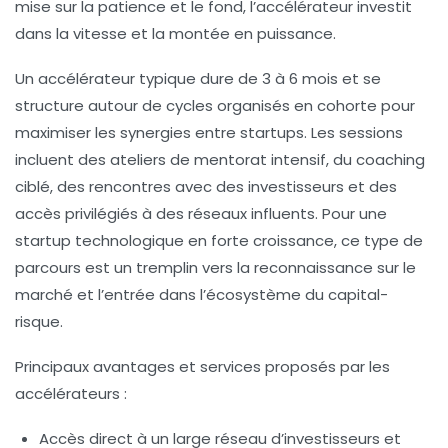
mise sur la patience et le fond, l’accélérateur investit
dans la vitesse et la montée en puissance.
Un accélérateur typique dure de 3 à 6 mois et se
structure autour de cycles organisés en cohorte pour
maximiser les synergies entre startups. Les sessions
incluent des ateliers de mentorat intensif, du coaching
ciblé, des rencontres avec des investisseurs et des
accès privilégiés à des réseaux influents. Pour une
startup technologique en forte croissance, ce type de
parcours est un tremplin vers la reconnaissance sur le
marché et l’entrée dans l’écosystème du capital-
risque.
Principaux avantages et services proposés par les
accélérateurs :
Accès direct à un large réseau d’investisseurs et