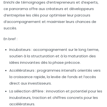
Enrichi de témoignages d’entrepreneurs et d’experts,
ce panorama offre aux créateurs et développeurs
d’entreprise les clés pour optimiser leur parcours
d’accompagnement et maximiser leurs chances de
succès.
En bref :
Incubateurs
: accompagnement sur le long terme,
soutien à la structuration et à la maturation des
idées innovantes dès la phase précoce.
Accélérateurs
: programmes intensifs orientés vers
la croissance rapide, la levée de fonds et l’accès
direct aux investisseurs.
La sélection diffère : innovation et potentiel pour les
incubateurs, traction et chiffres concrets pour les
accélérateurs.