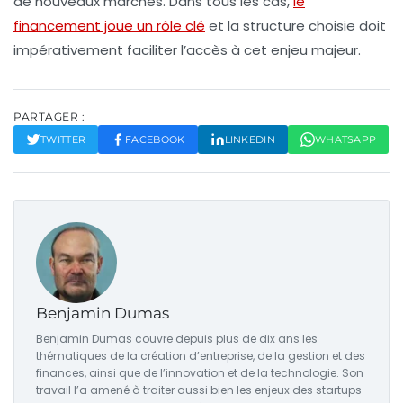
de nouveaux marchés. Dans tous les cas,
le
financement joue un rôle clé
et la structure choisie doit
impérativement faciliter l’accès à cet enjeu majeur.
PARTAGER :
TWITTER
FACEBOOK
LINKEDIN
WHATSAPP
Benjamin Dumas
Benjamin Dumas couvre depuis plus de dix ans les
thématiques de la création d’entreprise, de la gestion et des
finances, ainsi que de l’innovation et de la technologie. Son
travail l’a amené à traiter aussi bien les enjeux des startups