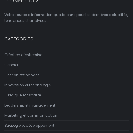
ECOMMCODE2
Votre source d'information quotidienne pour les dernières actualités,
tendances et analyses.
CATÉGORIES
Création d’entreprise
General
Gestion et finances
Innovation et technologie
Juridique et fiscalité
Leadership et management
Marketing et communication
Stratégie et développement