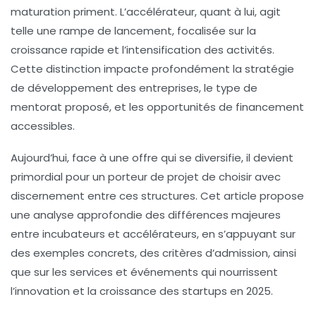
maturation priment. L’accélérateur, quant à lui, agit
telle une rampe de lancement, focalisée sur la
croissance rapide et l’intensification des activités.
Cette distinction impacte profondément la stratégie
de développement des entreprises, le type de
mentorat proposé, et les opportunités de financement
accessibles.
Aujourd’hui, face à une offre qui se diversifie, il devient
primordial pour un porteur de projet de choisir avec
discernement entre ces structures. Cet article propose
une analyse approfondie des différences majeures
entre incubateurs et accélérateurs, en s’appuyant sur
des exemples concrets, des critères d’admission, ainsi
que sur les services et événements qui nourrissent
l’innovation et la croissance des startups en 2025.