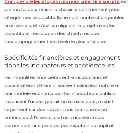
Comprendre les étapes clés pour créer une société
est
primordial pour réussir à choisir le bon moment pour
intégrer ces dispositifs. Ils ne sont ni interchangeables
ni universels, et c’est en alignant le projet avec les
objectifs et ressources des structures que
l’accompagnement se révèle le plus efficace.
Spécificités financières et engagement
dans les incubateurs et accélérateurs
Les modalités financières entre incubateurs et
accélérateurs diffèrent souvent selon leur nature et
leur modèle économique. Des incubateurs publics
favorisent l’accès gratuit ou à faible coût, misant
largement sur des subventions territoriales ou
nationales. À l’inverse, certains accélérateurs
demandent une prise de participation au capital,