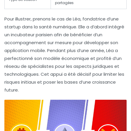
partagées
Pour illustrer, prenons le cas de Léa, fondatrice d’une
startup dans la santé numérique. Elle a d’abord intégré
un incubateur parisien afin de bénéficier d’un
accompagnement sur mesure pour développer son
application mobile. Pendant plus d’une année, Léa a
perfectionné son modèle économique et profité d’un
réseau de spécialistes pour les aspects juridiques et
technologiques. Cet appui a été décisif pour limiter les
risques initiaux et poser les bases d’une croissance
future.