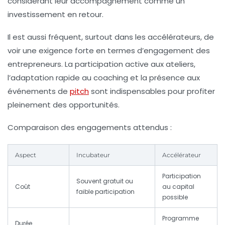
considérant leur accompagnement comme un
investissement en retour.
Il est aussi fréquent, surtout dans les accélérateurs, de
voir une exigence forte en termes d’engagement des
entrepreneurs. La participation active aux ateliers,
l’adaptation rapide au coaching et la présence aux
événements de
pitch
sont indispensables pour profiter
pleinement des opportunités.
Comparaison des engagements attendus :
Aspect
Incubateur
Accélérateur
Participation
Souvent gratuit ou
Coût
au capital
faible participation
possible
Programme
Durée