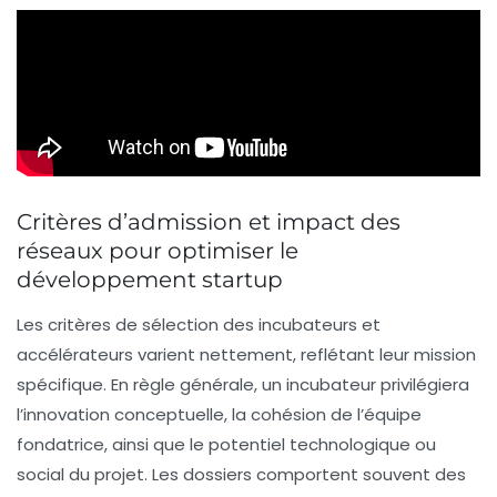
Critères d’admission et impact des
réseaux pour optimiser le
développement startup
Les critères de sélection des incubateurs et
accélérateurs varient nettement, reflétant leur mission
spécifique. En règle générale, un incubateur privilégiera
l’innovation conceptuelle, la cohésion de l’équipe
fondatrice, ainsi que le potentiel technologique ou
social du projet. Les dossiers comportent souvent des