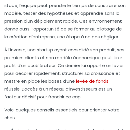
stade, l’équipe peut prendre le temps de construire son
modèle, tester des hypothèses et apprendre sans la
pression d’un déploiement rapide. Cet environnement
donne aussi l’opportunité de se former au pilotage de
la création d’entreprise, une étape à ne pas négliger.
À l’inverse, une startup ayant consolidé son produit, ses
premiers clients et son modèle économique peut tirer
profit d’un accélérateur. Ce dernier lui apporte un levier
pour décoller rapidement, structurer sa croissance et
mettre en place les bases d’une
levée de fonds
réussie. L’accès à un réseau d’investisseurs est un
facteur décisif pour franchir ce cap.
Voici quelques conseils essentiels pour orienter votre
choix :