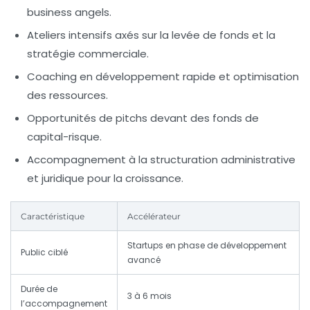
business angels.
Ateliers intensifs axés sur la levée de fonds et la
stratégie commerciale.
Coaching en développement rapide et optimisation
des ressources.
Opportunités de pitchs devant des fonds de
capital-risque.
Accompagnement à la structuration administrative
et juridique pour la croissance.
Caractéristique
Accélérateur
Startups en phase de développement
Public ciblé
avancé
Durée de
3 à 6 mois
l’accompagnement