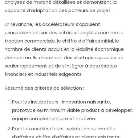
analyses de marché détaillées et démontrent la
capacité d’adaptation des porteurs de projet.
En revanche, les accélérateurs s’appuient
principalement sur des critères tangibles comme la
traction commerciale, le chiffre d’affaires initial, le
nombre de clients acquis et la viabilité économique
démontrée. Ils cherchent des startups capables de
scaler rapidement et de s’intégrer à des réseaux
financiers et industriels exigeants.
Résumé des critères de sélection :
Pour les incubateurs :
innovation naissante,
prototype ou minimum viable product à développer,
équipe complémentaire et motivée.
Pour les accélérateurs :
validation du modèle
d’affaires, chiffre d’affaires et clients existants,