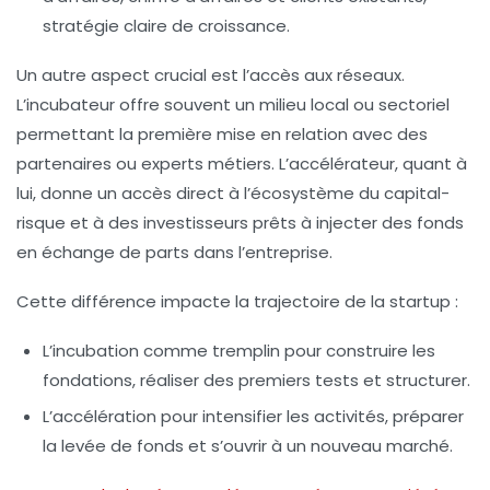
stratégie claire de croissance.
Un autre aspect crucial est l’accès aux réseaux.
L’incubateur offre souvent un milieu local ou sectoriel
permettant la première mise en relation avec des
partenaires ou experts métiers. L’accélérateur, quant à
lui, donne un accès direct à l’écosystème du capital-
risque et à des investisseurs prêts à injecter des fonds
en échange de parts dans l’entreprise.
Cette différence impacte la trajectoire de la startup :
L’incubation comme tremplin pour construire les
fondations, réaliser des premiers tests et structurer.
L’accélération pour intensifier les activités, préparer
la levée de fonds et s’ouvrir à un nouveau marché.