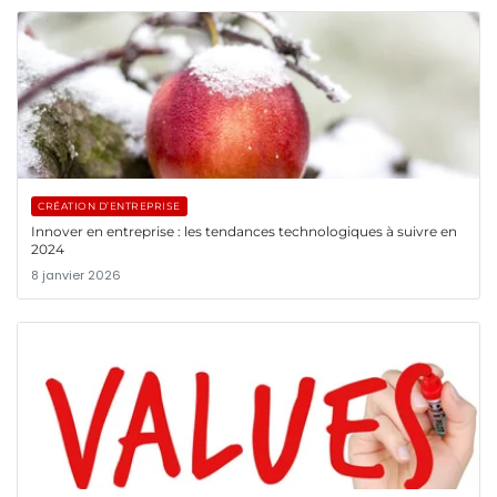
CRÉATION D’ENTREPRISE
Innover en entreprise : les tendances technologiques à suivre en
2024
8 janvier 2026