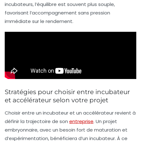
incubateurs, l’équilibre est souvent plus souple,
favorisant l’accompagnement sans pression
immédiate sur le rendement.
Stratégies pour choisir entre incubateur
et accélérateur selon votre projet
Choisir entre un incubateur et un accélérateur revient à
définir la trajectoire de son
entreprise
. Un projet
embryonnaire, avec un besoin fort de maturation et
d’expérimentation, bénéficiera d’un incubateur. À ce