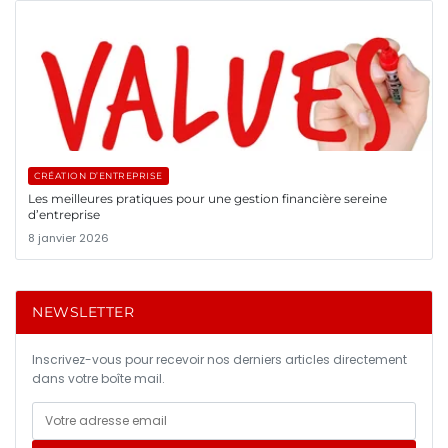
CRÉATION D’ENTREPRISE
Les meilleures pratiques pour une gestion financière sereine
d’entreprise
8 janvier 2026
NEWSLETTER
Inscrivez-vous pour recevoir nos derniers articles directement
dans votre boîte mail.