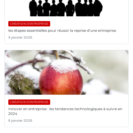
CRÉATION D’ENTREPRISE
les étapes essentielles pour réussir la reprise d’une entreprise
9 janvier 2026
CRÉATION D’ENTREPRISE
Innover en entreprise : les tendances technologiques à suivre en
2024
8 janvier 2026