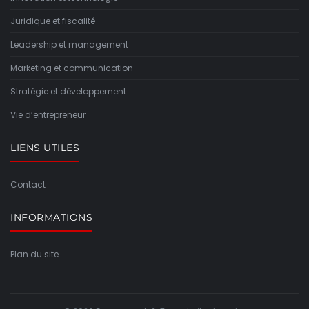
Juridique et fiscalité
Leadership et management
Marketing et communication
Stratégie et développement
Vie d’entrepreneur
LIENS UTILES
Contact
INFORMATIONS
Plan du site