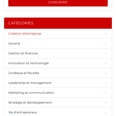
S'INSCRIRE
CATÉGORIES
Création d’entreprise
General
Gestion et finances
Innovation et technologie
Juridique et fiscalité
Leadership et management
Marketing et communication
Stratégie et développement
Vie d’entrepreneur