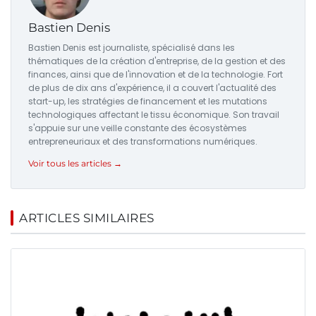
Bastien Denis
Bastien Denis est journaliste, spécialisé dans les
thématiques de la création d'entreprise, de la gestion et des
finances, ainsi que de l'innovation et de la technologie. Fort
de plus de dix ans d'expérience, il a couvert l'actualité des
start-up, les stratégies de financement et les mutations
technologiques affectant le tissu économique. Son travail
s'appuie sur une veille constante des écosystèmes
entrepreneuriaux et des transformations numériques.
Voir tous les articles →
ARTICLES SIMILAIRES