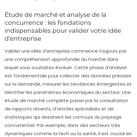
Étude de marché et analyse de la
concurrence : les fondations
indispensables pour valider votre idée
d’entreprise
Valider une idée d’entreprise commence toujours par
une compréhension approfondie du marché dans
lequel vous souhaitez évoluer. Cette phase d’analyse
est fondamentale pour collecter des données précises
sur la demande, mesurer les tendances émergentes et
identifier les paramètres économiques du secteur. Une
étude de marché
complète passe par la consultation
de rapports récents, d’articles spécialisés et de
statistiques qui dessinent les contours du paysage
concurrentiel. Par exemple, dans des secteurs très
dynamiques comme la tech ou la santé, il est crucial en