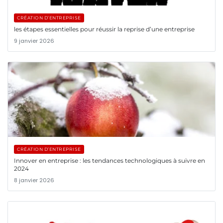
CRÉATION D’ENTREPRISE
les étapes essentielles pour réussir la reprise d’une entreprise
9 janvier 2026
CRÉATION D’ENTREPRISE
Innover en entreprise : les tendances technologiques à suivre en
2024
8 janvier 2026