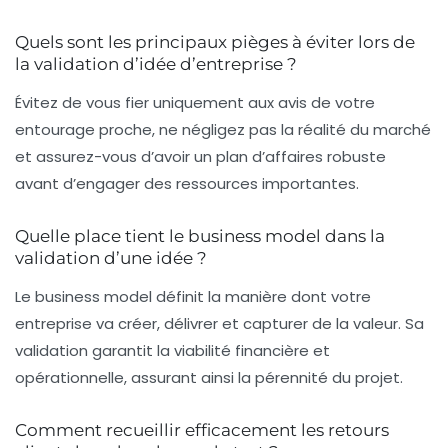
Quels sont les principaux pièges à éviter lors de
la validation d’idée d’entreprise ?
Évitez de vous fier uniquement aux avis de votre
entourage proche, ne négligez pas la réalité du marché
et assurez-vous d’avoir un plan d’affaires robuste
avant d’engager des ressources importantes.
Quelle place tient le business model dans la
validation d’une idée ?
Le business model définit la manière dont votre
entreprise va créer, délivrer et capturer de la valeur. Sa
validation garantit la viabilité financière et
opérationnelle, assurant ainsi la pérennité du projet.
Comment recueillir efficacement les retours