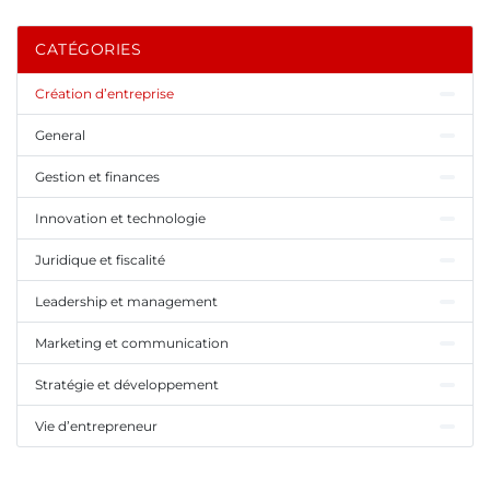
CATÉGORIES
Création d’entreprise
General
Gestion et finances
Innovation et technologie
Juridique et fiscalité
Leadership et management
Marketing et communication
Stratégie et développement
Vie d’entrepreneur