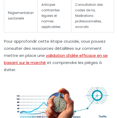
Anticiper
Consultation des
contraintes
codes de loi,
Réglementation
légales et
fédérations
sectorielle
normes
professionnelles,
applicables
avocats
Pour approfondir cette étape cruciale, vous pouvez
consulter des ressources détaillées sur comment
mettre en place une
validation d’idée efficace en se
basant sur le marché
et comprendre les pièges à
éviter.