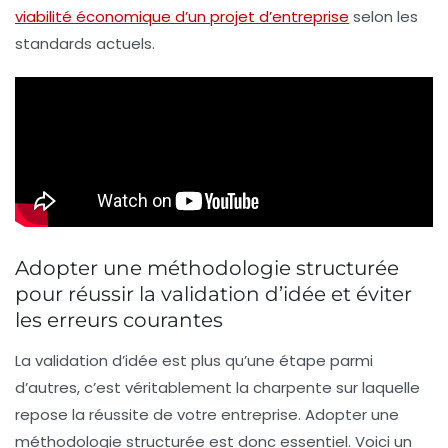
viabilité économique d’un projet d’entreprise
selon les
standards actuels.
Adopter une méthodologie structurée
pour réussir la validation d’idée et éviter
les erreurs courantes
La validation d’idée est plus qu’une étape parmi
d’autres, c’est véritablement la charpente sur laquelle
repose la réussite de votre entreprise. Adopter une
méthodologie structurée est donc essentiel. Voici un