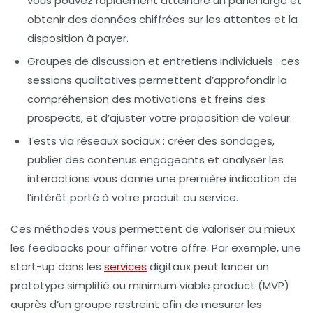
vous pouvez rapidement atteindre un panel large et
obtenir des données chiffrées sur les attentes et la
disposition à payer.
Groupes de discussion et entretiens individuels :
ces
sessions qualitatives permettent d’approfondir la
compréhension des motivations et freins des
prospects, et d’ajuster votre proposition de valeur.
Tests via réseaux sociaux :
créer des sondages,
publier des contenus engageants et analyser les
interactions vous donne une première indication de
l’intérêt porté à votre produit ou service.
Ces méthodes vous permettent de valoriser au mieux
les feedbacks pour affiner votre offre. Par exemple, une
start-up dans les
services
digitaux peut lancer un
prototype simplifié ou minimum viable product (MVP)
auprès d’un groupe restreint afin de mesurer les