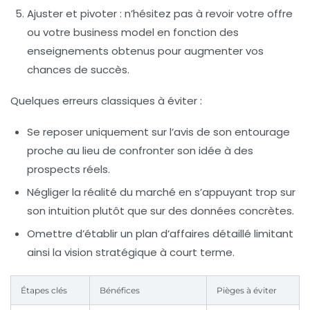
Ajuster et pivoter :
n’hésitez pas à revoir votre offre
ou votre business model en fonction des
enseignements obtenus pour augmenter vos
chances de succès.
Quelques erreurs classiques à éviter :
Se reposer uniquement sur l’avis de son entourage
proche au lieu de confronter son idée à des
prospects réels.
Négliger la réalité du marché en s’appuyant trop sur
son intuition plutôt que sur des données concrètes.
Omettre d’établir un plan d’affaires détaillé limitant
ainsi la vision stratégique à court terme.
Étapes clés
Bénéfices
Pièges à éviter