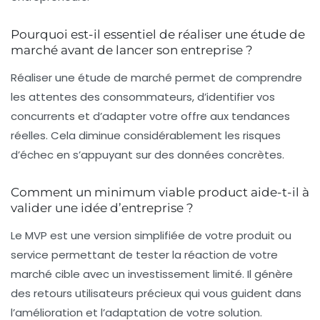
Pourquoi est-il essentiel de réaliser une étude de
marché avant de lancer son entreprise ?
Réaliser une étude de marché permet de comprendre
les attentes des consommateurs, d’identifier vos
concurrents et d’adapter votre offre aux tendances
réelles. Cela diminue considérablement les risques
d’échec en s’appuyant sur des données concrètes.
Comment un minimum viable product aide-t-il à
valider une idée d’entreprise ?
Le MVP est une version simplifiée de votre produit ou
service permettant de tester la réaction de votre
marché cible avec un investissement limité. Il génère
des retours utilisateurs précieux qui vous guident dans
l’amélioration et l’adaptation de votre solution.