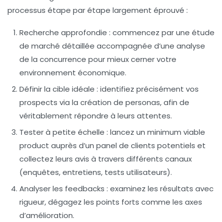
processus étape par étape largement éprouvé :
Recherche approfondie :
commencez par une étude
de marché détaillée accompagnée d’une analyse
de la concurrence pour mieux cerner votre
environnement économique.
Définir la cible idéale :
identifiez précisément vos
prospects via la création de personas, afin de
véritablement répondre à leurs attentes.
Tester à petite échelle :
lancez un minimum viable
product auprès d’un panel de clients potentiels et
collectez leurs avis à travers différents canaux
(enquêtes, entretiens, tests utilisateurs).
Analyser les feedbacks :
examinez les résultats avec
rigueur, dégagez les points forts comme les axes
d’amélioration.