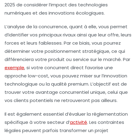
2025 de considérer l’impact des technologies
numériques et des innovations écologiques.
L’analyse de la concurrence, quant à elle, vous permet
d’identifier vos principaux rivaux ainsi que leur offre, leurs
forces et leurs faiblesses. Par ce biais, vous pourrez
déterminer votre positionnement stratégique, ce qui
différenciera votre produit ou service sur le marché. Par
exemple
, si votre concurrent direct favorise une
approche low-cost, vous pouvez miser sur l’innovation
technologique ou la qualité premium. L’objectif est de
trouver votre avantage concurrentiel unique, celui que
vos clients potentiels ne retrouveront pas ailleurs.
Il est également essentiel d’évaluer la réglementation
spécifique à votre secteur d’
activité
. Les contraintes
légales peuvent parfois transformer un projet