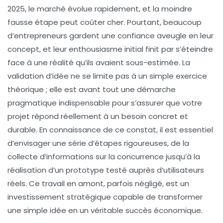
2025, le marché évolue rapidement, et la moindre
fausse étape peut coûter cher. Pourtant, beaucoup
d’entrepreneurs gardent une confiance aveugle en leur
concept, et leur enthousiasme initial finit par s’éteindre
face à une réalité qu’ils avaient sous-estimée. La
validation d’idée ne se limite pas à un simple exercice
théorique ; elle est avant tout une démarche
pragmatique indispensable pour s’assurer que votre
projet répond réellement à un besoin concret et
durable. En connaissance de ce constat, il est essentiel
d’envisager une série d’étapes rigoureuses, de la
collecte d’informations sur la concurrence jusqu’à la
réalisation d’un prototype testé auprès d’utilisateurs
réels. Ce travail en amont, parfois négligé, est un
investissement stratégique capable de transformer
une simple idée en un véritable succès économique.