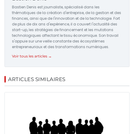
Bastien Denis est journaliste, spécialisé dans les
thématiques de la création d'entreprise, de la gestion et des
finances, ainsi que de l'innovation et de la technologie. Fort
de plus de dix ans d'expérience, il a couvert l'actualité des
start-up, les stratégies de financement et les mutations
technologiques affectant le tissu économique. Son travail
s'appuie sur une veille constante des écosystèmes
entrepreneuriaux et des transformations numériques.
Voir tous les articles →
ARTICLES SIMILAIRES