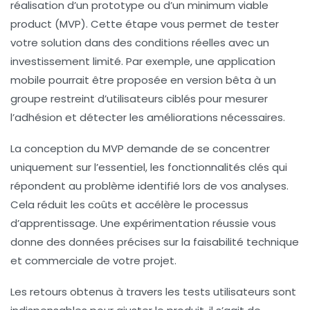
réalisation d’un prototype ou d’un minimum viable
product (MVP). Cette étape vous permet de tester
votre solution dans des conditions réelles avec un
investissement limité. Par exemple, une application
mobile pourrait être proposée en version bêta à un
groupe restreint d’utilisateurs ciblés pour mesurer
l’adhésion et détecter les améliorations nécessaires.
La conception du MVP demande de se concentrer
uniquement sur l’essentiel, les fonctionnalités clés qui
répondent au problème identifié lors de vos analyses.
Cela réduit les coûts et accélère le processus
d’apprentissage. Une expérimentation réussie vous
donne des données précises sur la faisabilité technique
et commerciale de votre projet.
Les retours obtenus à travers les tests utilisateurs sont