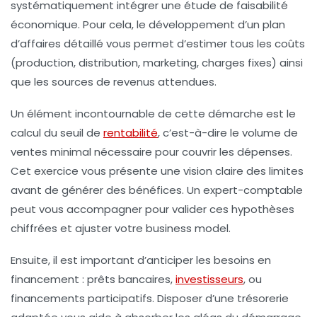
systématiquement intégrer une étude de faisabilité
économique. Pour cela, le développement d’un
plan
d’affaires
détaillé vous permet d’estimer tous les coûts
(production, distribution, marketing, charges fixes) ainsi
que les sources de revenus attendues.
Un élément incontournable de cette démarche est le
calcul du seuil de
rentabilité
, c’est-à-dire le volume de
ventes minimal nécessaire pour couvrir les dépenses.
Cet exercice vous présente une vision claire des limites
avant de générer des bénéfices. Un expert-comptable
peut vous accompagner pour valider ces hypothèses
chiffrées et ajuster votre
business model
.
Ensuite, il est important d’anticiper les besoins en
financement : prêts bancaires,
investisseurs
, ou
financements participatifs. Disposer d’une trésorerie