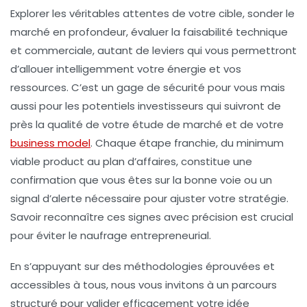
Explorer les véritables attentes de votre cible, sonder le
marché en profondeur, évaluer la faisabilité technique
et commerciale, autant de leviers qui vous permettront
d’allouer intelligemment votre énergie et vos
ressources. C’est un gage de sécurité pour vous mais
aussi pour les potentiels investisseurs qui suivront de
près la qualité de votre étude de marché et de votre
business model
. Chaque étape franchie, du minimum
viable product au plan d’affaires, constitue une
confirmation que vous êtes sur la bonne voie ou un
signal d’alerte nécessaire pour ajuster votre stratégie.
Savoir reconnaître ces signes avec précision est crucial
pour éviter le naufrage entrepreneurial.
En s’appuyant sur des méthodologies éprouvées et
accessibles à tous, nous vous invitons à un parcours
structuré pour valider efficacement votre idée