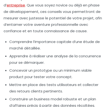
d’
entreprise
. Que vous soyez novice ou déjà en phase
de développement, ces conseils vous permettront de
mesurer avec justesse le potentiel de votre projet, afin
d’entamer votre aventure professionnelle avec
confiance et en toute connaissance de cause.
Comprendre l’importance capitale d’une étude de
marché détaillée.
Apprendre à réaliser une analyse de la concurrence
pour se démarquer.
Concevoir un prototype ou un minimum viable
product pour tester votre concept.
Mettre en place des tests utilisateurs et collecter
des retours clients pertinents.
Construire un business model robuste et un plan
d’affaires précis à partir des données récoltées.