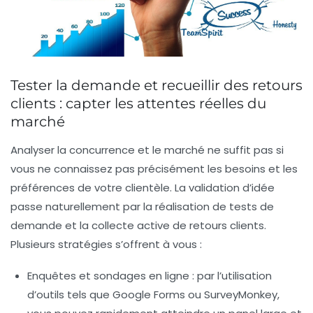
Tester la demande et recueillir des retours
clients : capter les attentes réelles du
marché
Analyser la concurrence et le marché ne suffit pas si
vous ne connaissez pas précisément les besoins et les
préférences de votre clientèle. La validation d’idée
passe naturellement par la réalisation de tests de
demande et la collecte active de retours clients.
Plusieurs stratégies s’offrent à vous :
Enquêtes et sondages en ligne :
par l’utilisation
d’outils tels que Google Forms ou SurveyMonkey,