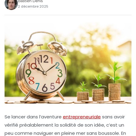
Bastien Denis
2 décembre 2025
Se lancer dans l’aventure
entrepreneuriale
sans avoir
vérifié préalablement la solidité de son idée, c’est un
peu comme naviguer en pleine mer sans boussole. En