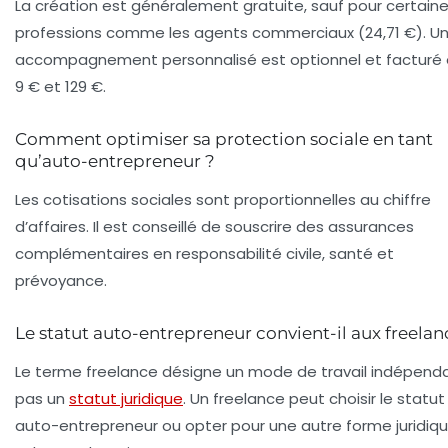
La création est généralement gratuite, sauf pour certain
professions comme les agents commerciaux (24,71 €). U
accompagnement personnalisé est optionnel et facturé 
9 € et 129 €.
Comment optimiser sa protection sociale en tant
qu’auto-entrepreneur ?
Les cotisations sociales sont proportionnelles au chiffre
d’affaires. Il est conseillé de souscrire des assurances
complémentaires en responsabilité civile, santé et
prévoyance.
Le statut auto-entrepreneur convient-il aux freelan
Le terme freelance désigne un mode de travail indépenda
pas un
statut juridique
. Un freelance peut choisir le statut
auto-entrepreneur ou opter pour une autre forme juridiq