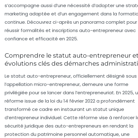
s’accompagne aussi d’une nécessité d’adopter une strat
marketing adaptée et d’un engagement dans la formati
continue. Découvrez ci-après un panorama complet pour
réussir formalités et inscriptions auto-entrepreneur avec
confiance et efficacité en 2025.
Comprendre le statut auto-entrepreneur et
évolutions clés des démarches administrat
Le statut auto-entrepreneur, officiellement désigné sous
l’appellation micro-entrepreneur, demeure une forme
privilégiée pour se lancer dans l’entrepreneuriat. En 2025, 
réforme issue de la loi du 14 février 2022 a profondément
transformé ce cadre en instaurant un statut unique
d’entrepreneur individuel. Cette réforme vise à renforcer l
sécurité juridique des auto-entrepreneurs en rendant la
protection du patrimoine personnel automatique, une