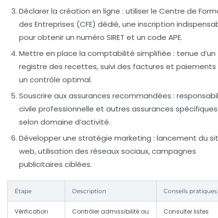
Déclarer la création en ligne
: utiliser le Centre de Form
des Entreprises (CFE) dédié, une inscription indispensa
pour obtenir un numéro SIRET et un code APE.
Mettre en place la comptabilité simplifiée
: tenue d’un
registre des recettes, suivi des factures et paiements
un contrôle optimal.
Souscrire aux assurances recommandées
: responsabil
civile professionnelle et autres assurances spécifiques
selon domaine d’activité.
Développer une stratégie marketing
: lancement du si
web, utilisation des réseaux sociaux, campagnes
publicitaires ciblées.
Étape
Description
Conseils pratiques
Vérification
Contrôler admissibilité au
Consulter listes