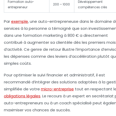
Formation auto-
Développement
200 – 1000
entrepreneur
compétences clés
Par
exemple
, une auto-entrepreneuse dans le domaine d
services à la personne a témoigné que son investisseme
dans une formation marketing à 800 € a directement
contribué à augmenter sa clientèle dès les premiers mois
d’activité. Ce genre de retour illustre l’importance d’envis
les dépenses comme des leviers d’accélération plutôt q
simples coûts.
Pour optimiser le suivi financier et administratif, il est
recommandé d’intégrer des solutions adaptées à la gest
simplifiée de votre
micro-entreprise
tout en respectant l
obligations légales
. Le recours à un expert en secrétariat 
auto-entrepreneurs ou à un coach spécialisé peut égal
maximiser vos chances de succès.