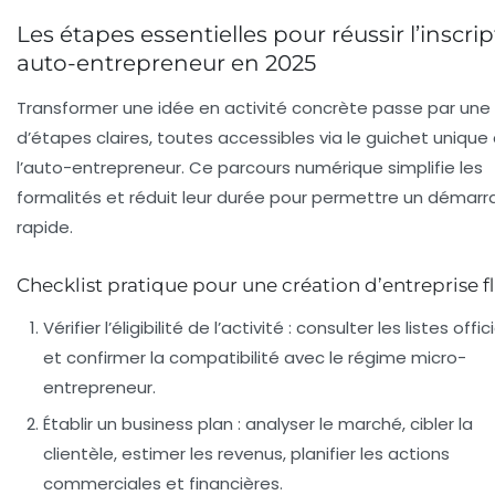
Les étapes essentielles pour réussir l’inscri
auto-entrepreneur en 2025
Transformer une idée en activité concrète passe par une 
d’étapes claires, toutes accessibles via le guichet unique
l’auto-entrepreneur. Ce parcours numérique simplifie les
formalités et réduit leur durée pour permettre un démar
rapide.
Checklist pratique pour une création d’entreprise f
Vérifier l’éligibilité de l’activité
: consulter les listes offic
et confirmer la compatibilité avec le régime micro-
entrepreneur.
Établir un business plan
: analyser le marché, cibler la
clientèle, estimer les revenus, planifier les actions
commerciales et financières.