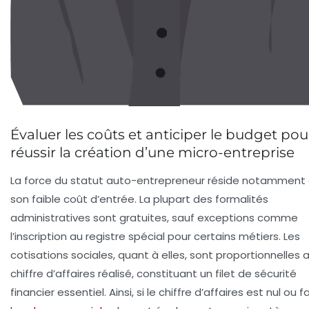
Évaluer les coûts et anticiper le budget pou
réussir la création d’une micro-entreprise
La force du statut auto-entrepreneur réside notamment
son faible coût d’entrée. La plupart des formalités
administratives sont gratuites, sauf exceptions comme
l’inscription au registre spécial pour certains métiers. Les
cotisations sociales, quant à elles, sont proportionnelles 
chiffre d’affaires réalisé, constituant un filet de sécurité
financier essentiel. Ainsi, si le chiffre d’affaires est nul ou fa