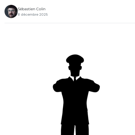
Sébastien Colin
8 décembre 2025