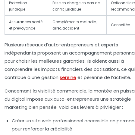
Protection
Prise en charge en cas de
Optionnelle 
juridique
conflit juridique
recommand
Assurances santé
Compléments maladie,
Conseillée
et prévoyance
arrêt, accident
Plusieurs réseaux d’auto-entrepreneurs et experts
indépendants proposent un accompagnement personnal
pour choisir les meilleures garanties. Ils aident aussi à
comprendre les impacts financiers des cotisations, ce qui
contribue à une gestion
sereine
et pérenne de l’activité.
Concernant la visibilité commerciale, la montée en puiss
du digital impose aux auto-entrepreneurs une stratégie
marketing bien pensée. Voici des leviers à privilégier :
Créer un site web professionnel accessible en perma
pour renforcer la crédibilité