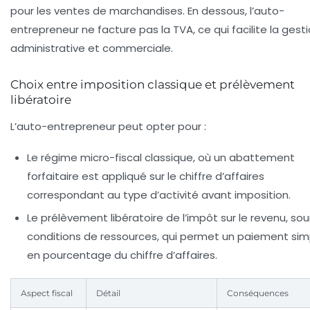
pour les ventes de marchandises. En dessous, l’auto-
entrepreneur ne facture pas la TVA, ce qui facilite la gest
administrative et commerciale.
Choix entre imposition classique et prélèvement
libératoire
L’auto-entrepreneur peut opter pour :
Le régime micro-fiscal classique
, où un abattement
forfaitaire est appliqué sur le chiffre d’affaires
correspondant au type d’activité avant imposition.
Le prélèvement libératoire de l’impôt sur le revenu
, so
conditions de ressources, qui permet un paiement simp
en pourcentage du chiffre d’affaires.
Aspect fiscal
Détail
Conséquences