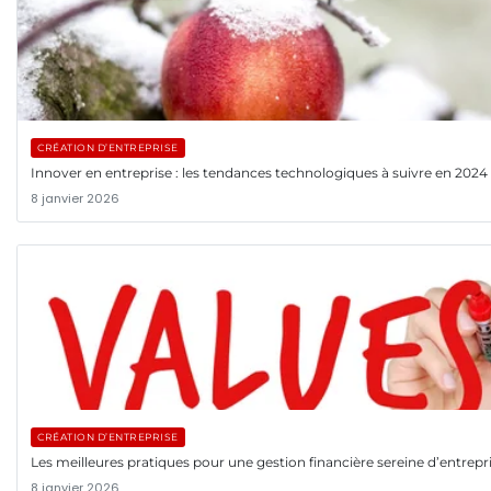
CRÉATION D’ENTREPRISE
Innover en entreprise : les tendances technologiques à suivre en 2024
8 janvier 2026
CRÉATION D’ENTREPRISE
Les meilleures pratiques pour une gestion financière sereine d’entrepr
8 janvier 2026