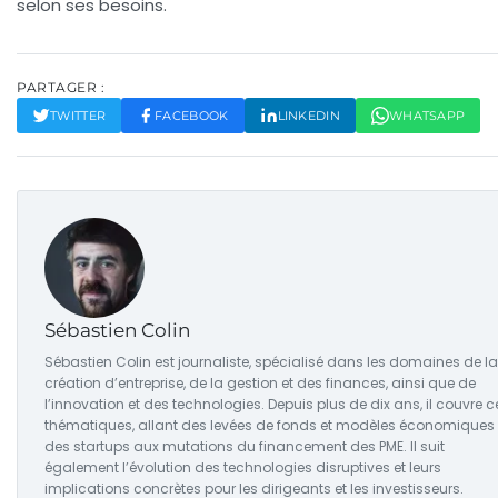
selon ses besoins.
PARTAGER :
TWITTER
FACEBOOK
LINKEDIN
WHATSAPP
Sébastien Colin
Sébastien Colin est journaliste, spécialisé dans les domaines de la
création d’entreprise, de la gestion et des finances, ainsi que de
l’innovation et des technologies. Depuis plus de dix ans, il couvre c
thématiques, allant des levées de fonds et modèles économiques
des startups aux mutations du financement des PME. Il suit
également l’évolution des technologies disruptives et leurs
implications concrètes pour les dirigeants et les investisseurs.