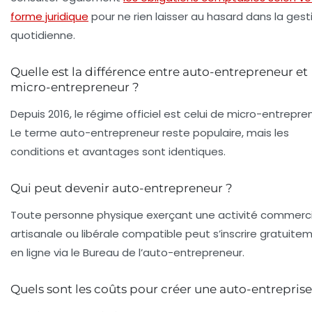
forme juridique
pour ne rien laisser au hasard dans la gest
quotidienne.
Quelle est la différence entre auto-entrepreneur et
micro-entrepreneur ?
Depuis 2016, le régime officiel est celui de micro-entrepre
Le terme auto-entrepreneur reste populaire, mais les
conditions et avantages sont identiques.
Qui peut devenir auto-entrepreneur ?
Toute personne physique exerçant une activité commerci
artisanale ou libérale compatible peut s’inscrire gratuite
en ligne via le Bureau de l’auto-entrepreneur.
Quels sont les coûts pour créer une auto-entreprise