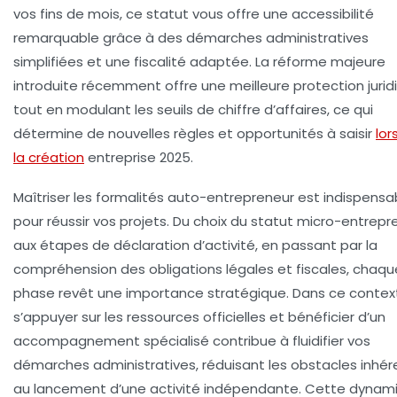
vos fins de mois, ce statut vous offre une accessibilité
remarquable grâce à des démarches administratives
simplifiées et une fiscalité adaptée. La réforme majeure
introduite récemment offre une meilleure protection jurid
tout en modulant les seuils de chiffre d’affaires, ce qui
détermine de nouvelles règles et opportunités à saisir
lor
la création
entreprise 2025.
Maîtriser les formalités auto-entrepreneur est indispensa
pour réussir vos projets. Du choix du statut micro-entrepr
aux étapes de déclaration d’activité, en passant par la
compréhension des obligations légales et fiscales, chaqu
phase revêt une importance stratégique. Dans ce contex
s’appuyer sur les ressources officielles et bénéficier d’un
accompagnement spécialisé contribue à fluidifier vos
démarches administratives, réduisant les obstacles inhér
au lancement d’une activité indépendante. Cette dynam