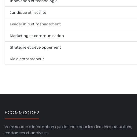
Innovation et technologie
Juridique et fiscalité
Leadership et management
Marketing et communication
Stratégie et développement
Vie d’entrepreneur
ECOMMCODE2
Votre source d'information quotidienne pour les dernières actualités,
tendances et analyses.