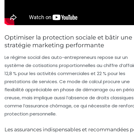
Optimiser la protection sociale et bâtir une
stratégie marketing performante
Le régime social des auto-entrepreneurs repose sur un
système de cotisations proportionnelles au chiffre d’affair
12,8 % pour les activités commerciales et 22 % pour les
prestations de services. Ce mode de calcul procure une
flexibilité appréciable en phase de démarrage ou en péri
creuse, mais implique aussi l’absence de droits classiques
comme l’assurance chômage, ce qui nécessite de renforc
protection personnelle.
Les assurances indispensables et recommandées p