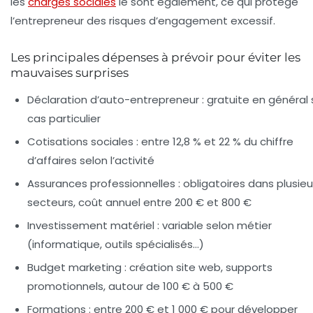
les
charges sociales
le sont également, ce qui protège
l’entrepreneur des risques d’engagement excessif.
Les principales dépenses à prévoir pour éviter les
mauvaises surprises
Déclaration d’auto-entrepreneur :
gratuite en général 
cas particulier
Cotisations sociales :
entre 12,8 % et 22 % du chiffre
d’affaires selon l’activité
Assurances professionnelles :
obligatoires dans plusieu
secteurs, coût annuel entre 200 € et 800 €
Investissement matériel :
variable selon métier
(informatique, outils spécialisés…)
Budget marketing :
création site web, supports
promotionnels, autour de 100 € à 500 €
Formations :
entre 200 € et 1 000 € pour développer