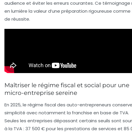
audience et éviter les erreurs courantes. Ce témoignage
en lumière la valeur d’une préparation rigoureuse comme
de réussite.
Maîtriser le régime fiscal et social pour une
micro-entreprise sereine
En 2025, le régime fiscal des auto-entrepreneurs conserv
simplicité avec notamment la franchise en base de TVA.
Seules les entreprises dépassant certains seuils sont so
à la TVA : 37 500 € pour les prestations de services et 85