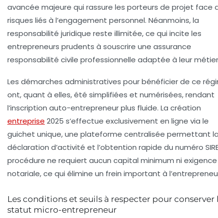
avancée majeure qui rassure les porteurs de projet face 
risques liés à l’engagement personnel. Néanmoins, la
responsabilité juridique reste illimitée, ce qui incite les
entrepreneurs prudents à souscrire une assurance
responsabilité civile professionnelle adaptée à leur métier
Les démarches administratives pour bénéficier de ce rég
ont, quant à elles, été simplifiées et numérisées, rendant
l’inscription auto-entrepreneur plus fluide. La création
entreprise
2025 s’effectue exclusivement en ligne via le
guichet unique, une plateforme centralisée permettant l
déclaration d’activité et l’obtention rapide du numéro SIRE
procédure ne requiert aucun capital minimum ni exigence
notariale, ce qui élimine un frein important à l’entrepreneur
Les conditions et seuils à respecter pour conserver 
statut micro-entrepreneur