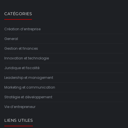
CATÉGORIES
Création d’entreprise
General
Gestion et finances
Innovation et technologie
Juridique et fiscalité
Leadership et management
Marketing et communication
Stratégie et développement
Vie d’entrepreneur
LIENS UTILES