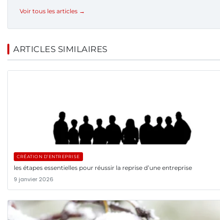
Voir tous les articles →
ARTICLES SIMILAIRES
CRÉATION D’ENTREPRISE
les étapes essentielles pour réussir la reprise d’une entreprise
9 janvier 2026