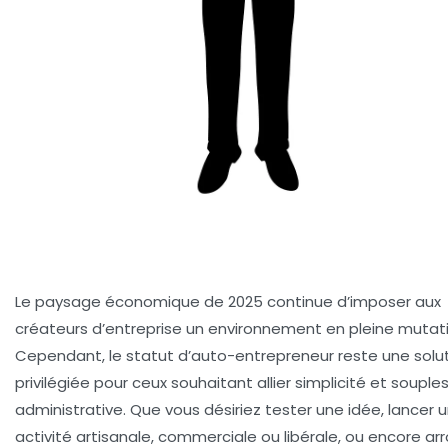
Le paysage économique de 2025 continue d’imposer aux
créateurs d’entreprise un environnement en pleine mutati
Cependant, le statut d’auto-entrepreneur reste une solu
privilégiée pour ceux souhaitant allier simplicité et souple
administrative. Que vous désiriez tester une idée, lancer 
activité artisanale, commerciale ou libérale, ou encore arr