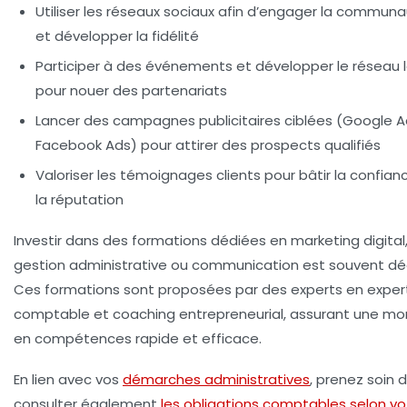
Utiliser les réseaux sociaux afin d’engager la commun
et développer la fidélité
Participer à des événements et développer le réseau 
pour nouer des partenariats
Lancer des campagnes publicitaires ciblées (Google A
Facebook Ads) pour attirer des prospects qualifiés
Valoriser les témoignages clients pour bâtir la confian
la réputation
Investir dans des formations dédiées en marketing digital
gestion administrative ou communication est souvent déc
Ces formations sont proposées par des experts en exper
comptable et coaching entrepreneurial, assurant une m
en compétences rapide et efficace.
En lien avec vos
démarches administratives
, prenez soin 
consulter également
les obligations comptables selon vo