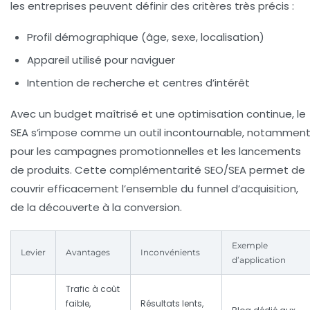
les entreprises peuvent définir des critères très précis :
Profil démographique (âge, sexe, localisation)
Appareil utilisé pour naviguer
Intention de recherche et centres d’intérêt
Avec un budget maîtrisé et une optimisation continue, le
SEA s’impose comme un outil incontournable, notammen
pour les campagnes promotionnelles et les lancements
de produits. Cette complémentarité SEO/SEA permet de
couvrir efficacement l’ensemble du funnel d’acquisition,
de la découverte à la conversion.
Exemple
Levier
Avantages
Inconvénients
d’application
Trafic à coût
faible,
Résultats lents,