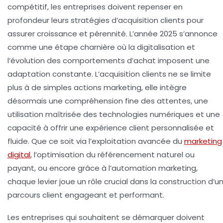
compétitif, les entreprises doivent repenser en
profondeur leurs stratégies d’acquisition clients pour
assurer croissance et pérennité. L’année 2025 s’annonce
comme une étape charnière où la digitalisation et
l’évolution des comportements d’achat imposent une
adaptation constante. L’acquisition clients ne se limite
plus à de simples actions marketing, elle intègre
désormais une compréhension fine des attentes, une
utilisation maîtrisée des technologies numériques et une
capacité à offrir une expérience client personnalisée et
fluide. Que ce soit via l’exploitation avancée du
marketing
digital
, l’optimisation du référencement naturel ou
payant, ou encore grâce à l’automation marketing,
chaque levier joue un rôle crucial dans la construction d’u
parcours client engageant et performant.
Les entreprises qui souhaitent se démarquer doivent