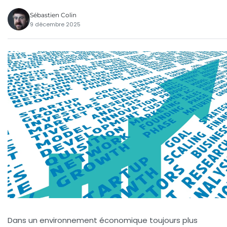
Sébastien Colin
9 décembre 2025
Dans un environnement économique toujours plus