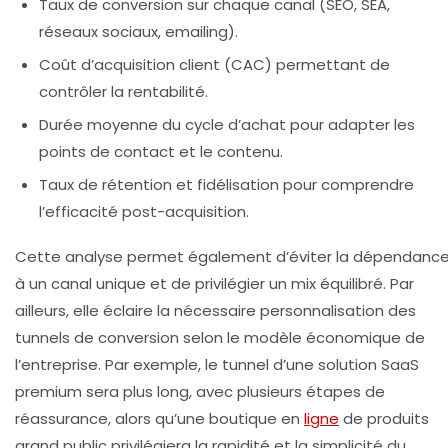
Taux de conversion
sur chaque canal (SEO, SEA,
réseaux sociaux, emailing).
Coût d’acquisition client (CAC)
permettant de
contrôler la rentabilité.
Durée moyenne du cycle d’achat
pour adapter les
points de contact et le contenu.
Taux de rétention et fidélisation
pour comprendre
l’efficacité post-acquisition.
Cette analyse permet également d’éviter la dépendanc
à un canal unique et de privilégier un mix équilibré. Par
ailleurs, elle éclaire la nécessaire personnalisation des
tunnels de conversion selon le modèle économique de
l’entreprise. Par exemple, le tunnel d’une solution SaaS
premium sera plus long, avec plusieurs étapes de
réassurance, alors qu’une boutique en
ligne
de produits
grand public privilégiera la rapidité et la simplicité du