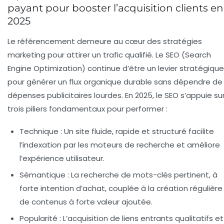
payant pour booster l’acquisition clients en
2025
Le référencement demeure au cœur des stratégies
marketing pour attirer un trafic qualifié. Le SEO (Search
Engine Optimization) continue d’être un levier stratégique
pour générer un flux organique durable sans dépendre de
dépenses publicitaires lourdes. En 2025, le SEO s’appuie su
trois piliers fondamentaux pour performer :
Technique :
Un site fluide, rapide et structuré facilite
l’indexation par les moteurs de recherche et améliore
l’expérience utilisateur.
Sémantique :
La recherche de mots-clés pertinent, à
forte intention d’achat, couplée à la création régulière
de contenus à forte valeur ajoutée.
Popularité :
L’acquisition de liens entrants qualitatifs et