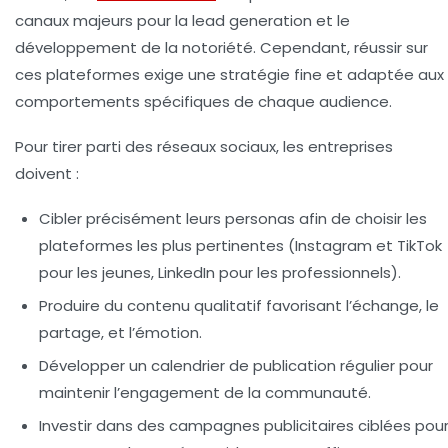
canaux majeurs pour la
lead generation
et le
développement de la notoriété. Cependant, réussir sur
ces plateformes exige une stratégie fine et adaptée aux
comportements spécifiques de chaque audience.
Pour tirer parti des réseaux sociaux, les entreprises
doivent :
Cibler précisément
leurs personas afin de choisir les
plateformes les plus pertinentes (Instagram et TikTok
pour les jeunes, LinkedIn pour les professionnels).
Produire du contenu qualitatif
favorisant l’échange, le
partage, et l’émotion.
Développer un calendrier de publication régulier
pour
maintenir l’engagement de la communauté.
Investir dans des campagnes publicitaires ciblées
pou