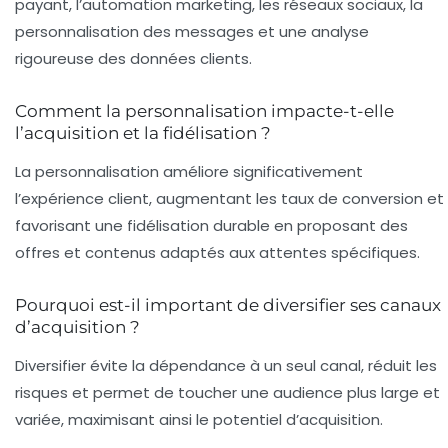
payant, l’automation marketing, les réseaux sociaux, la
personnalisation des messages et une analyse
rigoureuse des données clients.
Comment la personnalisation impacte-t-elle
l’acquisition et la fidélisation ?
La personnalisation améliore significativement
l’expérience client, augmentant les taux de conversion et
favorisant une fidélisation durable en proposant des
offres et contenus adaptés aux attentes spécifiques.
Pourquoi est-il important de diversifier ses canaux
d’acquisition ?
Diversifier évite la dépendance à un seul canal, réduit les
risques et permet de toucher une audience plus large et
variée, maximisant ainsi le potentiel d’acquisition.