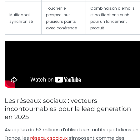
Toucher le
Combinaison d’emails
Multicanal
prospect sur
et notifications push
synchronisé
plusieurs points
pour un lancement
avec cohérence
produit
Les réseaux sociaux : vecteurs
incontournables pour la lead generation
en 2025
Avec plus de 53 millions d’utilisateurs actifs quotidiens en
France, les
réseaux sociaux
s’imposent comme des