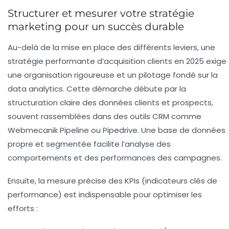
Structurer et mesurer votre stratégie
marketing pour un succès durable
Au-delà de la mise en place des différents leviers, une
stratégie performante d’acquisition clients en 2025 exige
une organisation rigoureuse et un pilotage fondé sur la
data analytics. Cette démarche débute par la
structuration claire des données clients et prospects,
souvent rassemblées dans des outils CRM comme
Webmecanik Pipeline ou Pipedrive. Une base de données
propre et segmentée facilite l’analyse des
comportements et des performances des campagnes.
Ensuite, la mesure précise des KPIs (indicateurs clés de
performance) est indispensable pour optimiser les
efforts :