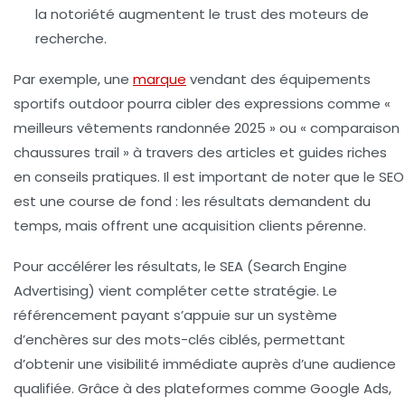
la notoriété augmentent le trust des moteurs de
recherche.
Par exemple, une
marque
vendant des équipements
sportifs outdoor pourra cibler des expressions comme «
meilleurs vêtements randonnée 2025 » ou « comparaison
chaussures trail » à travers des articles et guides riches
en conseils pratiques. Il est important de noter que le SEO
est une course de fond : les résultats demandent du
temps, mais offrent une acquisition clients pérenne.
Pour accélérer les résultats, le SEA (Search Engine
Advertising) vient compléter cette stratégie. Le
référencement payant s’appuie sur un système
d’enchères sur des mots-clés ciblés, permettant
d’obtenir une visibilité immédiate auprès d’une audience
qualifiée. Grâce à des plateformes comme Google Ads,