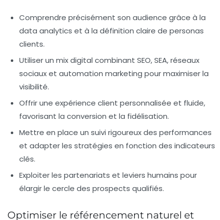
Comprendre précisément son audience
grâce à la
data analytics et à la définition claire de personas
clients.
Utiliser un mix digital
combinant SEO, SEA, réseaux
sociaux et automation marketing pour maximiser la
visibilité.
Offrir une expérience client personnalisée
et fluide,
favorisant la conversion et la fidélisation.
Mettre en place un suivi rigoureux
des performances
et adapter les stratégies en fonction des indicateurs
clés.
Exploiter les partenariats
et leviers humains pour
élargir le cercle des prospects qualifiés.
Optimiser le référencement naturel et