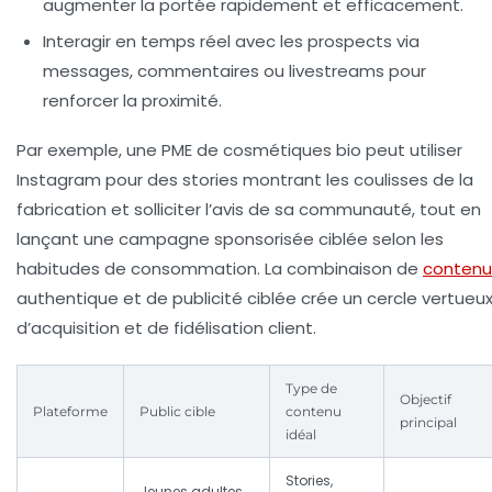
augmenter la portée rapidement et efficacement.
Interagir en temps réel
avec les prospects via
messages, commentaires ou livestreams pour
renforcer la proximité.
Par exemple, une PME de cosmétiques bio peut utiliser
Instagram pour des stories montrant les coulisses de la
fabrication et solliciter l’avis de sa communauté, tout en
lançant une campagne sponsorisée ciblée selon les
habitudes de consommation. La combinaison de
contenu
authentique et de publicité ciblée crée un cercle vertueu
d’acquisition et de
fidélisation client
.
Type de
Objectif
Plateforme
Public cible
contenu
principal
idéal
Stories,
Jeunes adultes,