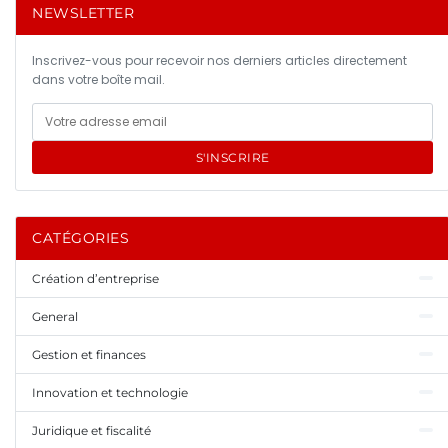
NEWSLETTER
Inscrivez-vous pour recevoir nos derniers articles directement
dans votre boîte mail.
S'INSCRIRE
CATÉGORIES
Création d’entreprise
General
Gestion et finances
Innovation et technologie
Juridique et fiscalité