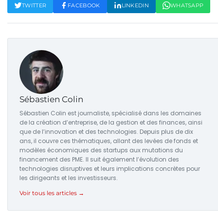
TWITTER
FACEBOOK
LINKEDIN
WHATSAPP
Sébastien Colin
Sébastien Colin est journaliste, spécialisé dans les domaines
de la création d’entreprise, de la gestion et des finances, ainsi
que de l’innovation et des technologies. Depuis plus de dix
ans, il couvre ces thématiques, allant des levées de fonds et
modèles économiques des startups aux mutations du
financement des PME. Il suit également l’évolution des
technologies disruptives et leurs implications concrètes pour
les dirigeants et les investisseurs.
Voir tous les articles →