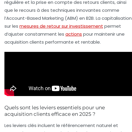
régulière et la prise en compte des retours clients, ainsi
que le recours à des techniques innovantes comme
l’Account-Based Marketing (ABM) en B2B. La capitalisation
sur les
mesures de retour sur investissement
permet
d’ajuster constamment les
actions
pour maintenir une
acquisition clients performante et rentable.
Quels sont les leviers essentiels pour une
acquisition clients efficace en 2025 ?
Les leviers clés incluent le référencement naturel et