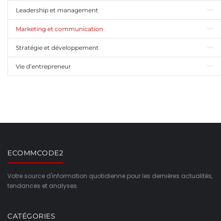
Leadership et management
Marketing et communication
Stratégie et développement
Vie d’entrepreneur
ECOMMCODE2
Votre source d'information quotidienne pour les dernières actualités,
tendances et analyses.
CATÉGORIES