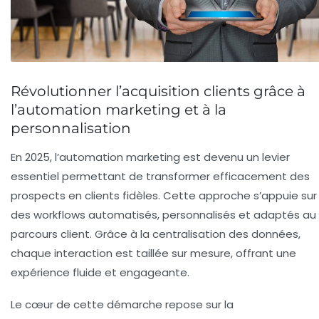
Révolutionner l’acquisition clients grâce à
l’automation marketing et à la
personnalisation
En 2025, l’automation marketing est devenu un levier
essentiel permettant de transformer efficacement des
prospects en clients fidèles. Cette approche s’appuie sur
des workflows automatisés, personnalisés et adaptés au
parcours client. Grâce à la centralisation des données,
chaque interaction est taillée sur mesure, offrant une
expérience fluide et engageante.
Le cœur de cette démarche repose sur la