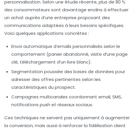
personnalisation. Selon une étude récente, plus de 80 %
des consommateurs sont davantage enclins à effectuer
un achat auprès d’une entreprise proposant des
communications adaptées à leurs besoins spécifiques.
Voici quelques applications concrètes :
Envoi automatique d’emails personnalisés selon le
comportement (panier abandonné, visite d’une page
clé, téléchargement d’un livre blanc).
Segmentation poussée des bases de données pour
adresser des offres pertinentes selon les
caractéristiques du prospect.
Campagnes multicanales coordonnant email, SMS,
notifications push et réseaux sociaux.
Ces techniques ne servent pas uniquement à augmenter
la conversion, mais aussi à renforcer la
fidélisation client