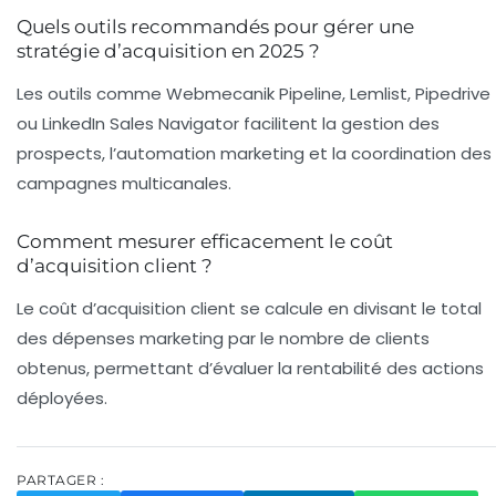
Quels outils recommandés pour gérer une
stratégie d’acquisition en 2025 ?
Les outils comme Webmecanik Pipeline, Lemlist, Pipedrive
ou LinkedIn Sales Navigator facilitent la gestion des
prospects, l’automation marketing et la coordination des
campagnes multicanales.
Comment mesurer efficacement le coût
d’acquisition client ?
Le coût d’acquisition client se calcule en divisant le total
des dépenses marketing par le nombre de clients
obtenus, permettant d’évaluer la rentabilité des actions
déployées.
PARTAGER :