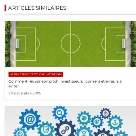
ARTICLES SIMILAIRES
MARKETING ET COMMUNICATION
Comment réussir son pitch investisseurs : conseils et erreurs à
éviter
26 décembre 2025