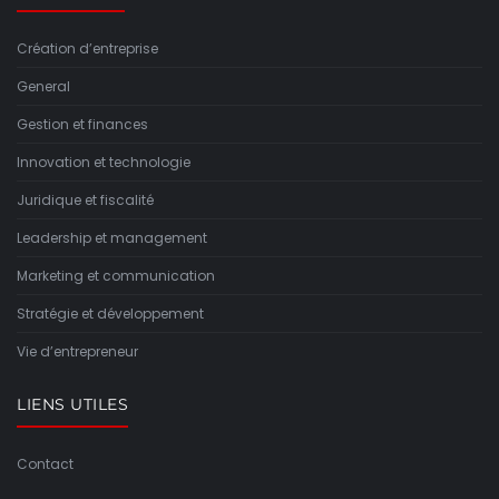
Création d’entreprise
General
Gestion et finances
Innovation et technologie
Juridique et fiscalité
Leadership et management
Marketing et communication
Stratégie et développement
Vie d’entrepreneur
LIENS UTILES
Contact