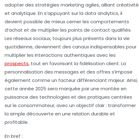
adopter des stratégies marketing agiles, alliant créativité
et analytique. En s’appuyant sur la data analytics, il
devient possible de mieux cerner les comportements
d’achat et de multiplier les points de contact qualifiés.
Les réseaux sociaux, toujours plus présents dans la vie
quotidienne, deviennent des canaux indispensables pour
multiplier les interactions authentiques avec les
prospects
, tout en favorisant la fidélisation client. La
personnalisation des messages et des offres s’impose
également comme un facteur différenciant majeur. Ainsi,
cette année 2025 sera marquée par une montée en
puissance des technologies et des pratiques centrées
sur le consommateur, avec un objectif clair : transformer
la simple découverte en une relation durable et
profitable.
En bref :