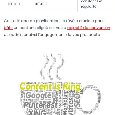
constance et
éditoriale
diffusion
régularité
Cette étape de planification se révèle cruciale pour
bâtir
un contenu aligné sur votre
objectif de conversion
et optimiser ainsi l’engagement de vos prospects.