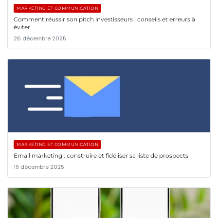
MARKETING ET COMMUNICATION
Comment réussir son pitch investisseurs : conseils et erreurs à
éviter
26 décembre 2025
MARKETING ET COMMUNICATION
Email marketing : construire et fidéliser sa liste de prospects
19 décembre 2025