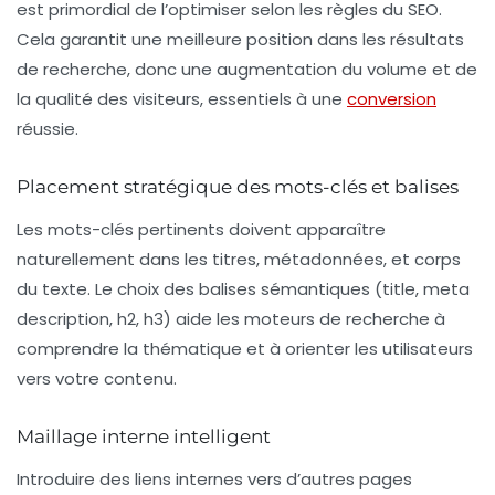
est primordial de l’optimiser selon les règles du SEO.
Cela garantit une meilleure position dans les résultats
de recherche, donc une augmentation du volume et de
la qualité des visiteurs, essentiels à une
conversion
réussie.
Placement stratégique des mots-clés et balises
Les mots-clés pertinents doivent apparaître
naturellement dans les titres, métadonnées, et corps
du texte. Le choix des balises sémantiques (title, meta
description, h2, h3) aide les moteurs de recherche à
comprendre la thématique et à orienter les utilisateurs
vers votre contenu.
Maillage interne intelligent
Introduire des liens internes vers d’autres pages