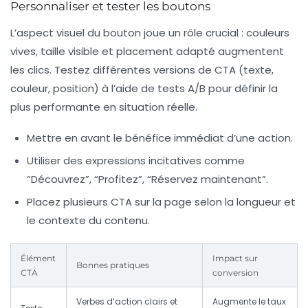
Personnaliser et tester les boutons
L’aspect visuel du bouton joue un rôle crucial : couleurs
vives, taille visible et placement adapté augmentent
les clics. Testez différentes versions de CTA (texte,
couleur, position) à l’aide de tests A/B pour définir la
plus performante en situation réelle.
Mettre en avant le bénéfice immédiat d’une action.
Utiliser des expressions incitatives comme
“Découvrez”, “Profitez”, “Réservez maintenant”.
Placez plusieurs CTA sur la page selon la longueur et
le contexte du contenu.
Élément
Impact sur
Bonnes pratiques
CTA
conversion
Verbes d’action clairs et
Augmente le taux