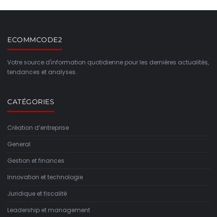
ECOMMCODE2
Votre source d'information quotidienne pour les dernières actualités,
tendances et analyses.
CATÉGORIES
Création d’entreprise
General
Gestion et finances
Innovation et technologie
Juridique et fiscalité
Leadership et management