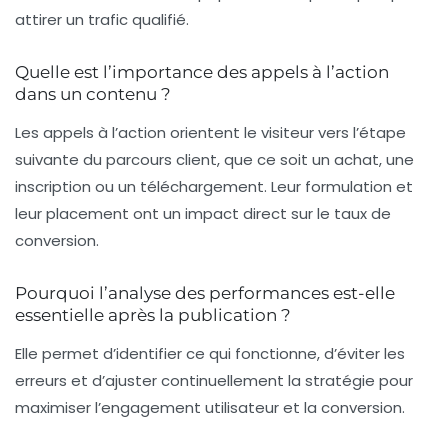
attirer un trafic qualifié.
Quelle est l’importance des appels à l’action
dans un contenu ?
Les appels à l’action orientent le visiteur vers l’étape
suivante du parcours client, que ce soit un achat, une
inscription ou un téléchargement. Leur formulation et
leur placement ont un impact direct sur le taux de
conversion.
Pourquoi l’analyse des performances est-elle
essentielle après la publication ?
Elle permet d’identifier ce qui fonctionne, d’éviter les
erreurs et d’ajuster continuellement la stratégie pour
maximiser l’engagement utilisateur et la conversion.