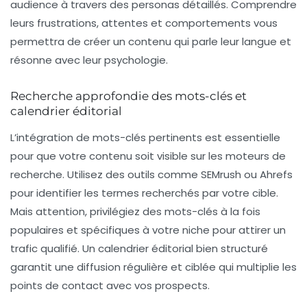
audience à travers des personas détaillés. Comprendre
leurs frustrations, attentes et comportements vous
permettra de créer un contenu qui parle leur langue et
résonne avec leur psychologie.
Recherche approfondie des mots-clés et
calendrier éditorial
L’intégration de mots-clés pertinents est essentielle
pour que votre contenu soit visible sur les moteurs de
recherche. Utilisez des outils comme SEMrush ou Ahrefs
pour identifier les termes recherchés par votre cible.
Mais attention, privilégiez des mots-clés à la fois
populaires et spécifiques à votre niche pour attirer un
trafic qualifié. Un
calendrier éditorial
bien structuré
garantit une diffusion régulière et ciblée qui multiplie les
points de contact avec vos prospects.