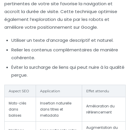
pertinentes de votre site favorise la navigation et
accroît la durée de visite. Cette technique optimise
également l’exploration du site par les robots et
améliore votre positionnement sur Google.
Utiliser un texte d’ancrage descriptif et naturel.
Relier les contenus complémentaires de manière
cohérente.
Éviter la surcharge de liens qui peut nuire à la qualité
perçue.
Aspect SEO
Application
Effet attendu
Mots-clés
Insertion naturelle
Amélioration du
dans
dans titres et
référencement
balises
metadata
Augmentation du