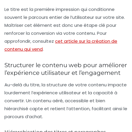
Le titre est la première impression qui conditionne
souvent le parcours entier de l’utilisateur sur votre site.
Maîtriser cet élément est donc une étape clé pour
renforcer la conversion via votre contenu. Pour
approfondir, consultez
cet article sur la création de
contenu qui vend
.
Structurer le contenu web pour améliorer
l’expérience utilisateur et l’engagement
Au-delà du titre, la structure de votre contenu impacte
lourdement l’
expérience utilisateur
et la capacité à
convertir. Un contenu aéré, accessible et bien
hiérarchisé capte et retient l’attention, facilitant ainsi le
parcours d’achat.