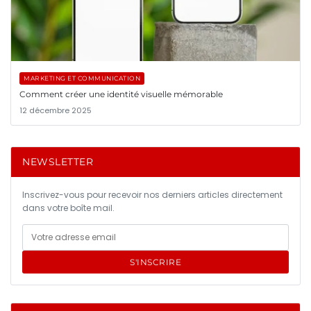
MARKETING ET COMMUNICATION
Comment créer une identité visuelle mémorable
12 décembre 2025
NEWSLETTER
Inscrivez-vous pour recevoir nos derniers articles directement
dans votre boîte mail.
S'INSCRIRE