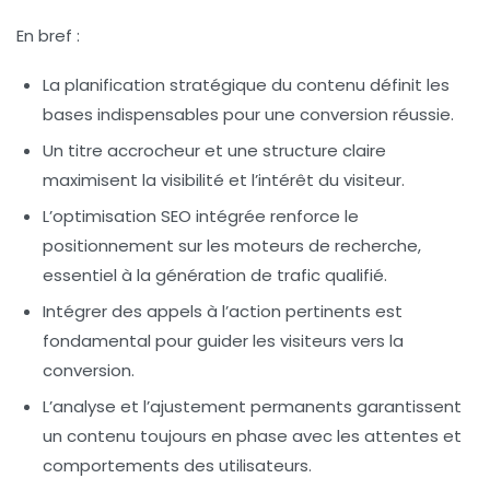
En bref :
La
planification stratégique
du contenu définit les
bases indispensables pour une conversion réussie.
Un
titre accrocheur
et une structure claire
maximisent la visibilité et l’intérêt du visiteur.
L’
optimisation SEO
intégrée renforce le
positionnement sur les moteurs de recherche,
essentiel à la génération de trafic qualifié.
Intégrer des
appels à l’action pertinents
est
fondamental pour guider les visiteurs vers la
conversion.
L’
analyse et l’ajustement
permanents garantissent
un contenu toujours en phase avec les attentes et
comportements des utilisateurs.