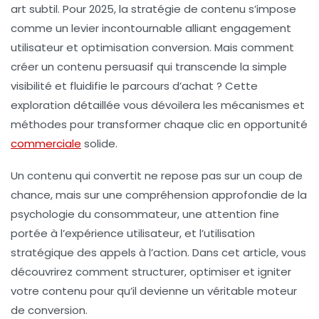
art subtil. Pour 2025, la
stratégie de contenu
s’impose
comme un levier incontournable alliant
engagement
utilisateur
et
optimisation conversion
. Mais comment
créer un contenu persuasif qui transcende la simple
visibilité et fluidifie le parcours d’achat ? Cette
exploration détaillée vous dévoilera les mécanismes et
méthodes pour transformer chaque clic en opportunité
commerciale
solide.
Un contenu qui convertit ne repose pas sur un coup de
chance, mais sur une compréhension approfondie de la
psychologie du consommateur
, une attention fine
portée à l’expérience utilisateur, et l’utilisation
stratégique des appels à l’action. Dans cet article, vous
découvrirez comment structurer, optimiser et igniter
votre contenu pour qu’il devienne un véritable moteur
de conversion.