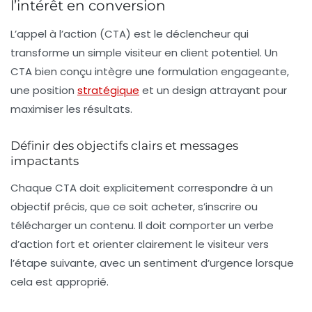
l’intérêt en conversion
L’
appel à l’action
(CTA) est le déclencheur qui
transforme un simple visiteur en client potentiel. Un
CTA bien conçu intègre une formulation engageante,
une position
stratégique
et un design attrayant pour
maximiser les résultats.
Définir des objectifs clairs et messages
impactants
Chaque CTA doit explicitement correspondre à un
objectif précis, que ce soit acheter, s’inscrire ou
télécharger un contenu. Il doit comporter un verbe
d’action fort et orienter clairement le visiteur vers
l’étape suivante, avec un sentiment d’urgence lorsque
cela est approprié.