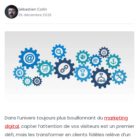
Sébastien Colin
25 décembre 2025
Dans l’univers toujours plus bouillonnant du
marketing
digital
, capter l’attention de vos visiteurs est un premier
défi, mais les transformer en clients fidèles relève d’un