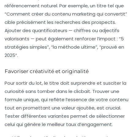
référencement naturel. Par exemple, un titre tel que
“Comment créer du contenu marketing qui convertit”
cible précisément les recherches des prospects.
Ajouter des quantificateurs — chiffres ou adjectifs
valorisants — peut également renforcer l’impact : “5
stratégies simples”, “la méthode ultime”, “prouvé en
2025”.
Favoriser créativité et originalité
Pour sortir du lot, le titre doit surprendre et susciter la
curiosité sans tomber dans le clicbait. Trouver une
formule unique, qui reflète l’essence de votre contenu
tout en promettant une valeur ajoutée, est crucial.
Tester différentes variantes permet de sélectionner
celui qui génère le meilleur taux d’engagement.