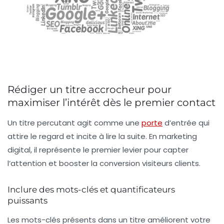
Rédiger un titre accrocheur pour
maximiser l’intérêt dès le premier contact
Un titre percutant agit comme une
porte
d’entrée qui
attire le regard et incite à lire la suite. En marketing
digital, il représente
le premier levier pour capter
l’attention
et booster la conversion visiteurs clients.
Inclure des mots-clés et quantificateurs
puissants
Les mots-clés présents dans un titre améliorent votre