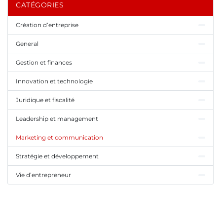
CATÉGORIES
Création d’entreprise
General
Gestion et finances
Innovation et technologie
Juridique et fiscalité
Leadership et management
Marketing et communication
Stratégie et développement
Vie d’entrepreneur