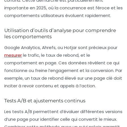
continu. Cette démarche est particulièrement
importante en 2025, où la concurrence est féroce et les
comportements utilisateurs évoluent rapidement.
Utilisation d’outils d’analyse pour comprendre
les comportements
Google Analytics, Ahrefs, ou Hotjar sont précieux pour
mesurer
le trafic, le taux de rebond, et le
comportement en page. Ces données révèlent ce qui
fonctionne ou freine l’engagement et la conversion. Par
exemple, un taux de rebond élevé sur une page clé doit
inciter à revoir contenu et appels à l’action.
Tests A/B et ajustements continus
Les tests A/B permettent d’évaluer différentes versions
d’une page pour identifier celle qui convertit le mieux.
Combiner cette méthode avec un suivi précis garantit