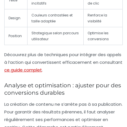
Texte
incitatifs
de clic
Couleurs contrastées et
Renforce la
Design
taille adaptée
visibilité
Strategique selon parcours
Optimise les
Position
utilisateur
conversions
Découvrez plus de techniques pour intégrer
des appels
à l’action qui convertissent efficacement
en consultant
ce guide complet
.
Analyse et optimisation : ajuster pour des
conversions durables
La création de contenu ne s’arrête pas à sa publication.
Pour garantir des résultats pérennes, il faut analyser
régulièrement ses performances et optimiser en