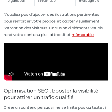
organisées
l’information
message clé
N’oubliez pas d’ajouter des illustrations pertinentes
pour renforcer votre propos et capter visuellement
l’attention des visiteurs. L’inclusion d’éléments visuels
rend votre contenu plus attractif et
mémorable
.
Optimisation SEO : booster la visibilité
pour attirer un trafic qualifié
Créer un contenu persuasif ne se limite pas au texte ; il