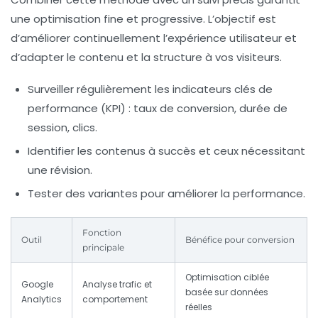
une optimisation fine et progressive. L’objectif est
d’améliorer continuellement l’
expérience utilisateur
et
d’adapter le contenu et la structure à vos visiteurs.
Surveiller régulièrement les indicateurs clés de
performance (KPI) : taux de conversion, durée de
session, clics.
Identifier les contenus à succès et ceux nécessitant
une révision.
Tester des variantes pour améliorer la performance.
Fonction
Outil
Bénéfice pour conversion
principale
Optimisation ciblée
Google
Analyse trafic et
basée sur données
Analytics
comportement
réelles