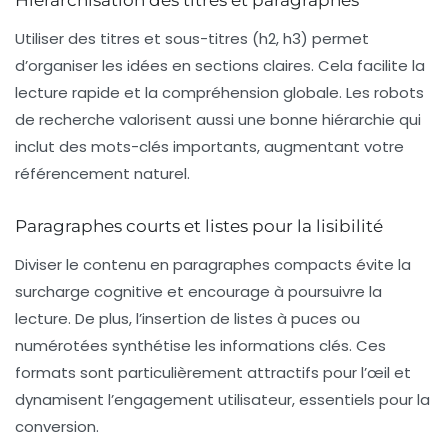
Hiérarchisation des titres et paragraphes
Utiliser des titres et sous-titres (h2, h3) permet
d’organiser les idées en sections claires. Cela facilite la
lecture rapide et la compréhension globale. Les robots
de recherche valorisent aussi une bonne hiérarchie qui
inclut des mots-clés importants, augmentant votre
référencement naturel.
Paragraphes courts et listes pour la lisibilité
Diviser le contenu en paragraphes compacts évite la
surcharge cognitive et encourage à poursuivre la
lecture. De plus, l’insertion de listes à puces ou
numérotées synthétise les informations clés. Ces
formats sont particulièrement attractifs pour l’œil et
dynamisent l’engagement utilisateur, essentiels pour la
conversion.