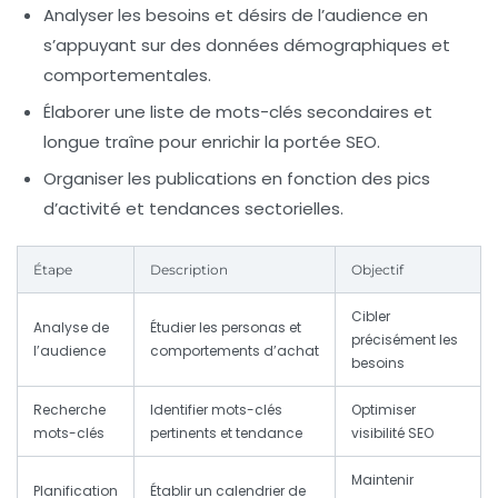
Analyser les besoins et désirs de l’audience en
s’appuyant sur des données démographiques et
comportementales.
Élaborer une liste de mots-clés secondaires et
longue traîne pour enrichir la portée SEO.
Organiser les publications en fonction des pics
d’activité et tendances sectorielles.
Étape
Description
Objectif
Cibler
Analyse de
Étudier les personas et
précisément les
l’audience
comportements d’achat
besoins
Recherche
Identifier mots-clés
Optimiser
mots-clés
pertinents et tendance
visibilité SEO
Maintenir
Planification
Établir un calendrier de