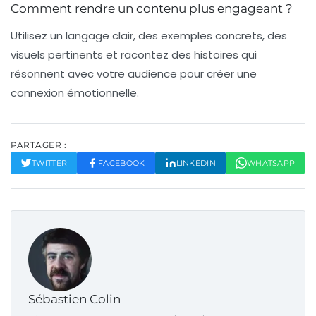
Comment rendre un contenu plus engageant ?
Utilisez un langage clair, des exemples concrets, des
visuels pertinents et racontez des histoires qui
résonnent avec votre audience pour créer une
connexion émotionnelle.
PARTAGER :
TWITTER
FACEBOOK
LINKEDIN
WHATSAPP
Sébastien Colin