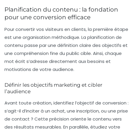
Planification du contenu : la fondation
pour une conversion efficace
Pour convertir vos visiteurs en clients, la première étape
est une organisation méthodique. La
planification de
contenu
passe par une définition claire des objectifs et
une compréhension fine du public cible. Ainsi, chaque
mot écrit s’adresse directement aux besoins et
motivations de votre audience.
Définir les objectifs marketing et cibler
l’audience
Avant toute création, identifiez l’objectif de conversion :
s’agit-il d’inciter à un achat, une inscription, ou une prise
de contact ? Cette précision oriente le contenu vers
des résultats mesurables. En parallèle, étudiez votre