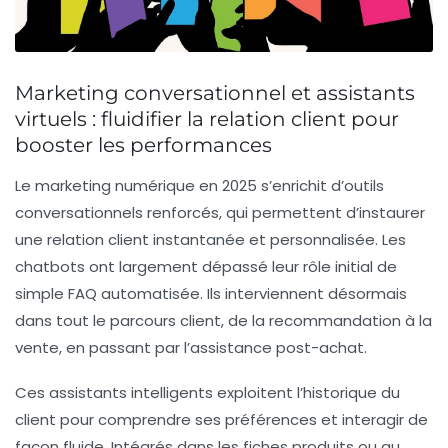
Marketing conversationnel et assistants
virtuels : fluidifier la relation client pour
booster les performances
Le marketing numérique en 2025 s’enrichit d’outils
conversationnels renforcés, qui permettent d’instaurer
une relation client instantanée et personnalisée. Les
chatbots ont largement dépassé leur rôle initial de
simple FAQ automatisée. Ils interviennent désormais
dans tout le parcours client, de la recommandation à la
vente, en passant par l’assistance post-achat.
Ces assistants intelligents exploitent l’historique du
client pour comprendre ses préférences et interagir de
façon fluide. Intégrés dans les fiches produits ou au