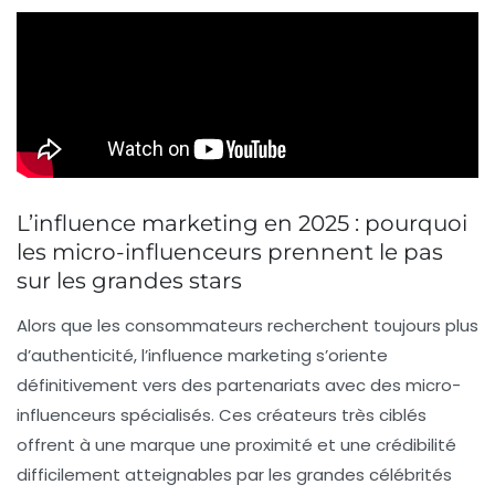
L’influence marketing en 2025 : pourquoi
les micro-influenceurs prennent le pas
sur les grandes stars
Alors que les consommateurs recherchent toujours plus
d’authenticité, l’influence marketing s’oriente
définitivement vers des partenariats avec des micro-
influenceurs spécialisés. Ces créateurs très ciblés
offrent à une marque une proximité et une crédibilité
difficilement atteignables par les grandes célébrités