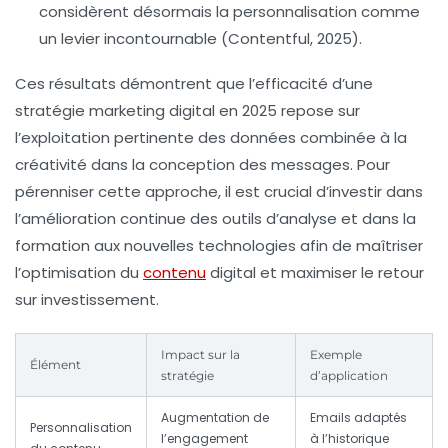
considèrent désormais la personnalisation comme
un levier incontournable (Contentful, 2025).
Ces résultats démontrent que l’efficacité d’une
stratégie marketing digital
en 2025 repose sur
l’exploitation pertinente des données combinée à la
créativité dans la conception des messages. Pour
pérenniser cette approche, il est crucial d’investir dans
l’amélioration continue des outils d’analyse et dans la
formation aux nouvelles technologies afin de maîtriser
l’optimisation du
contenu
digital et maximiser le retour
sur investissement.
Impact sur la
Exemple
Élément
stratégie
d’application
Augmentation de
Emails adaptés
Personnalisation
l’engagement
à l’historique