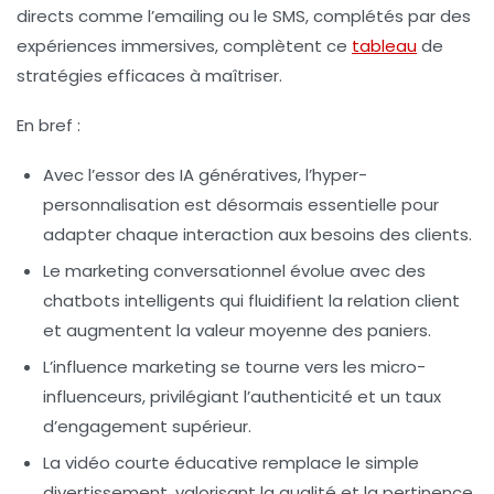
directs comme l’emailing ou le SMS, complétés par des
expériences immersives, complètent ce
tableau
de
stratégies efficaces à maîtriser.
En bref :
Avec l’essor des IA génératives, l’hyper-
personnalisation est désormais essentielle pour
adapter chaque interaction aux besoins des clients.
Le marketing conversationnel évolue avec des
chatbots intelligents qui fluidifient la relation client
et augmentent la valeur moyenne des paniers.
L’influence marketing se tourne vers les micro-
influenceurs, privilégiant l’authenticité et un taux
d’engagement supérieur.
La vidéo courte éducative remplace le simple
divertissement, valorisant la qualité et la pertinence