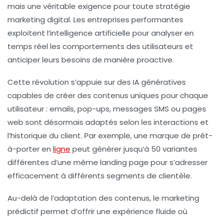
mais une véritable exigence pour toute stratégie
marketing digital. Les entreprises performantes
exploitent l’intelligence artificielle pour analyser en
temps réel les comportements des utilisateurs et
anticiper leurs besoins de manière proactive.
Cette révolution s’appuie sur des IA génératives
capables de créer des contenus uniques pour chaque
utilisateur : emails, pop-ups, messages SMS ou pages
web sont désormais adaptés selon les interactions et
l’historique du client. Par exemple, une marque de prêt-
à-porter en
ligne
peut générer jusqu’à 50 variantes
différentes d’une même landing page pour s’adresser
efficacement à différents segments de clientèle.
Au-delà de l’adaptation des contenus, le marketing
prédictif permet d’offrir une expérience fluide où