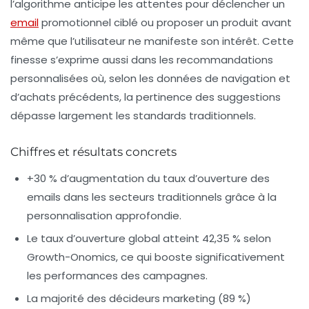
l’algorithme anticipe les attentes pour déclencher un
email
promotionnel ciblé ou proposer un produit avant
même que l’utilisateur ne manifeste son intérêt. Cette
finesse s’exprime aussi dans les recommandations
personnalisées où, selon les données de navigation et
d’achats précédents, la pertinence des suggestions
dépasse largement les standards traditionnels.
Chiffres et résultats concrets
+30 % d’augmentation du taux d’ouverture des
emails
dans les secteurs traditionnels grâce à la
personnalisation approfondie.
Le taux d’ouverture global atteint
42,35 %
selon
Growth-Onomics, ce qui booste significativement
les performances des campagnes.
La majorité des décideurs marketing (
89 %
)