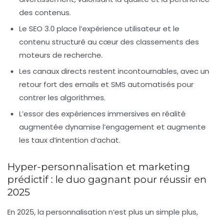
des contenus.
Le SEO 3.0 place l’expérience utilisateur et le
contenu structuré au cœur des classements des
moteurs de recherche.
Les canaux directs restent incontournables, avec un
retour fort des emails et SMS automatisés pour
contrer les algorithmes.
L’essor des expériences immersives en réalité
augmentée dynamise l’engagement et augmente
les taux d’intention d’achat.
Hyper-personnalisation et marketing
prédictif : le duo gagnant pour réussir en
2025
En 2025, la personnalisation n’est plus un simple plus,