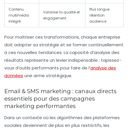
Contenu
Plus longue
Valoriser la qualité et
multimédia
rétention
engagement
intégré
audience
Pour maîtriser ces transformations, chaque entreprise
doit adapter sa stratégie et se former continuellement
à ces nouvelles tendances. La capacité d’analyse des
résultats représente un levier indispensable ; tapissez-
vous d’outils performants pour faire de l’
analyse des
données
une arme stratégique.
Email & SMS marketing : canaux directs
essentiels pour des campagnes
marketing performantes
Dans un contexte où les algorithmes des plateformes
sociales deviennent de plus en plus restrictifs, les