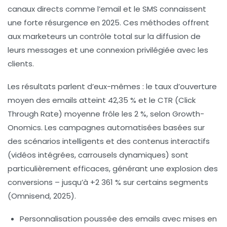
canaux directs comme l’email et le SMS connaissent
une forte résurgence en 2025. Ces méthodes offrent
aux marketeurs un contrôle total sur la diffusion de
leurs messages et une connexion privilégiée avec les
clients.
Les résultats parlent d’eux-mêmes : le taux d’ouverture
moyen des emails atteint 42,35 % et le CTR (Click
Through Rate) moyenne frôle les 2 %, selon Growth-
Onomics. Les campagnes automatisées basées sur
des scénarios intelligents et des contenus interactifs
(vidéos intégrées, carrousels dynamiques) sont
particulièrement efficaces, générant une explosion des
conversions – jusqu’à +2 361 % sur certains segments
(Omnisend, 2025).
Personnalisation poussée des emails avec mises en