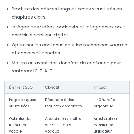
Produire des articles longs et riches structurés en
chapitres clairs.
Intégrer des vidéos, podcasts et infographies pour
enrichir le contenu digital.
Optimiser les contenus pour les recherches vocales
et conversationnelles.
Mettre en avant des données de confiance pour
renforcer l’E-E-A-T.
Élément SEO
Objectif
Impact
Pages longues
Répondre à des
+40 % trafic
structurées
requêtes complexes
organique
Optimisation
Accroître la visibilité
Amélioration
recherche
sur assistants
expérience
vocale
vocaux
utilisateur