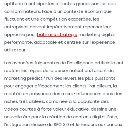
aptitude à anticiper les attentes grandissantes des
consommateurs. Face à un contexte économique
fluctuant et une compétition exacerbée, les
entreprises doivent impérativement repenser leur
approche pour
bâtir une stratégie
marketing digital
performante, adaptable et centrée sur l’expérience
utilisateur.
Les avancées fulgurantes de l’intelligence artificielle ont
redéfini les règles de la personnalisation, faisant du
marketing prédictif l’un des leviers les plus puissants
pour engager efficacement les clients. Par ailleurs, la
montée en puissance des micro-influenceurs dans des
niches très ciblées, combinée à la popularité des
vidéos courtes à forte valeur éducative, dessine une
nouvelle ère pour la création de contenu digital. Enfin,
l’intégration réussie du SEO 3.0 et le recours aux canaux