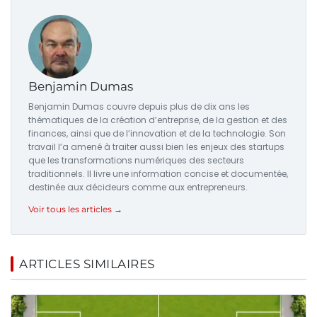
Benjamin Dumas
Benjamin Dumas couvre depuis plus de dix ans les
thématiques de la création d’entreprise, de la gestion et des
finances, ainsi que de l’innovation et de la technologie. Son
travail l’a amené à traiter aussi bien les enjeux des startups
que les transformations numériques des secteurs
traditionnels. Il livre une information concise et documentée,
destinée aux décideurs comme aux entrepreneurs.
Voir tous les articles →
ARTICLES SIMILAIRES