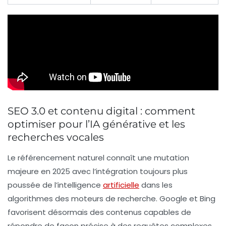
SEO 3.0 et contenu digital : comment
optimiser pour l’IA générative et les
recherches vocales
Le référencement naturel connaît une mutation
majeure en 2025 avec l’intégration toujours plus
poussée de l’intelligence
artificielle
dans les
algorithmes des moteurs de recherche. Google et Bing
favorisent désormais des contenus capables de
répondre de façon précise à des requêtes complexes,