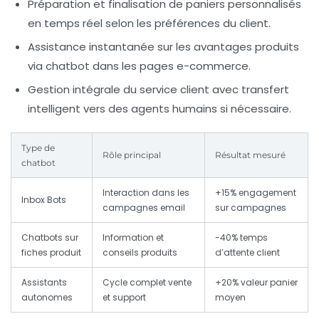
Préparation et finalisation de paniers personnalisés
en temps réel selon les préférences du client.
Assistance instantanée sur les avantages produits
via chatbot dans les pages e-commerce.
Gestion intégrale du service client avec transfert
intelligent vers des agents humains si nécessaire.
Type de
Rôle principal
Résultat mesuré
chatbot
Interaction dans les
+15% engagement
Inbox Bots
campagnes email
sur campagnes
Chatbots sur
Information et
-40% temps
fiches produit
conseils produits
d’attente client
Assistants
Cycle complet vente
+20% valeur panier
autonomes
et support
moyen