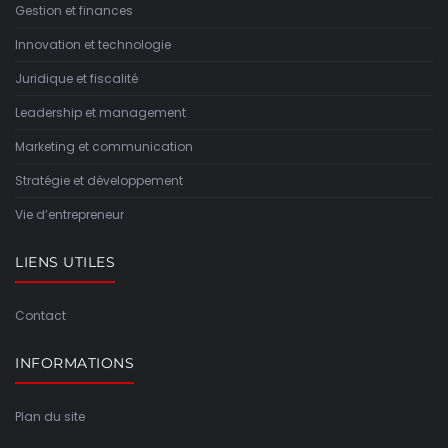
Gestion et finances
Innovation et technologie
Juridique et fiscalité
Leadership et management
Marketing et communication
Stratégie et développement
Vie d’entrepreneur
LIENS UTILES
Contact
INFORMATIONS
Plan du site