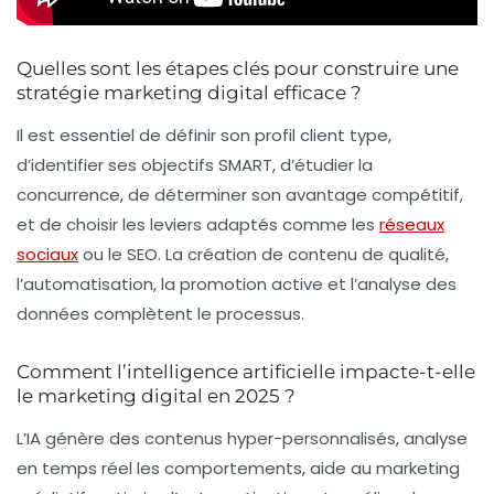
Quelles sont les étapes clés pour construire une
stratégie marketing digital efficace ?
Il est essentiel de définir son profil client type,
d’identifier ses objectifs SMART, d’étudier la
concurrence, de déterminer son avantage compétitif,
et de choisir les leviers adaptés comme les
réseaux
sociaux
ou le SEO. La création de contenu de qualité,
l’automatisation, la promotion active et l’analyse des
données complètent le processus.
Comment l’intelligence artificielle impacte-t-elle
le marketing digital en 2025 ?
L’IA génère des contenus hyper-personnalisés, analyse
en temps réel les comportements, aide au marketing