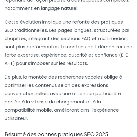
notamment en langage naturel.
Cette évolution implique une refonte des pratiques
SEO traditionnelles. Les pages longues, structurées par
chapitres, intégrant des sections FAQ et multimédias,
sont plus performantes. Le contenu doit démontrer une
forte expertise, expérience, autorité et confiance (E-E-
A-T) pour s’imposer sur les résultats.
De plus, la montée des recherches vocales oblige à
optimiser les contenus selon des expressions
conversationnelles, avec une attention particulière
portée à la vitesse de chargement et à la
compatibilité mobile, améliorant ainsi l’expérience
utilisateur.
Résumé des bonnes pratiques SEO 2025