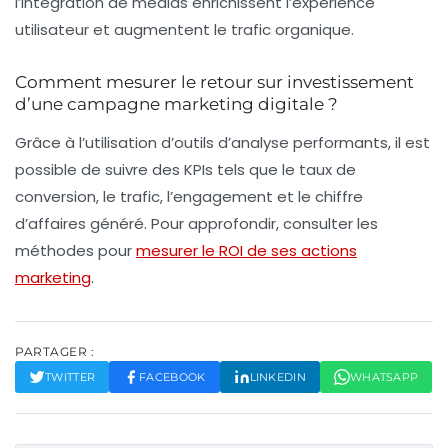
l’intégration de médias enrichissent l’expérience
utilisateur et augmentent le trafic organique.
Comment mesurer le retour sur investissement
d’une campagne marketing digitale ?
Grâce à l’utilisation d’outils d’analyse performants, il est
possible de suivre des KPIs tels que le taux de
conversion, le trafic, l’engagement et le chiffre
d’affaires généré. Pour approfondir, consulter les
méthodes pour
mesurer le ROI de ses actions
marketing
.
PARTAGER :
TWITTER
FACEBOOK
LINKEDIN
WHATSAPP