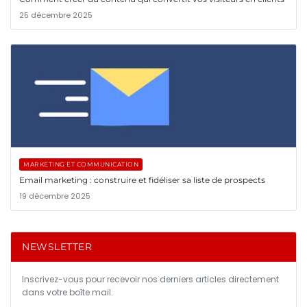
25 décembre 2025
MARKETING ET COMMUNICATION
Email marketing : construire et fidéliser sa liste de prospects
19 décembre 2025
NEWSLETTER
Inscrivez-vous pour recevoir nos derniers articles directement
dans votre boîte mail.