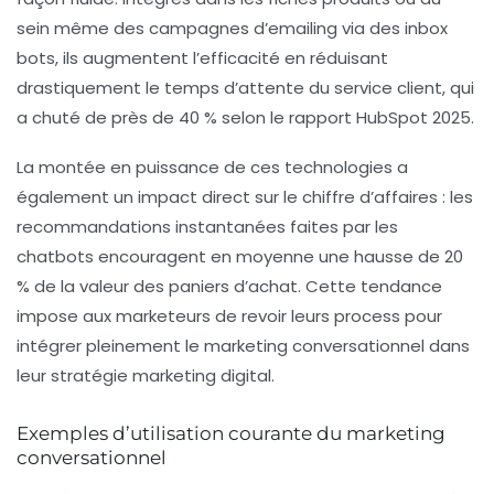
sein même des campagnes d’emailing via des inbox
bots, ils augmentent l’efficacité en réduisant
drastiquement le temps d’attente du service client, qui
a chuté de près de 40 % selon le rapport HubSpot 2025.
La montée en puissance de ces technologies a
également un impact direct sur le chiffre d’affaires : les
recommandations instantanées faites par les
chatbots encouragent en moyenne une hausse de 20
% de la valeur des paniers d’achat. Cette tendance
impose aux marketeurs de revoir leurs process pour
intégrer pleinement le marketing conversationnel dans
leur stratégie marketing digital.
Exemples d’utilisation courante du marketing
conversationnel