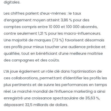
digitales.
Les chiffres parlent d’eux-mêmes : le taux
d’engagement moyen atteint 3,86 % pour des
comptes compris entre 10 000 et 100 000 abonnés,
contre seulement 1,21 % pour les macro-influenceurs.
Une majorité de marques (
73 %
) favorisent désormais
ces profils pour mieux toucher une audience précise et
qualifiée, tout en bénéficiant d’une meilleure maîtrise
des campagnes et des coûts.
L’IA joue également un rôle clé dans l’optimisation de
ces collaborations, permettant d’identifier les profils les
plus pertinents et de suivre les performances en temps
réel. Le marché mondial de l’influence marketing a ainsi
enregistré une croissance spectaculaire de 35,63 %,
dépassant 32,5 milliards de dollars.