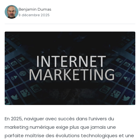
Benjamin Dumas
9 décembre 2025
En 2025, naviguer avec succès dans l’univers du
marketing numérique exige plus que jamais une
parfaite maîtrise des évolutions technologiques et une