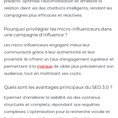
prédictif, optimise l’automatisation et améliore la
relation client via des chatbots intelligents, rendant les
campagnes plus efficaces et réactives.
Pourquoi privilégier les micro-influenceurs dans
une campagne d’influence ?
Les micro-influenceurs engagent mieux leur
communauté grâce à leur authenticité et leur
proximité. Ils offrent un taux d’engagement supérieur et
permettent à la
marque
de cibler plus précisément son
audience, tout en maîtrisant ses coûts.
Quels sont les avantages principaux du SEO 3.0 ?
Il permet d’améliorer la visibilité via des contenus
structurés et complets, répondant aux requêtes
complexes. L’optimisation pour la recherche vocale et