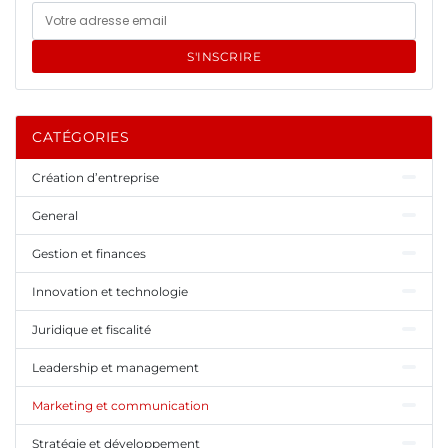
S'INSCRIRE
CATÉGORIES
Création d’entreprise
General
Gestion et finances
Innovation et technologie
Juridique et fiscalité
Leadership et management
Marketing et communication
Stratégie et développement