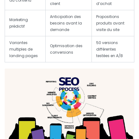
du contenu
client
d’achat
Anticipation des
Propositions
Marketing
besoins avant la
produits avant
prédictif
demande
visite du site
Variantes
50 versions
Optimisation des
multiples de
différentes
conversions
landing pages
testées en A/B