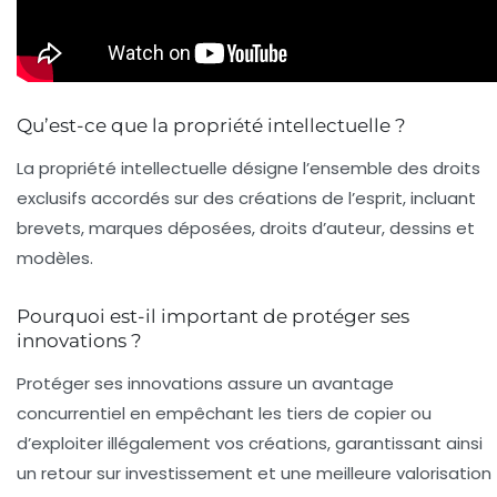
Qu’est-ce que la propriété intellectuelle ?
La propriété intellectuelle désigne l’ensemble des droits
exclusifs accordés sur des créations de l’esprit, incluant
brevets, marques déposées, droits d’auteur, dessins et
modèles.
Pourquoi est-il important de protéger ses
innovations ?
Protéger ses innovations assure un avantage
concurrentiel en empêchant les tiers de copier ou
d’exploiter illégalement vos créations, garantissant ainsi
un retour sur investissement et une meilleure valorisation