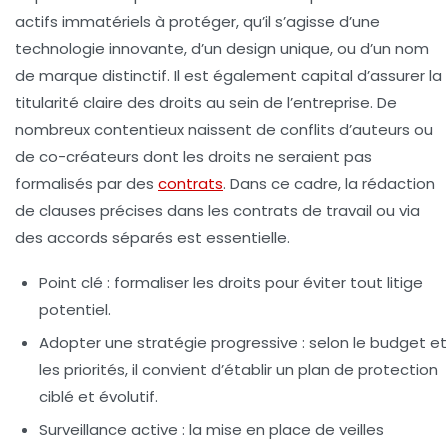
actifs immatériels à protéger, qu’il s’agisse d’une
technologie innovante, d’un design unique, ou d’un nom
de marque distinctif. Il est également capital d’assurer la
titularité claire des droits au sein de l’entreprise. De
nombreux contentieux naissent de conflits d’auteurs ou
de co-créateurs dont les droits ne seraient pas
formalisés par des
contrats
. Dans ce cadre, la rédaction
de clauses précises dans les contrats de travail ou via
des accords séparés est essentielle.
Point clé :
formaliser les droits pour éviter tout litige
potentiel.
Adopter une stratégie progressive :
selon le budget et
les priorités, il convient d’établir un plan de protection
ciblé et évolutif.
Surveillance active :
la mise en place de veilles