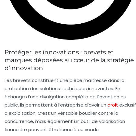
Protéger les innovations : brevets et
marques déposées au cœur de la stratégie
d’innovation
Les brevets constituent une pièce maîtresse dans la
protection des solutions techniques innovantes. En
échange d’une divulgation complète de l’invention au
public, ils permettent à l’entreprise d’avoir un
droit
exclusif
d’exploitation. C’est un véritable bouclier contre la
concurrence, mais également un outil de valorisation
financière pouvant être licencié ou vendu.