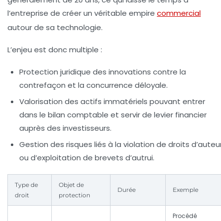
l’entreprise de créer un véritable empire
commercial
autour de sa technologie.
L’enjeu est donc multiple :
Protection juridique
des innovations contre la
contrefaçon et la concurrence déloyale.
Valorisation des actifs
immatériels pouvant entrer
dans le bilan comptable et servir de levier financier
auprès des investisseurs.
Gestion des risques
liés à la violation de droits d’auteu
ou d’exploitation de brevets d’autrui.
Type de
Objet de
Durée
Exemple
droit
protection
Procédé