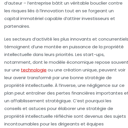
d’auteur – l’entreprise bâtit un véritable bouclier contre
les risques liés à l’innovation tout en se forgeant un
capital immatériel capable d’attirer investisseurs et
partenaires.
Les secteurs d’activité les plus innovants et concurrentiel
témoignent d’une montée en puissance de la propriété
intellectuelle dans leurs priorités. Les start-ups,
notamment, dont le modèle économique repose souven
sur une
technologie
ou une création unique, peuvent voir
leur avenir transformé par une bonne stratégie de
propriété intellectuelle. À l’inverse, une négligence sur ce
plan peut entraîner des pertes financières importantes e
un affaiblissement stratégique. C’est pourquoi les
conseils et astuces pour élaborer une stratégie de
propriété intellectuelle réfléchie sont devenus des sujets
incontournables pour les dirigeants et équipes