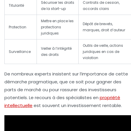
Sécuriser les droits
Contrats de cession,
Titularité
de la start-up
accords clairs
Mettre en place les
Dépôt de brevets,
Protection
protections
marques, droit d’auteur
juridiques
Outils de veille, actions
Veiller à l’intégrité
Surveillance
juridiques en cas de
des droits
violation
De nombreux experts insistent sur l’importance de cette
démarche pragmatique, que ce soit pour gagner des
parts de marché ou pour rassurer des investisseurs
potentiels. Le recours à des spécialistes en
propriété
intellectuelle
est souvent un investissement rentable.