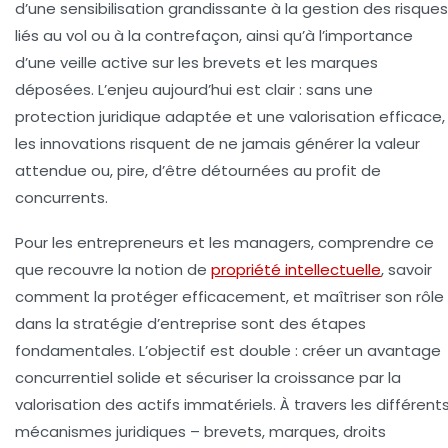
d’une sensibilisation grandissante à la gestion des risques
liés au vol ou à la contrefaçon, ainsi qu’à l’importance
d’une veille active sur les brevets et les marques
déposées. L’enjeu aujourd’hui est clair : sans une
protection juridique adaptée et une valorisation efficace,
les innovations risquent de ne jamais générer la valeur
attendue ou, pire, d’être détournées au profit de
concurrents.
Pour les entrepreneurs et les managers, comprendre ce
que recouvre la notion de
propriété intellectuelle
, savoir
comment la protéger efficacement, et maîtriser son rôle
dans la stratégie d’entreprise sont des étapes
fondamentales. L’objectif est double : créer un avantage
concurrentiel solide et sécuriser la croissance par la
valorisation des actifs immatériels. À travers les différent
mécanismes juridiques – brevets, marques, droits