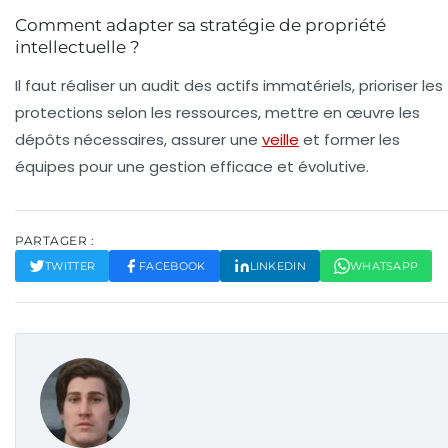
Comment adapter sa stratégie de propriété
intellectuelle ?
Il faut réaliser un audit des actifs immatériels, prioriser les
protections selon les ressources, mettre en œuvre les
dépôts nécessaires, assurer une
veille
et former les
équipes pour une gestion efficace et évolutive.
PARTAGER :
TWITTER
FACEBOOK
LINKEDIN
WHATSAPP