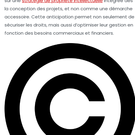
sur une
stratégie de propriété intellectuelle
intégrée dès
la conception des projets, et non comme une démarche
accessoire. Cette anticipation permet non seulement de
sécuriser les droits, mais aussi d’optimiser leur gestion en
fonction des besoins commerciaux et financiers.