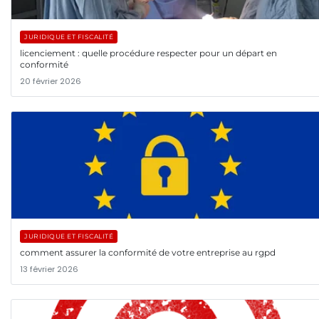
JURIDIQUE ET FISCALITÉ
licenciement : quelle procédure respecter pour un départ en
conformité
20 février 2026
JURIDIQUE ET FISCALITÉ
comment assurer la conformité de votre entreprise au rgpd
13 février 2026