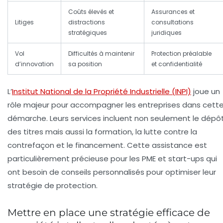
Coûts élevés et
Assurances et
Litiges
distractions
consultations
stratégiques
juridiques
Vol
Difficultés à maintenir
Protection préalable
d’innovation
sa position
et confidentialité
L’
Institut National de la Propriété Industrielle (INPI)
joue un
rôle majeur pour accompagner les entreprises dans cett
démarche. Leurs services incluent non seulement le dépô
des titres mais aussi la formation, la lutte contre la
contrefaçon et le financement. Cette assistance est
particulièrement précieuse pour les PME et start-ups qui
ont besoin de conseils personnalisés pour optimiser leur
stratégie de protection.
Mettre en place une stratégie efficace de