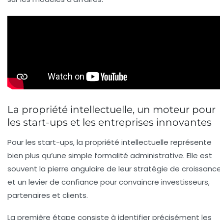
La propriété intellectuelle, un moteur pour
les start-ups et les entreprises innovantes
Pour les start-ups, la propriété intellectuelle représente
bien plus qu’une simple formalité administrative. Elle est
souvent la pierre angulaire de leur stratégie de croissanc
et un levier de confiance pour convaincre investisseurs,
partenaires et clients.
La première étape consiste à identifier précisément les