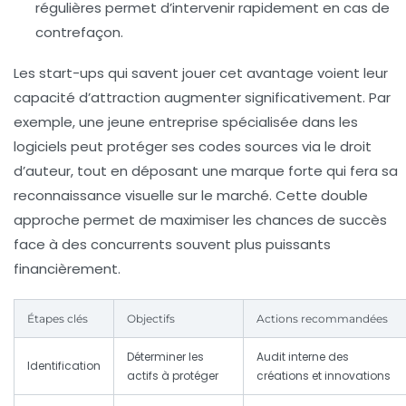
régulières permet d’intervenir rapidement en cas de
contrefaçon.
Les start-ups qui savent jouer cet avantage voient leur
capacité d’attraction augmenter significativement. Par
exemple, une jeune entreprise spécialisée dans les
logiciels peut protéger ses codes sources via le droit
d’auteur, tout en déposant une marque forte qui fera sa
reconnaissance visuelle sur le marché. Cette double
approche permet de maximiser les chances de succès
face à des concurrents souvent plus puissants
financièrement.
Étapes clés
Objectifs
Actions recommandées
Déterminer les
Audit interne des
Identification
actifs à protéger
créations et innovations