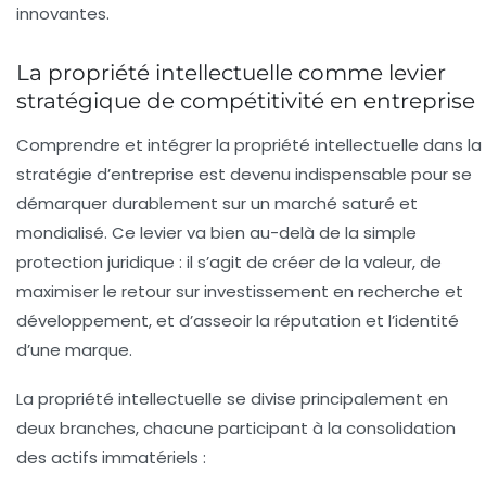
innovantes.
La propriété intellectuelle comme levier
stratégique de compétitivité en entreprise
Comprendre et intégrer la propriété intellectuelle
dans la
stratégie d’entreprise est devenu indispensable pour se
démarquer durablement sur un marché saturé et
mondialisé. Ce levier va bien au-delà de la simple
protection juridique : il s’agit de créer de la valeur, de
maximiser le retour sur investissement en recherche et
développement, et d’asseoir la réputation et l’identité
d’une marque.
La propriété intellectuelle se divise principalement en
deux branches, chacune participant à la consolidation
des actifs immatériels :