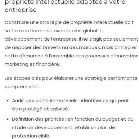
propriété intellectuelle adaptée à votre
entreprise
Construire une stratégie de propriété intellectuelle doit
se faire en harmonie avec le plan global de
développement de l’entreprise. Il ne s’agit pas seulement
de déposer des brevets ou des marques, mais d’intégrer
cette démarche à l’ensemble des processus d’innovation
marketing et financière.
Les étapes clés pour élaborer une stratégie performante
comprennent :
Audit des actifs immatériels :
identifier ce qui peut
être protégé et valorisé.
Définition des priorités :
en fonction du budget et du
stade de développement, établir un plan de
protection ciblé.