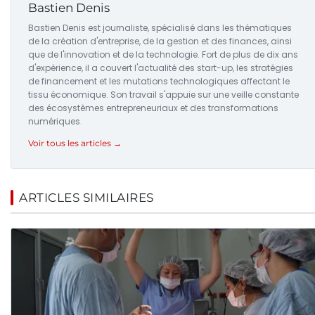
Bastien Denis
Bastien Denis est journaliste, spécialisé dans les thématiques
de la création d'entreprise, de la gestion et des finances, ainsi
que de l'innovation et de la technologie. Fort de plus de dix ans
d'expérience, il a couvert l'actualité des start-up, les stratégies
de financement et les mutations technologiques affectant le
tissu économique. Son travail s'appuie sur une veille constante
des écosystèmes entrepreneuriaux et des transformations
numériques.
Voir tous les articles →
ARTICLES SIMILAIRES