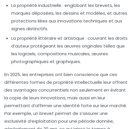
La propriété industrielle
: englobant les brevets, les
marques déposées, les dessins et modèles, et autres
protections liées aux innovations techniques et aux
signes distinctifs.
La propriété littéraire et artistique
: couvrant les droits
d’auteur protégeant les œuvres originales telles que
les logiciels, compositions musicales, œuvres
photographiques et graphiques.
En 2025, les entreprises ont bien conscience que ces
différentes formes de propriété intellectuelle leur offrent
des
avantages concurrentiels
non seulement en évitant
la copie de leurs innovations, mais aussi en leur
permettant d’affirmer une identité forte sur leur marché.
Par exemple, un brevet permet de s’assurer une
exclusivité d’exploitation pour une période donnée,
généralement de 20 ans, ce qui laisse le temps à