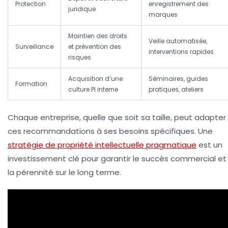
Protection
enregistrement des
juridique
marques
Maintien des droits
Veille automatisée,
Surveillance
et prévention des
interventions rapides
risques
Acquisition d’une
Séminaires, guides
Formation
culture PI interne
pratiques, ateliers
Chaque entreprise, quelle que soit sa taille, peut adapter
ces recommandations à ses besoins spécifiques. Une
stratégie de propriété intellectuelle pragmatique
est un
investissement clé pour garantir le succès commercial et
la pérennité sur le long terme.