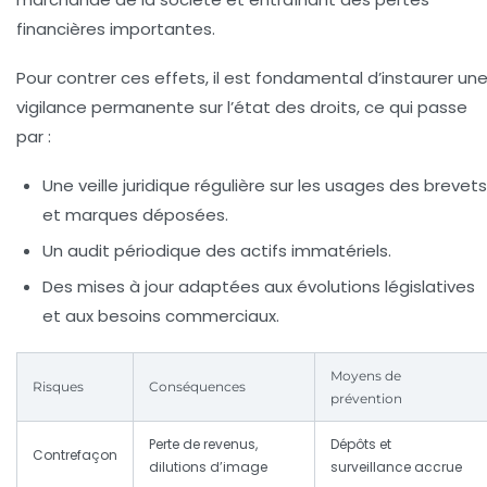
financières importantes.
Pour contrer ces effets, il est fondamental d’instaurer un
vigilance permanente sur l’état des droits, ce qui passe
par :
Une veille juridique régulière sur les usages des brevets
et marques déposées.
Un audit périodique des actifs immatériels.
Des mises à jour adaptées aux évolutions législatives
et aux besoins commerciaux.
Moyens de
Risques
Conséquences
prévention
Perte de revenus,
Dépôts et
Contrefaçon
dilutions d’image
surveillance accrue