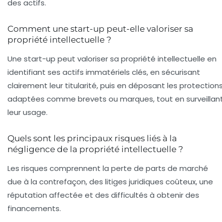
des actifs.
Comment une start-up peut-elle valoriser sa
propriété intellectuelle ?
Une start-up peut valoriser sa propriété intellectuelle en
identifiant ses actifs immatériels clés, en sécurisant
clairement leur titularité, puis en déposant les protection
adaptées comme brevets ou marques, tout en surveillan
leur usage.
Quels sont les principaux risques liés à la
négligence de la propriété intellectuelle ?
Les risques comprennent la perte de parts de marché
due à la contrefaçon, des litiges juridiques coûteux, une
réputation affectée et des difficultés à obtenir des
financements.