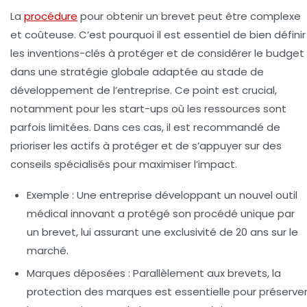
La
procédure
pour obtenir un brevet peut être complexe
et coûteuse. C’est pourquoi il est essentiel de bien définir
les inventions-clés à protéger et de considérer le budget
dans une stratégie globale adaptée au stade de
développement de l’entreprise. Ce point est crucial,
notamment pour les start-ups où les ressources sont
parfois limitées. Dans ces cas, il est recommandé de
prioriser les actifs à protéger et de s’appuyer sur des
conseils spécialisés pour maximiser l’impact.
Exemple :
Une entreprise développant un nouvel outil
médical innovant a protégé son procédé unique par
un brevet, lui assurant une exclusivité de 20 ans sur le
marché.
Marques déposées :
Parallèlement aux brevets, la
protection des marques est essentielle pour préserve