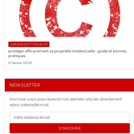
JURIDIQUE ET FISCALITÉ
protéger efficacement sa propriété intellectuelle : guide et bonnes
pratiques
6 février 2026
NEWSLETTER
Inscrivez-vous pour recevoir nos derniers articles directement
dans votre boîte mail.
S'INSCRIRE