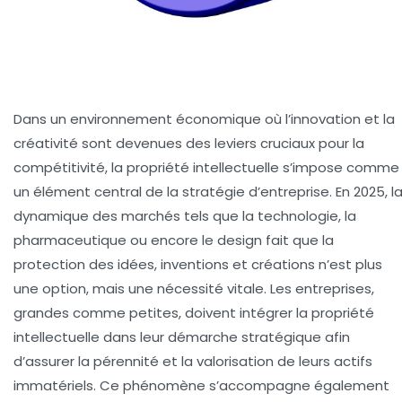
Dans un environnement économique où l’innovation et la
créativité sont devenues des leviers cruciaux pour la
compétitivité, la propriété intellectuelle s’impose comme
un élément central de la stratégie d’entreprise. En 2025, l
dynamique des marchés tels que la technologie, la
pharmaceutique ou encore le design fait que la
protection des idées, inventions et créations n’est plus
une option, mais une nécessité vitale. Les entreprises,
grandes comme petites, doivent intégrer la propriété
intellectuelle dans leur démarche stratégique afin
d’assurer la pérennité et la valorisation de leurs actifs
immatériels. Ce phénomène s’accompagne également