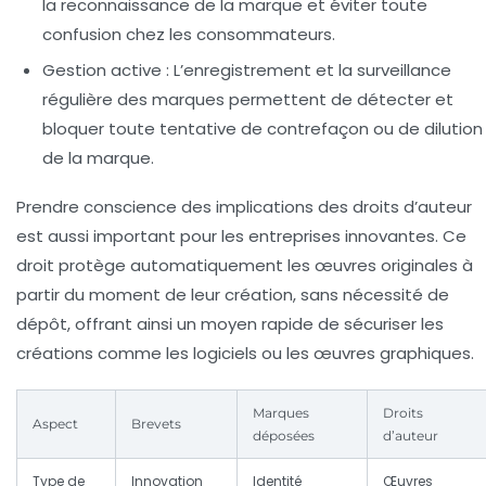
la reconnaissance de la marque et éviter toute
confusion chez les consommateurs.
Gestion active :
L’enregistrement et la surveillance
régulière des marques permettent de détecter et
bloquer toute tentative de contrefaçon ou de dilution
de la marque.
Prendre conscience des implications des droits d’auteur
est aussi important pour les entreprises innovantes. Ce
droit protège automatiquement les œuvres originales à
partir du moment de leur création, sans nécessité de
dépôt, offrant ainsi un moyen rapide de sécuriser les
créations comme les logiciels ou les œuvres graphiques.
Marques
Droits
Aspect
Brevets
déposées
d’auteur
Type de
Innovation
Identité
Œuvres