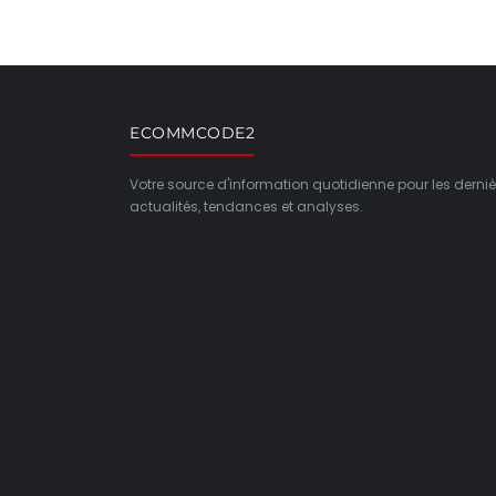
ECOMMCODE2
Votre source d'information quotidienne pour les derniè
actualités, tendances et analyses.