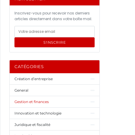
Inscrivez-vous pour recevoir nos derniers
articles directement dans votre boîte mail.
S'INSCRIRE
CATÉGORIES
Création d’entreprise
General
Gestion et finances
Innovation et technologie
Juridique et fiscalité