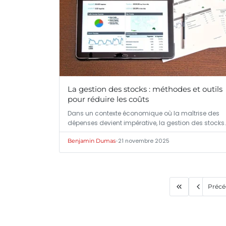
La gestion des stocks : méthodes et outils
pour réduire les coûts
Dans un contexte économique où la maîtrise des
dépenses devient impérative, la gestion des stocks
•
21 novembre 2025
Benjamin Dumas
Précé