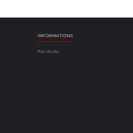
INFORMATIONS
Plan du site