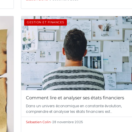
GESTION ET FINANCES
Comment lire et analyser ses états financiers
Dans un univers économique en constante évolution,
comprendre et analyser les états financiers est…
•
28 novembre 2025
Sébastien Colin