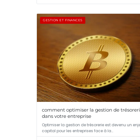
GESTION ET FINANCES
comment optimiser la gestion de trésorer
dans votre entreprise
Optimiser la gestion de trésorerie est devenu un enj
capital pour les entreprises face à la…