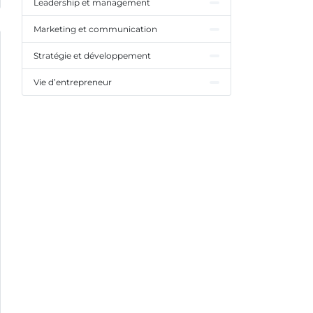
Leadership et management
Marketing et communication
Stratégie et développement
Vie d’entrepreneur