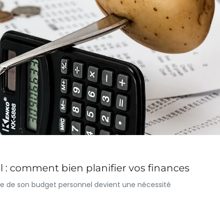
 : comment bien planifier vos finances
e de son budget personnel devient une nécessité
]