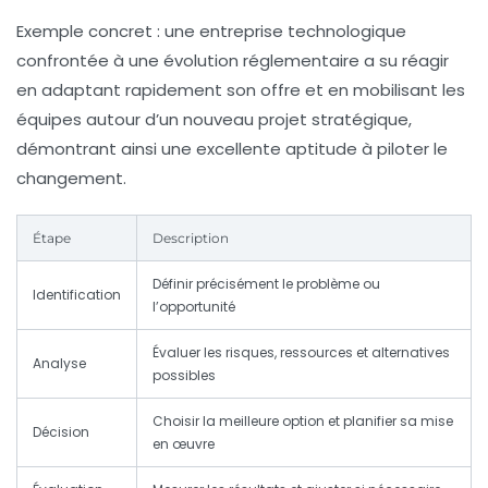
Exemple concret : une entreprise technologique
confrontée à une évolution réglementaire a su réagir
en adaptant rapidement son offre et en mobilisant les
équipes autour d’un nouveau projet stratégique,
démontrant ainsi une excellente aptitude à piloter le
changement.
Étape
Description
Définir précisément le problème ou
Identification
l’opportunité
Évaluer les risques, ressources et alternatives
Analyse
possibles
Choisir la meilleure option et planifier sa mise
Décision
en œuvre