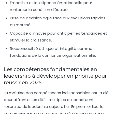
Empathie et intelligence émotionnelle
pour
renforcer la cohésion d’équipe.
Prise de décision agile
face aux évolutions rapides
du marché.
Capacité à innover
pour anticiper les tendances et
stimuler la croissance.
Responsabilité éthique
et intégrité comme
fondations de la confiance organisationnelle.
Les compétences fondamentales en
leadership à développer en priorité pour
réussir en 2025
La maîtrise des compétences indispensables est la clé
pour affronter les défis multiples qui ponctuent
l’exercice du leadership aujourd’hui. En premier lieu, la
compétence en communication
s’impose comme un