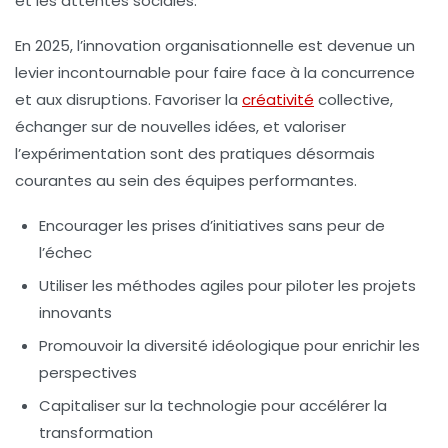
et les attentes sociales.
En 2025, l’
innovation
organisationnelle est devenue un
levier incontournable pour faire face à la concurrence
et aux disruptions. Favoriser la
créativité
collective,
échanger sur de nouvelles idées, et valoriser
l’expérimentation sont des pratiques désormais
courantes au sein des équipes performantes.
Encourager les prises d’initiatives sans peur de
l’échec
Utiliser les méthodes agiles pour piloter les projets
innovants
Promouvoir la diversité idéologique pour enrichir les
perspectives
Capitaliser sur la technologie pour accélérer la
transformation