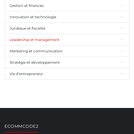
Gestion et finances
Innovation et technologie
Juridique et fiscalité
Leadership et management
Marketing et communication
Stratégie et développement
Vie d’entrepreneur
ECOMMCODE2