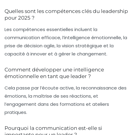
Quelles sont les compétences clés du leadership
pour 2025 ?
Les compétences essentielles incluent la
communication efficace, l’intelligence émotionnelle, la
prise de décision agile, la vision stratégique et la
capacité à innover et à gérer le changement.
Comment développer une intelligence
émotionnelle en tant que leader ?
Cela passe par l’écoute active, la reconnaissance des
émotions, la maîtrise de ses réactions, et
l’engagement dans des formations et ateliers
pratiques.
Pourquoi la communication est-elle si
importante pour un leader ?