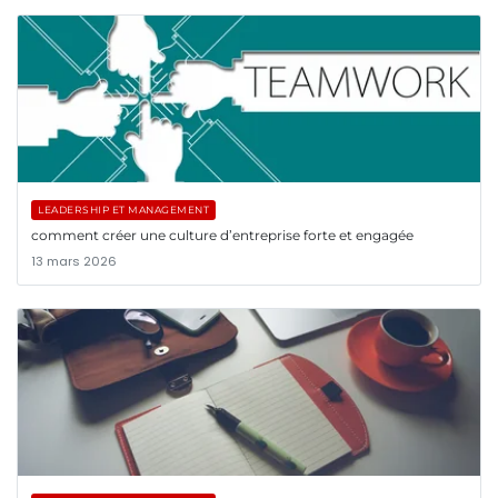
LEADERSHIP ET MANAGEMENT
comment créer une culture d’entreprise forte et engagée
13 mars 2026