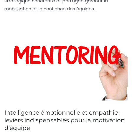
stratégique
cohérente et partagée garantit la
mobilisation et la confiance des équipes.
Intelligence émotionnelle et empathie :
leviers indispensables pour la motivation
d’équipe