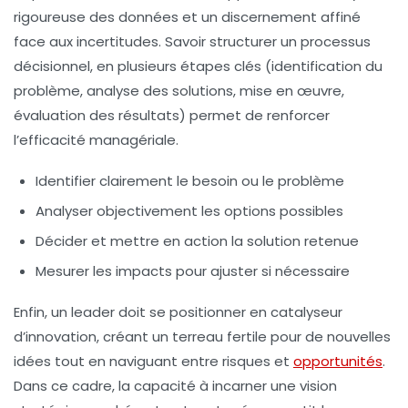
rigoureuse des données et un discernement affiné
face aux incertitudes. Savoir structurer un processus
décisionnel, en plusieurs étapes clés (identification du
problème, analyse des solutions, mise en œuvre,
évaluation des résultats) permet de renforcer
l’efficacité managériale.
Identifier clairement le besoin ou le problème
Analyser objectivement les options possibles
Décider et mettre en action la solution retenue
Mesurer les impacts pour ajuster si nécessaire
Enfin, un leader doit se positionner en catalyseur
d’
innovation
, créant un terreau fertile pour de nouvelles
idées tout en naviguant entre risques et
opportunités
.
Dans ce cadre, la capacité à incarner une
vision