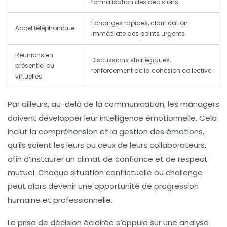
formalisation des décisions
Échanges rapides, clarification
Appel téléphonique
immédiate des points urgents
Réunions en
Discussions stratégiques,
présentiel ou
renforcement de la cohésion collective
virtuelles
Par ailleurs, au-delà de la communication, les managers
doivent développer leur
intelligence émotionnelle
. Cela
inclut la compréhension et la gestion des émotions,
qu’ils soient les leurs ou ceux de leurs collaborateurs,
afin d’instaurer un climat de confiance et de respect
mutuel. Chaque situation conflictuelle ou challenge
peut alors devenir une opportunité de progression
humaine et professionnelle.
La
prise de décision
éclairée s’appuie sur une analyse