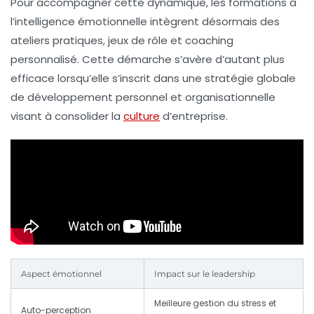
Pour accompagner cette dynamique, les formations à
l’intelligence émotionnelle intègrent désormais des
ateliers pratiques, jeux de rôle et coaching
personnalisé. Cette démarche s’avère d’autant plus
efficace lorsqu’elle s’inscrit dans une stratégie globale
de développement personnel et organisationnelle
visant à consolider la
culture
d’entreprise.
Aspect émotionnel
Impact sur le leadership
Meilleure gestion du stress et
Auto-perception