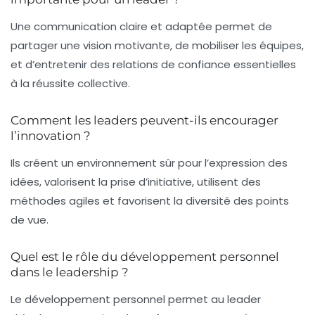
Une communication claire et adaptée permet de
partager une vision motivante, de mobiliser les équipes,
et d’entretenir des relations de confiance essentielles
à la réussite collective.
Comment les leaders peuvent-ils encourager
l’innovation ?
Ils créent un environnement sûr pour l’expression des
idées, valorisent la prise d’initiative, utilisent des
méthodes agiles et favorisent la diversité des points
de vue.
Quel est le rôle du développement personnel
dans le leadership ?
Le développement personnel permet au leader