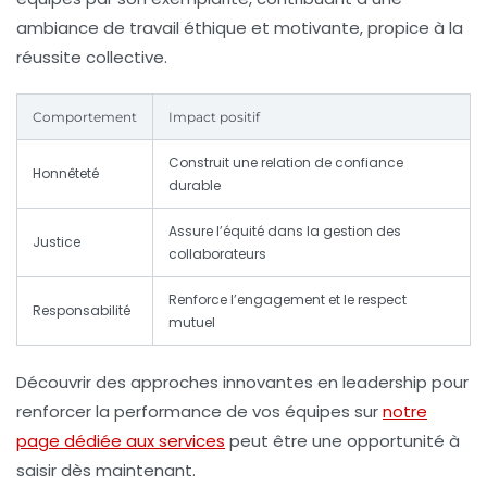
ambiance de travail éthique et motivante, propice à la
réussite
collective.
Comportement
Impact positif
Construit une relation de confiance
Honnêteté
durable
Assure l’équité dans la gestion des
Justice
collaborateurs
Renforce l’engagement et le respect
Responsabilité
mutuel
Découvrir des approches innovantes en leadership pour
renforcer la performance de vos équipes sur
notre
page dédiée aux services
peut être une opportunité à
saisir dès maintenant.