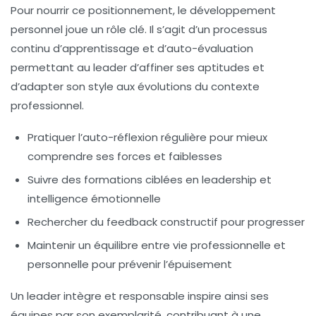
Pour nourrir ce positionnement, le
développement
personnel
joue un rôle clé. Il s’agit d’un processus
continu d’apprentissage et d’auto-évaluation
permettant au leader d’affiner ses aptitudes et
d’adapter son style aux évolutions du contexte
professionnel.
Pratiquer l’auto-réflexion régulière pour mieux
comprendre ses forces et faiblesses
Suivre des formations ciblées en leadership et
intelligence émotionnelle
Rechercher du feedback constructif pour progresser
Maintenir un équilibre entre vie professionnelle et
personnelle pour prévenir l’épuisement
Un leader intègre et responsable inspire ainsi ses
équipes par son exemplarité, contribuant à une