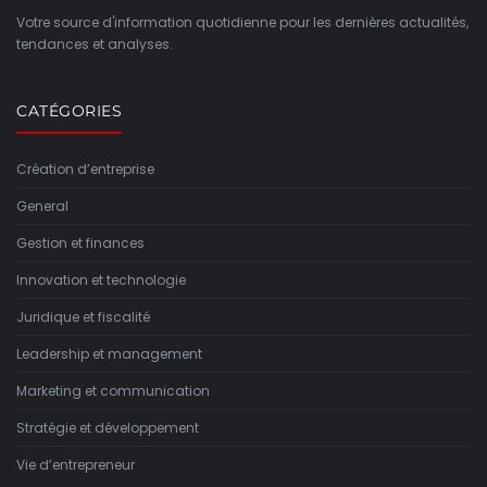
Votre source d'information quotidienne pour les dernières actualités,
tendances et analyses.
CATÉGORIES
Création d’entreprise
General
Gestion et finances
Innovation et technologie
Juridique et fiscalité
Leadership et management
Marketing et communication
Stratégie et développement
Vie d’entrepreneur