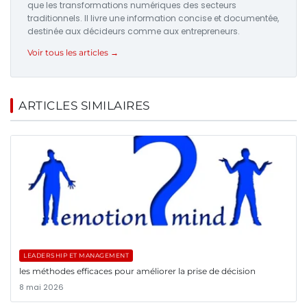
que les transformations numériques des secteurs
traditionnels. Il livre une information concise et documentée,
destinée aux décideurs comme aux entrepreneurs.
Voir tous les articles →
ARTICLES SIMILAIRES
LEADERSHIP ET MANAGEMENT
les méthodes efficaces pour améliorer la prise de décision
8 mai 2026