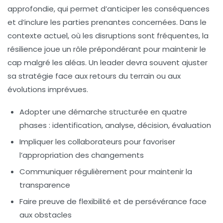
approfondie, qui permet d’anticiper les conséquences
et d’inclure les parties prenantes concernées. Dans le
contexte actuel, où les disruptions sont fréquentes, la
résilience joue un rôle prépondérant pour maintenir le
cap malgré les aléas. Un leader devra souvent ajuster
sa stratégie face aux retours du terrain ou aux
évolutions imprévues.
Adopter une démarche structurée en quatre
phases : identification, analyse, décision, évaluation
Impliquer les collaborateurs pour favoriser
l’appropriation des changements
Communiquer régulièrement pour maintenir la
transparence
Faire preuve de flexibilité et de persévérance face
aux obstacles