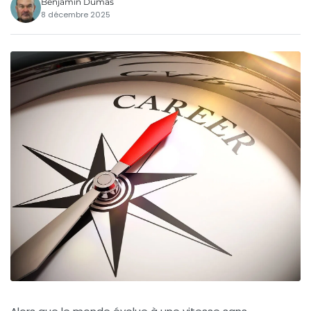
Benjamin Dumas
8 décembre 2025