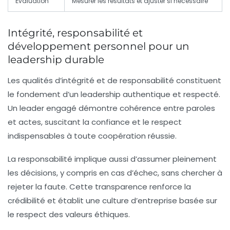
Évaluation
Mesurer les résultats et ajuster si nécessaire
Intégrité, responsabilité et
développement personnel pour un
leadership durable
Les qualités d’
intégrité
et de
responsabilité
constituent
le fondement d’un leadership authentique et respecté.
Un leader engagé démontre cohérence entre paroles
et actes, suscitant la confiance et le respect
indispensables à toute coopération réussie.
La responsabilité implique aussi d’assumer pleinement
les décisions, y compris en cas d’échec, sans chercher à
rejeter la faute. Cette transparence renforce la
crédibilité et établit une culture d’entreprise basée sur
le respect des valeurs éthiques.