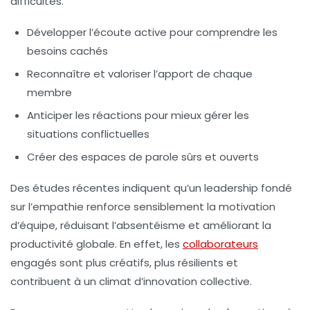
difficultés.
Développer l’écoute active pour comprendre les
besoins cachés
Reconnaître et valoriser l’apport de chaque
membre
Anticiper les réactions pour mieux gérer les
situations conflictuelles
Créer des espaces de parole sûrs et ouverts
Des études récentes indiquent qu’un leadership fondé
sur l’empathie renforce sensiblement la
motivation
d’équipe
, réduisant l’absentéisme et améliorant la
productivité globale. En effet, les
collaborateurs
engagés sont plus créatifs, plus résilients et
contribuent à un climat d’innovation collective.