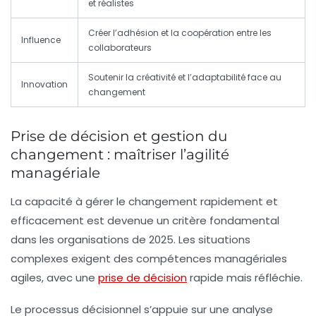
et réalistes
Créer l’adhésion et la coopération entre les
Influence
collaborateurs
Soutenir la créativité et l’adaptabilité face au
Innovation
changement
Prise de décision et gestion du
changement : maîtriser l’agilité
managériale
La capacité à
gérer le changement
rapidement et
efficacement est devenue un critère fondamental
dans les organisations de 2025. Les situations
complexes exigent des
compétences managériales
agiles, avec une
prise de décision
rapide mais réfléchie.
Le processus décisionnel s’appuie sur une analyse