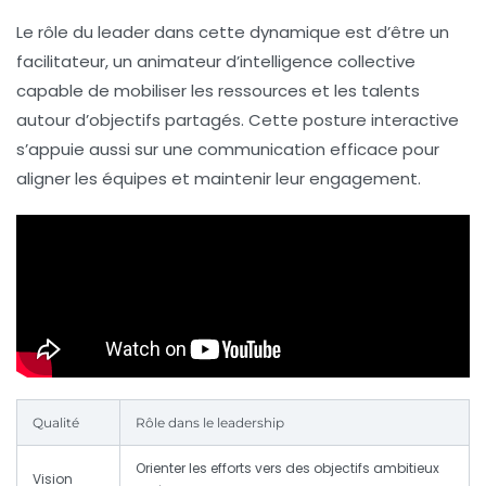
Le rôle du leader dans cette dynamique est d’être un
facilitateur, un animateur d’intelligence collective
capable de mobiliser les ressources et les talents
autour d’objectifs partagés. Cette posture interactive
s’appuie aussi sur une communication efficace pour
aligner les équipes et maintenir leur engagement.
Qualité
Rôle dans le leadership
Orienter les efforts vers des objectifs ambitieux
Vision