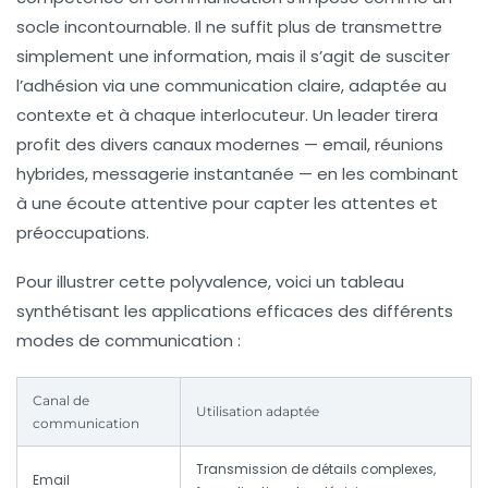
socle incontournable. Il ne suffit plus de transmettre
simplement une information, mais il s’agit de susciter
l’adhésion via une communication claire, adaptée au
contexte et à chaque interlocuteur. Un leader tirera
profit des divers canaux modernes — email, réunions
hybrides, messagerie instantanée — en les combinant
à une écoute attentive pour capter les attentes et
préoccupations.
Pour illustrer cette polyvalence, voici un tableau
synthétisant les applications efficaces des différents
modes de communication :
Canal de
Utilisation adaptée
communication
Transmission de détails complexes,
Email