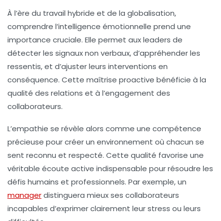
À l’ère du travail hybride et de la globalisation,
comprendre l’
intelligence émotionnelle
prend une
importance cruciale. Elle permet aux leaders de
détecter les signaux non verbaux, d’appréhender les
ressentis, et d’ajuster leurs interventions en
conséquence. Cette maîtrise proactive bénéficie à la
qualité des relations et à l’engagement des
collaborateurs.
L’
empathie
se révèle alors comme une compétence
précieuse pour créer un environnement où chacun se
sent reconnu et respecté. Cette qualité favorise une
véritable écoute active indispensable pour résoudre les
défis humains et professionnels. Par exemple, un
manager
distinguera mieux ses collaborateurs
incapables d’exprimer clairement leur stress ou leurs