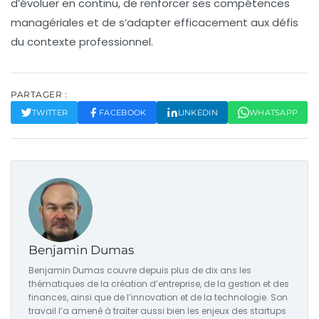
d’évoluer en continu, de renforcer ses compétences
managériales et de s’adapter efficacement aux défis
du contexte professionnel.
PARTAGER :
TWITTER
FACEBOOK
LINKEDIN
WHATSAPP
Benjamin Dumas
Benjamin Dumas couvre depuis plus de dix ans les
thématiques de la création d’entreprise, de la gestion et des
finances, ainsi que de l’innovation et de la technologie. Son
travail l’a amené à traiter aussi bien les enjeux des startups