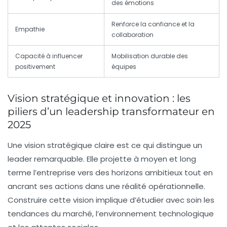
des émotions
Renforce la confiance et la
Empathie
collaboration
Capacité à influencer
Mobilisation durable des
positivement
équipes
Vision stratégique et innovation : les
piliers d’un leadership transformateur en
2025
Une
vision stratégique
claire est ce qui distingue un
leader remarquable. Elle projette à moyen et long
terme l’entreprise vers des horizons ambitieux tout en
ancrant ses actions dans une réalité opérationnelle.
Construire cette vision implique d’étudier avec soin les
tendances du marché, l’environnement technologique