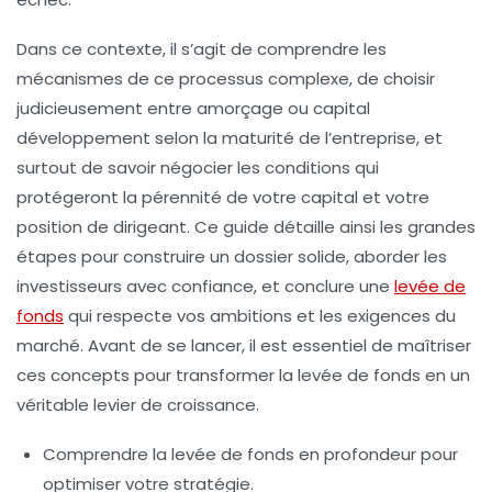
Dans ce contexte, il s’agit de comprendre les
mécanismes de ce processus complexe, de choisir
judicieusement entre amorçage ou capital
développement selon la maturité de l’entreprise, et
surtout de savoir négocier les conditions qui
protégeront la pérennité de votre capital et votre
position de dirigeant. Ce guide détaille ainsi les grandes
étapes pour construire un dossier solide, aborder les
investisseurs avec confiance, et conclure une
levée de
fonds
qui respecte vos ambitions et les exigences du
marché. Avant de se lancer, il est essentiel de maîtriser
ces concepts pour transformer la levée de fonds en un
véritable levier de croissance.
Comprendre la levée de fonds en profondeur pour
optimiser votre stratégie.