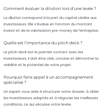
Comment évaluer la dilution lors d’une levée ?
La dilution correspond à la part du capital cédée aux
investisseurs. Elle s’évalue en fonction du montant
investi et de la valorisation pre-money de l’entreprise.
Quelle est l’importance du pitch deck ?
Le pitch deck est le premier contact avec les
investisseurs, il doit être clair, concise et démontrer la
viabilité et le potentiel de votre projet.
Pourquoi faire appel à un accompagnement
spécialisé ?
Un expert vous aide à structurer votre dossier, à cibler
les investisseurs adaptés et à négocier les meilleures
conditions, ce qui sécurise votre levée.