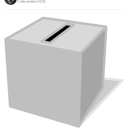
11 décembre 2025