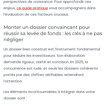
perspectives de croissance. Pour approfondir ces
enjeux,
ce guide pratique
vous accompagnera dans
l’évaluation de ces facteurs cruciaux.
Monter un dossier convaincant pour
réussir sa levée de fonds : les clés à ne pas
négliger
Un dossier bien construit est l’instrument fondamental
pour séduire les investisseurs. Son élaboration
demande rigueur, clarté et concision. En 2025, la
concurrence est rude, et seuls les dossiers cohérents
portés par des chiffres vérifiables retiendront
l’attention.
Les éléments incontournables à intégrer dans votre
dossier sont :