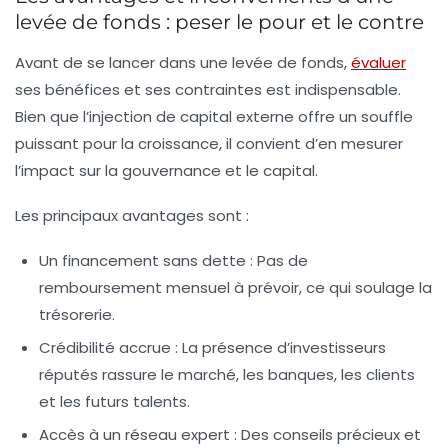
levée de fonds : peser le pour et le contre
Avant de se lancer dans une levée de fonds,
évaluer
ses bénéfices et ses contraintes est indispensable.
Bien que l’injection de capital externe offre un souffle
puissant pour la croissance, il convient d’en mesurer
l’impact sur la gouvernance et le capital.
Les principaux avantages sont :
Un financement sans dette :
Pas de
remboursement mensuel à prévoir, ce qui soulage la
trésorerie.
Crédibilité accrue :
La présence d’investisseurs
réputés rassure le marché, les banques, les clients
et les futurs talents.
Accès à un réseau expert :
Des conseils précieux et