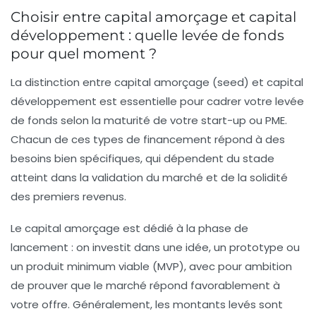
Choisir entre capital amorçage et capital
développement : quelle levée de fonds
pour quel moment ?
La distinction entre capital amorçage (seed) et capital
développement est essentielle pour cadrer votre levée
de fonds selon la maturité de votre start-up ou PME.
Chacun de ces types de financement répond à des
besoins bien spécifiques, qui dépendent du stade
atteint dans la validation du marché et de la solidité
des premiers revenus.
Le capital amorçage est dédié à la phase de
lancement : on investit dans une idée, un prototype ou
un produit minimum viable (MVP), avec pour ambition
de prouver que le marché répond favorablement à
votre offre. Généralement, les montants levés sont