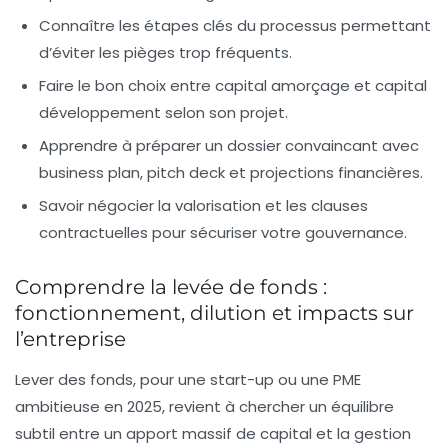
Connaître les étapes clés du processus permettant
d’éviter les pièges trop fréquents.
Faire le bon choix entre capital amorçage et capital
développement selon son projet.
Apprendre à préparer un dossier convaincant avec
business plan, pitch deck et projections financières.
Savoir négocier la valorisation et les clauses
contractuelles pour sécuriser votre gouvernance.
Comprendre la levée de fonds :
fonctionnement, dilution et impacts sur
l’entreprise
Lever des fonds, pour une start-up ou une PME
ambitieuse en 2025, revient à chercher un équilibre
subtil entre un apport massif de capital et la gestion