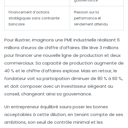
gouvernance
Financement d’actions
Pression sur la
stratégiques sans contrainte
performance et
bancaire
rendement attendu
Pour illustrer, imaginons une PME industrielle réalisant 6
millions d’euros de chiffre d’affaires. Elle lève 3 millions
pour financer une nouvelle ligne de production et deux
commerciaux. Sa capacité de production augmente de
40 % et le chiffre d’affaires explose. Mais en retour, le
fondateur voit sa participation diminuer de 80 % à 60 %,
et doit composer avec un investisseur siégeant au
conseil, changeant ainsi sa gouvernance.
Un entrepreneur équilibré saura poser les bornes
acceptables à cette dilution, en tenant compte de ses
ambitions, son seuil de contrôle minimal et les