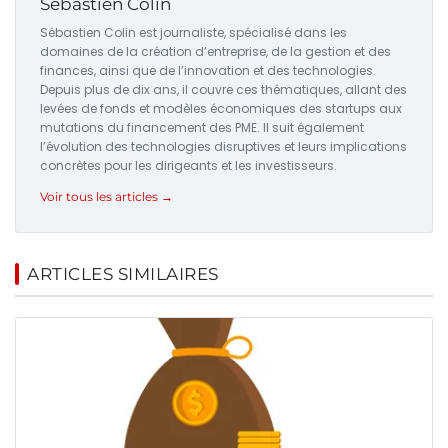
Sébastien Colin
Sébastien Colin est journaliste, spécialisé dans les
domaines de la création d’entreprise, de la gestion et des
finances, ainsi que de l’innovation et des technologies.
Depuis plus de dix ans, il couvre ces thématiques, allant des
levées de fonds et modèles économiques des startups aux
mutations du financement des PME. Il suit également
l’évolution des technologies disruptives et leurs implications
concrètes pour les dirigeants et les investisseurs.
Voir tous les articles →
ARTICLES SIMILAIRES