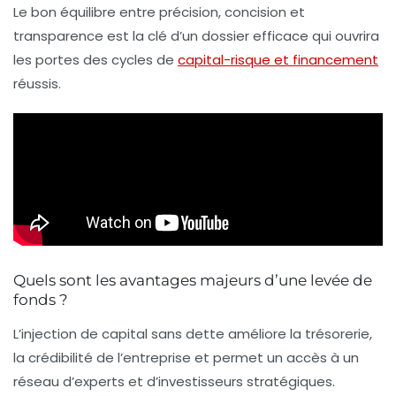
Le bon équilibre entre précision, concision et
transparence est la clé d’un dossier efficace qui ouvrira
les portes des cycles de
capital-risque et financement
réussis.
Quels sont les avantages majeurs d’une levée de
fonds ?
L’injection de capital sans dette améliore la trésorerie,
la crédibilité de l’entreprise et permet un accès à un
réseau d’experts et d’investisseurs stratégiques.