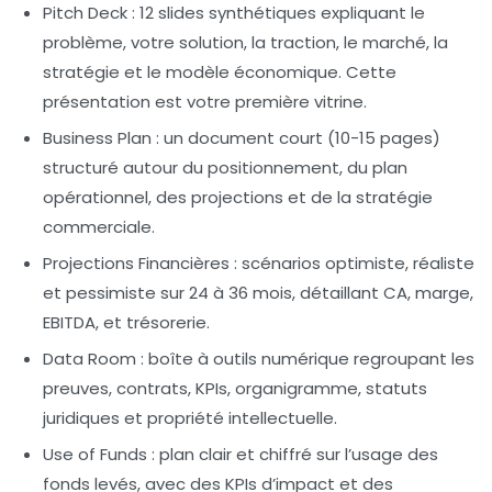
Pitch Deck
: 12 slides synthétiques expliquant le
problème, votre solution, la traction, le marché, la
stratégie et le modèle économique. Cette
présentation est votre première vitrine.
Business Plan
: un document court (10-15 pages)
structuré autour du positionnement, du plan
opérationnel, des projections et de la stratégie
commerciale.
Projections Financières
: scénarios optimiste, réaliste
et pessimiste sur 24 à 36 mois, détaillant CA, marge,
EBITDA, et trésorerie.
Data Room
: boîte à outils numérique regroupant les
preuves, contrats, KPIs, organigramme, statuts
juridiques et propriété intellectuelle.
Use of Funds
: plan clair et chiffré sur l’usage des
fonds levés, avec des KPIs d’impact et des