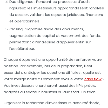
Due diligence :
Pendant ce processus d’audit
rigoureux, les investisseurs approfondissent l’analyse
du dossier, validant les aspects juridiques, financiers
et opérationnels.
Closing :
Signature finale des documents,
augmentation de capital et versement des fonds,
permettant à l’entreprise d’appuyer enfin sur
l’accélérateur.
Chaque étape est une opportunité de renforcer votre
position. Par exemple, lors de la préparation, il est
essentiel d’anticiper les questions difficiles : quelle est
votre marge brute ? Comment évolue votre
cash flow
?
Vos investisseurs chercheront aussi des KPIs précis,
adaptés au secteur industriel ou aux start-up tech.
Organiser la recherche d’investisseurs avec méthode,