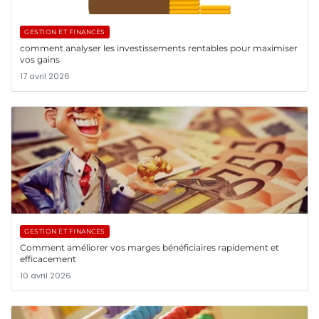
GESTION ET FINANCES
comment analyser les investissements rentables pour maximiser
vos gains
17 avril 2026
GESTION ET FINANCES
Comment améliorer vos marges bénéficiaires rapidement et
efficacement
10 avril 2026