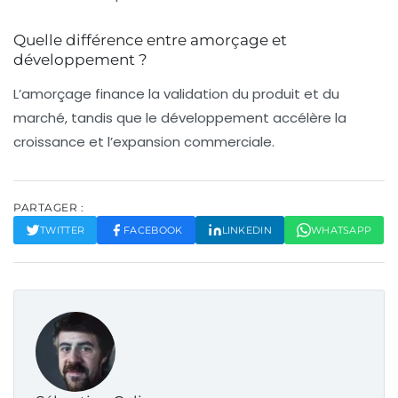
Quelle différence entre amorçage et
développement ?
L’amorçage finance la validation du produit et du
marché, tandis que le développement accélère la
croissance et l’expansion commerciale.
PARTAGER :
TWITTER
FACEBOOK
LINKEDIN
WHATSAPP