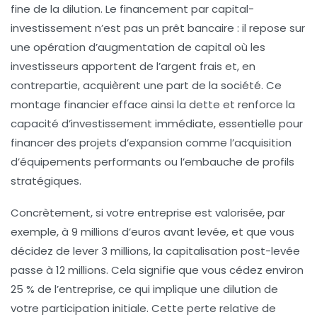
fine de la dilution. Le financement par capital-
investissement n’est pas un prêt bancaire : il repose sur
une opération d’augmentation de capital où les
investisseurs apportent de l’argent frais et, en
contrepartie, acquièrent une part de la société. Ce
montage financier efface ainsi la dette et renforce la
capacité d’investissement immédiate, essentielle pour
financer des projets d’expansion comme l’acquisition
d’équipements performants ou l’embauche de profils
stratégiques.
Concrètement, si votre entreprise est valorisée, par
exemple, à 9 millions d’euros avant levée, et que vous
décidez de lever 3 millions, la capitalisation post-levée
passe à 12 millions. Cela signifie que vous cédez environ
25 % de l’entreprise, ce qui implique une dilution de
votre participation initiale. Cette perte relative de