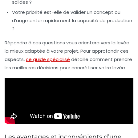
solides ?
Votre priorité est-elle de valider un concept ou
d’augmenter rapidement la capacité de production
?
Répondre à ces questions vous orientera vers la levée
la mieux adaptée à votre projet. Pour approfondir ces
aspects,
ce guide spécialisé
détaille comment prendre
les meilleures décisions pour concrétiser votre levée.
Les avantages et inconvénients d’une