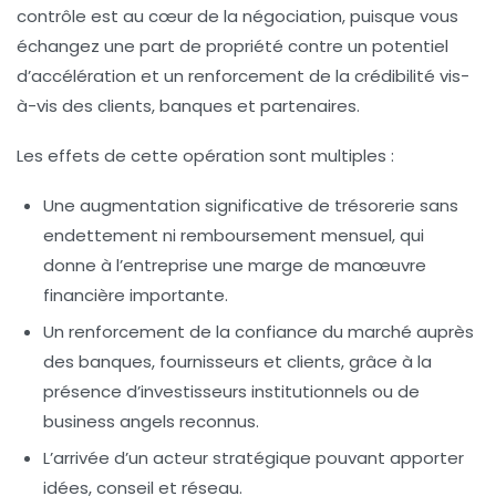
contrôle est au cœur de la négociation, puisque vous
échangez une part de propriété contre un potentiel
d’accélération et un renforcement de la crédibilité vis-
à-vis des clients, banques et partenaires.
Les effets de cette opération sont multiples :
Une augmentation significative de trésorerie
sans
endettement ni remboursement mensuel, qui
donne à l’entreprise une marge de manœuvre
financière importante.
Un renforcement de la confiance du marché
auprès
des banques, fournisseurs et clients, grâce à la
présence d’investisseurs institutionnels ou de
business angels reconnus.
L’arrivée d’un acteur stratégique
pouvant apporter
idées, conseil et réseau.