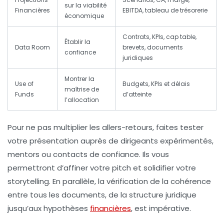
sur la viabilité
Financières
EBITDA, tableau de trésorerie
économique
Contrats, KPIs, cap table,
Établir la
Data Room
brevets, documents
confiance
juridiques
Montrer la
Use of
Budgets, KPIs et délais
maîtrise de
Funds
d’atteinte
l’allocation
Pour ne pas multiplier les allers-retours, faites tester
votre présentation auprès de dirigeants expérimentés,
mentors ou contacts de confiance. Ils vous
permettront d’affiner votre pitch et solidifier votre
storytelling. En parallèle, la vérification de la cohérence
entre tous les documents, de la structure juridique
jusqu’aux hypothèses
financières
, est impérative.