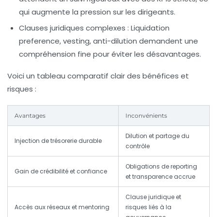
qui augmente la pression sur les dirigeants.
Clauses juridiques complexes :
Liquidation
preference, vesting, anti-dilution demandent une
compréhension fine pour éviter les désavantages.
Voici un tableau comparatif clair des bénéfices et
risques :
Avantages
Inconvénients
Dilution et partage du
Injection de trésorerie durable
contrôle
Obligations de reporting
Gain de crédibilité et confiance
et transparence accrue
Clause juridique et
Accès aux réseaux et mentoring
risques liés à la