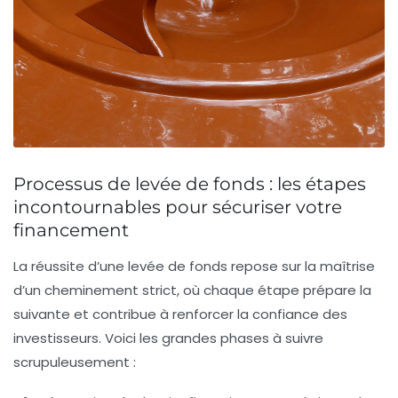
Processus de levée de fonds : les étapes
incontournables pour sécuriser votre
financement
La réussite d’une levée de fonds repose sur la maîtrise
d’un cheminement strict, où chaque étape prépare la
suivante et contribue à renforcer la confiance des
investisseurs. Voici les grandes phases à suivre
scrupuleusement :