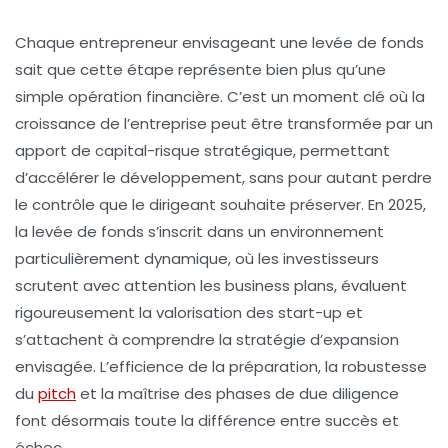
Chaque entrepreneur envisageant une levée de fonds
sait que cette étape représente bien plus qu’une
simple opération financière. C’est un moment clé où la
croissance de l’entreprise peut être transformée par un
apport de capital-risque stratégique, permettant
d’accélérer le développement, sans pour autant perdre
le contrôle que le dirigeant souhaite préserver. En 2025,
la levée de fonds s’inscrit dans un environnement
particulièrement dynamique, où les investisseurs
scrutent avec attention les business plans, évaluent
rigoureusement la valorisation des start-up et
s’attachent à comprendre la stratégie d’expansion
envisagée. L’efficience de la préparation, la robustesse
du
pitch
et la maîtrise des phases de due diligence
font désormais toute la différence entre succès et
échec.