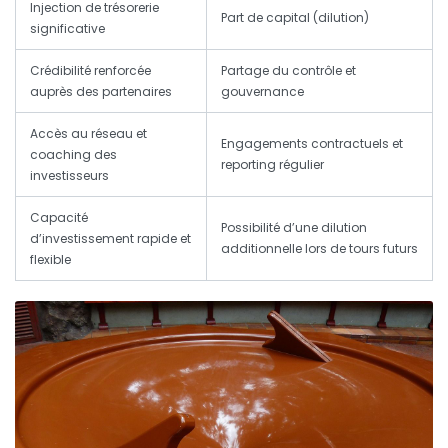
Injection de trésorerie
Part de capital (dilution)
significative
Crédibilité renforcée
Partage du contrôle et
auprès des partenaires
gouvernance
Accès au réseau et
Engagements contractuels et
coaching des
reporting régulier
investisseurs
Capacité
Possibilité d’une dilution
d’investissement rapide et
additionnelle lors de tours futurs
flexible