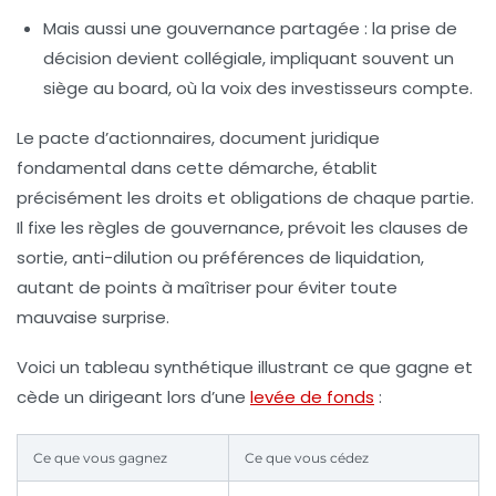
Mais aussi une gouvernance partagée
: la prise de
décision devient collégiale, impliquant souvent un
siège au board, où la voix des investisseurs compte.
Le pacte d’actionnaires, document juridique
fondamental dans cette démarche, établit
précisément les droits et obligations de chaque partie.
Il fixe les règles de gouvernance, prévoit les clauses de
sortie, anti-dilution ou préférences de liquidation,
autant de points à maîtriser pour éviter toute
mauvaise surprise.
Voici un tableau synthétique illustrant ce que gagne et
cède un dirigeant lors d’une
levée de fonds
:
Ce que vous gagnez
Ce que vous cédez