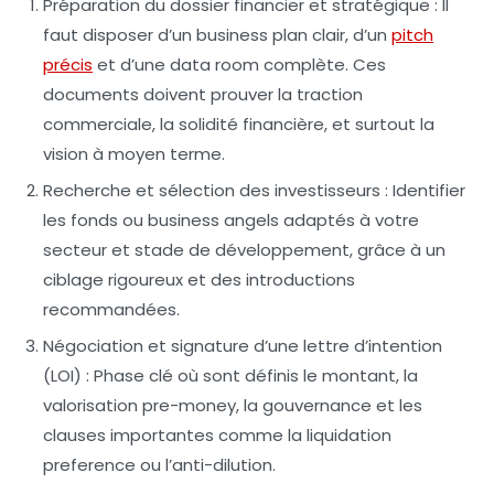
Préparation du dossier financier et stratégique :
Il
faut disposer d’un business plan clair, d’un
pitch
précis
et d’une data room complète. Ces
documents doivent prouver la traction
commerciale, la solidité financière, et surtout la
vision à moyen terme.
Recherche et sélection des investisseurs :
Identifier
les fonds ou business angels adaptés à votre
secteur et stade de développement, grâce à un
ciblage rigoureux et des introductions
recommandées.
Négociation et signature d’une lettre d’intention
(LOI) :
Phase clé où sont définis le montant, la
valorisation pre-money, la gouvernance et les
clauses importantes comme la liquidation
preference ou l’anti-dilution.