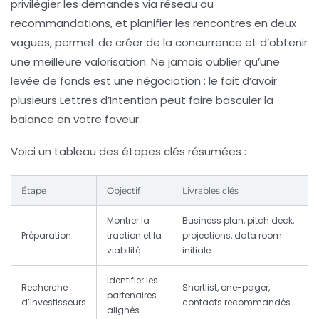
privilégier les demandes via réseau ou
recommandations, et planifier les rencontres en deux
vagues, permet de créer de la concurrence et d’obtenir
une meilleure valorisation. Ne jamais oublier qu’une
levée de fonds est une négociation : le fait d’avoir
plusieurs Lettres d’Intention peut faire basculer la
balance en votre faveur.
Voici un tableau des étapes clés résumées :
Étape
Objectif
Livrables clés
Montrer la
Business plan, pitch deck,
Préparation
traction et la
projections, data room
viabilité
initiale
Identifier les
Recherche
Shortlist, one-pager,
partenaires
d’investisseurs
contacts recommandés
alignés