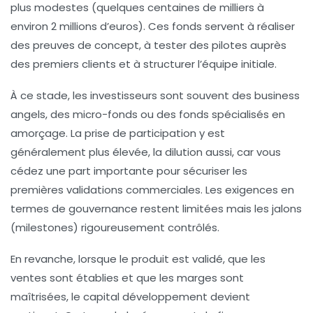
plus modestes (quelques centaines de milliers à
environ 2 millions d’euros). Ces fonds servent à réaliser
des preuves de concept, à tester des pilotes auprès
des premiers clients et à structurer l’équipe initiale.
À ce stade, les investisseurs sont souvent des business
angels, des micro-fonds ou des fonds spécialisés en
amorçage. La prise de participation y est
généralement plus élevée, la dilution aussi, car vous
cédez une part importante pour sécuriser les
premières validations commerciales. Les exigences en
termes de gouvernance restent limitées mais les jalons
(milestones) rigoureusement contrôlés.
En revanche, lorsque le produit est validé, que les
ventes sont établies et que les marges sont
maîtrisées, le capital développement devient