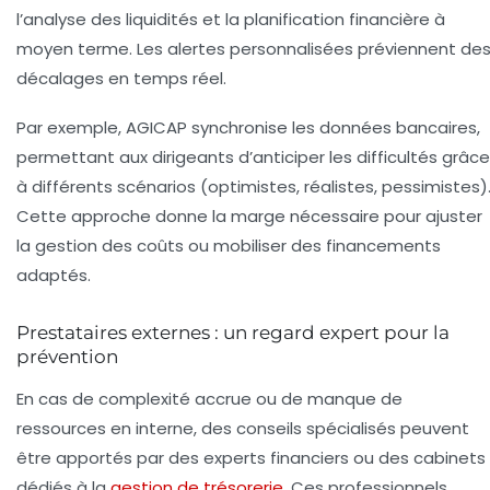
l’analyse des liquidités et la planification financière à
moyen terme. Les alertes personnalisées préviennent de
décalages en temps réel.
Par exemple, AGICAP synchronise les données bancaires,
permettant aux dirigeants d’anticiper les difficultés grâce
à différents scénarios (optimistes, réalistes, pessimistes)
Cette approche donne la marge nécessaire pour ajuster
la gestion des coûts ou mobiliser des financements
adaptés.
Prestataires externes : un regard expert pour la
prévention
En cas de complexité accrue ou de manque de
ressources en interne, des conseils spécialisés peuvent
être apportés par des experts financiers ou des cabinets
dédiés à la
gestion de trésorerie
. Ces professionnels