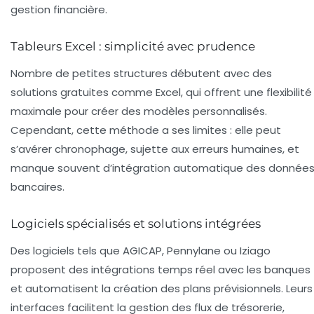
gestion financière.
Tableurs Excel : simplicité avec prudence
Nombre de petites structures débutent avec des
solutions gratuites comme Excel, qui offrent une flexibilité
maximale pour créer des modèles personnalisés.
Cependant, cette méthode a ses limites : elle peut
s’avérer chronophage, sujette aux erreurs humaines, et
manque souvent d’intégration automatique des donnée
bancaires.
Logiciels spécialisés et solutions intégrées
Des logiciels tels que AGICAP, Pennylane ou Iziago
proposent des intégrations temps réel avec les banques
et automatisent la création des plans prévisionnels. Leurs
interfaces facilitent la gestion des flux de trésorerie,