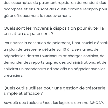
des escomptes de paiement rapide, en demandant des
acomptes et en utilisant des outils comme Leanpay pour
gérer efficacement le recouvrement.
Quels sont les moyens à disposition pour éviter la
cessation de paiement ?
Pour éviter la cessation de paiement, il est crucial d’établi
un plan de trésorerie détaillé sur 10 à 12 semaines, de
négocier les dettes fournisseurs et charges sociales, de
demander des reports auprès des administrations, et de
solliciter un mandataire ad’hoc afin de négocier avec les
créanciers.
Quels outils utiliser pour une gestion de trésorerie
simple et efficace ?
Au-delà des tableurs Excel, les logiciels comme AGICAP,