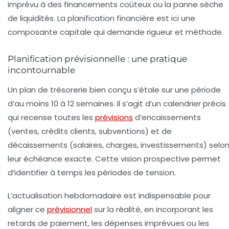
imprévu à des financements coûteux ou la panne sèche
de liquidités. La planification financière est ici une
composante capitale qui demande rigueur et méthode.
Planification prévisionnelle : une pratique
incontournable
Un plan de trésorerie bien conçu s’étale sur une période
d’au moins 10 à 12 semaines. Il s’agit d’un calendrier précis
qui recense toutes les
prévisions
d’encaissements
(ventes, crédits clients, subventions) et de
décaissements (salaires, charges, investissements) selo
leur échéance exacte. Cette vision prospective permet
d’identifier à temps les périodes de tension.
L’actualisation hebdomadaire est indispensable pour
aligner ce
prévisionnel
sur la réalité, en incorporant les
retards de paiement, les dépenses imprévues ou les