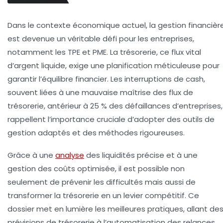
Dans le contexte économique actuel, la gestion financièr
est devenue un véritable défi pour les entreprises,
notamment les TPE et PME. La trésorerie, ce flux vital
d’argent liquide, exige une planification méticuleuse pour
garantir l’équilibre financier. Les interruptions de cash,
souvent liées à une mauvaise maîtrise des flux de
trésorerie, antérieur à 25 % des défaillances d’entreprises,
rappellent l’importance cruciale d’adopter des outils de
gestion adaptés et des méthodes rigoureuses.
Grâce à une
analyse
des liquidités précise et à une
gestion des coûts optimisée, il est possible non
seulement de prévenir les difficultés mais aussi de
transformer la trésorerie en un levier compétitif. Ce
dossier met en lumière les meilleures pratiques, allant de
prévisions de trésorerie à l’automatisation des relances,