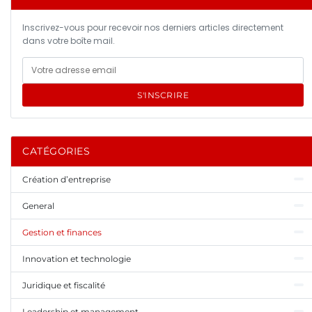
Inscrivez-vous pour recevoir nos derniers articles directement
dans votre boîte mail.
S'INSCRIRE
CATÉGORIES
Création d’entreprise
General
Gestion et finances
Innovation et technologie
Juridique et fiscalité
Leadership et management