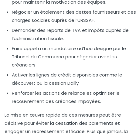
pour maintenir la motivation des équipes.
Négocier un étalement des dettes fournisseurs et des
charges sociales auprès de l’URSSAF.
Demander des reports de TVA et impôts auprès de
l’administration fiscale.
Faire appel à un mandataire ad’hoc désigné par le
Tribunal de Commerce pour négocier avec les
créanciers.
Activer les lignes de crédit disponibles comme le
découvert ou la cession Dailly.
Renforcer les actions de relance et optimiser le
recouvrement des créances impayées.
La mise en œuvre rapide de ces mesures peut être
décisive pour éviter la cessation des paiements et
engager un redressement efficace. Plus que jamais, la