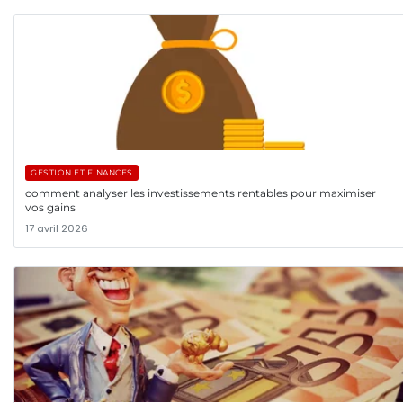
GESTION ET FINANCES
comment analyser les investissements rentables pour maximiser
vos gains
17 avril 2026