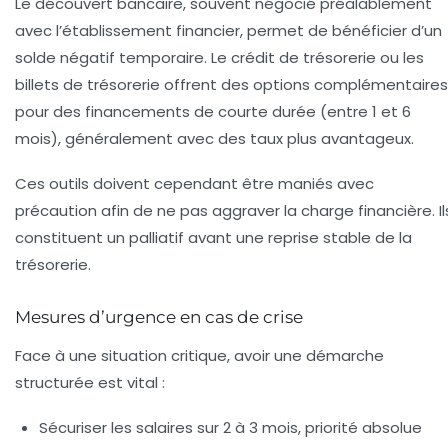
Le découvert bancaire, souvent négocié préalablement
avec l’établissement financier, permet de bénéficier d’un
solde négatif temporaire. Le crédit de trésorerie ou les
billets de trésorerie offrent des options complémentaires
pour des financements de courte durée (entre 1 et 6
mois), généralement avec des taux plus avantageux.
Ces outils doivent cependant être maniés avec
précaution afin de ne pas aggraver la charge financière. Il
constituent un palliatif avant une reprise stable de la
trésorerie.
Mesures d’urgence en cas de crise
Face à une situation critique, avoir une démarche
structurée est vital :
Sécuriser les salaires sur 2 à 3 mois, priorité absolue