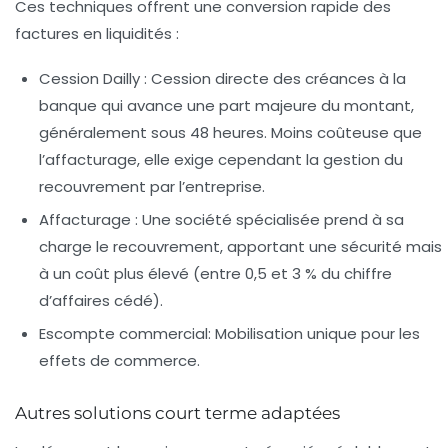
Ces techniques offrent une conversion rapide des
factures en liquidités :
Cession Dailly :
Cession directe des créances à la
banque qui avance une part majeure du montant,
généralement sous 48 heures. Moins coûteuse que
l’affacturage, elle exige cependant la gestion du
recouvrement par l’entreprise.
Affacturage :
Une société spécialisée prend à sa
charge le recouvrement, apportant une sécurité mais
à un coût plus élevé (entre 0,5 et 3 % du chiffre
d’affaires cédé).
Escompte commercial:
Mobilisation unique pour les
effets de commerce.
Autres solutions court terme adaptées