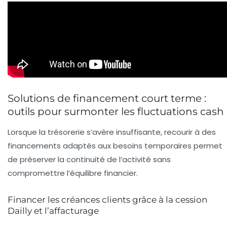
Solutions de financement court terme :
outils pour surmonter les fluctuations cash
Lorsque la trésorerie s’avère insuffisante, recourir à des
financements adaptés aux besoins temporaires permet
de préserver la continuité de l’activité sans
compromettre l’équilibre financier.
Financer les créances clients grâce à la cession
Dailly et l’affacturage