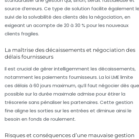
standardiser une gestion qui, sinon, serait fastidieuse et
source d’erreurs. Ce type de solution facilite également l
suivi de la solvabilité des clients dès la négociation, en
exigeant un acompte de 20 à 30 % pour les nouveaux
clients fragiles.
La maîtrise des décaissements et négociation des
délais fournisseurs
Il est crucial de gérer intelligemment les décaissements,
notamment les paiements fournisseurs. La loi LME limite
ces délais à 60 jours maximum, qu’il faut négocier dès qu
possible sur la durée maximale admise pour étirer la
trésorerie sans pénaliser les partenaires. Cette gestion
fine aligne les sorties sur les entrées et diminue ainsi le
besoin en fonds de roulement.
Risques et conséquences d’une mauvaise gestion