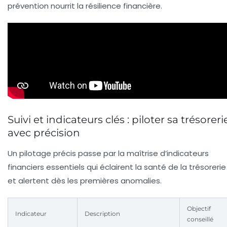
prévention nourrit la résilience financière.
Suivi et indicateurs clés : piloter sa trésoreri
avec précision
Un pilotage précis passe par la maîtrise d’indicateurs
financiers essentiels qui éclairent la santé de la trésorerie
et alertent dès les premières anomalies.
Objectif
Indicateur
Description
conseillé