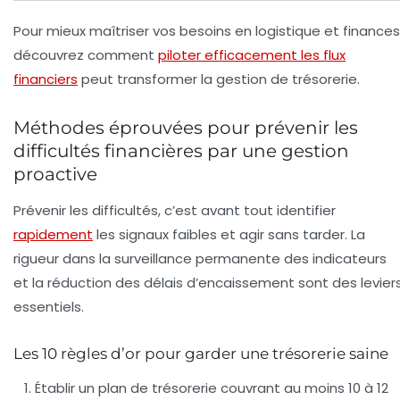
Pour mieux maîtriser vos besoins en logistique et finances
découvrez comment
piloter efficacement les flux
financiers
peut transformer la gestion de trésorerie.
Méthodes éprouvées pour prévenir les
difficultés financières par une gestion
proactive
Prévenir les difficultés, c’est avant tout identifier
rapidement
les signaux faibles et agir sans tarder. La
rigueur dans la surveillance permanente des indicateurs
et la réduction des délais d’encaissement sont des levier
essentiels.
Les 10 règles d’or pour garder une trésorerie saine
Établir un plan de trésorerie couvrant au moins 10 à 12