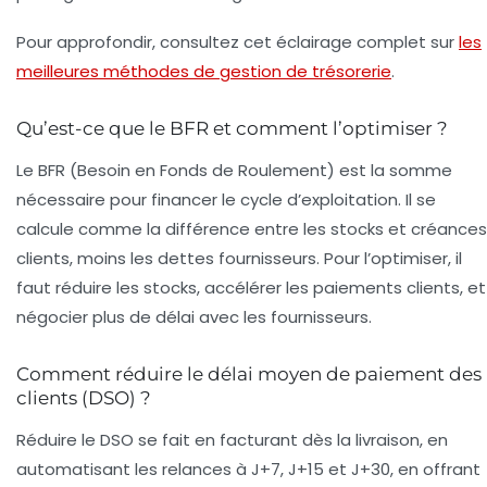
Pour approfondir, consultez cet éclairage complet sur
les
meilleures méthodes de gestion de trésorerie
.
Qu’est-ce que le BFR et comment l’optimiser ?
Le BFR (Besoin en Fonds de Roulement) est la somme
nécessaire pour financer le cycle d’exploitation. Il se
calcule comme la différence entre les stocks et créances
clients, moins les dettes fournisseurs. Pour l’optimiser, il
faut réduire les stocks, accélérer les paiements clients, et
négocier plus de délai avec les fournisseurs.
Comment réduire le délai moyen de paiement des
clients (DSO) ?
Réduire le DSO se fait en facturant dès la livraison, en
automatisant les relances à J+7, J+15 et J+30, en offrant