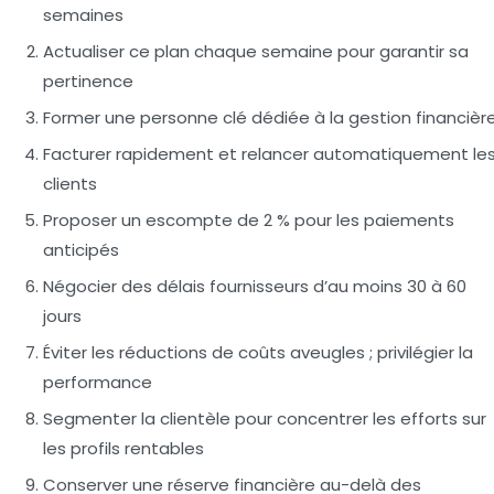
semaines
Actualiser ce plan chaque semaine pour garantir sa
pertinence
Former une personne clé dédiée à la gestion financièr
Facturer rapidement et relancer automatiquement le
clients
Proposer un escompte de 2 % pour les paiements
anticipés
Négocier des délais fournisseurs d’au moins 30 à 60
jours
Éviter les réductions de coûts aveugles ; privilégier la
performance
Segmenter la clientèle pour concentrer les efforts sur
les profils rentables
Conserver une réserve financière au-delà des