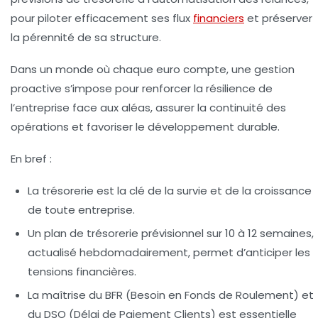
pour piloter efficacement ses flux
financiers
et préserver
la pérennité de sa structure.
Dans un monde où chaque euro compte, une gestion
proactive s’impose pour renforcer la résilience de
l’entreprise face aux aléas, assurer la continuité des
opérations et favoriser le développement durable.
En bref :
La trésorerie est la clé de la survie et de la croissance
de toute entreprise.
Un plan de trésorerie prévisionnel sur 10 à 12 semaines,
actualisé hebdomadairement, permet d’anticiper les
tensions financières.
La maîtrise du BFR (Besoin en Fonds de Roulement) et
du DSO (Délai de Paiement Clients) est essentielle