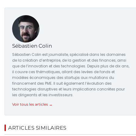
Sébastien Colin
Sébastien Colin est journaliste, spécialisé dans les domaines
de la création d’entreprise, de la gestion et des finances, ainsi
que de l’innovation et des technologies. Depuis plus de dix ans,
il couvre ces thématiques, allant des levées de fonds et
modèles économiques des startups aux mutations du
financement des PME. Il suit également l’évolution des
technologies disruptives et leurs implications concrètes pour
les dirigeants et les investisseurs.
Voir tous les articles →
ARTICLES SIMILAIRES