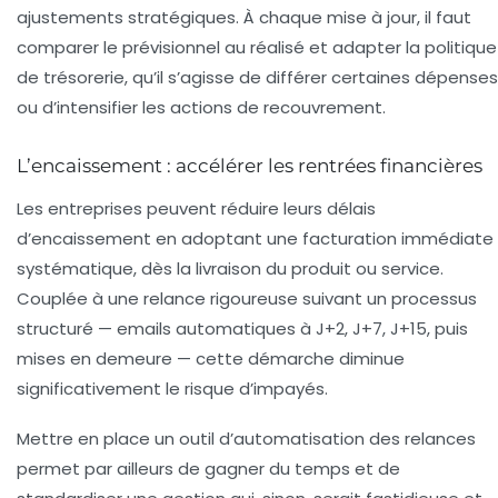
ajustements stratégiques. À chaque mise à jour, il faut
comparer le prévisionnel au réalisé et adapter la politique
de trésorerie, qu’il s’agisse de différer certaines dépenses
ou d’intensifier les actions de recouvrement.
L’encaissement : accélérer les rentrées financières
Les entreprises peuvent réduire leurs délais
d’encaissement en adoptant une facturation immédiate
systématique, dès la livraison du produit ou service.
Couplée à une relance rigoureuse suivant un processus
structuré — emails automatiques à J+2, J+7, J+15, puis
mises en demeure — cette démarche diminue
significativement le risque d’impayés.
Mettre en place un outil d’automatisation des relances
permet par ailleurs de gagner du temps et de