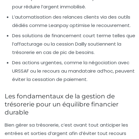
pour réduire l’argent immobilisé.
L’automatisation des relances clients via des outils
dédiés comme Leanpay optimise le recouvrement.
Des solutions de financement court terme telles que
l’affacturage ou la cession Dailly soutiennent la
trésorerie en cas de pic de besoins.
Des actions urgentes, comme la négociation avec
URSSAF ou le recours au mandataire ad’hoc, peuvent
éviter la cessation de paiement.
Les fondamentaux de la gestion de
trésorerie pour un équilibre financier
durable
Bien gérer sa trésorerie, c’est avant tout anticiper les
entrées et sorties d’argent afin d’éviter tout recours