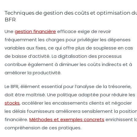
Techniques de gestion des coûts et optimisation d
BFR
Une
gestion financière
efficace exige de revoir
fréquemment les charges pour privilégier les dépenses
variables aux fixes, ce qui offre plus de souplesse en cas
de baisse d’activité. La digitalisation des processus
contribue également à diminuer les coûts indirects et à
améliorer la productivité.
Le BFR, élément essential pour l’analyse de la trésorerie,
doit être maîtrisé. Une politique adaptée pour réduire les
stocks
, accélérer les encaissements clients et négocier
les délais fournisseurs améliorera sensiblement la positio
financière.
Méthodes et exemples concrets
enrichissent l
compréhension de ces pratiques.