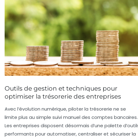
Outils de gestion et techniques pour
optimiser la trésorerie des entreprises
Avec l’évolution numérique, piloter la trésorerie ne se
limite plus au simple suivi manuel des comptes bancaires.
Les entreprises disposent désormais d’une palette d’outil
performants pour automatiser, centraliser et sécuriser la