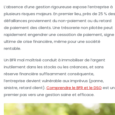
L’absence d’une gestion rigoureuse expose l’entreprise à
plusieurs risques majeurs. En premier lieu, près de 25 % de
défaillances proviennent du non-paiement ou du retard
de paiement des clients. Une trésorerie non pilotée peut
rapidement engendrer une cessation de paiement, signe
ultime de crise financière, même pour une société
rentable.
Un BFR mal maîtrisé conduit à immobiliser de l’argent
inutilement dans les stocks ou les créances, et sans
réserve financière suffisamment conséquente,
l’entreprise devient vulnérable aux imprévus (panne,
sinistre, retard client).
Comprendre le BFR et le DSO
est un
premier pas vers une gestion saine et efficace.